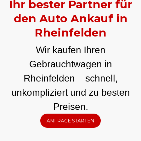
Ihr bester Partner für
den Auto Ankauf in
Rheinfelden
Wir kaufen Ihren
Gebrauchtwagen in
Rheinfelden – schnell,
unkompliziert und zu besten
Preisen.
ANFRAGE STARTEN