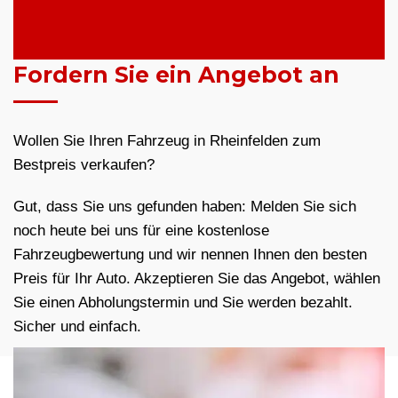
Fordern Sie ein Angebot an
Wollen Sie Ihren Fahrzeug in Rheinfelden zum
Bestpreis verkaufen?
Gut, dass Sie uns gefunden haben: Melden Sie sich
noch heute bei uns für eine kostenlose
Fahrzeugbewertung und wir nennen Ihnen den besten
Preis für Ihr Auto. Akzeptieren Sie das Angebot, wählen
Sie einen Abholungstermin und Sie werden bezahlt.
Sicher und einfach.