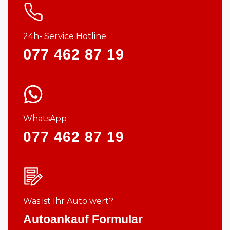
24h- Service Hotline
077 462 87 19
WhatsApp
077 462 87 19
Was ist Ihr Auto wert?
Autoankauf Formular