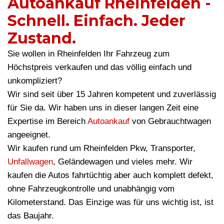
Autoankauf Rheinfelden -
Schnell. Einfach. Jeder
Zustand.
Sie wollen in Rheinfelden Ihr Fahrzeug zum
Höchstpreis verkaufen und das völlig einfach und
unkompliziert?
Wir sind seit über 15 Jahren kompetent und zuverlässig
für Sie da. Wir haben uns in dieser langen Zeit eine
Expertise im Bereich
Autoankauf
von Gebrauchtwagen
angeeignet.
Wir kaufen rund um Rheinfelden Pkw, Transporter,
Unfallwagen
, Geländewagen und vieles mehr. Wir
kaufen die Autos fahrtüchtig aber auch komplett defekt,
ohne Fahrzeugkontrolle und unabhängig vom
Kilometerstand. Das Einzige was für uns wichtig ist, ist
das Baujahr.