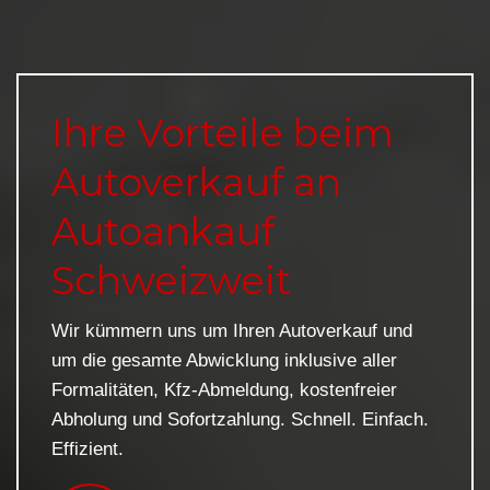
Ihre Vorteile beim
Autoverkauf an
Autoankauf
Schweizweit
Wir kümmern uns um Ihren Autoverkauf und
um die gesamte Abwicklung inklusive aller
Formalitäten, Kfz-Abmeldung, kostenfreier
Abholung und Sofortzahlung. Schnell. Einfach.
Effizient.