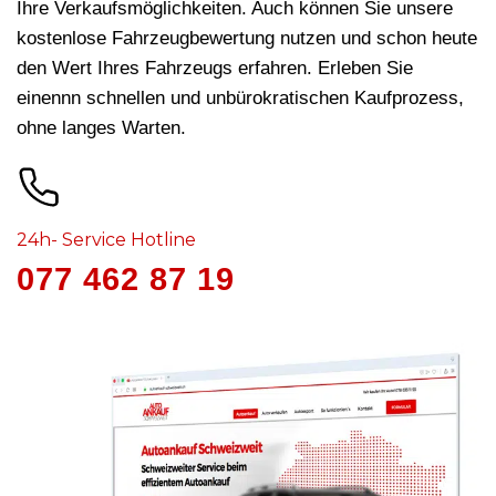
Ihre Verkaufsmöglichkeiten. Auch können Sie unsere
kostenlose Fahrzeugbewertung nutzen und schon heute
den Wert Ihres Fahrzeugs erfahren. Erleben Sie
einennn schnellen und unbürokratischen Kaufprozess,
ohne langes Warten.
24h- Service Hotline
077 462 87 19