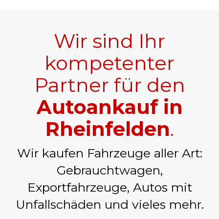
Wir sind Ihr
kompetenter
Partner für den
Autoankauf in
Rheinfelden
.
Wir kaufen Fahrzeuge aller Art:
Gebrauchtwagen,
Exportfahrzeuge, Autos mit
Unfallschäden und vieles mehr.