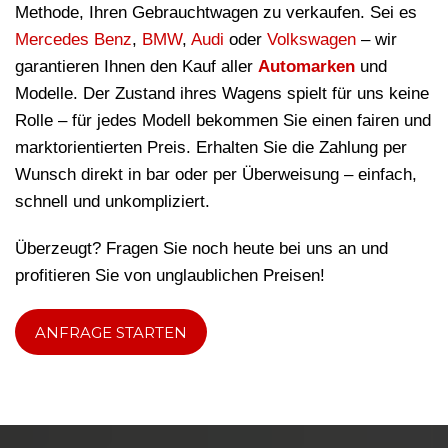
Methode, Ihren Gebrauchtwagen zu verkaufen. Sei es
Mercedes Benz
,
BMW
,
Audi
oder
Volkswagen
– wir
garantieren Ihnen den Kauf aller
Automarken
und
Modelle. Der Zustand ihres Wagens spielt für uns keine
Rolle – für jedes Modell bekommen Sie einen fairen und
marktorientierten Preis. Erhalten Sie die Zahlung per
Wunsch direkt in bar oder per Überweisung – einfach,
schnell und unkompliziert.
Überzeugt? Fragen Sie noch heute bei uns an und
profitieren Sie von unglaublichen Preisen!
ANFRAGE STARTEN