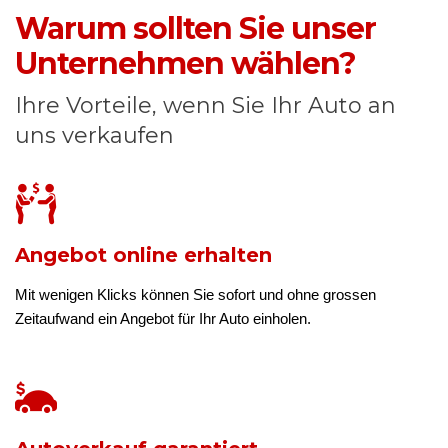
Warum sollten Sie unser
Unternehmen wählen?
Ihre Vorteile, wenn Sie Ihr Auto an
uns verkaufen
Angebot online erhalten
Mit wenigen Klicks können Sie sofort und ohne grossen
Zeitaufwand ein Angebot für Ihr Auto einholen.