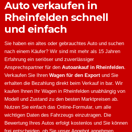
Auto verkaufen in
Rheinfelden schnell
und einfach
Sie haben ein altes oder gebrauchtes Auto und suchen
nach einem Käufer? Wir sind mit mehr als 15 Jahren
Erfahrung ein seriöser und zuverlässiger
Ansprechspartner für den
Autoankauf in Rheinfelden
.
Verkaufen Sie Ihren
Wagen für den Export
und Sie
erhalten die Bezahlung direkt beim Verkauf in bar. Wir
kaufen Ihnen Ihr Wagen in Rheinfelden unabhängig von
Modell und Zustand zu den besten Marktpreisen ab.
Nutzen Sie einfach das Online-Formular, um alle
wichtigen Daten des Fahrzeugs einzutragen. Die
Bewertung Ihres Autos erfolgt kostenlos und Sie können
frei entscheiden, ob Sie unser Angebot annehmen