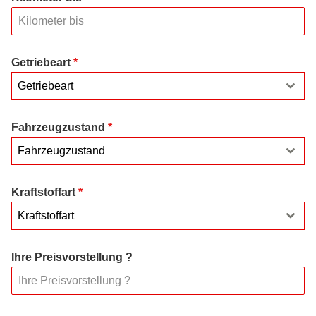
Getriebeart
*
Getriebeart
Fahrzeugzustand
*
Fahrzeugzustand
Kraftstoffart
*
Kraftstoffart
Ihre Preisvorstellung ?