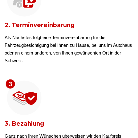
2. Terminvereinbarung
Als Nächstes folgt eine Terminvereinbarung für die
Fahrzeugbesichtigung bei Ihnen zu Hause, bei uns im Autohaus
oder an einem anderen, von Ihnen gewünschten Ort in der
Schweiz.
3. Bezahlung
Ganz nach Ihren Wünschen überweisen wir den Kaufpreis