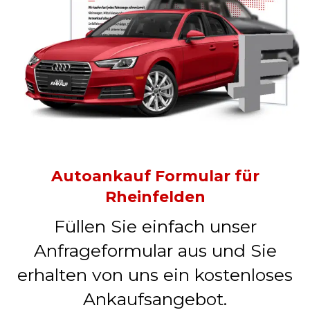
Autoankauf Formular für
Rheinfelden
Füllen Sie einfach unser
Anfrageformular aus und Sie
erhalten von uns ein kostenloses
Ankaufsangebot.