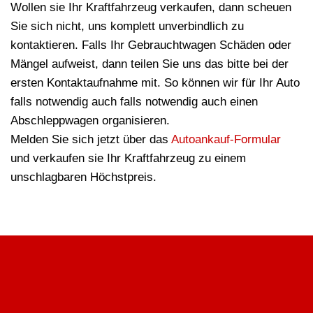
Wollen sie Ihr Kraftfahrzeug verkaufen, dann scheuen
Sie sich nicht, uns komplett unverbindlich zu
kontaktieren. Falls Ihr Gebrauchtwagen Schäden oder
Mängel aufweist, dann teilen Sie uns das bitte bei der
ersten Kontaktaufnahme mit. So können wir für Ihr Auto
falls notwendig auch falls notwendig auch einen
Abschleppwagen organisieren.
Melden Sie sich jetzt über das
Autoankauf-Formular
und verkaufen sie Ihr Kraftfahrzeug zu einem
unschlagbaren Höchstpreis.