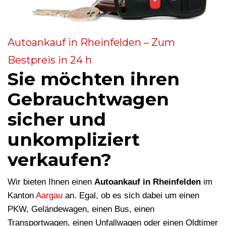
Autoankauf in Rheinfelden – Zum
Bestpreis in 24 h
Sie möchten ihren
Gebrauchtwagen
sicher und
unkompliziert
verkaufen?
Wir bieten Ihnen einen
Autoankauf in Rheinfelden
im
Kanton
Aargau
an. Egal, ob es sich dabei um einen
PKW, Geländewagen, einen Bus, einen
Transportwagen, einen Unfallwagen oder einen Oldtimer