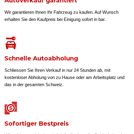
Autoverkauf garantiert
Wir garantieren Ihnen Ihr Fahrzeug zu kaufen. Auf Wunsch
erhalten Sie den Kaufpreis bei Einigung sofort in bar.
Schnelle Autoabholung
Schliessen Sie Ihren Verkauf in nur 24 Stunden ab, mit
kostenloser Abholung von zu Hause oder am Arbeitsplatz und
das in der gesamten Schweiz.
Sofortiger Bestpreis