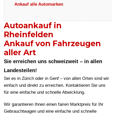
Ankauf alle Automarken
Autoankauf in
Rheinfelden
Ankauf von Fahrzeugen
aller Art
Sie erreichen uns schweizweit – in allen
Landesteilen!
Sei es in Zürich oder in Genf – von allen Orten sind wir
einfach und direkt zu erreichen. Kontaktieren Sie uns
für eine einfache und schnelle Abwicklung.
Wir garantieren Ihnen einen fairen Marktpreis für Ihr
Gebrauchtwagen und eine einfache und schnelle