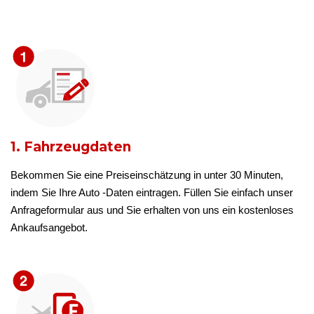
1. Fahrzeugdaten
Bekommen Sie eine Preiseinschätzung in unter 30 Minuten,
indem Sie Ihre Auto -Daten eintragen. Füllen Sie einfach unser
Anfrageformular aus und Sie erhalten von uns ein kostenloses
Ankaufsangebot.