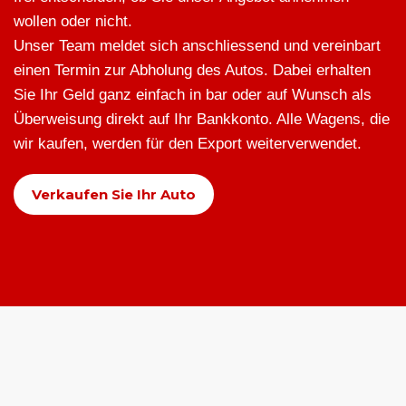
wollen oder nicht.
Unser Team meldet sich anschliessend und vereinbart
einen Termin zur Abholung des Autos. Dabei erhalten
Sie Ihr Geld ganz einfach in bar oder auf Wunsch als
Überweisung direkt auf Ihr Bankkonto. Alle Wagens, die
wir kaufen, werden für den Export weiterverwendet.
Verkaufen Sie Ihr Auto