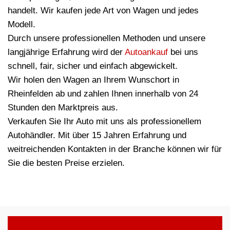
handelt. Wir kaufen jede Art von Wagen und jedes
Modell.
Durch unsere professionellen Methoden und unsere
langjährige Erfahrung wird der
Autoankauf
bei uns
schnell, fair, sicher und einfach abgewickelt.
Wir holen den Wagen an Ihrem Wunschort in
Rheinfelden ab und zahlen Ihnen innerhalb von 24
Stunden den Marktpreis aus.
Verkaufen Sie Ihr Auto mit uns als professionellem
Autohändler. Mit über 15 Jahren Erfahrung und
weitreichenden Kontakten in der Branche können wir für
Sie die besten Preise erzielen.