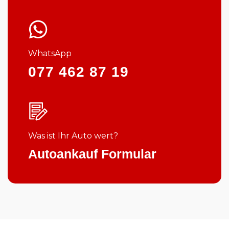
WhatsApp
077 462 87 19
Was ist Ihr Auto wert?
Autoankauf Formular