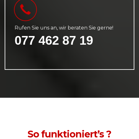
Rufen Sie uns an, wir beraten Sie gerne!
077 462 87 19
So funktioniert’s ?