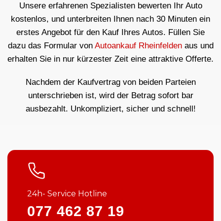
Unsere erfahrenen Spezialisten bewerten Ihr Auto
kostenlos, und unterbreiten Ihnen nach 30 Minuten ein
erstes Angebot für den Kauf Ihres Autos. Füllen Sie
dazu das Formular von
Autoankauf Rheinfelden
aus und
erhalten Sie in nur kürzester Zeit eine attraktive Offerte.
Nachdem der Kaufvertrag von beiden Parteien
unterschrieben ist, wird der Betrag sofort bar
ausbezahlt. Unkompliziert, sicher und schnell!
24h- Service Hotline
077 462 87 19