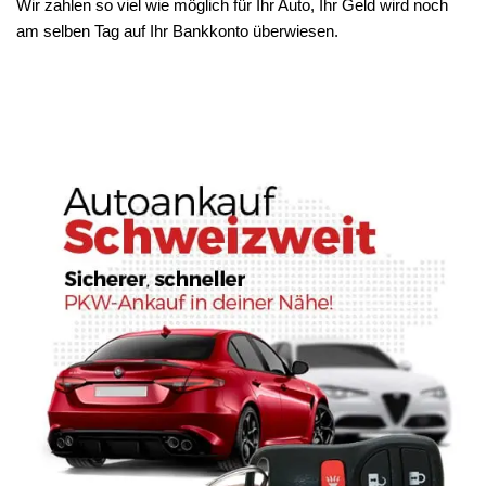
Wir zahlen so viel wie möglich für Ihr Auto, Ihr Geld wird noch
am selben Tag auf Ihr Bankkonto überwiesen.