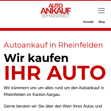
Kontakt
Blog
Autoankauf in Rheinfelden
Wir kaufen
IHR AUTO
Wir kümmern uns um alles rund um den Autoankauf in
Rheinfelden im Kanton Aargau.
Gerne beraten wir Sie über den Wert Ihres Autos und