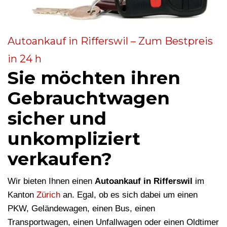
Autoankauf in Rifferswil – Zum Bestpreis
in 24 h
Sie möchten ihren
Gebrauchtwagen
sicher und
unkompliziert
verkaufen?
Wir bieten Ihnen einen
Autoankauf in Rifferswil
im
Kanton
Zürich
an. Egal, ob es sich dabei um einen
PKW, Geländewagen, einen Bus, einen
Transportwagen, einen Unfallwagen oder einen Oldtimer