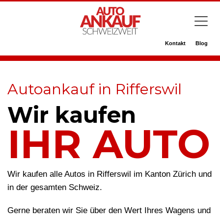
Kontakt
Blog
Autoankauf in Rifferswil
Wir kaufen
IHR AUTO
Wir kaufen alle Autos in Rifferswil im Kanton Zürich und
in der gesamten Schweiz.
Gerne beraten wir Sie über den Wert Ihres Wagens und