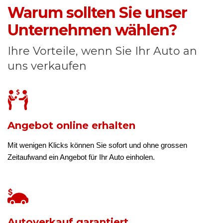
Warum sollten Sie unser
Unternehmen wählen?
Ihre Vorteile, wenn Sie Ihr Auto an
uns verkaufen
Angebot online erhalten
Mit wenigen Klicks können Sie sofort und ohne grossen
Zeitaufwand ein Angebot für Ihr Auto einholen.
Autoverkauf garantiert