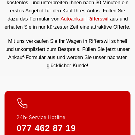
kostenlos, und unterbreiten Ihnen nach 30 Minuten ein
erstes Angebot für den Kauf Ihres Autos. Füllen Sie
dazu das Formular von
Autoankauf Rifferswil
aus und
erhalten Sie in nur kürzester Zeit eine attraktive Offerte.
Mit uns verkaufen Sie Ihr Wagen in Rifferswil schnell
und unkompliziert zum Bestpreis. Füllen Sie jetzt unser
Ankauf-Formular aus und werden Sie unser nächster
glücklicher Kunde!
24h- Service Hotline
077 462 87 19