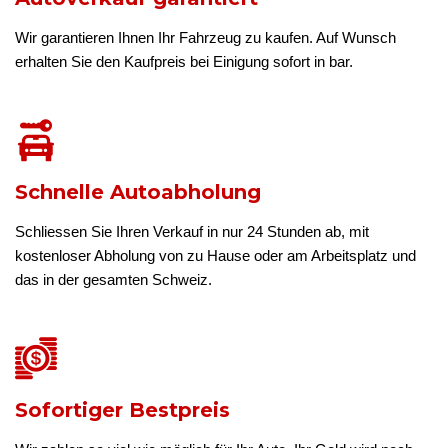
Wir garantieren Ihnen Ihr Fahrzeug zu kaufen. Auf Wunsch
erhalten Sie den Kaufpreis bei Einigung sofort in bar.
Schnelle Autoabholung
Schliessen Sie Ihren Verkauf in nur 24 Stunden ab, mit
kostenloser Abholung von zu Hause oder am Arbeitsplatz und
das in der gesamten Schweiz.
Sofortiger Bestpreis