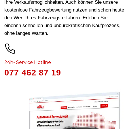
Ihre Verkaufsmöglichkeiten. Auch können Sie unsere
kostenlose Fahrzeugbewertung nutzen und schon heute
den Wert Ihres Fahrzeugs erfahren. Erleben Sie
einennn schnellen und unbürokratischen Kaufprozess,
ohne langes Warten.
24h- Service Hotline
077 462 87 19