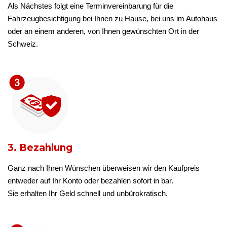
Als Nächstes folgt eine Terminvereinbarung für die
Fahrzeugbesichtigung bei Ihnen zu Hause, bei uns im Autohaus
oder an einem anderen, von Ihnen gewünschten Ort in der
Schweiz.
3. Bezahlung
Ganz nach Ihren Wünschen überweisen wir den Kaufpreis
entweder auf Ihr Konto oder bezahlen sofort in bar.
Sie erhalten Ihr Geld schnell und unbürokratisch.