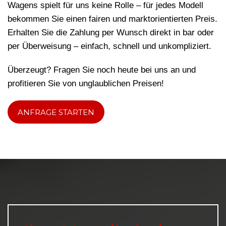
Wagens spielt für uns keine Rolle – für jedes Modell
bekommen Sie einen fairen und marktorientierten Preis.
Erhalten Sie die Zahlung per Wunsch direkt in bar oder
per Überweisung – einfach, schnell und unkompliziert.
Überzeugt? Fragen Sie noch heute bei uns an und
profitieren Sie von unglaublichen Preisen!
ANFRAGE STARTEN