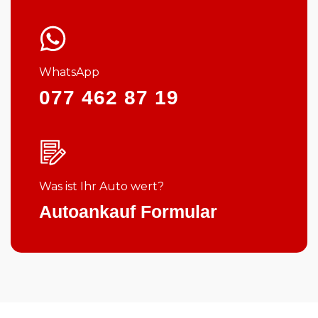
WhatsApp
077 462 87 19
Was ist Ihr Auto wert?
Autoankauf Formular