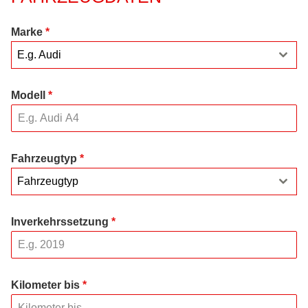
Marke
*
E.g. Audi
Modell
*
Fahrzeugtyp
*
Fahrzeugtyp
Inverkehrssetzung
*
Kilometer bis
*