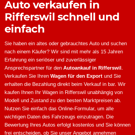
Auto verkaufen in
Rifferswil schnell und
einfach
Sie haben ein altes oder gebrauchtes Auto und suchen
nach einem Käufer? Wir sind mit mehr als 15 Jahren
Erfahrung ein seriöser und zuverlässiger
Ansprechspartner für den
Autoankauf in Rifferswil
.
Verkaufen Sie Ihren
Wagen für den Export
und Sie
erhalten die Bezahlung direkt beim Verkauf in bar. Wir
kaufen Ihnen Ihr Wagen in Rifferswil unabhängig von
Modell und Zustand zu den besten Marktpreisen ab.
Nutzen Sie einfach das Online-Formular, um alle
wichtigen Daten des Fahrzeugs einzutragen. Die
Bewertung Ihres Autos erfolgt kostenlos und Sie können
frei entscheiden, ob Sie unser Angebot annehmen