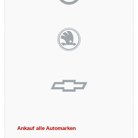
Ankauf alle Automarken