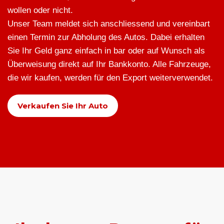
wollen oder nicht.
Unser Team meldet sich anschliessend und vereinbart
einen Termin zur Abholung des Autos. Dabei erhalten
Sie Ihr Geld ganz einfach in bar oder auf Wunsch als
Überweisung direkt auf Ihr Bankkonto. Alle Fahrzeuge,
die wir kaufen, werden für den Export weiterverwendet.
Verkaufen Sie Ihr Auto