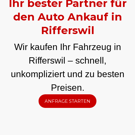
Ihr bester Partner für
den Auto Ankauf in
Rifferswil
Wir kaufen Ihr Fahrzeug in
Rifferswil – schnell,
unkompliziert und zu besten
Preisen.
ANFRAGE STARTEN