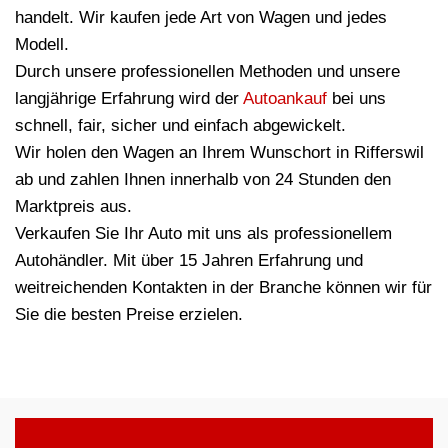
handelt. Wir kaufen jede Art von Wagen und jedes
Modell.
Durch unsere professionellen Methoden und unsere
langjährige Erfahrung wird der
Autoankauf
bei uns
schnell, fair, sicher und einfach abgewickelt.
Wir holen den Wagen an Ihrem Wunschort in Rifferswil
ab und zahlen Ihnen innerhalb von 24 Stunden den
Marktpreis aus.
Verkaufen Sie Ihr Auto mit uns als professionellem
Autohändler. Mit über 15 Jahren Erfahrung und
weitreichenden Kontakten in der Branche können wir für
Sie die besten Preise erzielen.