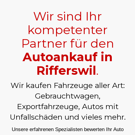
Wir sind Ihr
kompetenter
Partner für den
Autoankauf in
Rifferswil
.
Wir kaufen Fahrzeuge aller Art:
Gebrauchtwagen,
Exportfahrzeuge, Autos mit
Unfallschäden und vieles mehr.
Unsere erfahrenen Spezialisten bewerten Ihr Auto