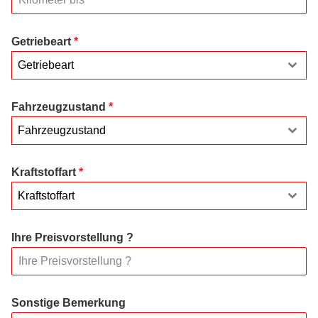
Getriebeart
*
Getriebeart
Fahrzeugzustand
*
Fahrzeugzustand
Kraftstoffart
*
Kraftstoffart
Ihre Preisvorstellung ?
Sonstige Bemerkung