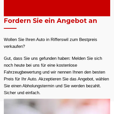
Fordern Sie ein Angebot an
Wollen Sie Ihren Auto in Rifferswil zum Bestpreis
verkaufen?
Gut, dass Sie uns gefunden haben: Melden Sie sich
noch heute bei uns für eine kostenlose
Fahrzeugbewertung und wir nennen Ihnen den besten
Preis für Ihr Auto. Akzeptieren Sie das Angebot, wählen
Sie einen Abholungstermin und Sie werden bezahlt.
Sicher und einfach.