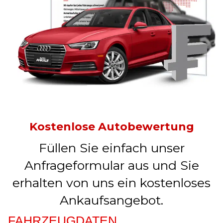
Kostenlose Autobewertung
Füllen Sie einfach unser
Anfrageformular aus und Sie
erhalten von uns ein kostenloses
Ankaufsangebot.
FAHRZEUGDATEN