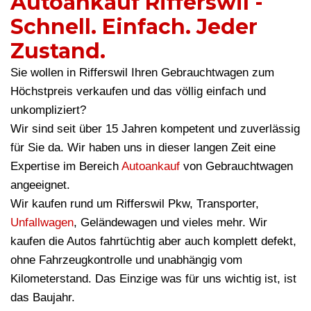
Autoankauf Rifferswil -
Schnell. Einfach. Jeder
Zustand.
Sie wollen in Rifferswil Ihren Gebrauchtwagen zum
Höchstpreis verkaufen und das völlig einfach und
unkompliziert?
Wir sind seit über 15 Jahren kompetent und zuverlässig
für Sie da. Wir haben uns in dieser langen Zeit eine
Expertise im Bereich
Autoankauf
von Gebrauchtwagen
angeeignet.
Wir kaufen rund um Rifferswil Pkw, Transporter,
Unfallwagen
, Geländewagen und vieles mehr. Wir
kaufen die Autos fahrtüchtig aber auch komplett defekt,
ohne Fahrzeugkontrolle und unabhängig vom
Kilometerstand. Das Einzige was für uns wichtig ist, ist
das Baujahr.