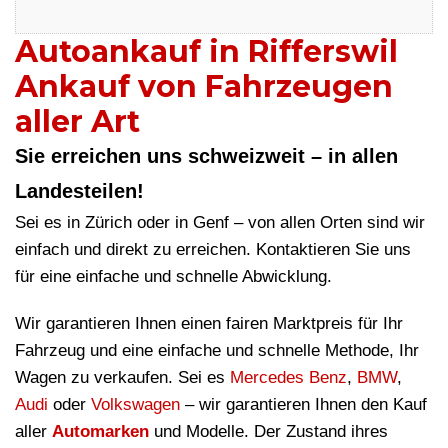
Autoankauf in Rifferswil
Ankauf von Fahrzeugen
aller Art
Sie erreichen uns schweizweit – in allen
Landesteilen!
Sei es in Zürich oder in Genf – von allen Orten sind wir
einfach und direkt zu erreichen. Kontaktieren Sie uns
für eine einfache und schnelle Abwicklung.
Wir garantieren Ihnen einen fairen Marktpreis für Ihr
Fahrzeug und eine einfache und schnelle Methode, Ihr
Wagen zu verkaufen. Sei es
Mercedes Benz
,
BMW
,
Audi
oder
Volkswagen
– wir garantieren Ihnen den Kauf
aller
Automarken
und Modelle. Der Zustand ihres