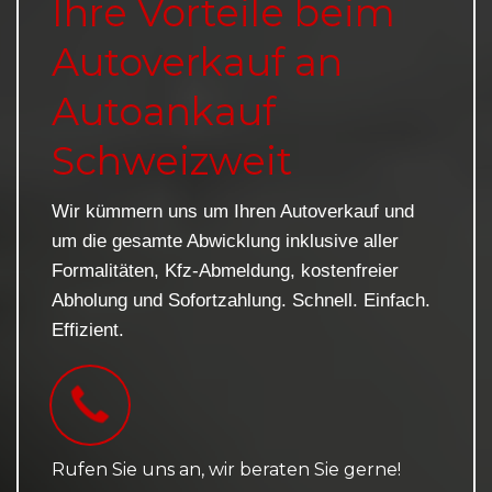
Ihre Vorteile beim
Autoverkauf an
Autoankauf
Schweizweit
Wir kümmern uns um Ihren Autoverkauf und
um die gesamte Abwicklung inklusive aller
Formalitäten, Kfz-Abmeldung, kostenfreier
Abholung und Sofortzahlung. Schnell. Einfach.
Effizient.
Rufen Sie uns an, wir beraten Sie gerne!