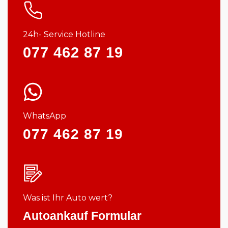
24h- Service Hotline
077 462 87 19
WhatsApp
077 462 87 19
Was ist Ihr Auto wert?
Autoankauf Formular