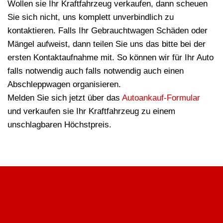
Wollen sie Ihr Kraftfahrzeug verkaufen, dann scheuen
Sie sich nicht, uns komplett unverbindlich zu
kontaktieren. Falls Ihr Gebrauchtwagen Schäden oder
Mängel aufweist, dann teilen Sie uns das bitte bei der
ersten Kontaktaufnahme mit. So können wir für Ihr Auto
falls notwendig auch falls notwendig auch einen
Abschleppwagen organisieren.
Melden Sie sich jetzt über das
Autoankauf-Formular
und verkaufen sie Ihr Kraftfahrzeug zu einem
unschlagbaren Höchstpreis.