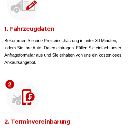
1. Fahrzeugdaten
Bekommen Sie eine Preiseinschätzung in unter 30 Minuten,
indem Sie Ihre Auto -Daten eintragen. Füllen Sie einfach unser
Anfrageformular aus und Sie erhalten von uns ein kostenloses
Ankaufsangebot.
2. Terminvereinbarung