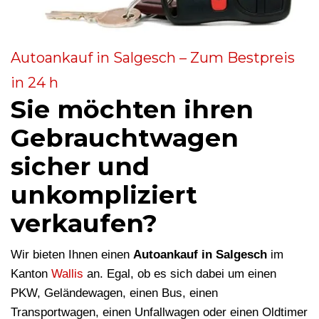
Autoankauf in Salgesch – Zum Bestpreis
in 24 h
Sie möchten ihren
Gebrauchtwagen
sicher und
unkompliziert
verkaufen?
Wir bieten Ihnen einen
Autoankauf in Salgesch
im
Kanton
Wallis
an. Egal, ob es sich dabei um einen
PKW, Geländewagen, einen Bus, einen
Transportwagen, einen Unfallwagen oder einen Oldtimer