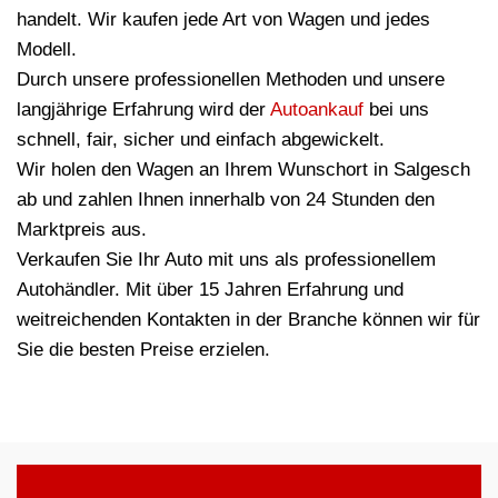
handelt. Wir kaufen jede Art von Wagen und jedes
Modell.
Durch unsere professionellen Methoden und unsere
langjährige Erfahrung wird der
Autoankauf
bei uns
schnell, fair, sicher und einfach abgewickelt.
Wir holen den Wagen an Ihrem Wunschort in Salgesch
ab und zahlen Ihnen innerhalb von 24 Stunden den
Marktpreis aus.
Verkaufen Sie Ihr Auto mit uns als professionellem
Autohändler. Mit über 15 Jahren Erfahrung und
weitreichenden Kontakten in der Branche können wir für
Sie die besten Preise erzielen.