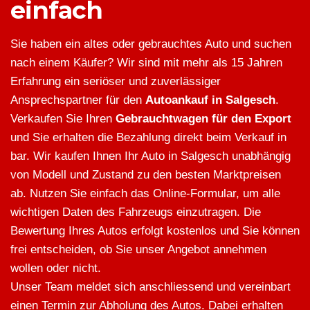
einfach
Sie haben ein altes oder gebrauchtes Auto und suchen
nach einem Käufer? Wir sind mit mehr als 15 Jahren
Erfahrung ein seriöser und zuverlässiger
Ansprechspartner für den
Autoankauf in Salgesch
.
Verkaufen Sie Ihren
Gebrauchtwagen für den Export
und Sie erhalten die Bezahlung direkt beim Verkauf in
bar. Wir kaufen Ihnen Ihr Auto in Salgesch unabhängig
von Modell und Zustand zu den besten Marktpreisen
ab. Nutzen Sie einfach das Online-Formular, um alle
wichtigen Daten des Fahrzeugs einzutragen. Die
Bewertung Ihres Autos erfolgt kostenlos und Sie können
frei entscheiden, ob Sie unser Angebot annehmen
wollen oder nicht.
Unser Team meldet sich anschliessend und vereinbart
einen Termin zur Abholung des Autos. Dabei erhalten