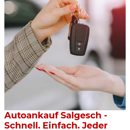
Autoankauf Salgesch -
Schnell. Einfach. Jeder