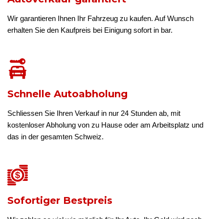
Wir garantieren Ihnen Ihr Fahrzeug zu kaufen. Auf Wunsch
erhalten Sie den Kaufpreis bei Einigung sofort in bar.
Schnelle Autoabholung
Schliessen Sie Ihren Verkauf in nur 24 Stunden ab, mit
kostenloser Abholung von zu Hause oder am Arbeitsplatz und
das in der gesamten Schweiz.
Sofortiger Bestpreis