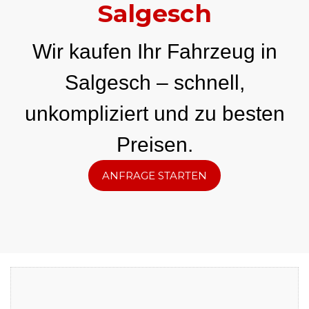
Salgesch
Wir kaufen Ihr Fahrzeug in
Salgesch – schnell,
unkompliziert und zu besten
Preisen.
ANFRAGE STARTEN