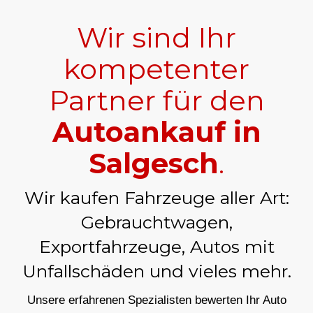
Wir sind Ihr
kompetenter
Partner für den
Autoankauf in
Salgesch
.
Wir kaufen Fahrzeuge aller Art:
Gebrauchtwagen,
Exportfahrzeuge, Autos mit
Unfallschäden und vieles mehr.
Unsere erfahrenen Spezialisten bewerten Ihr Auto