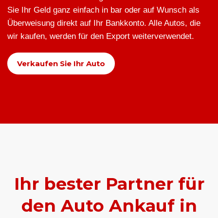
Sie Ihr Geld ganz einfach in bar oder auf Wunsch als
Überweisung direkt auf Ihr Bankkonto. Alle Autos, die
wir kaufen, werden für den Export weiterverwendet.
Verkaufen Sie Ihr Auto
Ihr bester Partner für
den Auto Ankauf in