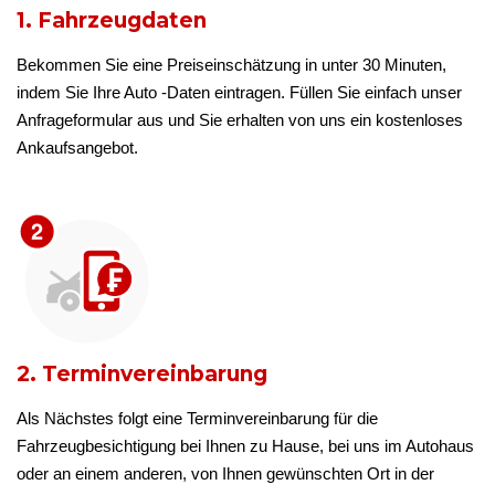
1. Fahrzeugdaten
Bekommen Sie eine Preiseinschätzung in unter 30 Minuten,
indem Sie Ihre Auto -Daten eintragen. Füllen Sie einfach unser
Anfrageformular aus und Sie erhalten von uns ein kostenloses
Ankaufsangebot.
2. Terminvereinbarung
Als Nächstes folgt eine Terminvereinbarung für die
Fahrzeugbesichtigung bei Ihnen zu Hause, bei uns im Autohaus
oder an einem anderen, von Ihnen gewünschten Ort in der