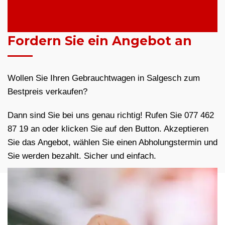
Fordern Sie ein Angebot an
Wollen Sie Ihren Gebrauchtwagen in Salgesch zum
Bestpreis verkaufen?
Dann sind Sie bei uns genau richtig! Rufen Sie 077 462
87 19 an oder klicken Sie auf den Button. Akzeptieren
Sie das Angebot, wählen Sie einen Abholungstermin und
Sie werden bezahlt. Sicher und einfach.