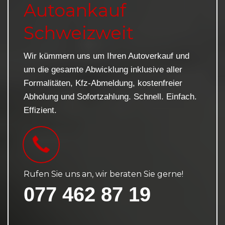
Autoankauf
Schweizweit
Wir kümmern uns um Ihren Autoverkauf und
um die gesamte Abwicklung inklusive aller
Formalitäten, Kfz-Abmeldung, kostenfreier
Abholung und Sofortzahlung. Schnell. Einfach.
Effizient.
Rufen Sie uns an, wir beraten Sie gerne!
077 462 87 19