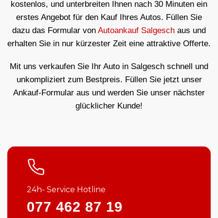
kostenlos, und unterbreiten Ihnen nach 30 Minuten ein
erstes Angebot für den Kauf Ihres Autos. Füllen Sie
dazu das Formular von
Autoankauf Salgesch
aus und
erhalten Sie in nur kürzester Zeit eine attraktive Offerte.
Mit uns verkaufen Sie Ihr Auto in Salgesch schnell und
unkompliziert zum Bestpreis. Füllen Sie jetzt unser
Ankauf-Formular aus und werden Sie unser nächster
glücklicher Kunde!
24h- Service Hotline
077 462 87 19