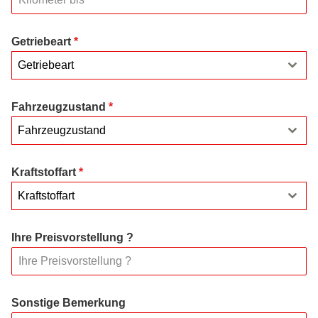
Getriebeart
*
Getriebeart
Fahrzeugzustand
*
Fahrzeugzustand
Kraftstoffart
*
Kraftstoffart
Ihre Preisvorstellung ?
Sonstige Bemerkung