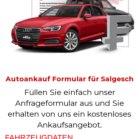
Autoankauf Formular für Salgesch
Füllen Sie einfach unser
Anfrageformular aus und Sie
erhalten von uns ein kostenloses
Ankaufsangebot.
FAHRZEUGDATEN