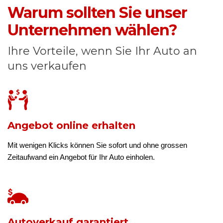
Warum sollten Sie unser
Unternehmen wählen?
Ihre Vorteile, wenn Sie Ihr Auto an
uns verkaufen
Angebot online erhalten
Mit wenigen Klicks können Sie sofort und ohne grossen
Zeitaufwand ein Angebot für Ihr Auto einholen.
Autoverkauf garantiert