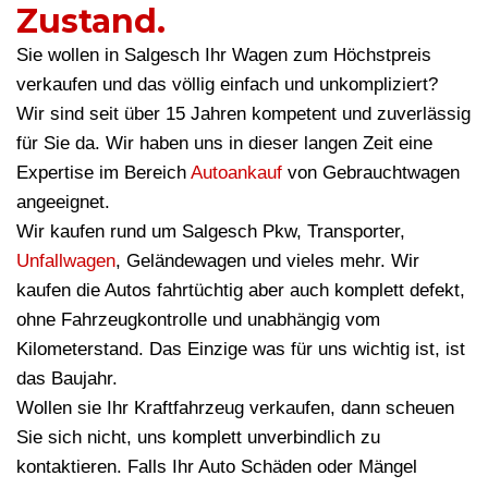
Zustand.
Sie wollen in Salgesch Ihr Wagen zum Höchstpreis
verkaufen und das völlig einfach und unkompliziert?
Wir sind seit über 15 Jahren kompetent und zuverlässig
für Sie da. Wir haben uns in dieser langen Zeit eine
Expertise im Bereich
Autoankauf
von Gebrauchtwagen
angeeignet.
Wir kaufen rund um Salgesch Pkw, Transporter,
Unfallwagen
, Geländewagen und vieles mehr. Wir
kaufen die Autos fahrtüchtig aber auch komplett defekt,
ohne Fahrzeugkontrolle und unabhängig vom
Kilometerstand. Das Einzige was für uns wichtig ist, ist
das Baujahr.
Wollen sie Ihr Kraftfahrzeug verkaufen, dann scheuen
Sie sich nicht, uns komplett unverbindlich zu
kontaktieren. Falls Ihr Auto Schäden oder Mängel