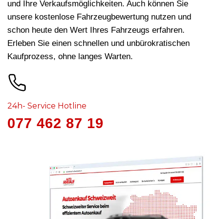
und Ihre Verkaufsmöglichkeiten. Auch können Sie
unsere kostenlose Fahrzeugbewertung nutzen und
schon heute den Wert Ihres Fahrzeugs erfahren.
Erleben Sie einen schnellen und unbürokratischen
Kaufprozess, ohne langes Warten.
24h- Service Hotline
077 462 87 19