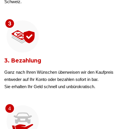
Schweiz.
3. Bezahlung
Ganz nach Ihren Wünschen überweisen wir den Kaufpreis
entweder auf Ihr Konto oder bezahlen sofort in bar.
Sie erhalten Ihr Geld schnell und unbürokratisch.