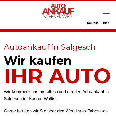
Kontakt
Blog
Autoankauf in Salgesch
Wir kaufen
IHR AUTO
Wir kümmern uns um alles rund um den Autoankauf in
Salgesch im Kanton Wallis.
Gerne beraten wir Sie über den Wert Ihres Fahrzeuge