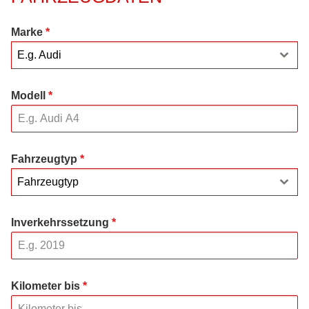
Marke
*
E.g. Audi
Modell
*
Fahrzeugtyp
*
Fahrzeugtyp
Inverkehrssetzung
*
Kilometer bis
*