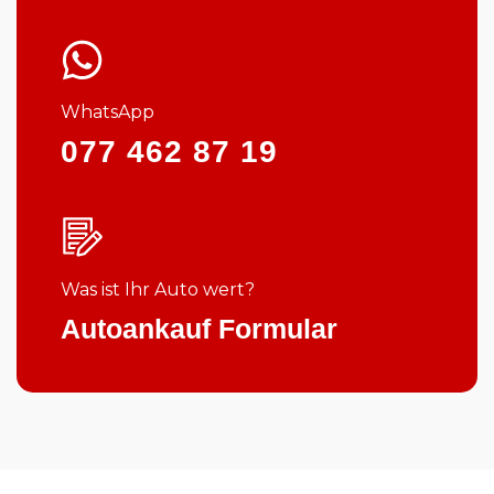
WhatsApp
077 462 87 19
Was ist Ihr Auto wert?
Autoankauf Formular