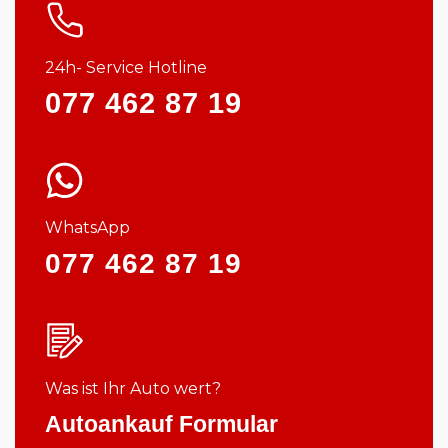
24h- Service Hotline
077 462 87 19
WhatsApp
077 462 87 19
Was ist Ihr Auto wert?
Autoankauf Formular