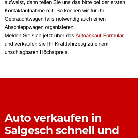
aufweist, dann teilen Sie uns das bitte bei der ersten
Kontaktaufnahme mit. So können wir für Ihr
Gebrauchtwagen falls notwendig auch einen
Abschleppwagen organisieren.
Melden Sie sich jetzt über das
Autoankauf-Formular
und verkaufen sie Ihr Kraftfahrzeug zu einem
unschlagbaren Höchstpreis.
Auto verkaufen in
Salgesch schnell und