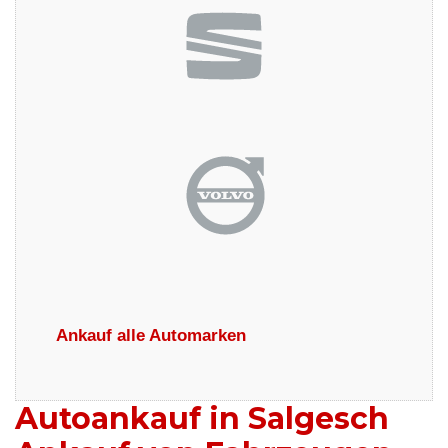
Ankauf alle Automarken
Autoankauf in Salgesch