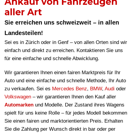
Ankauf von Fahrzeugen
aller Art
Sie erreichen uns schweizweit – in allen
Landesteilen!
Sei es in Zürich oder in Genf – von allen Orten sind wir
einfach und direkt zu erreichen. Kontaktieren Sie uns
für eine einfache und schnelle Abwicklung.
Wir garantieren Ihnen einen fairen Marktpreis für Ihr
Auto und eine einfache und schnelle Methode, Ihr Auto
zu verkaufen. Sei es
Mercedes Benz
,
BMW
,
Audi
oder
Volkswagen
– wir garantieren Ihnen den Kauf aller
Automarken
und Modelle. Der Zustand ihres Wagens
spielt für uns keine Rolle – für jedes Modell bekommen
Sie einen fairen und marktorientierten Preis. Erhalten
Sie die Zahlung per Wunsch direkt in bar oder per