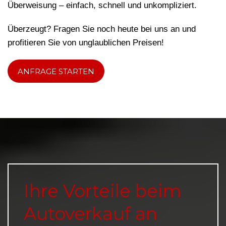
Überweisung – einfach, schnell und unkompliziert.
Überzeugt? Fragen Sie noch heute bei uns an und
profitieren Sie von unglaublichen Preisen!
ANFRAGE STARTEN
Ihre Vorteile beim
Autoverkauf an