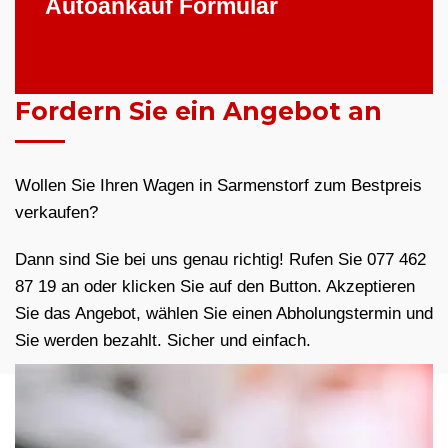
Autoankauf Formular
Fordern Sie ein Angebot an
Wollen Sie Ihren Wagen in Sarmenstorf zum Bestpreis
verkaufen?
Dann sind Sie bei uns genau richtig! Rufen Sie 077 462
87 19 an oder klicken Sie auf den Button. Akzeptieren
Sie das Angebot, wählen Sie einen Abholungstermin und
Sie werden bezahlt. Sicher und einfach.