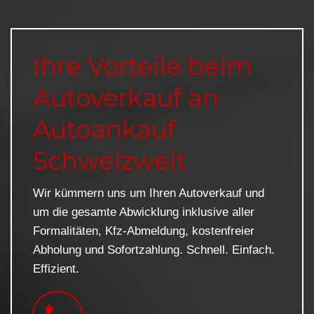
Ihre Vorteile beim
Autoverkauf an
Autoankauf
Schweizweit
Wir kümmern uns um Ihren Autoverkauf und
um die gesamte Abwicklung inklusive aller
Formalitäten, Kfz-Abmeldung, kostenfreier
Abholung und Sofortzahlung. Schnell. Einfach.
Effizient.