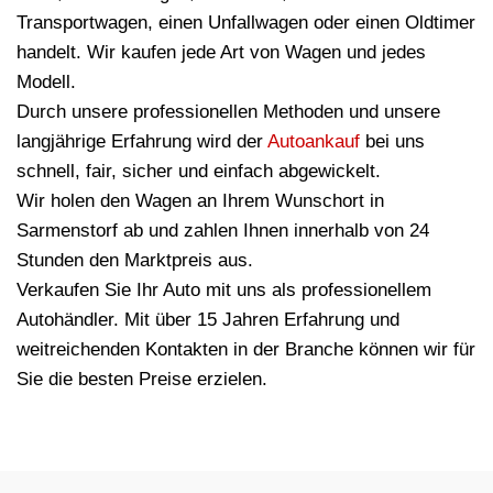
Transportwagen, einen Unfallwagen oder einen Oldtimer
handelt. Wir kaufen jede Art von Wagen und jedes
Modell.
Durch unsere professionellen Methoden und unsere
langjährige Erfahrung wird der
Autoankauf
bei uns
schnell, fair, sicher und einfach abgewickelt.
Wir holen den Wagen an Ihrem Wunschort in
Sarmenstorf ab und zahlen Ihnen innerhalb von 24
Stunden den Marktpreis aus.
Verkaufen Sie Ihr Auto mit uns als professionellem
Autohändler. Mit über 15 Jahren Erfahrung und
weitreichenden Kontakten in der Branche können wir für
Sie die besten Preise erzielen.