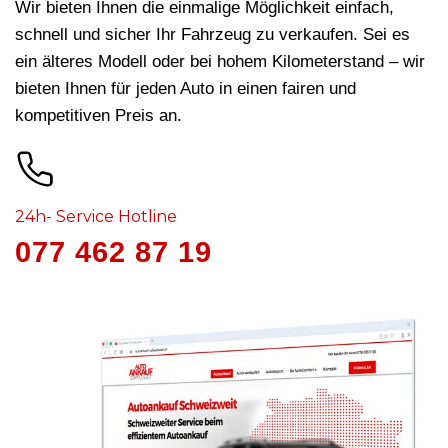
Wir bieten Ihnen die einmalige Möglichkeit einfach,
schnell und sicher Ihr Fahrzeug zu verkaufen. Sei es
ein älteres Modell oder bei hohem Kilometerstand – wir
bieten Ihnen für jeden Auto in
einen fairen und
kompetitiven Preis an.
24h- Service Hotline
077 462 87 19