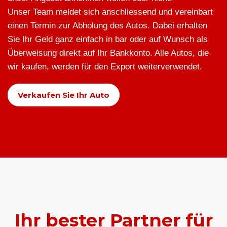
Unser Team meldet sich anschliessend und vereinbart
einen Termin zur Abholung des Autos. Dabei erhalten
Sie Ihr Geld ganz einfach in bar oder auf Wunsch als
Überweisung direkt auf Ihr Bankkonto. Alle Autos, die
wir kaufen, werden für den Export weiterverwendet.
Verkaufen Sie Ihr Auto
Ihr bester Partner für