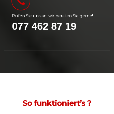
Rufen Sie uns an, wir beraten Sie gerne!
077 462 87 19
So funktioniert’s ?