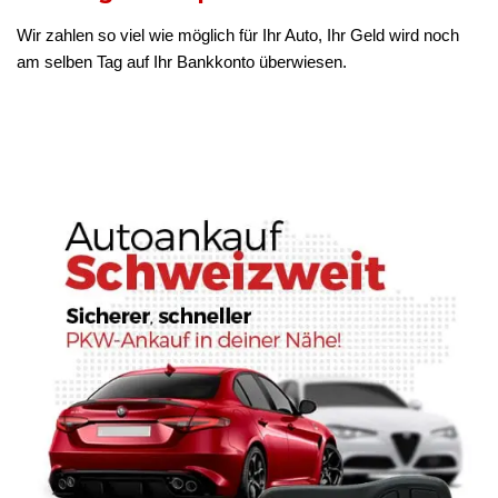
Wir zahlen so viel wie möglich für Ihr Auto, Ihr Geld wird noch
am selben Tag auf Ihr Bankkonto überwiesen.