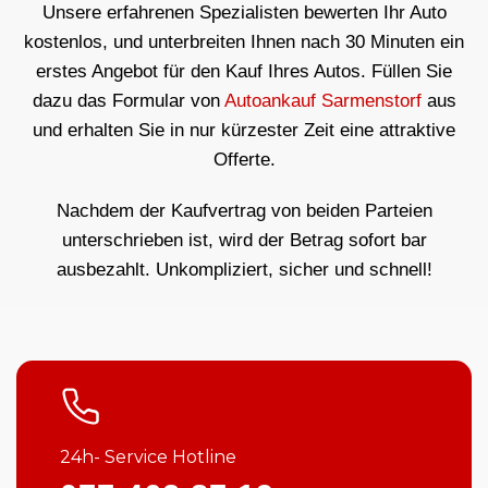
Unsere erfahrenen Spezialisten bewerten Ihr Auto
kostenlos, und unterbreiten Ihnen nach 30 Minuten ein
erstes Angebot für den Kauf Ihres Autos. Füllen Sie
dazu das Formular von
Autoankauf Sarmenstorf
aus
und erhalten Sie in nur kürzester Zeit eine attraktive
Offerte.
Nachdem der Kaufvertrag von beiden Parteien
unterschrieben ist, wird der Betrag sofort bar
ausbezahlt. Unkompliziert, sicher und schnell!
24h- Service Hotline