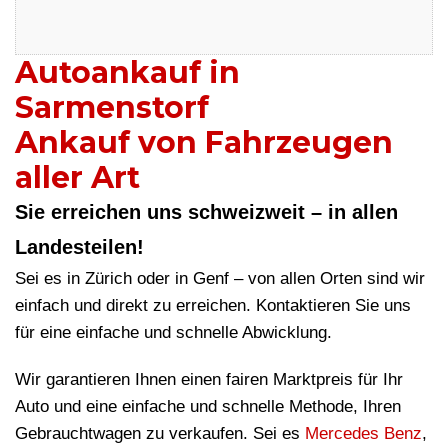
Autoankauf in
Sarmenstorf
Ankauf von Fahrzeugen
aller Art
Sie erreichen uns schweizweit – in allen
Landesteilen!
Sei es in Zürich oder in Genf – von allen Orten sind wir
einfach und direkt zu erreichen. Kontaktieren Sie uns
für eine einfache und schnelle Abwicklung.
Wir garantieren Ihnen einen fairen Marktpreis für Ihr
Auto und eine einfache und schnelle Methode, Ihren
Gebrauchtwagen zu verkaufen. Sei es
Mercedes Benz
,