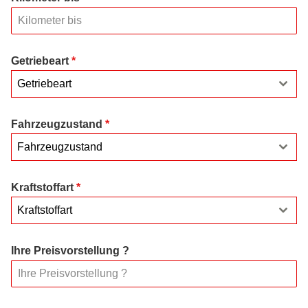
Getriebeart
*
Getriebeart
Fahrzeugzustand
*
Fahrzeugzustand
Kraftstoffart
*
Kraftstoffart
Ihre Preisvorstellung ?