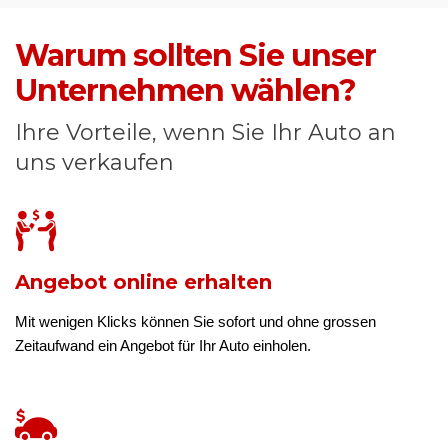
Warum sollten Sie unser
Unternehmen wählen?
Ihre Vorteile, wenn Sie Ihr Auto an
uns verkaufen
Angebot online erhalten
Mit wenigen Klicks können Sie sofort und ohne grossen
Zeitaufwand ein Angebot für Ihr Auto einholen.