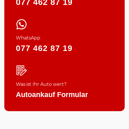
077 462 87 19
WhatsApp
077 462 87 19
Was ist Ihr Auto wert?
Autoankauf Formular