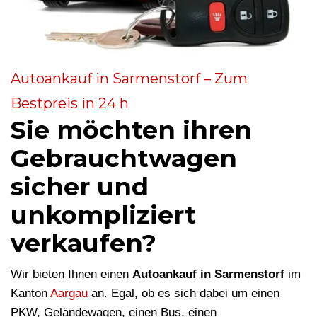
Autoankauf in Sarmenstorf – Zum
Bestpreis in 24 h
Sie möchten ihren
Gebrauchtwagen
sicher und
unkompliziert
verkaufen?
Wir bieten Ihnen einen
Autoankauf in Sarmenstorf
im
Kanton
Aargau
an. Egal, ob es sich dabei um einen
PKW, Geländewagen, einen Bus, einen