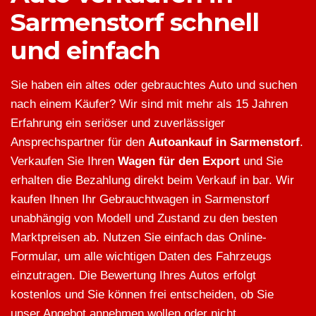
Sarmenstorf schnell
und einfach
Sie haben ein altes oder gebrauchtes Auto und suchen
nach einem Käufer? Wir sind mit mehr als 15 Jahren
Erfahrung ein seriöser und zuverlässiger
Ansprechspartner für den
Autoankauf in Sarmenstorf
.
Verkaufen Sie Ihren
Wagen für den Export
und Sie
erhalten die Bezahlung direkt beim Verkauf in bar. Wir
kaufen Ihnen Ihr Gebrauchtwagen in Sarmenstorf
unabhängig von Modell und Zustand zu den besten
Marktpreisen ab. Nutzen Sie einfach das Online-
Formular, um alle wichtigen Daten des Fahrzeugs
einzutragen. Die Bewertung Ihres Autos erfolgt
kostenlos und Sie können frei entscheiden, ob Sie
unser Angebot annehmen wollen oder nicht.