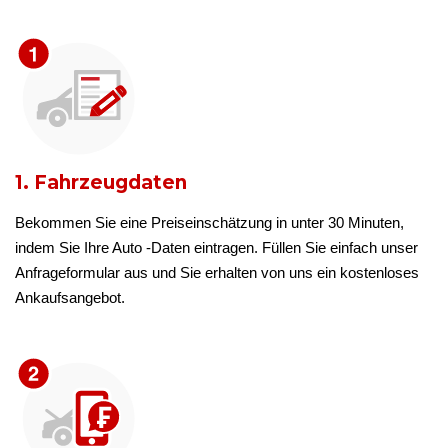
1. Fahrzeugdaten
Bekommen Sie eine Preiseinschätzung in unter 30 Minuten,
indem Sie Ihre Auto -Daten eintragen. Füllen Sie einfach unser
Anfrageformular aus und Sie erhalten von uns ein kostenloses
Ankaufsangebot.