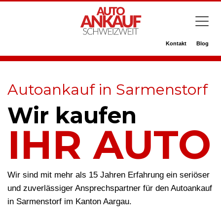
Kontakt
Blog
Autoankauf in Sarmenstorf
Wir kaufen
IHR AUTO
Wir sind mit mehr als 15 Jahren Erfahrung ein seriöser
und zuverlässiger Ansprechspartner für den Autoankauf
in Sarmenstorf im Kanton Aargau.