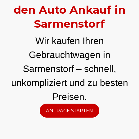
den Auto Ankauf in
Sarmenstorf
Wir kaufen Ihren
Gebrauchtwagen in
Sarmenstorf – schnell,
unkompliziert und zu besten
Preisen.
ANFRAGE STARTEN