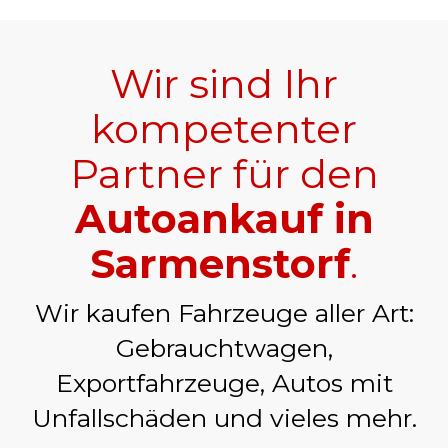
Wir sind Ihr
kompetenter
Partner für den
Autoankauf in
Sarmenstorf
.
Wir kaufen Fahrzeuge aller Art:
Gebrauchtwagen,
Exportfahrzeuge, Autos mit
Unfallschäden und vieles mehr.