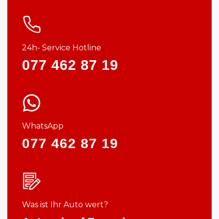
24h- Service Hotline
077 462 87 19
WhatsApp
077 462 87 19
Was ist Ihr Auto wert?