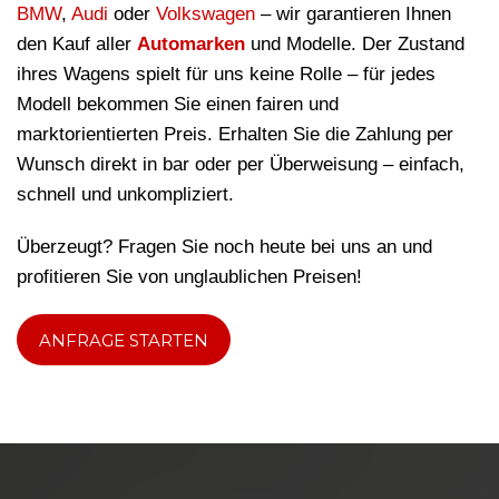
BMW
,
Audi
oder
Volkswagen
– wir garantieren Ihnen
den Kauf aller
Automarken
und Modelle. Der Zustand
ihres Wagens spielt für uns keine Rolle – für jedes
Modell bekommen Sie einen fairen und
marktorientierten Preis. Erhalten Sie die Zahlung per
Wunsch direkt in bar oder per Überweisung – einfach,
schnell und unkompliziert.
Überzeugt? Fragen Sie noch heute bei uns an und
profitieren Sie von unglaublichen Preisen!
ANFRAGE STARTEN