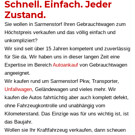
Schnell. Einfach. Jeder
Zustand.
Sie wollen in Sarmenstorf Ihren Gebrauchtwagen zum
Höchstpreis verkaufen und das völlig einfach und
unkompliziert?
Wir sind seit über 15 Jahren kompetent und zuverlässig
für Sie da. Wir haben uns in dieser langen Zeit eine
Expertise im Bereich
Autoankauf
von Gebrauchtwagen
angeeignet.
Wir kaufen rund um Sarmenstorf Pkw, Transporter,
Unfallwagen
, Geländewagen und vieles mehr. Wir
kaufen die Autos fahrtüchtig aber auch komplett defekt,
ohne Fahrzeugkontrolle und unabhängig vom
Kilometerstand. Das Einzige was für uns wichtig ist, ist
das Baujahr.
Wollen sie Ihr Kraftfahrzeug verkaufen, dann scheuen