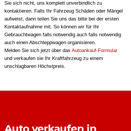
Sie sich nicht, uns komplett unverbindlich zu
kontaktieren. Falls Ihr Fahrzeug Schäden oder Mängel
aufweist, dann teilen Sie uns das bitte bei der ersten
Kontaktaufnahme mit. So können wir für Ihr
Gebrauchtwagen falls notwendig auch falls notwendig
auch einen Abschleppwagen organisieren.
Melden Sie sich jetzt über das
Autoankauf-Formular
und verkaufen sie Ihr Kraftfahrzeug zu einem
unschlagbaren Höchstpreis.
Auto verkaufen in