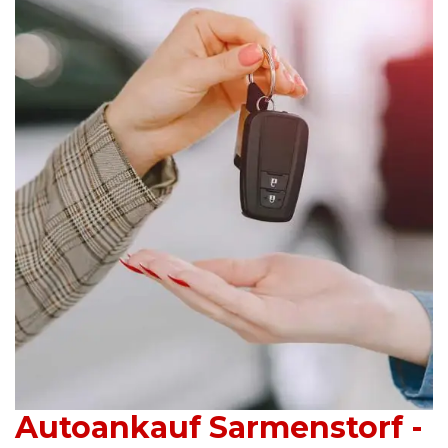
Autoankauf Sarmenstorf -