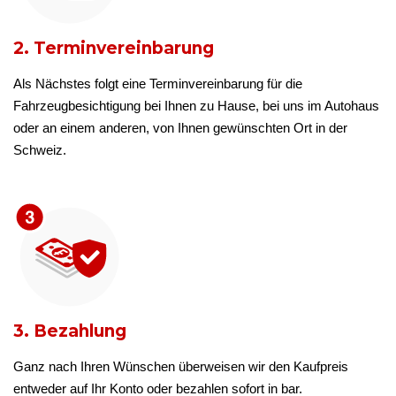
2. Terminvereinbarung
Als Nächstes folgt eine Terminvereinbarung für die
Fahrzeugbesichtigung bei Ihnen zu Hause, bei uns im Autohaus
oder an einem anderen, von Ihnen gewünschten Ort in der
Schweiz.
3. Bezahlung
Ganz nach Ihren Wünschen überweisen wir den Kaufpreis
entweder auf Ihr Konto oder bezahlen sofort in bar.