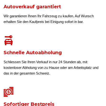
Autoverkauf garantiert
Wir garantieren Ihnen Ihr Fahrzeug zu kaufen. Auf Wunsch
erhalten Sie den Kaufpreis bei Einigung sofort in bar.
Schnelle Autoabholung
Schliessen Sie Ihren Verkauf in nur 24 Stunden ab, mit
kostenloser Abholung von zu Hause oder am Arbeitsplatz und
das in der gesamten Schweiz.
Sofortiger Bestpreis