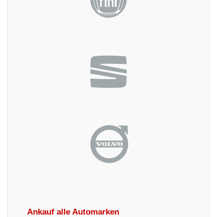
Ankauf alle Automarken