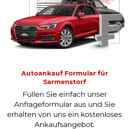
Autoankauf Formular für
Sarmenstorf
Füllen Sie einfach unser
Anfrageformular aus und Sie
erhalten von uns ein kostenloses
Ankaufsangebot.