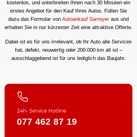
kostenlos, und unterbreiten Ihnen nach 30 Minuten ein
erstes Angebot für den Kauf Ihres Autos. Füllen Sie
dazu das Formular von
Autoankauf Sarreyer
aus und
erhalten Sie in nur kürzester Zeit eine attraktive Offerte.
Dabei ist es für uns irrelevant, ob Ihr Auto alle Services
hat, defekt, neuwertig oder 200.000 km alt ist –
ausschlaggebend ist für uns lediglich das Baujahr.
24h- Service Hotline
077 462 87 19