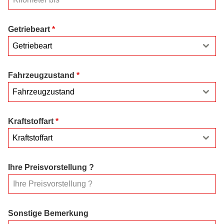
Getriebeart
*
Getriebeart
Fahrzeugzustand
*
Fahrzeugzustand
Kraftstoffart
*
Kraftstoffart
Ihre Preisvorstellung ?
Sonstige Bemerkung