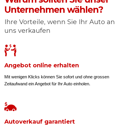
Unternehmen wählen?
Ihre Vorteile, wenn Sie Ihr Auto an
uns verkaufen
Angebot online erhalten
Mit wenigen Klicks können Sie sofort und ohne grossen
Zeitaufwand ein Angebot für Ihr Auto einholen.
Autoverkauf garantiert