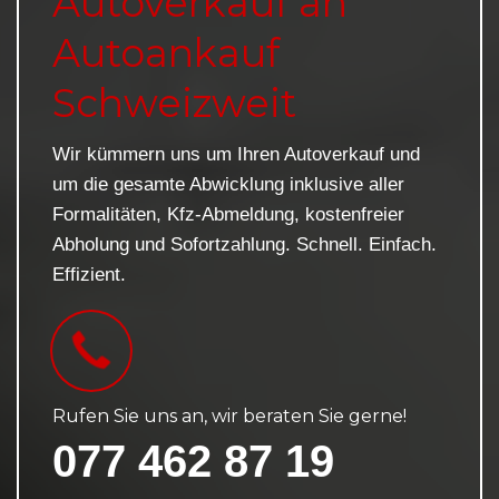
Autoverkauf an
Autoankauf
Schweizweit
Wir kümmern uns um Ihren Autoverkauf und
um die gesamte Abwicklung inklusive aller
Formalitäten, Kfz-Abmeldung, kostenfreier
Abholung und Sofortzahlung. Schnell. Einfach.
Effizient.
Rufen Sie uns an, wir beraten Sie gerne!
077 462 87 19