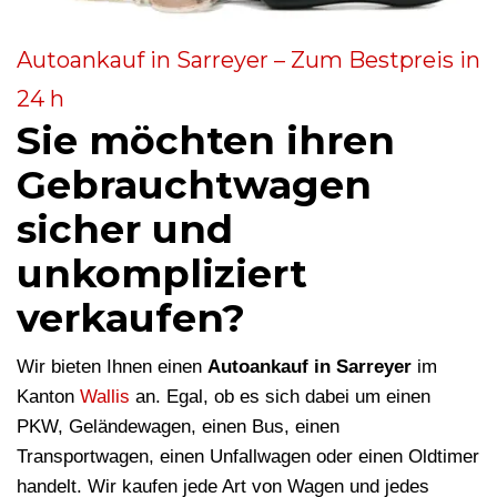
Autoankauf in Sarreyer – Zum Bestpreis in
24 h
Sie möchten ihren
Gebrauchtwagen
sicher und
unkompliziert
verkaufen?
Wir bieten Ihnen einen
Autoankauf in Sarreyer
im
Kanton
Wallis
an. Egal, ob es sich dabei um einen
PKW, Geländewagen, einen Bus, einen
Transportwagen, einen Unfallwagen oder einen Oldtimer
handelt. Wir kaufen jede Art von Wagen und jedes