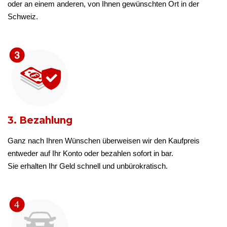
oder an einem anderen, von Ihnen gewünschten Ort in der
Schweiz.
3. Bezahlung
Ganz nach Ihren Wünschen überweisen wir den Kaufpreis
entweder auf Ihr Konto oder bezahlen sofort in bar.
Sie erhalten Ihr Geld schnell und unbürokratisch.