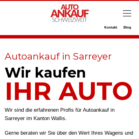
Kontakt
Blog
Autoankauf in Sarreyer
Wir kaufen
IHR AUTO
Wir sind die erfahrenen Profis für Autoankauf in
Sarreyer im Kanton Wallis.
Gerne beraten wir Sie über den Wert Ihres Wagens und