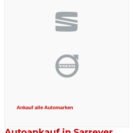
Ankauf alle Automarken
Autoankauf in Sarreyer