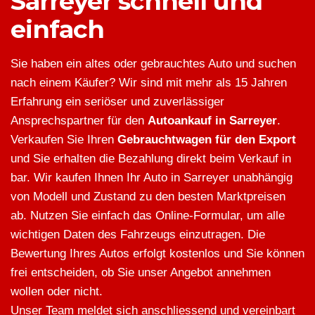
Sarreyer schnell und
einfach
Sie haben ein altes oder gebrauchtes Auto und suchen
nach einem Käufer? Wir sind mit mehr als 15 Jahren
Erfahrung ein seriöser und zuverlässiger
Ansprechspartner für den
Autoankauf in Sarreyer
.
Verkaufen Sie Ihren
Gebrauchtwagen für den Export
und Sie erhalten die Bezahlung direkt beim Verkauf in
bar. Wir kaufen Ihnen Ihr Auto in Sarreyer unabhängig
von Modell und Zustand zu den besten Marktpreisen
ab. Nutzen Sie einfach das Online-Formular, um alle
wichtigen Daten des Fahrzeugs einzutragen. Die
Bewertung Ihres Autos erfolgt kostenlos und Sie können
frei entscheiden, ob Sie unser Angebot annehmen
wollen oder nicht.
Unser Team meldet sich anschliessend und vereinbart