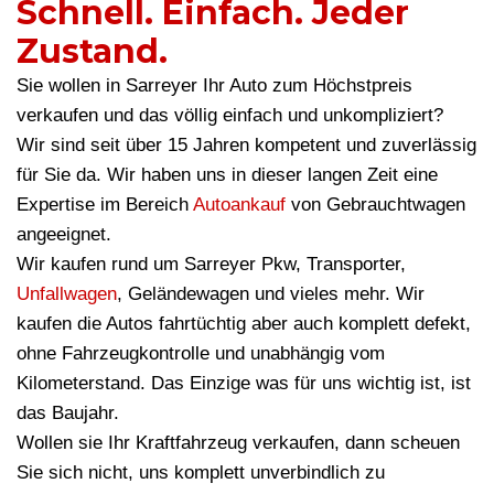
Schnell. Einfach. Jeder
Zustand.
Sie wollen in Sarreyer Ihr Auto zum Höchstpreis
verkaufen und das völlig einfach und unkompliziert?
Wir sind seit über 15 Jahren kompetent und zuverlässig
für Sie da. Wir haben uns in dieser langen Zeit eine
Expertise im Bereich
Autoankauf
von Gebrauchtwagen
angeeignet.
Wir kaufen rund um Sarreyer Pkw, Transporter,
Unfallwagen
, Geländewagen und vieles mehr. Wir
kaufen die Autos fahrtüchtig aber auch komplett defekt,
ohne Fahrzeugkontrolle und unabhängig vom
Kilometerstand. Das Einzige was für uns wichtig ist, ist
das Baujahr.
Wollen sie Ihr Kraftfahrzeug verkaufen, dann scheuen
Sie sich nicht, uns komplett unverbindlich zu