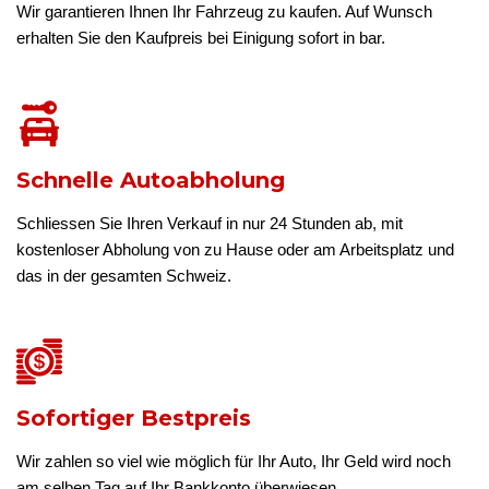
Wir garantieren Ihnen Ihr Fahrzeug zu kaufen. Auf Wunsch
erhalten Sie den Kaufpreis bei Einigung sofort in bar.
Schnelle Autoabholung
Schliessen Sie Ihren Verkauf in nur 24 Stunden ab, mit
kostenloser Abholung von zu Hause oder am Arbeitsplatz und
das in der gesamten Schweiz.
Sofortiger Bestpreis
Wir zahlen so viel wie möglich für Ihr Auto, Ihr Geld wird noch
am selben Tag auf Ihr Bankkonto überwiesen.