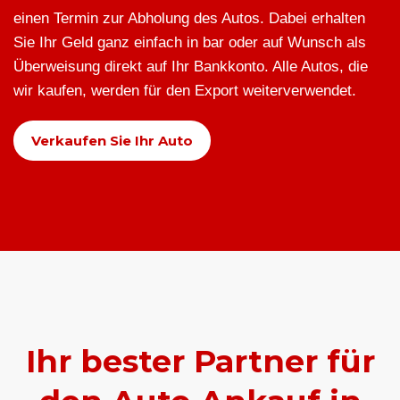
einen Termin zur Abholung des Autos. Dabei erhalten
Sie Ihr Geld ganz einfach in bar oder auf Wunsch als
Überweisung direkt auf Ihr Bankkonto. Alle Autos, die
wir kaufen, werden für den Export weiterverwendet.
Verkaufen Sie Ihr Auto
Ihr bester Partner für