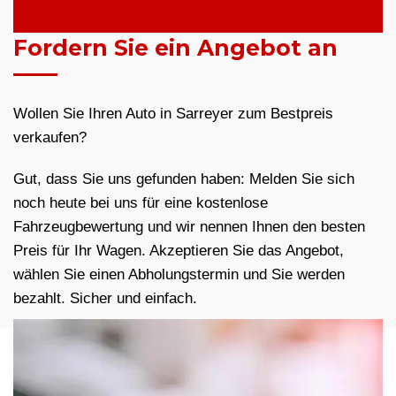
Fordern Sie ein Angebot an
Wollen Sie Ihren Auto in Sarreyer zum Bestpreis
verkaufen?
Gut, dass Sie uns gefunden haben: Melden Sie sich
noch heute bei uns für eine kostenlose
Fahrzeugbewertung und wir nennen Ihnen den besten
Preis für Ihr Wagen. Akzeptieren Sie das Angebot,
wählen Sie einen Abholungstermin und Sie werden
bezahlt. Sicher und einfach.