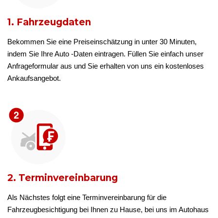
1. Fahrzeugdaten
Bekommen Sie eine Preiseinschätzung in unter 30 Minuten,
indem Sie Ihre Auto -Daten eintragen. Füllen Sie einfach unser
Anfrageformular aus und Sie erhalten von uns ein kostenloses
Ankaufsangebot.
2. Terminvereinbarung
Als Nächstes folgt eine Terminvereinbarung für die
Fahrzeugbesichtigung bei Ihnen zu Hause, bei uns im Autohaus