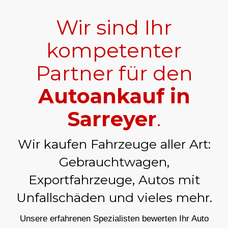
Wir sind Ihr
kompetenter
Partner für den
Autoankauf in
Sarreyer
.
Wir kaufen Fahrzeuge aller Art:
Gebrauchtwagen,
Exportfahrzeuge, Autos mit
Unfallschäden und vieles mehr.
Unsere erfahrenen Spezialisten bewerten Ihr Auto