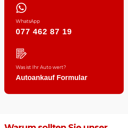
WhatsApp
077 462 87 19
Was ist Ihr Auto wert?
Autoankauf Formular
Warum sollten Sie unser