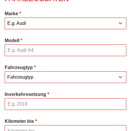
Marke
*
E.g. Audi
Modell
*
Fahrzeugtyp
*
Fahrzeugtyp
Inverkehrssetzung
*
Kilometer bis
*