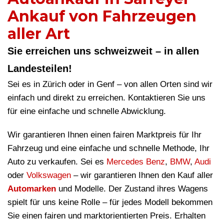
Ankauf von Fahrzeugen
aller Art
Sie erreichen uns schweizweit – in allen
Landesteilen!
Sei es in Zürich oder in Genf – von allen Orten sind wir
einfach und direkt zu erreichen. Kontaktieren Sie uns
für eine einfache und schnelle Abwicklung.
Wir garantieren Ihnen einen fairen Marktpreis für Ihr
Fahrzeug und eine einfache und schnelle Methode, Ihr
Auto zu verkaufen. Sei es
Mercedes Benz
,
BMW
,
Audi
oder
Volkswagen
– wir garantieren Ihnen den Kauf aller
Automarken
und Modelle. Der Zustand ihres Wagens
spielt für uns keine Rolle – für jedes Modell bekommen
Sie einen fairen und marktorientierten Preis. Erhalten