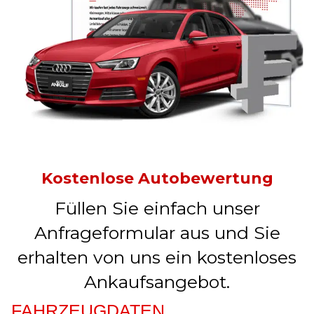
Kostenlose Autobewertung
Füllen Sie einfach unser
Anfrageformular aus und Sie
erhalten von uns ein kostenloses
Ankaufsangebot.
FAHRZEUGDATEN