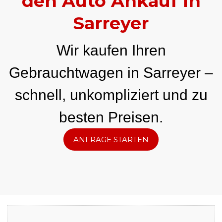
den Auto Ankauf in
Sarreyer
Wir kaufen Ihren
Gebrauchtwagen in Sarreyer –
schnell, unkompliziert und zu
besten Preisen.
ANFRAGE STARTEN