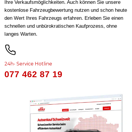
Ihre Verkaufsmöglichkeiten. Auch können Sie unsere
kostenlose Fahrzeugbewertung nutzen und schon heute
den Wert Ihres Fahrzeugs erfahren. Erleben Sie einen
schnellen und unbürokratischen Kaufprozess, ohne
langes Warten.
24h- Service Hotline
077 462 87 19