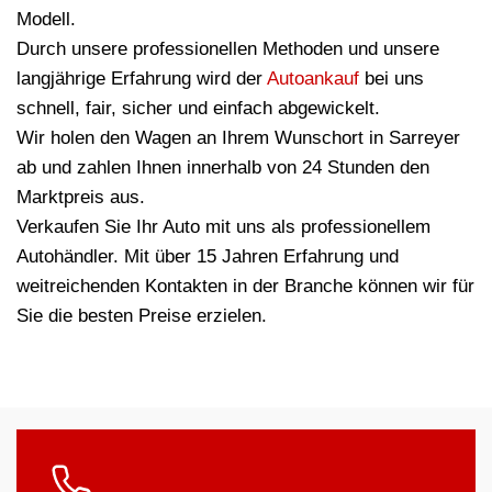
Modell.
Durch unsere professionellen Methoden und unsere
langjährige Erfahrung wird der
Autoankauf
bei uns
schnell, fair, sicher und einfach abgewickelt.
Wir holen den Wagen an Ihrem Wunschort in Sarreyer
ab und zahlen Ihnen innerhalb von 24 Stunden den
Marktpreis aus.
Verkaufen Sie Ihr Auto mit uns als professionellem
Autohändler. Mit über 15 Jahren Erfahrung und
weitreichenden Kontakten in der Branche können wir für
Sie die besten Preise erzielen.