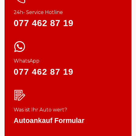
24h- Service Hotline
077 462 87 19
WhatsApp
077 462 87 19
Was ist Ihr Auto wert?
Autoankauf Formular