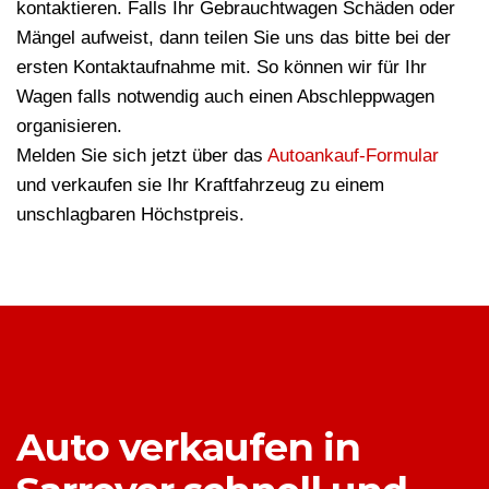
kontaktieren. Falls Ihr Gebrauchtwagen Schäden oder
Mängel aufweist, dann teilen Sie uns das bitte bei der
ersten Kontaktaufnahme mit. So können wir für Ihr
Wagen falls notwendig auch einen Abschleppwagen
organisieren.
Melden Sie sich jetzt über das
Autoankauf-Formular
und verkaufen sie Ihr Kraftfahrzeug zu einem
unschlagbaren Höchstpreis.
Auto verkaufen in