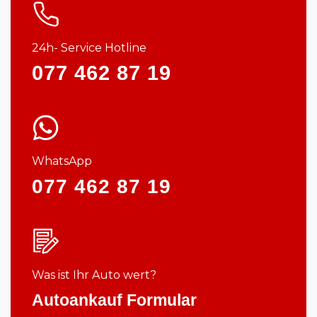
24h- Service Hotline
077 462 87 19
WhatsApp
077 462 87 19
Was ist Ihr Auto wert?
Autoankauf Formular