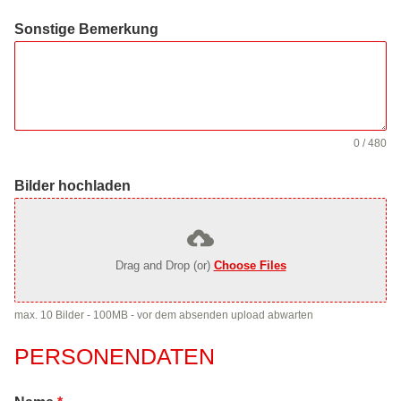
Sonstige Bemerkung
0 / 480
Bilder hochladen
Drag and Drop (or)
Choose Files
max. 10 Bilder - 100MB - vor dem absenden upload abwarten
PERSONENDATEN