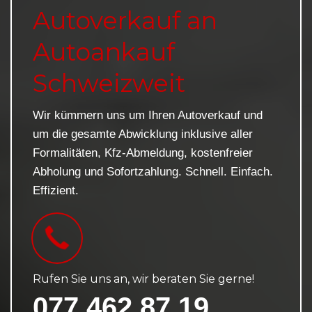
Autoverkauf an
Autoankauf
Schweizweit
Wir kümmern uns um Ihren Autoverkauf und
um die gesamte Abwicklung inklusive aller
Formalitäten, Kfz-Abmeldung, kostenfreier
Abholung und Sofortzahlung. Schnell. Einfach.
Effizient.
Rufen Sie uns an, wir beraten Sie gerne!
077 462 87 19