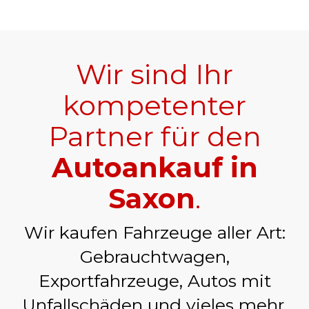
Wir sind Ihr
kompetenter
Partner für den
Autoankauf in
Saxon
.
Wir kaufen Fahrzeuge aller Art:
Gebrauchtwagen,
Exportfahrzeuge, Autos mit
Unfallschäden und vieles mehr.