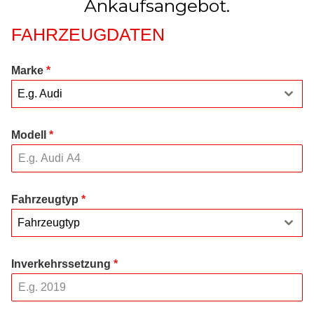
Ankaufsangebot.
FAHRZEUGDATEN
Marke
*
E.g. Audi
Modell
*
Fahrzeugtyp
*
Fahrzeugtyp
Inverkehrssetzung
*