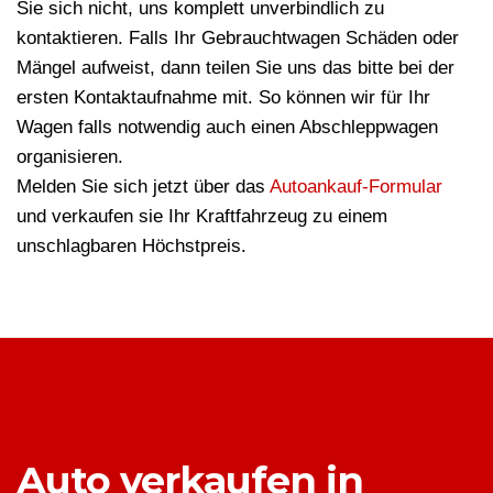
Sie sich nicht, uns komplett unverbindlich zu
kontaktieren. Falls Ihr Gebrauchtwagen Schäden oder
Mängel aufweist, dann teilen Sie uns das bitte bei der
ersten Kontaktaufnahme mit. So können wir für Ihr
Wagen falls notwendig auch einen Abschleppwagen
organisieren.
Melden Sie sich jetzt über das
Autoankauf-Formular
und verkaufen sie Ihr Kraftfahrzeug zu einem
unschlagbaren Höchstpreis.
Auto verkaufen in