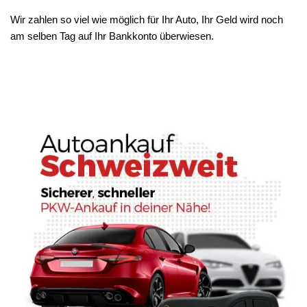
Wir zahlen so viel wie möglich für Ihr Auto, Ihr Geld wird noch
am selben Tag auf Ihr Bankkonto überwiesen.