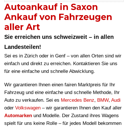
Autoankauf in Saxon
Ankauf von Fahrzeugen
aller Art
Sie erreichen uns schweizweit – in allen
Landesteilen!
Sei es in Zürich oder in Genf – von allen Orten sind wir
einfach und direkt zu erreichen. Kontaktieren Sie uns
für eine einfache und schnelle Abwicklung.
Wir garantieren Ihnen einen fairen Marktpreis für Ihr
Fahrzeug und eine einfache und schnelle Methode, Ihr
Auto zu verkaufen. Sei es
Mercedes Benz
,
BMW
,
Audi
oder
Volkswagen
– wir garantieren Ihnen den Kauf aller
Automarken
und Modelle. Der Zustand ihres Wagens
spielt für uns keine Rolle – für jedes Modell bekommen