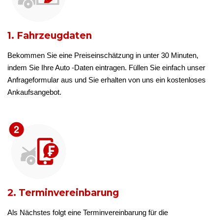
1. Fahrzeugdaten
Bekommen Sie eine Preiseinschätzung in unter 30 Minuten,
indem Sie Ihre Auto -Daten eintragen. Füllen Sie einfach unser
Anfrageformular aus und Sie erhalten von uns ein kostenloses
Ankaufsangebot.
2. Terminvereinbarung
Als Nächstes folgt eine Terminvereinbarung für die