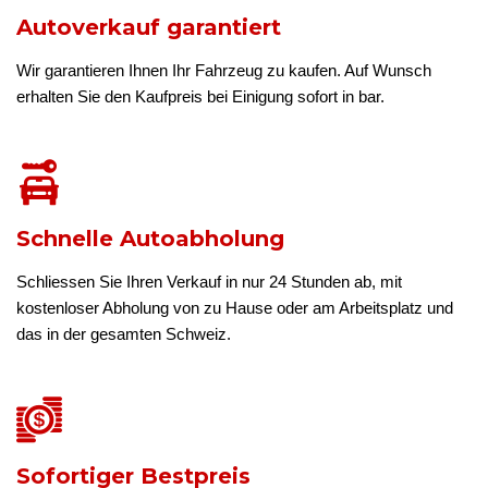
Autoverkauf garantiert
Wir garantieren Ihnen Ihr Fahrzeug zu kaufen. Auf Wunsch
erhalten Sie den Kaufpreis bei Einigung sofort in bar.
Schnelle Autoabholung
Schliessen Sie Ihren Verkauf in nur 24 Stunden ab, mit
kostenloser Abholung von zu Hause oder am Arbeitsplatz und
das in der gesamten Schweiz.
Sofortiger Bestpreis