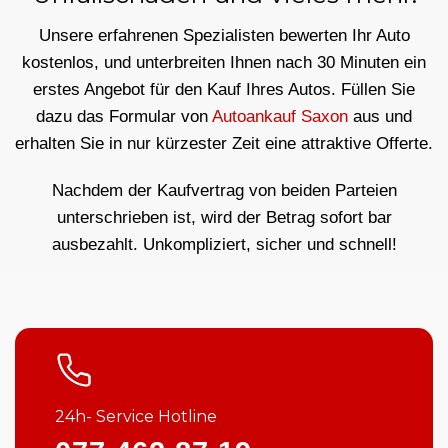
Unsere erfahrenen Spezialisten bewerten Ihr Auto
kostenlos, und unterbreiten Ihnen nach 30 Minuten ein
erstes Angebot für den Kauf Ihres Autos. Füllen Sie
dazu das Formular von
Autoankauf Saxon
aus und
erhalten Sie in nur kürzester Zeit eine attraktive Offerte.
Nachdem der Kaufvertrag von beiden Parteien
unterschrieben ist, wird der Betrag sofort bar
ausbezahlt. Unkompliziert, sicher und schnell!
24h- Service Hotline