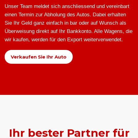
Unser Team meldet sich anschliessend und vereinbart
einen Termin zur Abholung des Autos. Dabei erhalten
Sie Ihr Geld ganz einfach in bar oder auf Wunsch als
Überweisung direkt auf Ihr Bankkonto. Alle Wagens, die
wir kaufen, werden für den Export weiterverwendet.
Verkaufen Sie Ihr Auto
Ihr bester Partner für