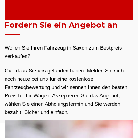
Fordern Sie ein Angebot an
Wollen Sie Ihren Fahrzeug in Saxon zum Bestpreis
verkaufen?
Gut, dass Sie uns gefunden haben: Melden Sie sich
noch heute bei uns für eine kostenlose
Fahrzeugbewertung und wir nennen Ihnen den besten
Preis für Ihr Wagen. Akzeptieren Sie das Angebot,
wählen Sie einen Abholungstermin und Sie werden
bezahlt. Sicher und einfach.