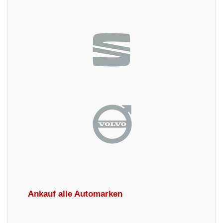
Ankauf alle Automarken