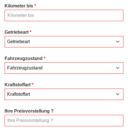
Kilometer bis
*
Getriebeart
*
Getriebeart
Fahrzeugzustand
*
Fahrzeugzustand
Kraftstoffart
*
Kraftstoffart
Ihre Preisvorstellung ?