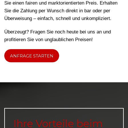
Sie einen fairen und marktorientierten Preis. Erhalten
Sie die Zahlung per Wunsch direkt in bar oder per
Überweisung – einfach, schnell und unkompliziert.
Überzeugt? Fragen Sie noch heute bei uns an und
profitieren Sie von unglaublichen Preisen!
ANFRAGE STARTEN
Ihre Vorteile beim