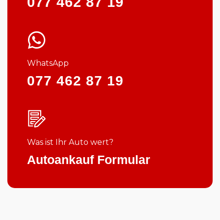
077 462 87 19
WhatsApp
077 462 87 19
Was ist Ihr Auto wert?
Autoankauf Formular