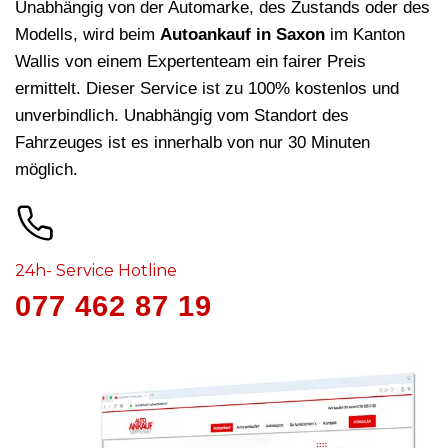
Unabhängig von der Automarke, des Zustands oder des
Modells, wird beim
Autoankauf in Saxon
im Kanton
Wallis von einem Expertenteam ein fairer Preis
ermittelt. Dieser Service ist zu 100% kostenlos und
unverbindlich. Unabhängig vom Standort des
Fahrzeuges ist es innerhalb von nur 30 Minuten
möglich.
24h- Service Hotline
077 462 87 19