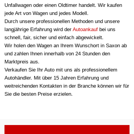
Unfallwagen oder einen Oldtimer handelt. Wir kaufen
jede Art von Wagen und jedes Modell.
Durch unsere professionellen Methoden und unsere
langjährige Erfahrung wird der
Autoankauf
bei uns
schnell, fair, sicher und einfach abgewickelt.
Wir holen den Wagen an Ihrem Wunschort in Saxon ab
und zahlen Ihnen innerhalb von 24 Stunden den
Marktpreis aus.
Verkaufen Sie Ihr Auto mit uns als professionellem
Autohändler. Mit über 15 Jahren Erfahrung und
weitreichenden Kontakten in der Branche können wir für
Sie die besten Preise erzielen.