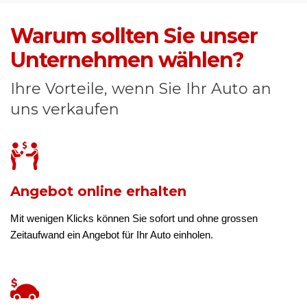
Warum sollten Sie unser
Unternehmen wählen?
Ihre Vorteile, wenn Sie Ihr Auto an
uns verkaufen
Angebot online erhalten
Mit wenigen Klicks können Sie sofort und ohne grossen
Zeitaufwand ein Angebot für Ihr Auto einholen.