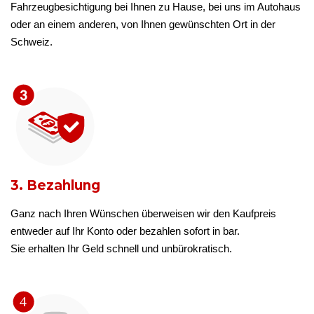
Fahrzeugbesichtigung bei Ihnen zu Hause, bei uns im Autohaus
oder an einem anderen, von Ihnen gewünschten Ort in der
Schweiz.
3. Bezahlung
Ganz nach Ihren Wünschen überweisen wir den Kaufpreis
entweder auf Ihr Konto oder bezahlen sofort in bar.
Sie erhalten Ihr Geld schnell und unbürokratisch.