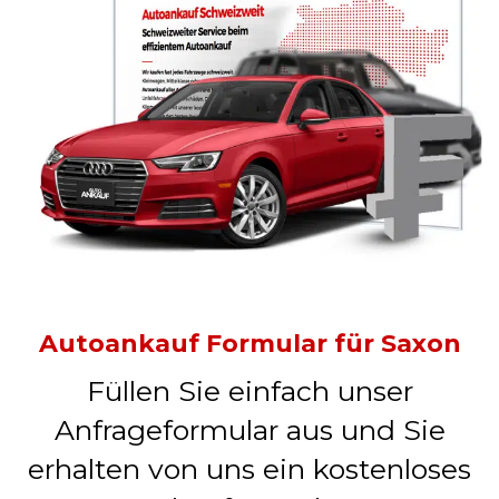
Autoankauf Formular für Saxon
Füllen Sie einfach unser
Anfrageformular aus und Sie
erhalten von uns ein kostenloses