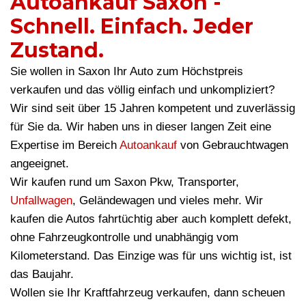
Autoankauf Saxon -
Schnell. Einfach. Jeder
Zustand.
Sie wollen in Saxon Ihr Auto zum Höchstpreis
verkaufen und das völlig einfach und unkompliziert?
Wir sind seit über 15 Jahren kompetent und zuverlässig
für Sie da. Wir haben uns in dieser langen Zeit eine
Expertise im Bereich
Autoankauf
von Gebrauchtwagen
angeeignet.
Wir kaufen rund um Saxon Pkw, Transporter,
Unfallwagen
, Geländewagen und vieles mehr. Wir
kaufen die Autos fahrtüchtig aber auch komplett defekt,
ohne Fahrzeugkontrolle und unabhängig vom
Kilometerstand. Das Einzige was für uns wichtig ist, ist
das Baujahr.
Wollen sie Ihr Kraftfahrzeug verkaufen, dann scheuen