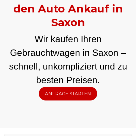
den Auto Ankauf in
Saxon
Wir kaufen Ihren
Gebrauchtwagen in Saxon –
schnell, unkompliziert und zu
besten Preisen.
ANFRAGE STARTEN