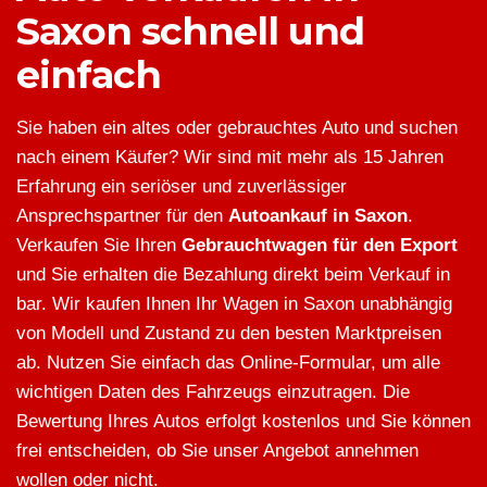
Saxon schnell und
einfach
Sie haben ein altes oder gebrauchtes Auto und suchen
nach einem Käufer? Wir sind mit mehr als 15 Jahren
Erfahrung ein seriöser und zuverlässiger
Ansprechspartner für den
Autoankauf in Saxon
.
Verkaufen Sie Ihren
Gebrauchtwagen für den Export
und Sie erhalten die Bezahlung direkt beim Verkauf in
bar. Wir kaufen Ihnen Ihr Wagen in Saxon unabhängig
von Modell und Zustand zu den besten Marktpreisen
ab. Nutzen Sie einfach das Online-Formular, um alle
wichtigen Daten des Fahrzeugs einzutragen. Die
Bewertung Ihres Autos erfolgt kostenlos und Sie können
frei entscheiden, ob Sie unser Angebot annehmen
wollen oder nicht.