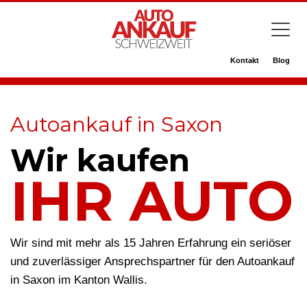
Kontakt
Blog
Autoankauf in Saxon
Wir kaufen
IHR AUTO
Wir sind mit mehr als 15 Jahren Erfahrung ein seriöser
und zuverlässiger Ansprechspartner für den Autoankauf
in Saxon im Kanton Wallis.