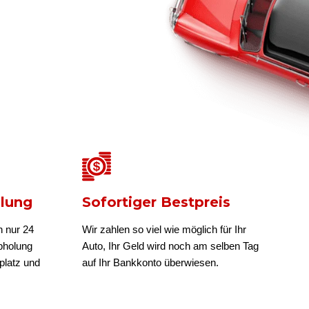
olung
Sofortiger Bestpreis
n nur 24
Wir zahlen so viel wie möglich für Ihr
bholung
Auto, Ihr Geld wird noch am selben Tag
platz und
auf Ihr Bankkonto überwiesen.