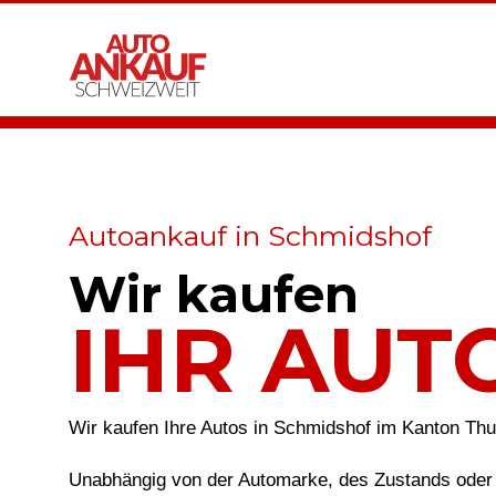
Autoankauf in Schmidshof
Wir kaufen
IHR AUT
Wir kaufen Ihre Autos in Schmidshof im Kanton Th
Unabhängig von der Automarke, des Zustands oder 