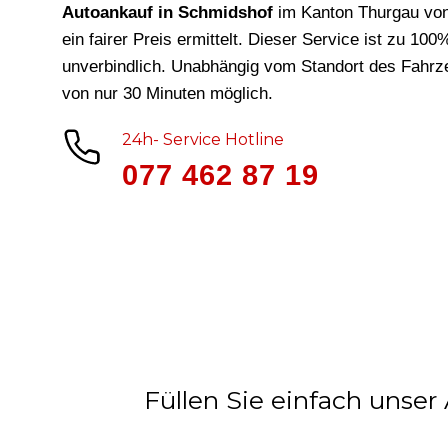
Autoankauf in Schmidshof
im Kanton Thurgau vo
ein fairer Preis ermittelt. Dieser Service ist zu 10
unverbindlich. Unabhängig vom Standort des Fahrze
von nur 30 Minuten möglich.
24h- Service Hotline
077 462 87 19
Füllen Sie einfach unser