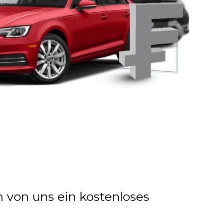
n von uns ein kostenloses