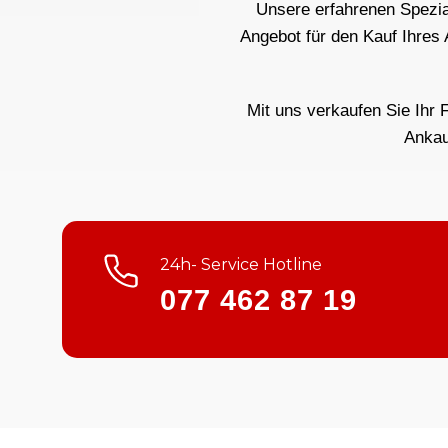
Unsere erfahrenen Spezial
Angebot für den Kauf Ihres
Mit uns verkaufen Sie Ihr 
Ankau
24h- Service Hotline
077 462 87 19