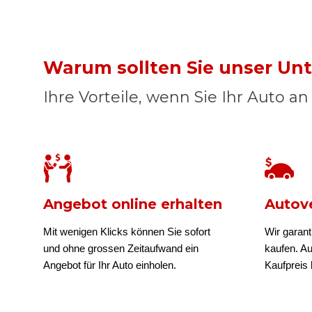
Warum sollten Sie unser U
Ihre Vorteile, wenn Sie Ihr Auto a
Angebot online erhalten
Autove
Mit wenigen Klicks können Sie sofort
Wir garant
und ohne grossen Zeitaufwand ein
kaufen. A
Angebot für Ihr Auto einholen.
Kaufpreis b