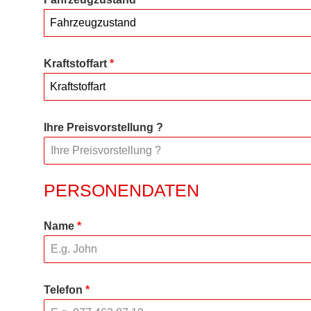
Fahrzeugzustand
Kraftstoffart
*
Kraftstoffart
Ihre Preisvorstellung ?
PERSONENDATEN
Name
*
Telefon
*