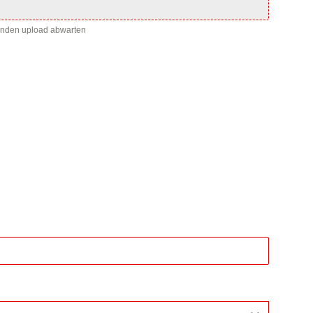
enden upload abwarten