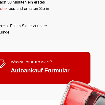
nach 30 Minuten ein erstes
shof
aus und erhalten Sie in
eis. Füllen Sie jetzt unser
Kunde!
Was ist Ihr Auto wert?
Autoankauf Formular