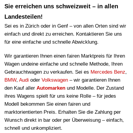
Sie erreichen uns schweizweit – in allen
Landesteilen!
Sei es in Zürich oder in Genf – von allen Orten sind wir
einfach und direkt zu erreichen. Kontaktieren Sie uns
für eine einfache und schnelle Abwicklung.
Wir garantieren Ihnen einen fairen Marktpreis für Ihren
Wagen undeine einfache und schnelle Methode, Ihren
Gebrauchtwagen zu verkaufen. Sei es
Mercedes Benz
,
BMW
,
Audi
oder
Volkswagen
– wir garantieren Ihnen
den Kauf aller
Automarken
und Modelle. Der Zustand
ihres Wagens spielt für uns keine Rolle – für jedes
Modell bekommen Sie einen fairen und
marktorientierten Preis. Erhalten Sie die Zahlung per
Wunsch direkt in bar oder per Überweisung – einfach,
schnell und unkompliziert.