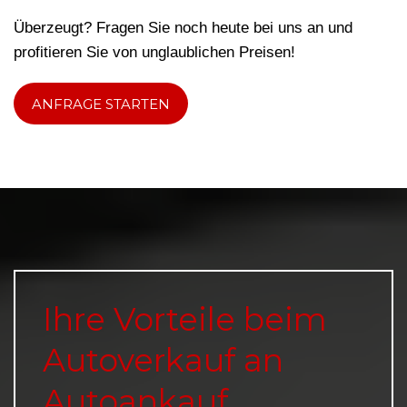
Überzeugt? Fragen Sie noch heute bei uns an und
profitieren Sie von unglaublichen Preisen!
ANFRAGE STARTEN
Ihre Vorteile beim
Autoverkauf an
Autoankauf