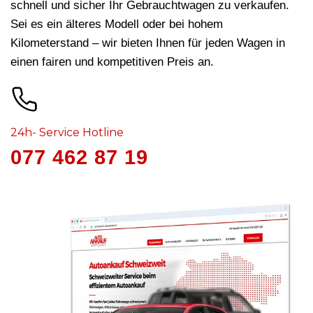
schnell und sicher Ihr Gebrauchtwagen zu verkaufen.
Sei es ein älteres Modell oder bei hohem
Kilometerstand – wir bieten Ihnen für jeden Wagen in
einen fairen und kompetitiven Preis an.
24h- Service Hotline
077 462 87 19