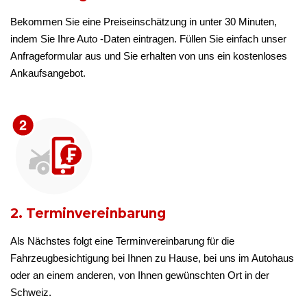
Bekommen Sie eine Preiseinschätzung in unter 30 Minuten,
indem Sie Ihre Auto -Daten eintragen. Füllen Sie einfach unser
Anfrageformular aus und Sie erhalten von uns ein kostenloses
Ankaufsangebot.
2. Terminvereinbarung
Als Nächstes folgt eine Terminvereinbarung für die
Fahrzeugbesichtigung bei Ihnen zu Hause, bei uns im Autohaus
oder an einem anderen, von Ihnen gewünschten Ort in der
Schweiz.