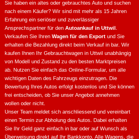
Sie haben ein altes oder gebrauchtes Auto und suchen
nach einem Käufer? Wir sind mit mehr als 15 Jahren
Erfahrung ein seriöser und zuverlässiger
Ansprechspartner für den
Autoankauf in Uttwil
.
Verkaufen Sie Ihren
Wagen für den Export
und Sie
erhalten die Bezahlung direkt beim Verkauf in bar. Wir
kaufen Ihnen Ihr Gebrauchtwagen in Uttwil unabhängig
von Modell und Zustand zu den besten Marktpreisen
ab. Nutzen Sie einfach das Online-Formular, um alle
wichtigen Daten des Fahrzeugs einzutragen. Die
Bewertung Ihres Autos erfolgt kostenlos und Sie können
frei entscheiden, ob Sie unser Angebot annehmen
wollen oder nicht.
Unser Team meldet sich anschliessend und vereinbart
einen Termin zur Abholung des Autos. Dabei erhalten
Sie Ihr Geld ganz einfach in bar oder auf Wunsch als
Überweisung direkt auf Ihr Bankkonto. Alle Wagens, die