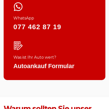
WhatsApp
077 462 87 19
Was ist Ihr Auto wert?
Autoankauf Formular
Warum sollten Sie unser