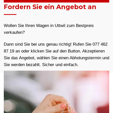
Fordern Sie ein Angebot an
Wollen Sie Ihren Wagen in Uttwil zum Bestpreis
verkaufen?
Dann sind Sie bei uns genau richtig! Rufen Sie 077 462
87 19 an oder klicken Sie auf den Button. Akzeptieren
Sie das Angebot, wählen Sie einen Abholungstermin und
Sie werden bezahlt. Sicher und einfach.