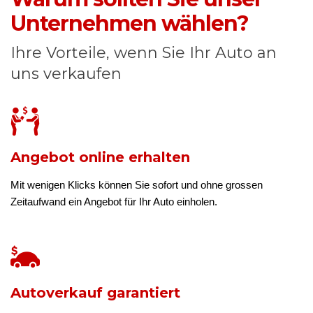
Unternehmen wählen?
Ihre Vorteile, wenn Sie Ihr Auto an
uns verkaufen
Angebot online erhalten
Mit wenigen Klicks können Sie sofort und ohne grossen
Zeitaufwand ein Angebot für Ihr Auto einholen.
Autoverkauf garantiert