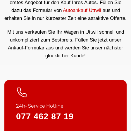
erstes Angebot für den Kauf Ihres Autos. Füllen Sie
dazu das Formular von
Autoankauf Uttwil
aus und
erhalten Sie in nur kürzester Zeit eine attraktive Offerte.
Mit uns verkaufen Sie Ihr Wagen in Uttwil schnell und
unkompliziert zum Bestpreis. Füllen Sie jetzt unser
Ankauf-Formular aus und werden Sie unser nächster
glücklicher Kunde!
24h- Service Hotline
077 462 87 19