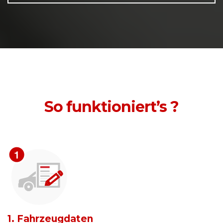
So funktioniert’s ?
1. Fahrzeugdaten