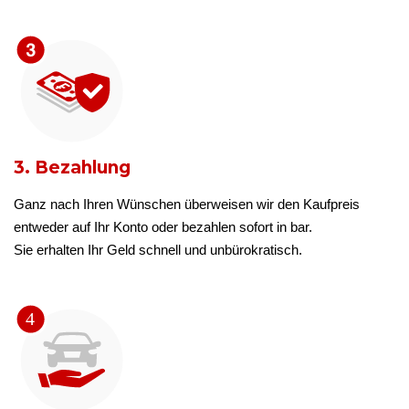
3. Bezahlung
Ganz nach Ihren Wünschen überweisen wir den Kaufpreis
entweder auf Ihr Konto oder bezahlen sofort in bar.
Sie erhalten Ihr Geld schnell und unbürokratisch.