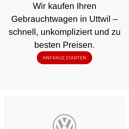
Wir kaufen Ihren
Gebrauchtwagen in Uttwil –
schnell, unkompliziert und zu
besten Preisen.
ANFRAGE STARTEN