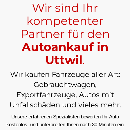
Wir sind Ihr
kompetenter
Partner für den
Autoankauf in
Uttwil
.
Wir kaufen Fahrzeuge aller Art:
Gebrauchtwagen,
Exportfahrzeuge, Autos mit
Unfallschäden und vieles mehr.
Unsere erfahrenen Spezialisten bewerten Ihr Auto
kostenlos, und unterbreiten Ihnen nach 30 Minuten ein