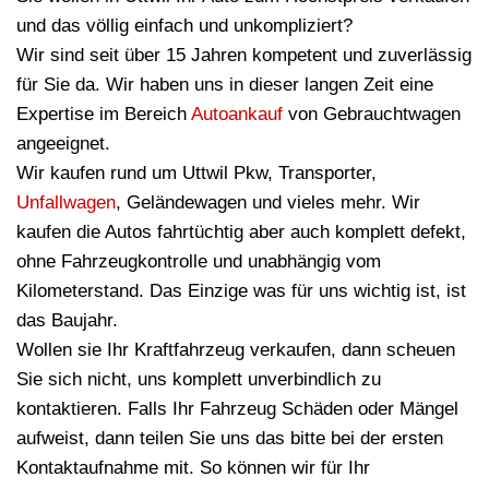
und das völlig einfach und unkompliziert?
Wir sind seit über 15 Jahren kompetent und zuverlässig
für Sie da. Wir haben uns in dieser langen Zeit eine
Expertise im Bereich
Autoankauf
von Gebrauchtwagen
angeeignet.
Wir kaufen rund um Uttwil Pkw, Transporter,
Unfallwagen
, Geländewagen und vieles mehr. Wir
kaufen die Autos fahrtüchtig aber auch komplett defekt,
ohne Fahrzeugkontrolle und unabhängig vom
Kilometerstand. Das Einzige was für uns wichtig ist, ist
das Baujahr.
Wollen sie Ihr Kraftfahrzeug verkaufen, dann scheuen
Sie sich nicht, uns komplett unverbindlich zu
kontaktieren. Falls Ihr Fahrzeug Schäden oder Mängel
aufweist, dann teilen Sie uns das bitte bei der ersten
Kontaktaufnahme mit. So können wir für Ihr