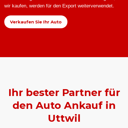
wir kaufen, werden für den Export weiterverwendet.
Verkaufen Sie Ihr Auto
Ihr bester Partner für
den Auto Ankauf in
Uttwil