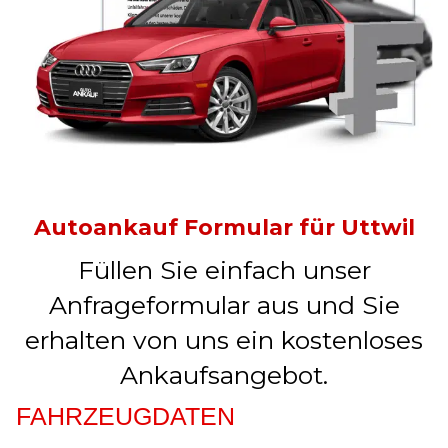
Autoankauf Formular für Uttwil
Füllen Sie einfach unser
Anfrageformular aus und Sie
erhalten von uns ein kostenloses
Ankaufsangebot.
FAHRZEUGDATEN