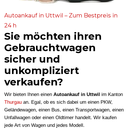
Autoankauf in Uttwil – Zum Bestpreis in
24 h
Sie möchten ihren
Gebrauchtwagen
sicher und
unkompliziert
verkaufen?
Wir bieten Ihnen einen
Autoankauf in Uttwil
im Kanton
Thurgau
an. Egal, ob es sich dabei um einen PKW,
Geländewagen, einen Bus, einen Transportwagen, einen
Unfallwagen oder einen Oldtimer handelt. Wir kaufen
jede Art von Wagen und jedes Modell.