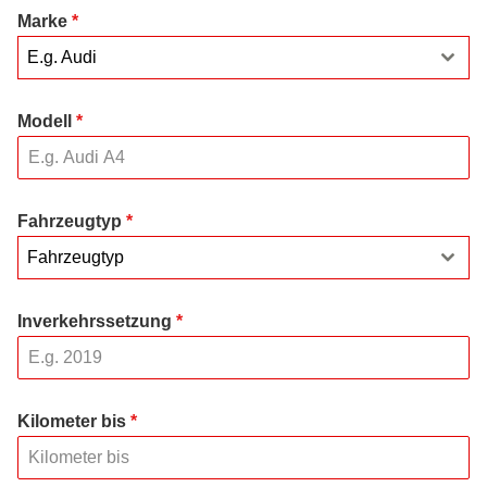
Marke
*
E.g. Audi
Modell
*
Fahrzeugtyp
*
Fahrzeugtyp
Inverkehrssetzung
*
Kilometer bis
*