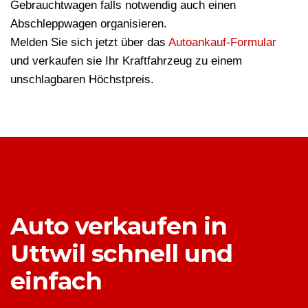
Gebrauchtwagen falls notwendig auch einen
Abschleppwagen organisieren.
Melden Sie sich jetzt über das
Autoankauf-Formular
und verkaufen sie Ihr Kraftfahrzeug zu einem
unschlagbaren Höchstpreis.
Auto verkaufen in
Uttwil schnell und
einfach