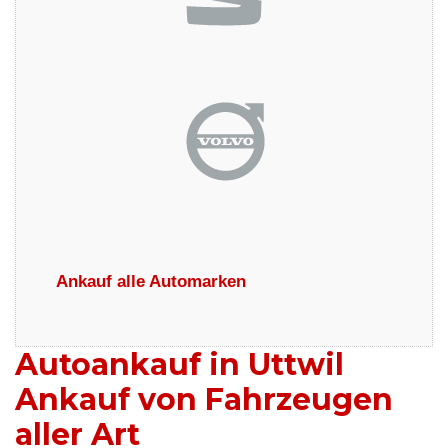
Ankauf alle Automarken
Autoankauf in Uttwil
Ankauf von Fahrzeugen
aller Art