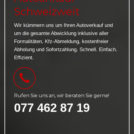
Schweizweit
Wir kümmern uns um Ihren Autoverkauf und
um die gesamte Abwicklung inklusive aller
Formalitäten, Kfz-Abmeldung, kostenfreier
Abholung und Sofortzahlung. Schnell. Einfach.
Effizient.
Rufen Sie uns an, wir beraten Sie gerne!
077 462 87 19