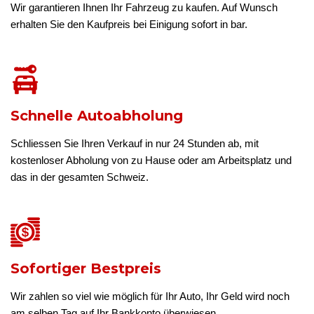
Wir garantieren Ihnen Ihr Fahrzeug zu kaufen. Auf Wunsch
erhalten Sie den Kaufpreis bei Einigung sofort in bar.
Schnelle Autoabholung
Schliessen Sie Ihren Verkauf in nur 24 Stunden ab, mit
kostenloser Abholung von zu Hause oder am Arbeitsplatz und
das in der gesamten Schweiz.
Sofortiger Bestpreis
Wir zahlen so viel wie möglich für Ihr Auto, Ihr Geld wird noch
am selben Tag auf Ihr Bankkonto überwiesen.