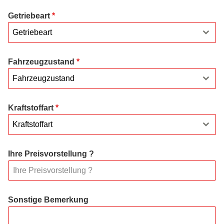
Getriebeart
*
Getriebeart
Fahrzeugzustand
*
Fahrzeugzustand
Kraftstoffart
*
Kraftstoffart
Ihre Preisvorstellung ?
Sonstige Bemerkung