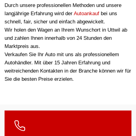
Durch unsere professionellen Methoden und unsere
langjährige Erfahrung wird der
Autoankauf
bei uns
schnell, fair, sicher und einfach abgewickelt.
Wir holen den Wagen an Ihrem Wunschort in Uttwil ab
und zahlen Ihnen innerhalb von 24 Stunden den
Marktpreis aus.
Verkaufen Sie Ihr Auto mit uns als professionellem
Autohändler. Mit über 15 Jahren Erfahrung und
weitreichenden Kontakten in der Branche können wir für
Sie die besten Preise erzielen.