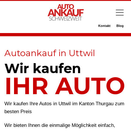
Kontakt
Blog
Autoankauf in Uttwil
Wir kaufen
IHR AUTO
Wir kaufen Ihre Autos in Uttwil im Kanton Thurgau zum
besten Preis
Wir bieten Ihnen die einmalige Möglichkeit einfach,