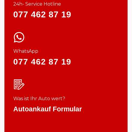
24h- Service Hotline
077 462 87 19
WhatsApp
077 462 87 19
Was ist Ihr Auto wert?
Autoankauf Formular