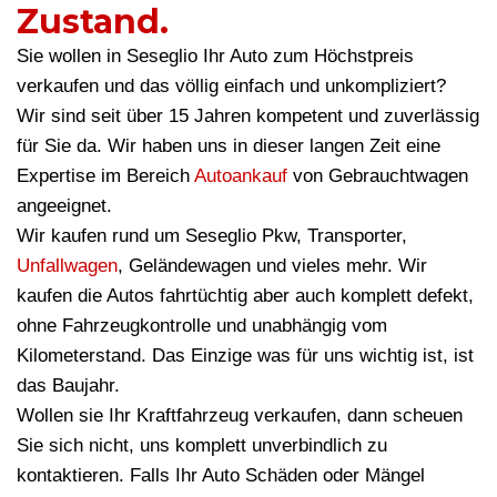
Zustand.
Sie wollen in Seseglio Ihr Auto zum Höchstpreis
verkaufen und das völlig einfach und unkompliziert?
Wir sind seit über 15 Jahren kompetent und zuverlässig
für Sie da. Wir haben uns in dieser langen Zeit eine
Expertise im Bereich
Autoankauf
von Gebrauchtwagen
angeeignet.
Wir kaufen rund um Seseglio Pkw, Transporter,
Unfallwagen
, Geländewagen und vieles mehr. Wir
kaufen die Autos fahrtüchtig aber auch komplett defekt,
ohne Fahrzeugkontrolle und unabhängig vom
Kilometerstand. Das Einzige was für uns wichtig ist, ist
das Baujahr.
Wollen sie Ihr Kraftfahrzeug verkaufen, dann scheuen
Sie sich nicht, uns komplett unverbindlich zu
kontaktieren. Falls Ihr Auto Schäden oder Mängel