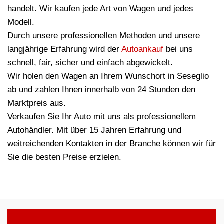
handelt. Wir kaufen jede Art von Wagen und jedes
Modell.
Durch unsere professionellen Methoden und unsere
langjährige Erfahrung wird der
Autoankauf
bei uns
schnell, fair, sicher und einfach abgewickelt.
Wir holen den Wagen an Ihrem Wunschort in Seseglio
ab und zahlen Ihnen innerhalb von 24 Stunden den
Marktpreis aus.
Verkaufen Sie Ihr Auto mit uns als professionellem
Autohändler. Mit über 15 Jahren Erfahrung und
weitreichenden Kontakten in der Branche können wir für
Sie die besten Preise erzielen.