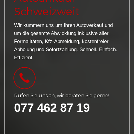
Schweizweit
Wir kümmern uns um Ihren Autoverkauf und
um die gesamte Abwicklung inklusive aller
Formalitäten, Kfz-Abmeldung, kostenfreier
Abholung und Sofortzahlung. Schnell. Einfach.
Effizient.
Rufen Sie uns an, wir beraten Sie gerne!
077 462 87 19