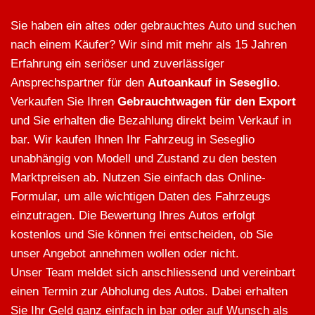
Sie haben ein altes oder gebrauchtes Auto und suchen
nach einem Käufer? Wir sind mit mehr als 15 Jahren
Erfahrung ein seriöser und zuverlässiger
Ansprechspartner für den
Autoankauf in Seseglio
.
Verkaufen Sie Ihren
Gebrauchtwagen für den Export
und Sie erhalten die Bezahlung direkt beim Verkauf in
bar. Wir kaufen Ihnen Ihr Fahrzeug in Seseglio
unabhängig von Modell und Zustand zu den besten
Marktpreisen ab. Nutzen Sie einfach das Online-
Formular, um alle wichtigen Daten des Fahrzeugs
einzutragen. Die Bewertung Ihres Autos erfolgt
kostenlos und Sie können frei entscheiden, ob Sie
unser Angebot annehmen wollen oder nicht.
Unser Team meldet sich anschliessend und vereinbart
einen Termin zur Abholung des Autos. Dabei erhalten
Sie Ihr Geld ganz einfach in bar oder auf Wunsch als