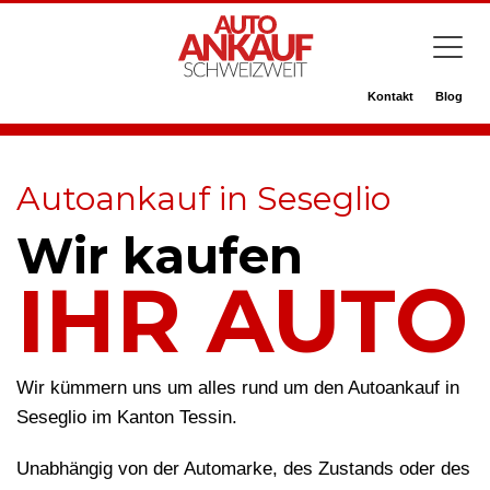
Kontakt
Blog
Autoankauf in Seseglio
Wir kaufen
IHR AUTO
Wir kümmern uns um alles rund um den Autoankauf in
Seseglio im Kanton Tessin.
Unabhängig von der Automarke, des Zustands oder des