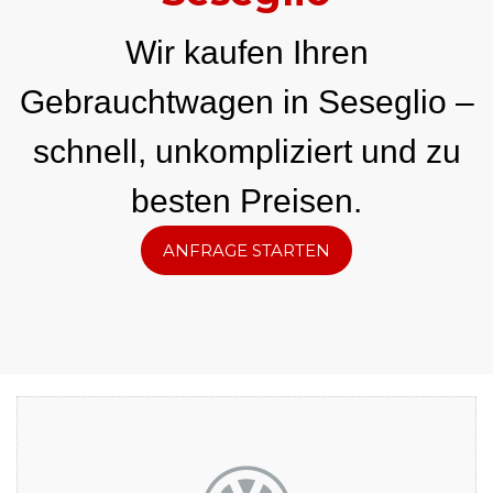
Wir kaufen Ihren
Gebrauchtwagen in Seseglio –
schnell, unkompliziert und zu
besten Preisen.
ANFRAGE STARTEN