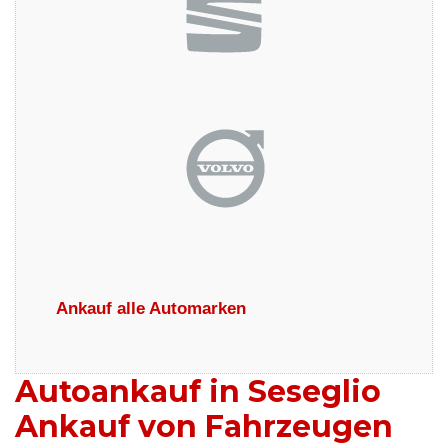
Ankauf alle Automarken
Autoankauf in Seseglio
Ankauf von Fahrzeugen