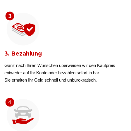
3. Bezahlung
Ganz nach Ihren Wünschen überweisen wir den Kaufpreis
entweder auf Ihr Konto oder bezahlen sofort in bar.
Sie erhalten Ihr Geld schnell und unbürokratisch.