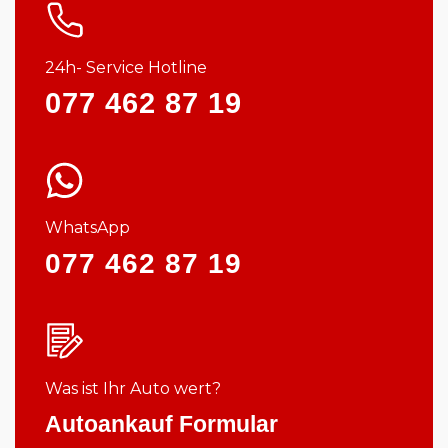
24h- Service Hotline
077 462 87 19
WhatsApp
077 462 87 19
Was ist Ihr Auto wert?
Autoankauf Formular