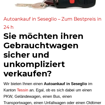
Autoankauf in Seseglio – Zum Bestpreis in
24 h
Sie möchten ihren
Gebrauchtwagen
sicher und
unkompliziert
verkaufen?
Wir bieten Ihnen einen
Autoankauf in Seseglio
im
Kanton
Tessin
an. Egal, ob es sich dabei um einen
PKW, Geländewagen, einen Bus, einen
Transportwagen, einen Unfallwagen oder einen Oldtimer