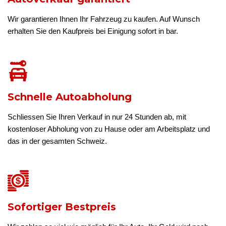
Wir garantieren Ihnen Ihr Fahrzeug zu kaufen. Auf Wunsch
erhalten Sie den Kaufpreis bei Einigung sofort in bar.
Schnelle Autoabholung
Schliessen Sie Ihren Verkauf in nur 24 Stunden ab, mit
kostenloser Abholung von zu Hause oder am Arbeitsplatz und
das in der gesamten Schweiz.
Sofortiger Bestpreis