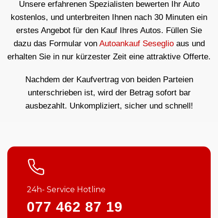
Unsere erfahrenen Spezialisten bewerten Ihr Auto
kostenlos, und unterbreiten Ihnen nach 30 Minuten ein
erstes Angebot für den Kauf Ihres Autos. Füllen Sie
dazu das Formular von
Autoankauf Seseglio
aus und
erhalten Sie in nur kürzester Zeit eine attraktive Offerte.
Nachdem der Kaufvertrag von beiden Parteien
unterschrieben ist, wird der Betrag sofort bar
ausbezahlt. Unkompliziert, sicher und schnell!
24h- Service Hotline
077 462 87 19