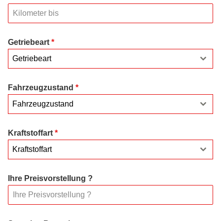
Getriebeart
*
Getriebeart
Fahrzeugzustand
*
Fahrzeugzustand
Kraftstoffart
*
Kraftstoffart
Ihre Preisvorstellung ?