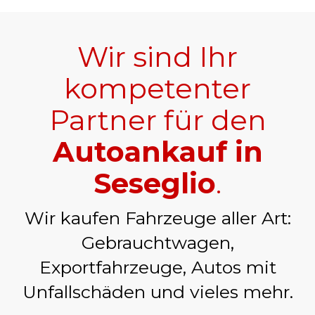
Wir sind Ihr
kompetenter
Partner für den
Autoankauf in
Seseglio
.
Wir kaufen Fahrzeuge aller Art:
Gebrauchtwagen,
Exportfahrzeuge, Autos mit
Unfallschäden und vieles mehr.