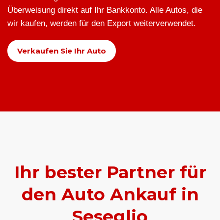
Überweisung direkt auf Ihr Bankkonto. Alle Autos, die
wir kaufen, werden für den Export weiterverwendet.
Verkaufen Sie Ihr Auto
Ihr bester Partner für
den Auto Ankauf in
Seseglio