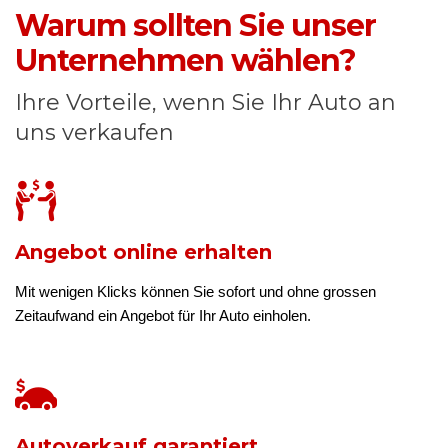
Warum sollten Sie unser
Unternehmen wählen?
Ihre Vorteile, wenn Sie Ihr Auto an
uns verkaufen
Angebot online erhalten
Mit wenigen Klicks können Sie sofort und ohne grossen
Zeitaufwand ein Angebot für Ihr Auto einholen.
Autoverkauf garantiert