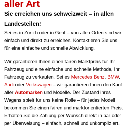
aller Art
Sie erreichen uns schweizweit – in allen
Landesteilen!
Sei es in Zürich oder in Genf – von allen Orten sind wir
einfach und direkt zu erreichen. Kontaktieren Sie uns
für eine einfache und schnelle Abwicklung.
Wir garantieren Ihnen einen fairen Marktpreis für Ihr
Fahrzeug und eine einfache und schnelle Methode, Ihr
Fahrzeug zu verkaufen. Sei es
Mercedes Benz
,
BMW
,
Audi
oder
Volkswagen
– wir garantieren Ihnen den Kauf
aller
Automarken
und Modelle. Der Zustand ihres
Wagens spielt für uns keine Rolle – für jedes Modell
bekommen Sie einen fairen und marktorientierten Preis.
Erhalten Sie die Zahlung per Wunsch direkt in bar oder
per Überweisung – einfach, schnell und unkompliziert.