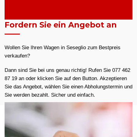
Fordern Sie ein Angebot an
Wollen Sie Ihren Wagen in Seseglio zum Bestpreis
verkaufen?
Dann sind Sie bei uns genau richtig! Rufen Sie 077 462
87 19 an oder klicken Sie auf den Button. Akzeptieren
Sie das Angebot, wählen Sie einen Abholungstermin und
Sie werden bezahlt. Sicher und einfach.