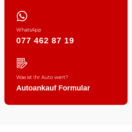
WhatsApp
077 462 87 19
Was ist Ihr Auto wert?
Autoankauf Formular