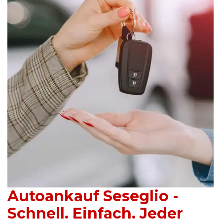
Autoankauf Seseglio -
Schnell. Einfach. Jeder