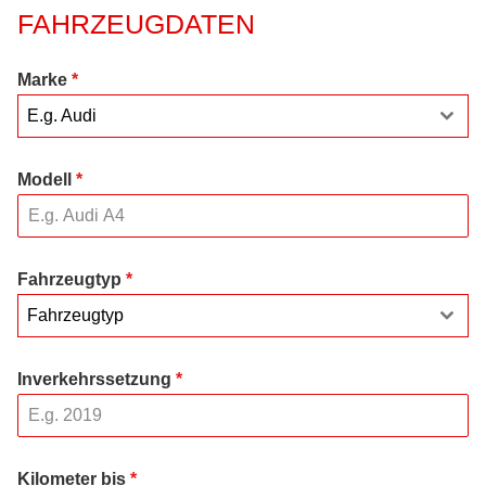
FAHRZEUGDATEN
Marke
*
E.g. Audi
Modell
*
Fahrzeugtyp
*
Fahrzeugtyp
Inverkehrssetzung
*
Kilometer bis
*