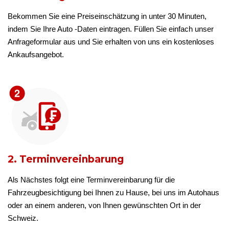
Bekommen Sie eine Preiseinschätzung in unter 30 Minuten,
indem Sie Ihre Auto -Daten eintragen. Füllen Sie einfach unser
Anfrageformular aus und Sie erhalten von uns ein kostenloses
Ankaufsangebot.
2. Terminvereinbarung
Als Nächstes folgt eine Terminvereinbarung für die
Fahrzeugbesichtigung bei Ihnen zu Hause, bei uns im Autohaus
oder an einem anderen, von Ihnen gewünschten Ort in der
Schweiz.