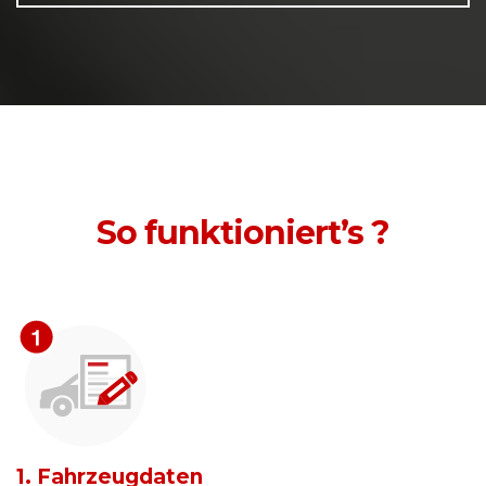
So funktioniert’s ?
1. Fahrzeugdaten