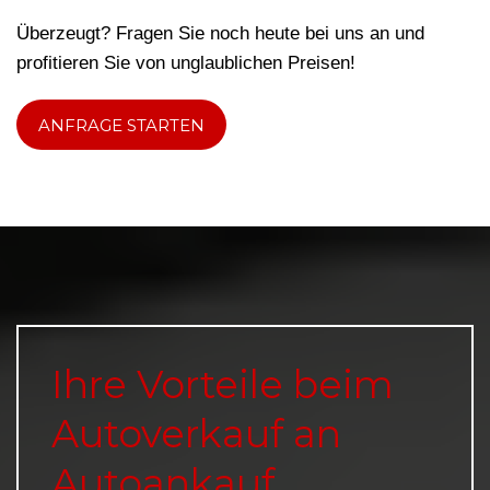
Überzeugt? Fragen Sie noch heute bei uns an und
profitieren Sie von unglaublichen Preisen!
ANFRAGE STARTEN
Ihre Vorteile beim
Autoverkauf an
Autoankauf