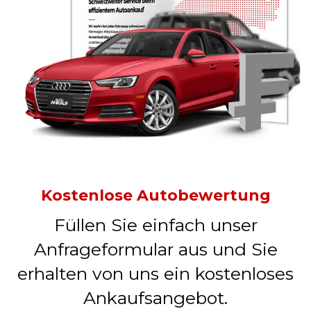
Kostenlose Autobewertung
Füllen Sie einfach unser
Anfrageformular aus und Sie
erhalten von uns ein kostenloses
Ankaufsangebot.