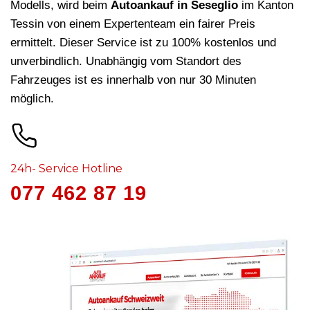
Modells, wird beim
Autoankauf in Seseglio
im Kanton
Tessin von einem Expertenteam ein fairer Preis
ermittelt. Dieser Service ist zu 100% kostenlos und
unverbindlich. Unabhängig vom Standort des
Fahrzeuges ist es innerhalb von nur 30 Minuten
möglich.
24h- Service Hotline
077 462 87 19