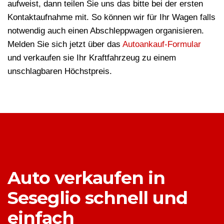
aufweist, dann teilen Sie uns das bitte bei der ersten
Kontaktaufnahme mit. So können wir für Ihr Wagen falls
notwendig auch einen Abschleppwagen organisieren.
Melden Sie sich jetzt über das
Autoankauf-Formular
und verkaufen sie Ihr Kraftfahrzeug zu einem
unschlagbaren Höchstpreis.
Auto verkaufen in
Seseglio schnell und
einfach