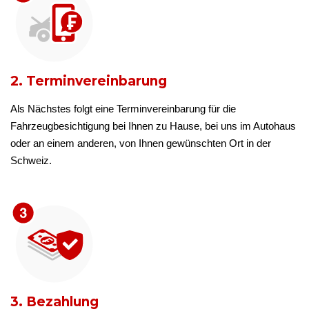
2. Terminvereinbarung
Als Nächstes folgt eine Terminvereinbarung für die
Fahrzeugbesichtigung bei Ihnen zu Hause, bei uns im Autohaus
oder an einem anderen, von Ihnen gewünschten Ort in der
Schweiz.
3. Bezahlung