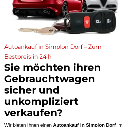
Autoankauf in Simplon Dorf – Zum
Bestpreis in 24 h
Sie möchten ihren
Gebrauchtwagen
sicher und
unkompliziert
verkaufen?
Wir bieten Ihnen einen
Autoankauf in Simplon Dorf
im