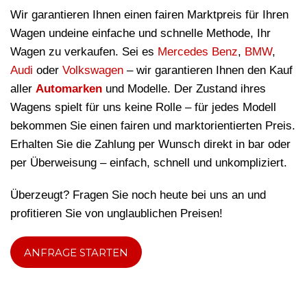
Wir garantieren Ihnen einen fairen Marktpreis für Ihren
Wagen undeine einfache und schnelle Methode, Ihr
Wagen zu verkaufen. Sei es
Mercedes Benz
,
BMW
,
Audi
oder
Volkswagen
– wir garantieren Ihnen den Kauf
aller
Automarken
und Modelle. Der Zustand ihres
Wagens spielt für uns keine Rolle – für jedes Modell
bekommen Sie einen fairen und marktorientierten Preis.
Erhalten Sie die Zahlung per Wunsch direkt in bar oder
per Überweisung – einfach, schnell und unkompliziert.
Überzeugt? Fragen Sie noch heute bei uns an und
profitieren Sie von unglaublichen Preisen!
ANFRAGE STARTEN