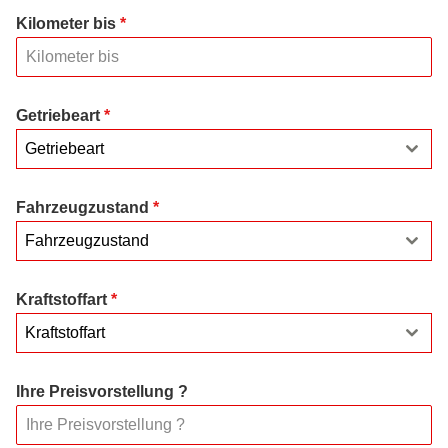
Kilometer bis
*
Getriebeart
*
Getriebeart
Fahrzeugzustand
*
Fahrzeugzustand
Kraftstoffart
*
Kraftstoffart
Ihre Preisvorstellung ?