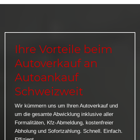
Ihre Vorteile beim
Autoverkauf an
Autoankauf
Schweizweit
Wir kümmern uns um Ihren Autoverkauf und
um die gesamte Abwicklung inklusive aller
Formalitäten, Kfz-Abmeldung, kostenfreier
Abholung und Sofortzahlung. Schnell. Einfach.
Effizient.