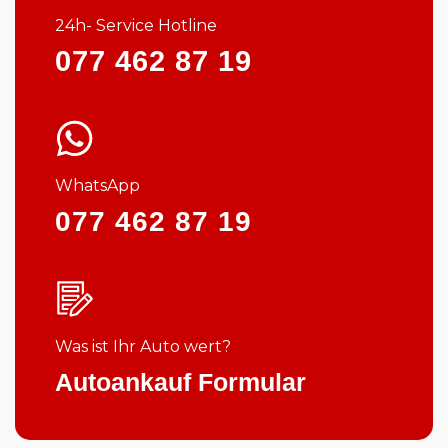
24h- Service Hotline
077 462 87 19
WhatsApp
077 462 87 19
Was ist Ihr Auto wert?
Autoankauf Formular