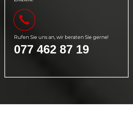
Rufen Sie uns an, wir beraten Sie gerne!
077 462 87 19