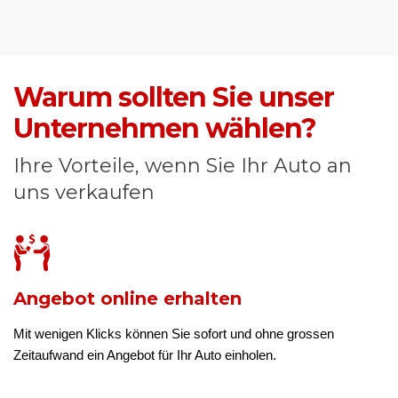
Warum sollten Sie unser
Unternehmen wählen?
Ihre Vorteile, wenn Sie Ihr Auto an
uns verkaufen
Angebot online erhalten
Mit wenigen Klicks können Sie sofort und ohne grossen
Zeitaufwand ein Angebot für Ihr Auto einholen.