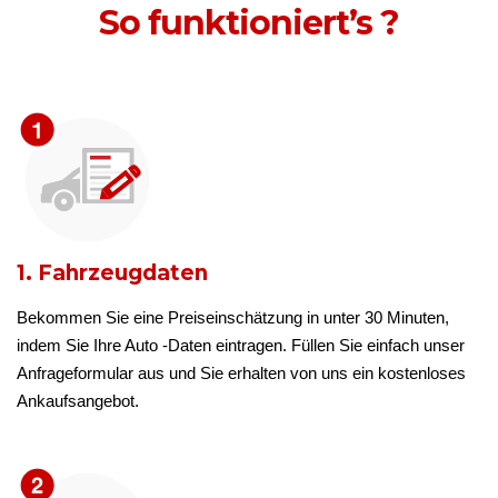
So funktioniert’s ?
1. Fahrzeugdaten
Bekommen Sie eine Preiseinschätzung in unter 30 Minuten,
indem Sie Ihre Auto -Daten eintragen. Füllen Sie einfach unser
Anfrageformular aus und Sie erhalten von uns ein kostenloses
Ankaufsangebot.