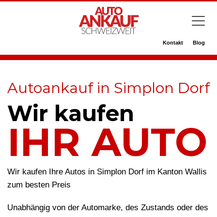
Kontakt
Blog
Autoankauf in Simplon Dorf
Wir kaufen
IHR AUTO
Wir kaufen Ihre Autos in Simplon Dorf im Kanton Wallis
zum besten Preis
Unabhängig von der Automarke, des Zustands oder des