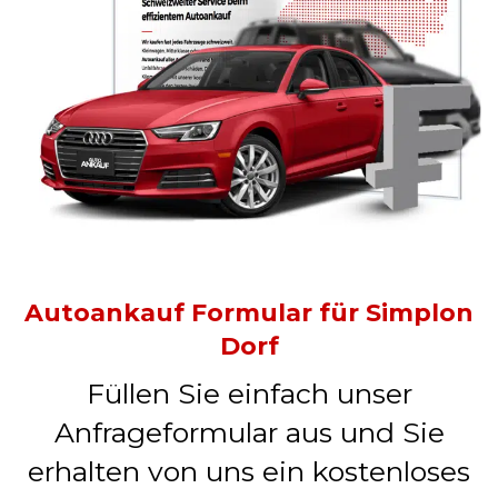
Autoankauf Formular für Simplon
Dorf
Füllen Sie einfach unser
Anfrageformular aus und Sie
erhalten von uns ein kostenloses