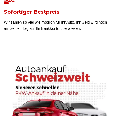
Sofortiger Bestpreis
Wir zahlen so viel wie möglich für Ihr Auto, Ihr Geld wird noch
am selben Tag auf Ihr Bankkonto überwiesen.