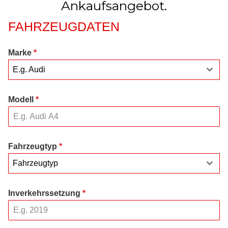
Ankaufsangebot.
FAHRZEUGDATEN
Marke
*
E.g. Audi
Modell
*
Fahrzeugtyp
*
Fahrzeugtyp
Inverkehrssetzung
*