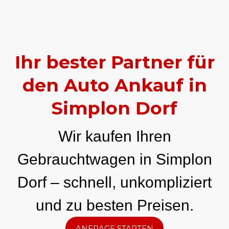
Ihr bester Partner für
den Auto Ankauf in
Simplon Dorf
Wir kaufen Ihren
Gebrauchtwagen in Simplon
Dorf – schnell, unkompliziert
und zu besten Preisen.
ANFRAGE STARTEN