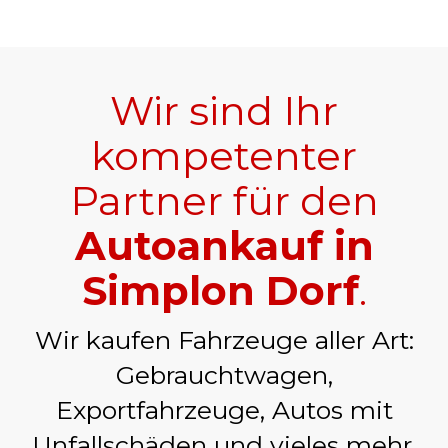
Wir sind Ihr
kompetenter
Partner für den
Autoankauf in
Simplon Dorf
.
Wir kaufen Fahrzeuge aller Art:
Gebrauchtwagen,
Exportfahrzeuge, Autos mit
Unfallschäden und vieles mehr.