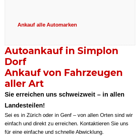
Ankauf alle Automarken
Autoankauf in Simplon
Dorf
Ankauf von Fahrzeugen
aller Art
Sie erreichen uns schweizweit – in allen
Landesteilen!
Sei es in Zürich oder in Genf – von allen Orten sind wir
einfach und direkt zu erreichen. Kontaktieren Sie uns
für eine einfache und schnelle Abwicklung.