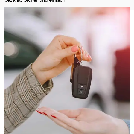
bezahlt. Sicher und einfach.