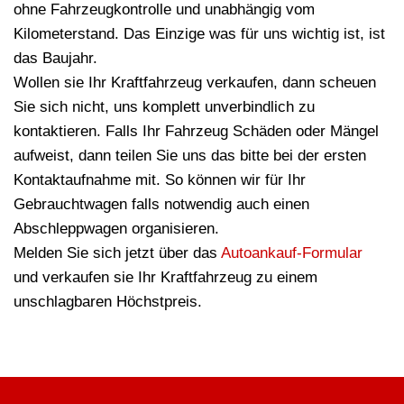
ohne Fahrzeugkontrolle und unabhängig vom
Kilometerstand. Das Einzige was für uns wichtig ist, ist
das Baujahr.
Wollen sie Ihr Kraftfahrzeug verkaufen, dann scheuen
Sie sich nicht, uns komplett unverbindlich zu
kontaktieren. Falls Ihr Fahrzeug Schäden oder Mängel
aufweist, dann teilen Sie uns das bitte bei der ersten
Kontaktaufnahme mit. So können wir für Ihr
Gebrauchtwagen falls notwendig auch einen
Abschleppwagen organisieren.
Melden Sie sich jetzt über das
Autoankauf-Formular
und verkaufen sie Ihr Kraftfahrzeug zu einem
unschlagbaren Höchstpreis.