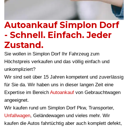
Autoankauf Simplon Dorf
- Schnell. Einfach. Jeder
Zustand.
Sie wollen in Simplon Dorf Ihr Fahrzeug zum
Höchstpreis verkaufen und das völlig einfach und
unkompliziert?
Wir sind seit über 15 Jahren kompetent und zuverlässig
für Sie da. Wir haben uns in dieser langen Zeit eine
Expertise im Bereich
Autoankauf
von Gebrauchtwagen
angeeignet.
Wir kaufen rund um Simplon Dorf Pkw, Transporter,
Unfallwagen
, Geländewagen und vieles mehr. Wir
kaufen die Autos fahrtüchtig aber auch komplett defekt,