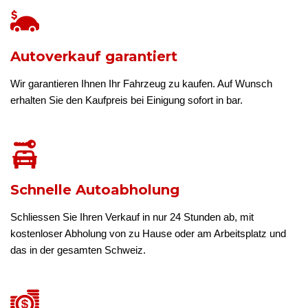
Autoverkauf garantiert
Wir garantieren Ihnen Ihr Fahrzeug zu kaufen. Auf Wunsch
erhalten Sie den Kaufpreis bei Einigung sofort in bar.
Schnelle Autoabholung
Schliessen Sie Ihren Verkauf in nur 24 Stunden ab, mit
kostenloser Abholung von zu Hause oder am Arbeitsplatz und
das in der gesamten Schweiz.