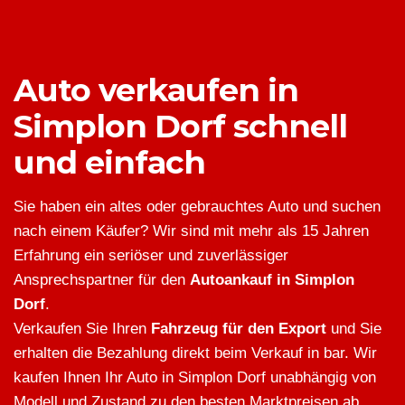
Auto verkaufen in
Simplon Dorf schnell
und einfach
Sie haben ein altes oder gebrauchtes Auto und suchen
nach einem Käufer? Wir sind mit mehr als 15 Jahren
Erfahrung ein seriöser und zuverlässiger
Ansprechspartner für den
Autoankauf in Simplon
Dorf
.
Verkaufen Sie Ihren
Fahrzeug für den Export
und Sie
erhalten die Bezahlung direkt beim Verkauf in bar. Wir
kaufen Ihnen Ihr Auto in Simplon Dorf unabhängig von
Modell und Zustand zu den besten Marktpreisen ab.