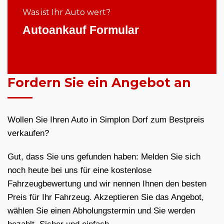
Was ist Ihr Auto wert?
Autoankauf Formular
Fordern Sie ein Angebot an
Wollen Sie Ihren Auto in Simplon Dorf zum Bestpreis
verkaufen?
Gut, dass Sie uns gefunden haben: Melden Sie sich
noch heute bei uns für eine kostenlose
Fahrzeugbewertung und wir nennen Ihnen den besten
Preis für Ihr Fahrzeug. Akzeptieren Sie das Angebot,
wählen Sie einen Abholungstermin und Sie werden