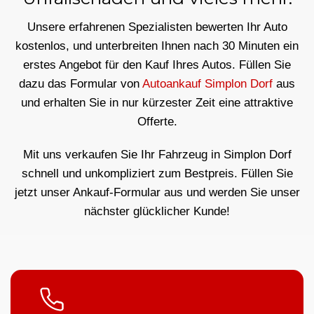
Unsere erfahrenen Spezialisten bewerten Ihr Auto
kostenlos, und unterbreiten Ihnen nach 30 Minuten ein
erstes Angebot für den Kauf Ihres Autos. Füllen Sie
dazu das Formular von
Autoankauf Simplon Dorf
aus
und erhalten Sie in nur kürzester Zeit eine attraktive
Offerte.
Mit uns verkaufen Sie Ihr Fahrzeug in Simplon Dorf
schnell und unkompliziert zum Bestpreis. Füllen Sie
jetzt unser Ankauf-Formular aus und werden Sie unser
nächster glücklicher Kunde!