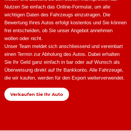
Nutzen Sie einfach das Online-Formular, um alle
wichtigen Daten des Fahrzeugs einzutragen. Die
Bewertung Ihres Autos erfolgt kostenlos und Sie können
frei entscheiden, ob Sie unser Angebot annehmen
wollen oder nicht.
Unser Team meldet sich anschliessend und vereinbart
einen Termin zur Abholung des Autos. Dabei erhalten
Sie Ihr Geld ganz einfach in bar oder auf Wunsch als
Überweisung direkt auf Ihr Bankkonto. Alle Fahrzeuge,
die wir kaufen, werden für den Export weiterverwendet.
Verkaufen Sie Ihr Auto