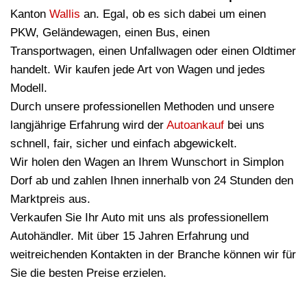
Kanton
Wallis
an. Egal, ob es sich dabei um einen
PKW, Geländewagen, einen Bus, einen
Transportwagen, einen Unfallwagen oder einen Oldtimer
handelt. Wir kaufen jede Art von Wagen und jedes
Modell.
Durch unsere professionellen Methoden und unsere
langjährige Erfahrung wird der
Autoankauf
bei uns
schnell, fair, sicher und einfach abgewickelt.
Wir holen den Wagen an Ihrem Wunschort in Simplon
Dorf ab und zahlen Ihnen innerhalb von 24 Stunden den
Marktpreis aus.
Verkaufen Sie Ihr Auto mit uns als professionellem
Autohändler. Mit über 15 Jahren Erfahrung und
weitreichenden Kontakten in der Branche können wir für
Sie die besten Preise erzielen.