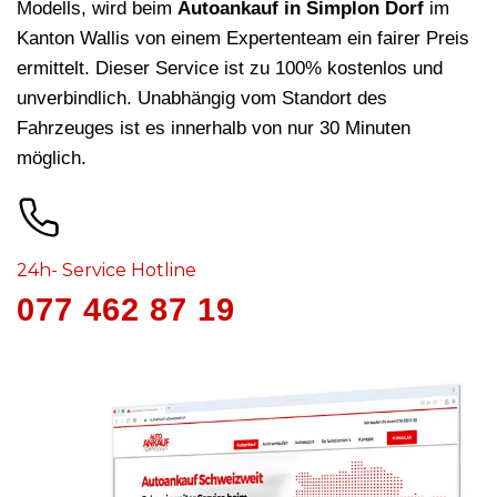
Modells, wird beim
Autoankauf in Simplon Dorf
im
Kanton Wallis von einem Expertenteam ein fairer Preis
ermittelt. Dieser Service ist zu 100% kostenlos und
unverbindlich. Unabhängig vom Standort des
Fahrzeuges ist es innerhalb von nur 30 Minuten
möglich.
24h- Service Hotline
077 462 87 19