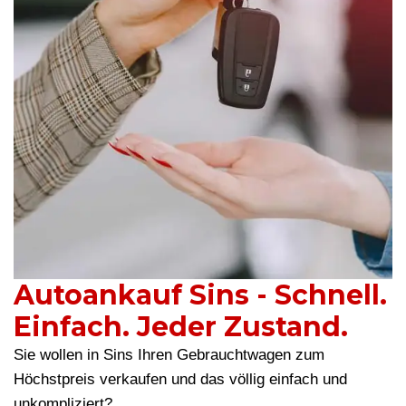
Autoankauf Sins - Schnell.
Einfach. Jeder Zustand.
Sie wollen in Sins Ihren Gebrauchtwagen zum
Höchstpreis verkaufen und das völlig einfach und
unkompliziert?