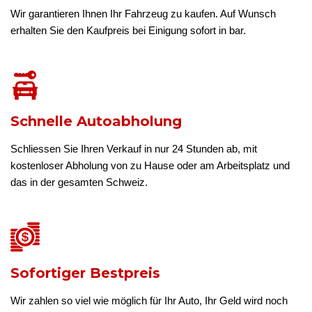
Wir garantieren Ihnen Ihr Fahrzeug zu kaufen. Auf Wunsch
erhalten Sie den Kaufpreis bei Einigung sofort in bar.
Schnelle Autoabholung
Schliessen Sie Ihren Verkauf in nur 24 Stunden ab, mit
kostenloser Abholung von zu Hause oder am Arbeitsplatz und
das in der gesamten Schweiz.
Sofortiger Bestpreis
Wir zahlen so viel wie möglich für Ihr Auto, Ihr Geld wird noch