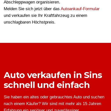
Abschleppwagen organisieren.
Melden Sie sich jetzt über das
Autoankauf-Formular
und verkaufen sie Ihr Kraftfahrzeug zu einem
unschlagbaren Höchstpreis.
Auto verkaufen in Sins
schnell und einfach
Sie haben ein altes oder gebrauchtes Auto und suchen
nach einem Käufer? Wir sind mit mehr als 15 Jahren
Erfahrung ein seriöser und zuverlässiger