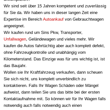
Wir sind seit über 15 Jahren kompetent und zuverlässig
für Sie da. Wir haben uns in dieser langen Zeit eine
Expertise im Bereich
Autoankauf
von Gebrauchtwagen
angeeignet.
Wir kaufen rund um Sins Pkw, Transporter,
Unfallwagen
, Geländewagen und vieles mehr. Wir
kaufen die Autos fahrtüchtig aber auch komplett defekt,
ohne Fahrzeugkontrolle und unabhängig vom
Kilometerstand. Das Einzige was für uns wichtig ist, ist
das Baujahr.
Wollen sie Ihr Kraftfahrzeug verkaufen, dann scheuen
Sie sich nicht, uns komplett unverbindlich zu
kontaktieren. Falls Ihr Wagen Schäden oder Mängel
aufweist, dann teilen Sie uns das bitte bei der ersten
Kontaktaufnahme mit. So können wir für Ihr Wagen falls
notwendig auch falls notwendig auch einen