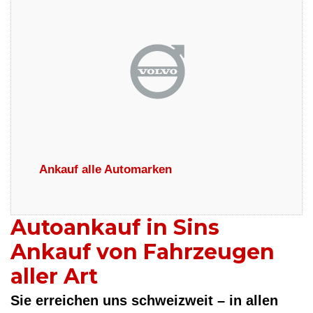
Ankauf alle Automarken
Autoankauf in Sins
Ankauf von Fahrzeugen
aller Art
Sie erreichen uns schweizweit – in allen