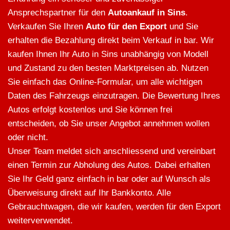
Ansprechspartner für den
Autoankauf in Sins
.
Verkaufen Sie Ihren
Auto für den Export
und Sie
erhalten die Bezahlung direkt beim Verkauf in bar. Wir
kaufen Ihnen Ihr Auto in Sins unabhängig von Modell
und Zustand zu den besten Marktpreisen ab. Nutzen
Sie einfach das Online-Formular, um alle wichtigen
Daten des Fahrzeugs einzutragen. Die Bewertung Ihres
Autos erfolgt kostenlos und Sie können frei
entscheiden, ob Sie unser Angebot annehmen wollen
oder nicht.
Unser Team meldet sich anschliessend und vereinbart
einen Termin zur Abholung des Autos. Dabei erhalten
Sie Ihr Geld ganz einfach in bar oder auf Wunsch als
Überweisung direkt auf Ihr Bankkonto. Alle
Gebrauchtwagen, die wir kaufen, werden für den Export
weiterverwendet.