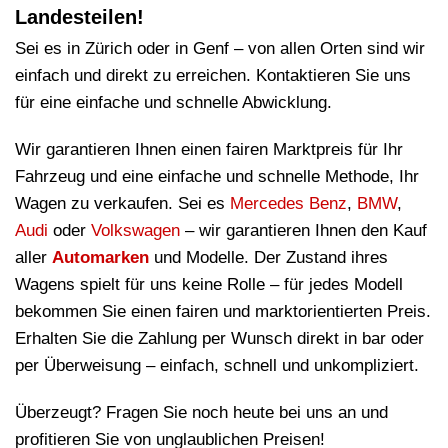
Landesteilen!
Sei es in Zürich oder in Genf – von allen Orten sind wir
einfach und direkt zu erreichen. Kontaktieren Sie uns
für eine einfache und schnelle Abwicklung.
Wir garantieren Ihnen einen fairen Marktpreis für Ihr
Fahrzeug und eine einfache und schnelle Methode, Ihr
Wagen zu verkaufen. Sei es
Mercedes Benz
,
BMW
,
Audi
oder
Volkswagen
– wir garantieren Ihnen den Kauf
aller
Automarken
und Modelle. Der Zustand ihres
Wagens spielt für uns keine Rolle – für jedes Modell
bekommen Sie einen fairen und marktorientierten Preis.
Erhalten Sie die Zahlung per Wunsch direkt in bar oder
per Überweisung – einfach, schnell und unkompliziert.
Überzeugt? Fragen Sie noch heute bei uns an und
profitieren Sie von unglaublichen Preisen!