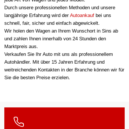
Durch unsere professionellen Methoden und unsere
langjährige Erfahrung wird der
Autoankauf
bei uns
schnell, fair, sicher und einfach abgewickelt.
Wir holen den Wagen an Ihrem Wunschort in Sins ab
und zahlen Ihnen innerhalb von 24 Stunden den
Marktpreis aus.
Verkaufen Sie Ihr Auto mit uns als professionellem
Autohändler. Mit über 15 Jahren Erfahrung und
weitreichenden Kontakten in der Branche können wir für
Sie die besten Preise erzielen.