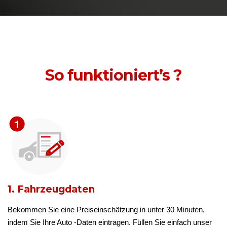
So funktioniert’s ?
1. Fahrzeugdaten
Bekommen Sie eine Preiseinschätzung in unter 30 Minuten,
indem Sie Ihre Auto -Daten eintragen. Füllen Sie einfach unser