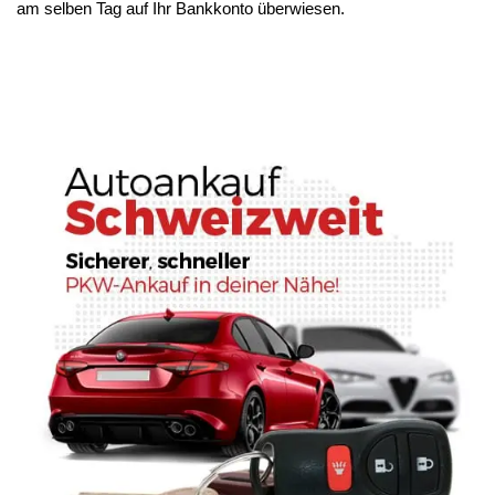
am selben Tag auf Ihr Bankkonto überwiesen.