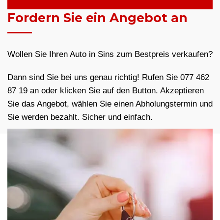
Fordern Sie ein Angebot an
Wollen Sie Ihren Auto in Sins zum Bestpreis verkaufen?
Dann sind Sie bei uns genau richtig! Rufen Sie 077 462
87 19 an oder klicken Sie auf den Button. Akzeptieren
Sie das Angebot, wählen Sie einen Abholungstermin und
Sie werden bezahlt. Sicher und einfach.