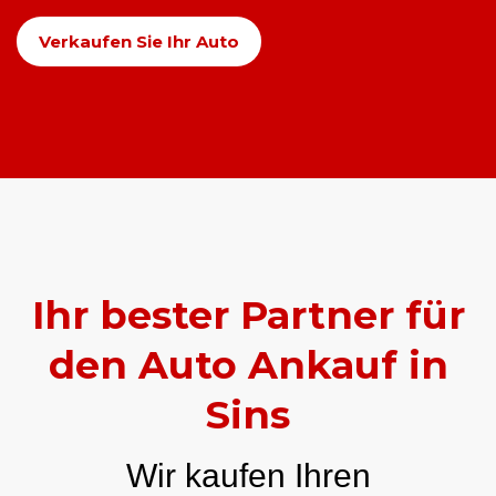
Verkaufen Sie Ihr Auto
Ihr bester Partner für
den Auto Ankauf in
Sins
Wir kaufen Ihren