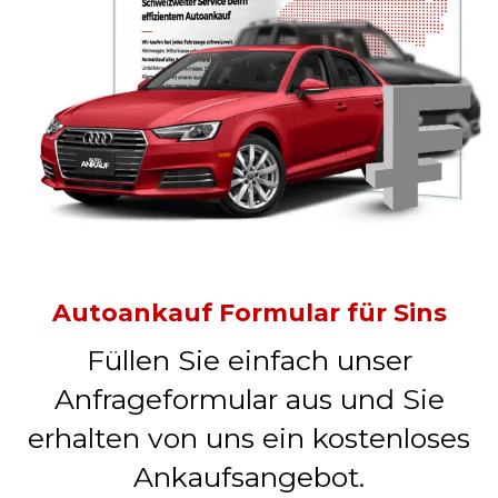
Autoankauf Formular für Sins
Füllen Sie einfach unser
Anfrageformular aus und Sie
erhalten von uns ein kostenloses
Ankaufsangebot.