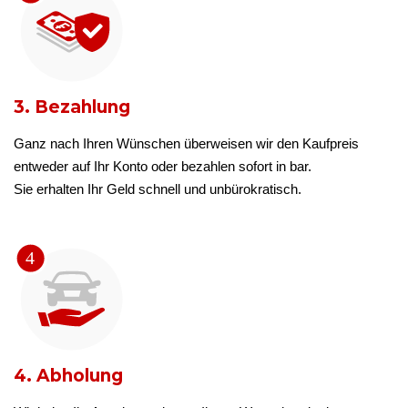
3. Bezahlung
Ganz nach Ihren Wünschen überweisen wir den Kaufpreis
entweder auf Ihr Konto oder bezahlen sofort in bar.
Sie erhalten Ihr Geld schnell und unbürokratisch.
4. Abholung