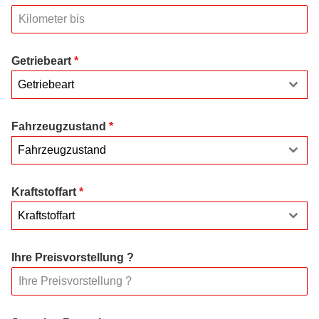
Getriebeart
*
Getriebeart
Fahrzeugzustand
*
Fahrzeugzustand
Kraftstoffart
*
Kraftstoffart
Ihre Preisvorstellung ?