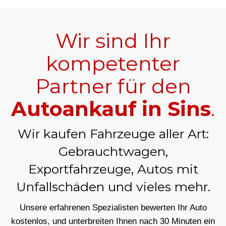
Wir sind Ihr
kompetenter
Partner für den
Autoankauf in Sins
.
Wir kaufen Fahrzeuge aller Art:
Gebrauchtwagen,
Exportfahrzeuge, Autos mit
Unfallschäden und vieles mehr.
Unsere erfahrenen Spezialisten bewerten Ihr Auto
kostenlos, und unterbreiten Ihnen nach 30 Minuten ein