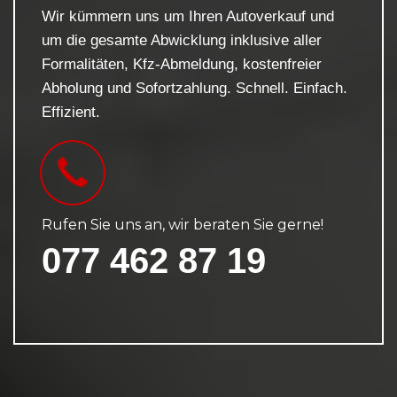
Wir kümmern uns um Ihren Autoverkauf und
um die gesamte Abwicklung inklusive aller
Formalitäten, Kfz-Abmeldung, kostenfreier
Abholung und Sofortzahlung. Schnell. Einfach.
Effizient.
Rufen Sie uns an, wir beraten Sie gerne!
077 462 87 19