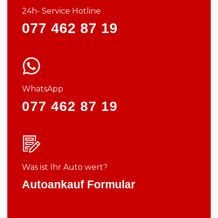
24h- Service Hotline
077 462 87 19
WhatsApp
077 462 87 19
Was ist Ihr Auto wert?
Autoankauf Formular