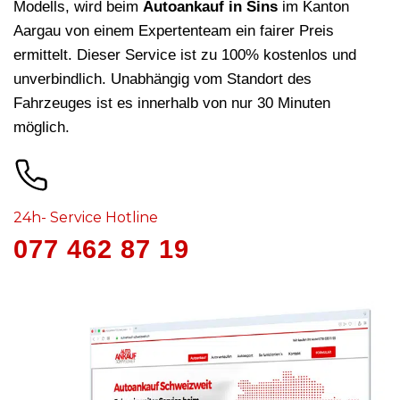
Modells, wird beim
Autoankauf in Sins
im Kanton
Aargau von einem Expertenteam ein fairer Preis
ermittelt. Dieser Service ist zu 100% kostenlos und
unverbindlich. Unabhängig vom Standort des
Fahrzeuges ist es innerhalb von nur 30 Minuten
möglich.
24h- Service Hotline
077 462 87 19