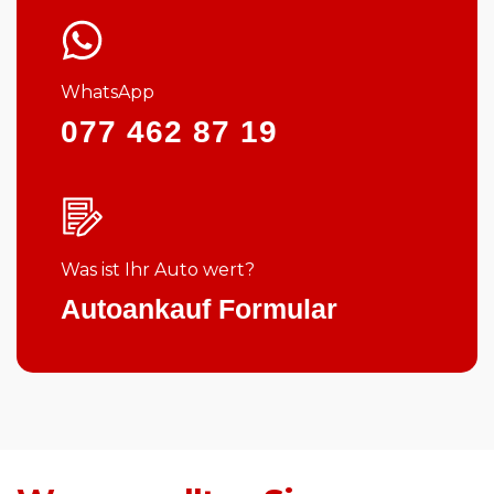
WhatsApp
077 462 87 19
Was ist Ihr Auto wert?
Autoankauf Formular