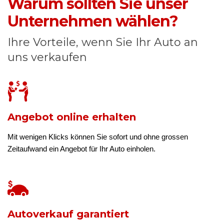
Warum sollten Sie unser
Unternehmen wählen?
Ihre Vorteile, wenn Sie Ihr Auto an
uns verkaufen
Angebot online erhalten
Mit wenigen Klicks können Sie sofort und ohne grossen
Zeitaufwand ein Angebot für Ihr Auto einholen.
Autoverkauf garantiert