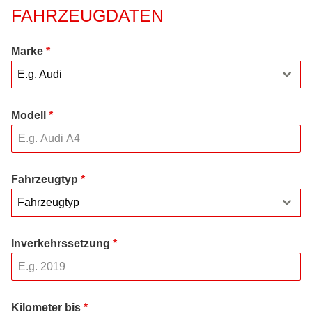
FAHRZEUGDATEN
Marke
*
E.g. Audi
Modell
*
Fahrzeugtyp
*
Fahrzeugtyp
Inverkehrssetzung
*
Kilometer bis
*