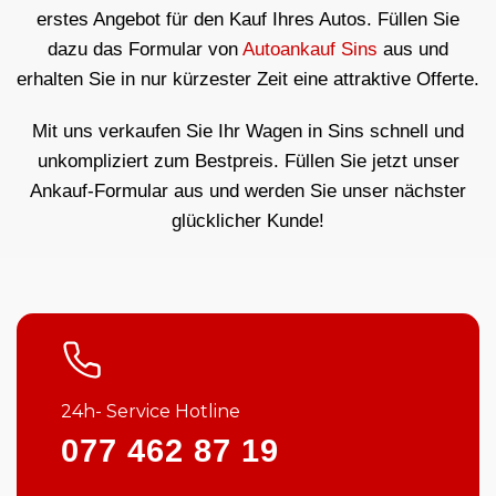
erstes Angebot für den Kauf Ihres Autos. Füllen Sie
dazu das Formular von
Autoankauf Sins
aus und
erhalten Sie in nur kürzester Zeit eine attraktive Offerte.
Mit uns verkaufen Sie Ihr Wagen in Sins schnell und
unkompliziert zum Bestpreis. Füllen Sie jetzt unser
Ankauf-Formular aus und werden Sie unser nächster
glücklicher Kunde!
24h- Service Hotline
077 462 87 19