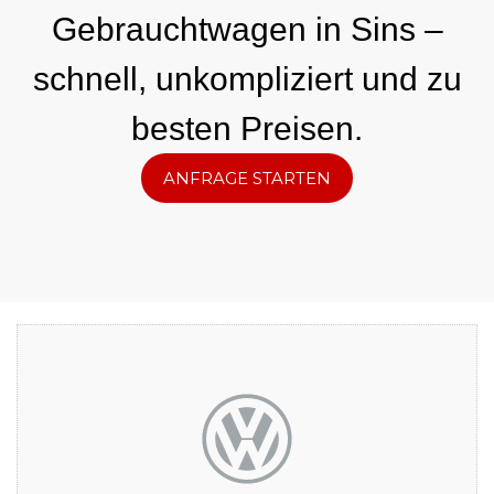
Gebrauchtwagen in Sins –
schnell, unkompliziert und zu
besten Preisen.
ANFRAGE STARTEN