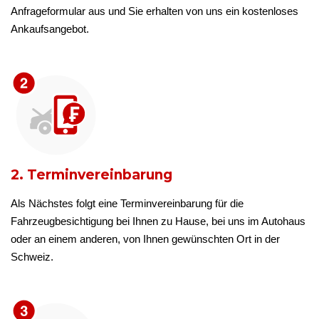
Anfrageformular aus und Sie erhalten von uns ein kostenloses
Ankaufsangebot.
2. Terminvereinbarung
Als Nächstes folgt eine Terminvereinbarung für die
Fahrzeugbesichtigung bei Ihnen zu Hause, bei uns im Autohaus
oder an einem anderen, von Ihnen gewünschten Ort in der
Schweiz.