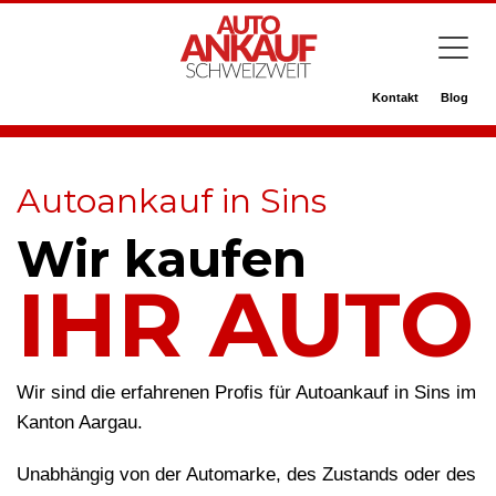
Kontakt
Blog
Autoankauf in Sins
Wir kaufen
IHR AUTO
Wir sind die erfahrenen Profis für Autoankauf in Sins im
Kanton Aargau.
Unabhängig von der Automarke, des Zustands oder des