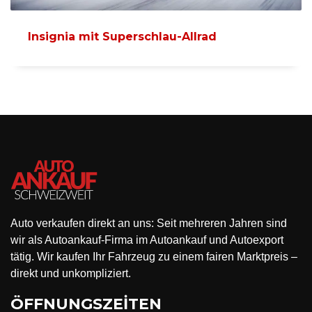
Insignia mit Superschlau-Allrad
Auto verkaufen direkt an uns: Seit mehreren Jahren sind
wir als Autoankauf-Firma im Autoankauf und Autoexport
tätig. Wir kaufen Ihr Fahrzeug zu einem fairen Marktpreis –
direkt und unkompliziert.
ÖFFNUNGSZEİTEN