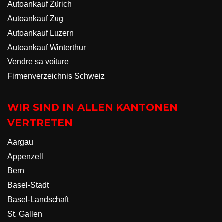
Autoankauf Zürich
Autoankauf Zug
Autoankauf Luzern
Autoankauf Winterthur
Vendre sa voiture
Firmenverzeichnis Schweiz
WIR SIND IN ALLEN KANTONEN
VERTRETEN
Aargau
Appenzell
Bern
Basel-Stadt
Basel-Landschaft
St. Gallen