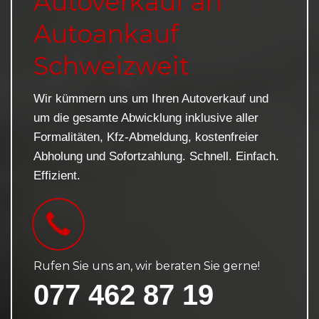
Autoverkauf an
Autoankauf
Schweizweit
Wir kümmern uns um Ihren Autoverkauf und
um die gesamte Abwicklung inklusive aller
Formalitäten, Kfz-Abmeldung, kostenfreier
Abholung und Sofortzahlung. Schnell. Einfach.
Effizient.
Rufen Sie uns an, wir beraten Sie gerne!
077 462 87 19