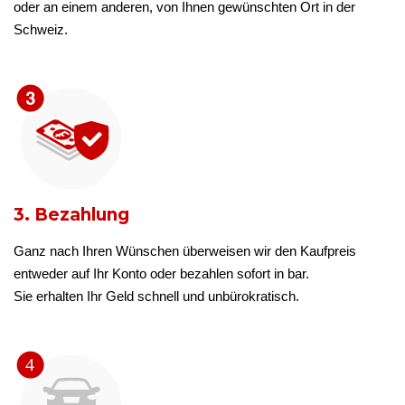
oder an einem anderen, von Ihnen gewünschten Ort in der
Schweiz.
3. Bezahlung
Ganz nach Ihren Wünschen überweisen wir den Kaufpreis
entweder auf Ihr Konto oder bezahlen sofort in bar.
Sie erhalten Ihr Geld schnell und unbürokratisch.