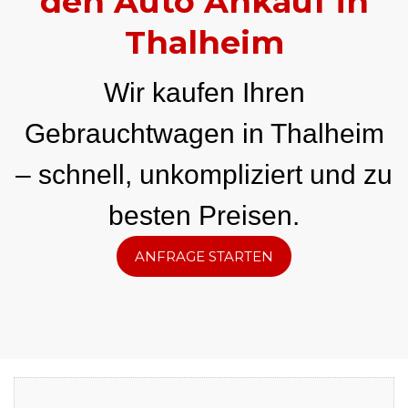
den Auto Ankauf in
Thalheim
Wir kaufen Ihren
Gebrauchtwagen in Thalheim
– schnell, unkompliziert und zu
besten Preisen.
ANFRAGE STARTEN