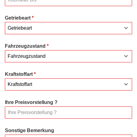
Getriebeart
*
Getriebeart
Fahrzeugzustand
*
Fahrzeugzustand
Kraftstoffart
*
Kraftstoffart
Ihre Preisvorstellung ?
Sonstige Bemerkung