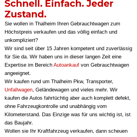
Schnell. Einfach. Jeder
Zustand.
Sie wollen in Thalheim Ihren Gebrauchtwagen zum
Höchstpreis verkaufen und das völlig einfach und
unkompliziert?
Wir sind seit über 15 Jahren kompetent und zuverlässig
für Sie da. Wir haben uns in dieser langen Zeit eine
Expertise im Bereich
Autoankauf
von Gebrauchtwagen
angeeignet.
Wir kaufen rund um Thalheim Pkw, Transporter,
Unfallwagen
, Geländewagen und vieles mehr. Wir
kaufen die Autos fahrtüchtig aber auch komplett defekt,
ohne Fahrzeugkontrolle und unabhängig vom
Kilometerstand. Das Einzige was für uns wichtig ist, ist
das Baujahr.
Wollen sie Ihr Kraftfahrzeug verkaufen, dann scheuen