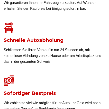
Wir garantieren Ihnen Ihr Fahrzeug zu kaufen. Auf Wunsch
erhalten Sie den Kaufpreis bei Einigung sofort in bar.
Schnelle Autoabholung
Schliessen Sie Ihren Verkauf in nur 24 Stunden ab, mit
kostenloser Abholung von zu Hause oder am Arbeitsplatz und
das in der gesamten Schweiz.
Sofortiger Bestpreis
Wir zahlen so viel wie möglich für Ihr Auto, Ihr Geld wird noch
am selben Tag auf Ihr Bankkonto überwiesen.