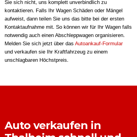
Sie sich nicht, uns komplett unverbindlich zu
kontaktieren. Falls Ihr Wagen Schäden oder Mängel
aufweist, dann teilen Sie uns das bitte bei der ersten
Kontaktaufnahme mit. So können wir für Ihr Wagen falls
notwendig auch einen Abschleppwagen organisieren.
Melden Sie sich jetzt über das
Autoankauf-Formular
und verkaufen sie Ihr Kraftfahrzeug zu einem
unschlagbaren Höchstpreis.
Auto verkaufen in