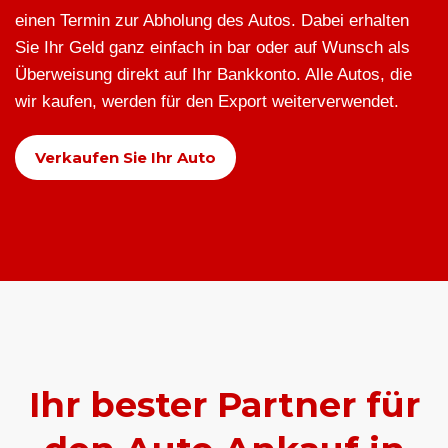
einen Termin zur Abholung des Autos. Dabei erhalten
Sie Ihr Geld ganz einfach in bar oder auf Wunsch als
Überweisung direkt auf Ihr Bankkonto. Alle Autos, die
wir kaufen, werden für den Export weiterverwendet.
Verkaufen Sie Ihr Auto
Ihr bester Partner für