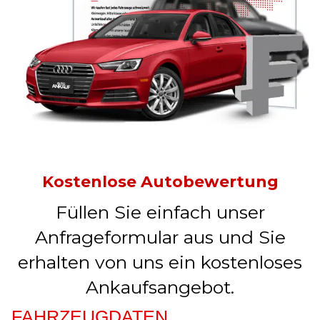
Kostenlose Autobewertung
Füllen Sie einfach unser
Anfrageformular aus und Sie
erhalten von uns ein kostenloses
Ankaufsangebot.
FAHRZEUGDATEN