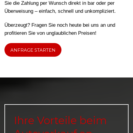
Sie die Zahlung per Wunsch direkt in bar oder per
Überweisung – einfach, schnell und unkompliziert.
Überzeugt? Fragen Sie noch heute bei uns an und
profitieren Sie von unglaublichen Preisen!
ANFRAGE STARTEN
Ihre Vorteile beim