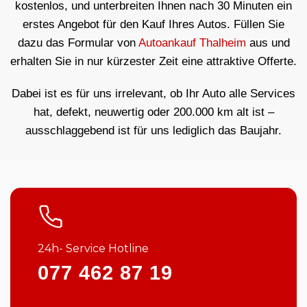
kostenlos, und unterbreiten Ihnen nach 30 Minuten ein
erstes Angebot für den Kauf Ihres Autos. Füllen Sie
dazu das Formular von
Autoankauf Thalheim
aus und
erhalten Sie in nur kürzester Zeit eine attraktive Offerte.
Dabei ist es für uns irrelevant, ob Ihr Auto alle Services
hat, defekt, neuwertig oder 200.000 km alt ist –
ausschlaggebend ist für uns lediglich das Baujahr.
24h- Service Hotline
077 462 87 19