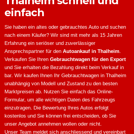
Thalheim schnell und
einfach
Sie haben ein altes oder gebrauchtes Auto und suchen
nach einem Käufer? Wir sind mit mehr als 15 Jahren
Erfahrung ein seriöser und zuverlässiger
Ansprechspartner für den
Autoankauf in Thalheim
.
Verkaufen Sie Ihren
Gebrauchtwagen für den Export
und Sie erhalten die Bezahlung direkt beim Verkauf in
bar. Wir kaufen Ihnen Ihr Gebrauchtwagen in Thalheim
unabhängig von Modell und Zustand zu den besten
Marktpreisen ab. Nutzen Sie einfach das Online-
Formular, um alle wichtigen Daten des Fahrzeugs
einzutragen. Die Bewertung Ihres Autos erfolgt
kostenlos und Sie können frei entscheiden, ob Sie
unser Angebot annehmen wollen oder nicht.
Unser Team meldet sich anschliessend und vereinbart