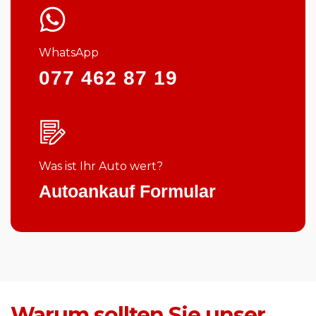
WhatsApp
077 462 87 19
Was ist Ihr Auto wert?
Autoankauf Formular
Warum sollten Sie unser