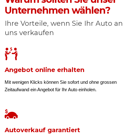
Unternehmen wählen?
Ihre Vorteile, wenn Sie Ihr Auto an
uns verkaufen
Angebot online erhalten
Mit wenigen Klicks können Sie sofort und ohne grossen
Zeitaufwand ein Angebot für Ihr Auto einholen.
Autoverkauf garantiert