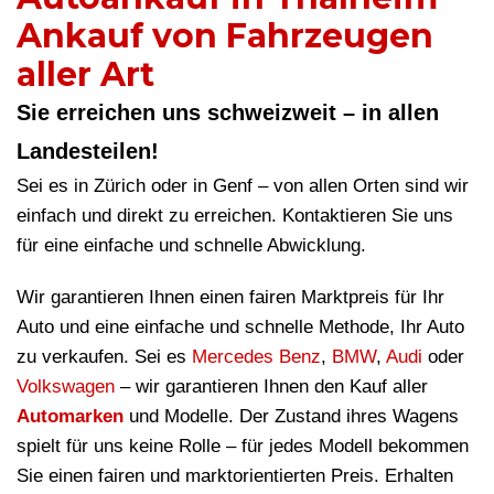
Ankauf von Fahrzeugen
aller Art
Sie erreichen uns schweizweit – in allen
Landesteilen!
Sei es in Zürich oder in Genf – von allen Orten sind wir
einfach und direkt zu erreichen. Kontaktieren Sie uns
für eine einfache und schnelle Abwicklung.
Wir garantieren Ihnen einen fairen Marktpreis für Ihr
Auto und eine einfache und schnelle Methode, Ihr Auto
zu verkaufen. Sei es
Mercedes Benz
,
BMW
,
Audi
oder
Volkswagen
– wir garantieren Ihnen den Kauf aller
Automarken
und Modelle. Der Zustand ihres Wagens
spielt für uns keine Rolle – für jedes Modell bekommen
Sie einen fairen und marktorientierten Preis. Erhalten