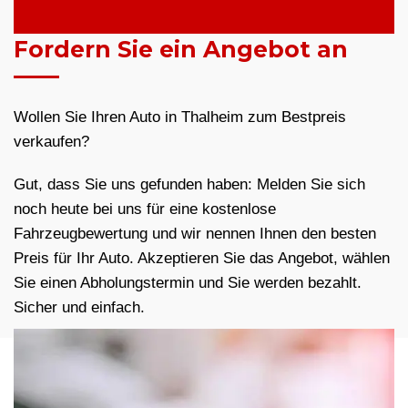
Fordern Sie ein Angebot an
Wollen Sie Ihren Auto in Thalheim zum Bestpreis
verkaufen?
Gut, dass Sie uns gefunden haben: Melden Sie sich
noch heute bei uns für eine kostenlose
Fahrzeugbewertung und wir nennen Ihnen den besten
Preis für Ihr Auto. Akzeptieren Sie das Angebot, wählen
Sie einen Abholungstermin und Sie werden bezahlt.
Sicher und einfach.