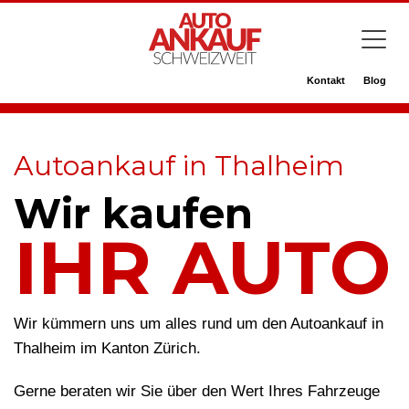
Kontakt
Blog
Autoankauf in Thalheim
Wir kaufen
IHR AUTO
Wir kümmern uns um alles rund um den Autoankauf in
Thalheim im Kanton Zürich.
Gerne beraten wir Sie über den Wert Ihres Fahrzeuge