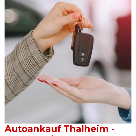
Autoankauf Thalheim -