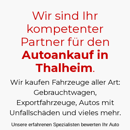
Wir sind Ihr
kompetenter
Partner für den
Autoankauf in
Thalheim
.
Wir kaufen Fahrzeuge aller Art:
Gebrauchtwagen,
Exportfahrzeuge, Autos mit
Unfallschäden und vieles mehr.
Unsere erfahrenen Spezialisten bewerten Ihr Auto