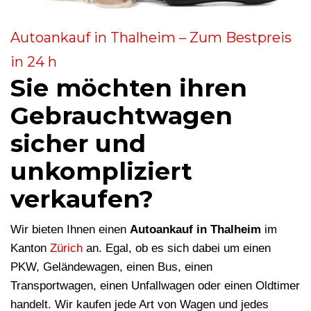
Autoankauf in Thalheim – Zum Bestpreis
in 24 h
Sie möchten ihren
Gebrauchtwagen
sicher und
unkompliziert
verkaufen?
Wir bieten Ihnen einen
Autoankauf in Thalheim
im
Kanton
Zürich
an. Egal, ob es sich dabei um einen
PKW, Geländewagen, einen Bus, einen
Transportwagen, einen Unfallwagen oder einen Oldtimer
handelt. Wir kaufen jede Art von Wagen und jedes