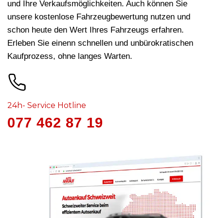
und Ihre Verkaufsmöglichkeiten. Auch können Sie
unsere kostenlose Fahrzeugbewertung nutzen und
schon heute den Wert Ihres Fahrzeugs erfahren.
Erleben Sie einenn schnellen und unbürokratischen
Kaufprozess, ohne langes Warten.
24h- Service Hotline
077 462 87 19