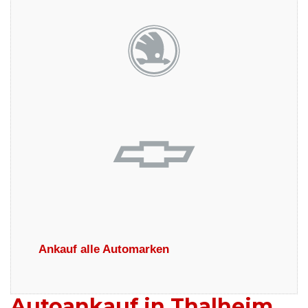
Ankauf alle Automarken
Autoankauf in Thalheim