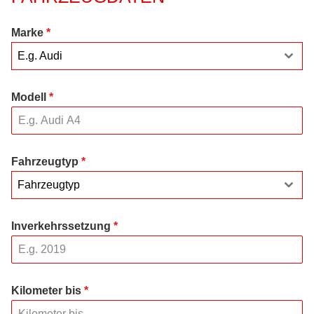
Marke
*
E.g. Audi
Modell
*
Fahrzeugtyp
*
Fahrzeugtyp
Inverkehrssetzung
*
Kilometer bis
*