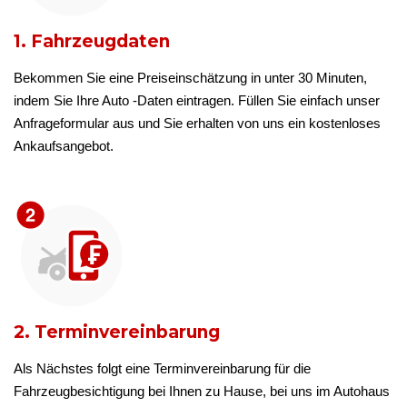
1. Fahrzeugdaten
Bekommen Sie eine Preiseinschätzung in unter 30 Minuten,
indem Sie Ihre Auto -Daten eintragen. Füllen Sie einfach unser
Anfrageformular aus und Sie erhalten von uns ein kostenloses
Ankaufsangebot.
2. Terminvereinbarung
Als Nächstes folgt eine Terminvereinbarung für die
Fahrzeugbesichtigung bei Ihnen zu Hause, bei uns im Autohaus