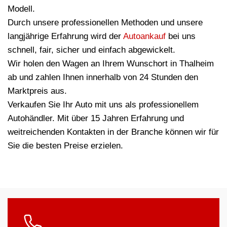
Modell.
Durch unsere professionellen Methoden und unsere
langjährige Erfahrung wird der
Autoankauf
bei uns
schnell, fair, sicher und einfach abgewickelt.
Wir holen den Wagen an Ihrem Wunschort in Thalheim
ab und zahlen Ihnen innerhalb von 24 Stunden den
Marktpreis aus.
Verkaufen Sie Ihr Auto mit uns als professionellem
Autohändler. Mit über 15 Jahren Erfahrung und
weitreichenden Kontakten in der Branche können wir für
Sie die besten Preise erzielen.