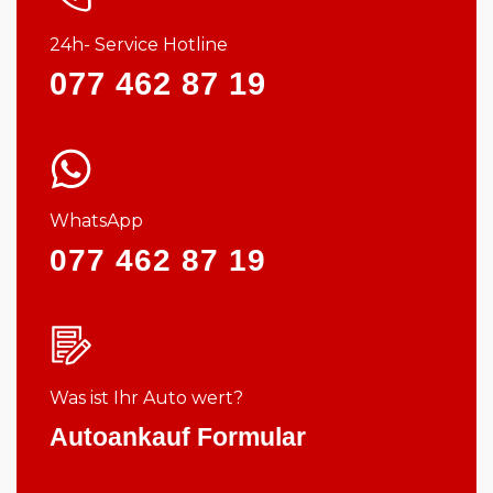
24h- Service Hotline
077 462 87 19
WhatsApp
077 462 87 19
Was ist Ihr Auto wert?
Autoankauf Formular