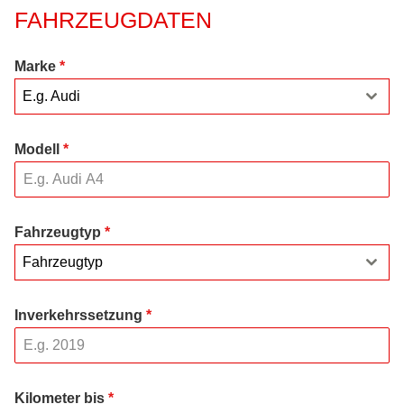
FAHRZEUGDATEN
Marke
*
E.g. Audi
Modell
*
Fahrzeugtyp
*
Fahrzeugtyp
Inverkehrssetzung
*
Kilometer bis
*