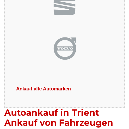
Ankauf alle Automarken
Autoankauf in Trient
Ankauf von Fahrzeugen