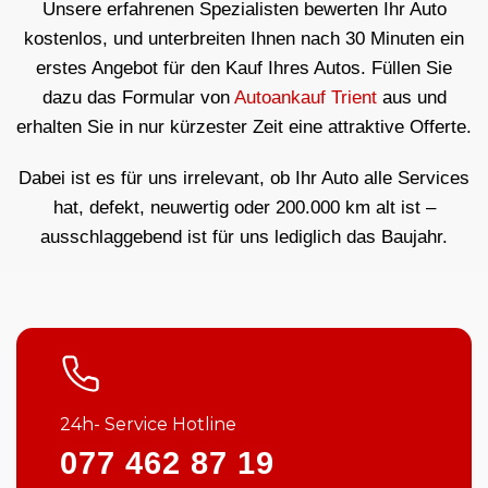
Unsere erfahrenen Spezialisten bewerten Ihr Auto
kostenlos, und unterbreiten Ihnen nach 30 Minuten ein
erstes Angebot für den Kauf Ihres Autos. Füllen Sie
dazu das Formular von
Autoankauf Trient
aus und
erhalten Sie in nur kürzester Zeit eine attraktive Offerte.
Dabei ist es für uns irrelevant, ob Ihr Auto alle Services
hat, defekt, neuwertig oder 200.000 km alt ist –
ausschlaggebend ist für uns lediglich das Baujahr.
24h- Service Hotline
077 462 87 19