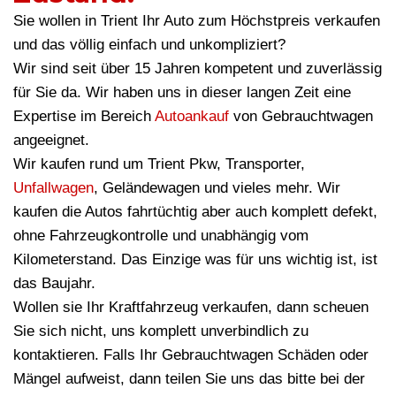
Sie wollen in Trient Ihr Auto zum Höchstpreis verkaufen
und das völlig einfach und unkompliziert?
Wir sind seit über 15 Jahren kompetent und zuverlässig
für Sie da. Wir haben uns in dieser langen Zeit eine
Expertise im Bereich
Autoankauf
von Gebrauchtwagen
angeeignet.
Wir kaufen rund um Trient Pkw, Transporter,
Unfallwagen
, Geländewagen und vieles mehr. Wir
kaufen die Autos fahrtüchtig aber auch komplett defekt,
ohne Fahrzeugkontrolle und unabhängig vom
Kilometerstand. Das Einzige was für uns wichtig ist, ist
das Baujahr.
Wollen sie Ihr Kraftfahrzeug verkaufen, dann scheuen
Sie sich nicht, uns komplett unverbindlich zu
kontaktieren. Falls Ihr Gebrauchtwagen Schäden oder
Mängel aufweist, dann teilen Sie uns das bitte bei der