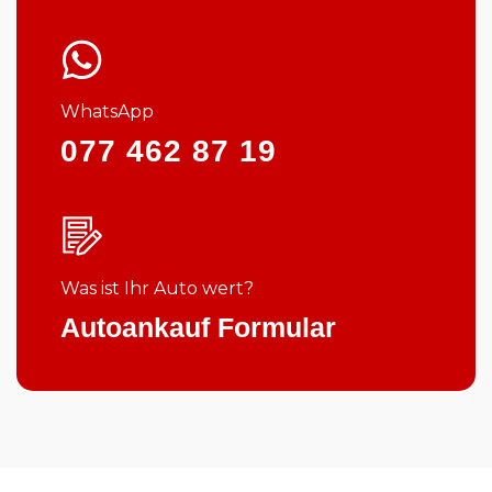
WhatsApp
077 462 87 19
Was ist Ihr Auto wert?
Autoankauf Formular