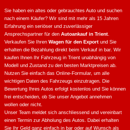
Sie haben ein altes oder gebrauchtes Auto und suchen
nach einem Käufer? Wir sind mit mehr als 15 Jahren
Erfahrung ein seriöser und zuverlässiger
Ansprechspartner für den
Autoankauf in Trient
.
Verkaufen Sie Ihren
Wagen für den Export
und Sie
erhalten die Bezahlung direkt beim Verkauf in bar. Wir
kaufen Ihnen Ihr Fahrzeug in Trient unabhängig von
Modell und Zustand zu den besten Marktpreisen ab.
Nutzen Sie einfach das Online-Formular, um alle
wichtigen Daten des Fahrzeugs einzutragen. Die
Bewertung Ihres Autos erfolgt kostenlos und Sie können
frei entscheiden, ob Sie unser Angebot annehmen
wollen oder nicht.
Unser Team meldet sich anschliessend und vereinbart
einen Termin zur Abholung des Autos. Dabei erhalten
Sie Ihr Geld ganz einfach in bar oder auf Wunsch als