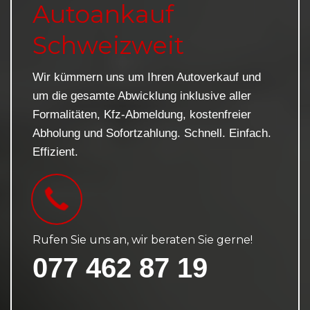
Autoankauf
Schweizweit
Wir kümmern uns um Ihren Autoverkauf und
um die gesamte Abwicklung inklusive aller
Formalitäten, Kfz-Abmeldung, kostenfreier
Abholung und Sofortzahlung. Schnell. Einfach.
Effizient.
Rufen Sie uns an, wir beraten Sie gerne!
077 462 87 19