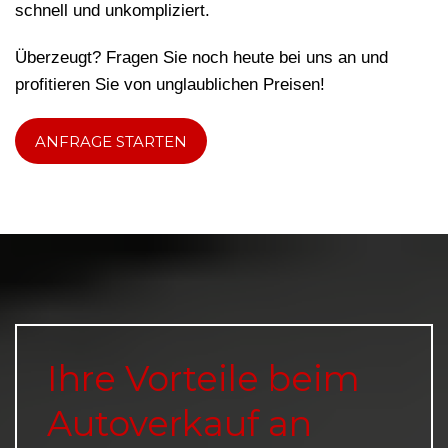
schnell und unkompliziert.
Überzeugt? Fragen Sie noch heute bei uns an und
profitieren Sie von unglaublichen Preisen!
ANFRAGE STARTEN
Ihre Vorteile beim
Autoverkauf an