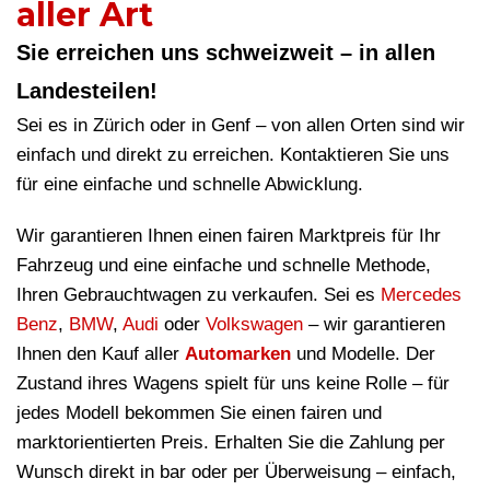
aller Art
Sie erreichen uns schweizweit – in allen
Landesteilen!
Sei es in Zürich oder in Genf – von allen Orten sind wir
einfach und direkt zu erreichen. Kontaktieren Sie uns
für eine einfache und schnelle Abwicklung.
Wir garantieren Ihnen einen fairen Marktpreis für Ihr
Fahrzeug und eine einfache und schnelle Methode,
Ihren Gebrauchtwagen zu verkaufen. Sei es
Mercedes
Benz
,
BMW
,
Audi
oder
Volkswagen
– wir garantieren
Ihnen den Kauf aller
Automarken
und Modelle. Der
Zustand ihres Wagens spielt für uns keine Rolle – für
jedes Modell bekommen Sie einen fairen und
marktorientierten Preis. Erhalten Sie die Zahlung per
Wunsch direkt in bar oder per Überweisung – einfach,