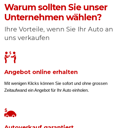
Warum sollten Sie unser
Unternehmen wählen?
Ihre Vorteile, wenn Sie Ihr Auto an
uns verkaufen
Angebot online erhalten
Mit wenigen Klicks können Sie sofort und ohne grossen
Zeitaufwand ein Angebot für Ihr Auto einholen.
Autoverkauf garantiert