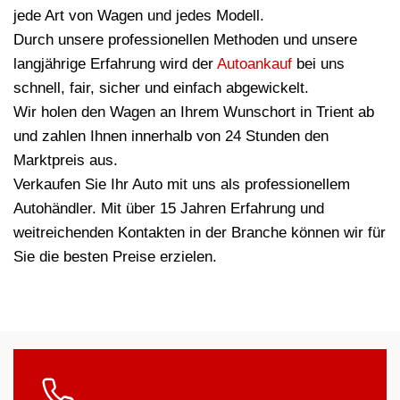
jede Art von Wagen und jedes Modell.
Durch unsere professionellen Methoden und unsere
langjährige Erfahrung wird der
Autoankauf
bei uns
schnell, fair, sicher und einfach abgewickelt.
Wir holen den Wagen an Ihrem Wunschort in Trient ab
und zahlen Ihnen innerhalb von 24 Stunden den
Marktpreis aus.
Verkaufen Sie Ihr Auto mit uns als professionellem
Autohändler. Mit über 15 Jahren Erfahrung und
weitreichenden Kontakten in der Branche können wir für
Sie die besten Preise erzielen.