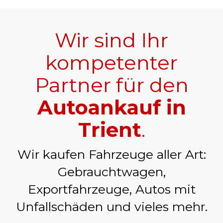
Wir sind Ihr
kompetenter
Partner für den
Autoankauf in
Trient
.
Wir kaufen Fahrzeuge aller Art:
Gebrauchtwagen,
Exportfahrzeuge, Autos mit
Unfallschäden und vieles mehr.