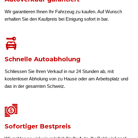
Wir garantieren Ihnen Ihr Fahrzeug zu kaufen. Auf Wunsch
erhalten Sie den Kaufpreis bei Einigung sofort in bar.
Schnelle Autoabholung
Schliessen Sie Ihren Verkauf in nur 24 Stunden ab, mit
kostenloser Abholung von zu Hause oder am Arbeitsplatz und
das in der gesamten Schweiz.
Sofortiger Bestpreis