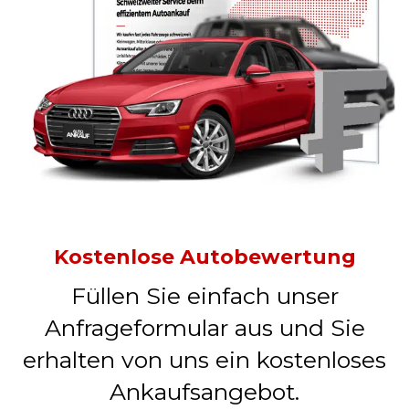
Kostenlose Autobewertung
Füllen Sie einfach unser
Anfrageformular aus und Sie
erhalten von uns ein kostenloses
Ankaufsangebot.