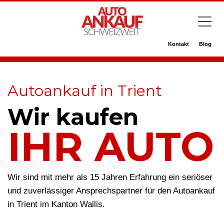
Kontakt
Blog
Autoankauf in Trient
Wir kaufen
IHR AUTO
Wir sind mit mehr als 15 Jahren Erfahrung ein seriöser
und zuverlässiger Ansprechspartner für den Autoankauf
in Trient im Kanton Wallis.