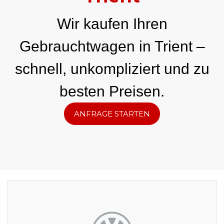
Wir kaufen Ihren
Gebrauchtwagen in Trient –
schnell, unkompliziert und zu
besten Preisen.
ANFRAGE STARTEN