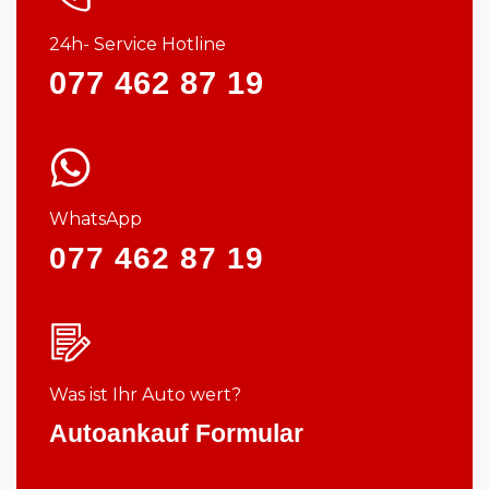
24h- Service Hotline
077 462 87 19
WhatsApp
077 462 87 19
Was ist Ihr Auto wert?
Autoankauf Formular