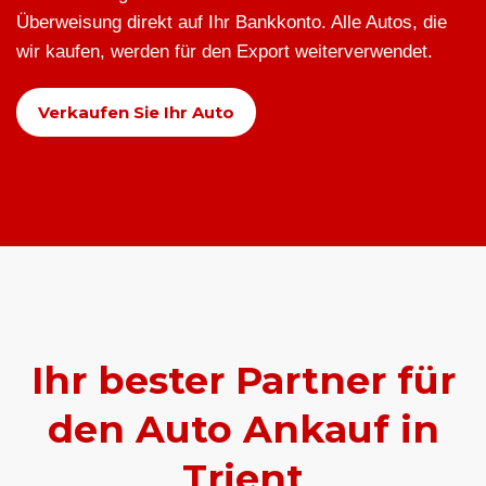
Überweisung direkt auf Ihr Bankkonto. Alle Autos, die
wir kaufen, werden für den Export weiterverwendet.
Verkaufen Sie Ihr Auto
Ihr bester Partner für
den Auto Ankauf in
Trient