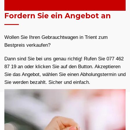
Fordern Sie ein Angebot an
Wollen Sie Ihren Gebrauchtwagen in Trient zum
Bestpreis verkaufen?
Dann sind Sie bei uns genau richtig! Rufen Sie 077 462
87 19 an oder klicken Sie auf den Button. Akzeptieren
Sie das Angebot, wählen Sie einen Abholungstermin und
Sie werden bezahlt. Sicher und einfach.