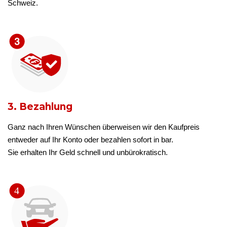
Schweiz.
3. Bezahlung
Ganz nach Ihren Wünschen überweisen wir den Kaufpreis
entweder auf Ihr Konto oder bezahlen sofort in bar.
Sie erhalten Ihr Geld schnell und unbürokratisch.