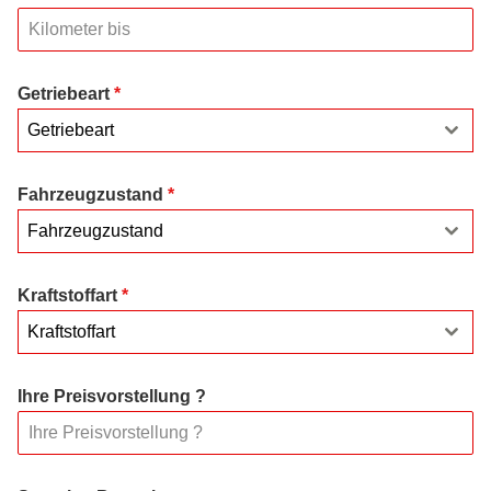
Getriebeart
*
Getriebeart
Fahrzeugzustand
*
Fahrzeugzustand
Kraftstoffart
*
Kraftstoffart
Ihre Preisvorstellung ?