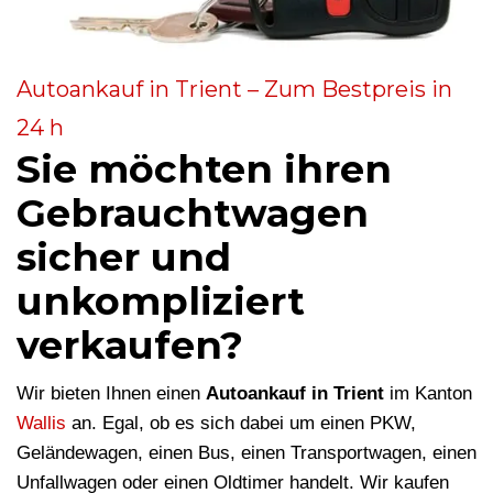
Autoankauf in Trient – Zum Bestpreis in
24 h
Sie möchten ihren
Gebrauchtwagen
sicher und
unkompliziert
verkaufen?
Wir bieten Ihnen einen
Autoankauf in Trient
im Kanton
Wallis
an. Egal, ob es sich dabei um einen PKW,
Geländewagen, einen Bus, einen Transportwagen, einen
Unfallwagen oder einen Oldtimer handelt. Wir kaufen