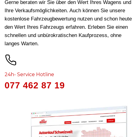
Gerne beraten wir Sie über den Wert Ihres Wagens und
Ihre Verkaufsmöglichkeiten. Auch können Sie unsere
kostenlose Fahrzeugbewertung nutzen und schon heute
den Wert Ihres Fahrzeugs erfahren. Erleben Sie einen
schnellen und unbürokratischen Kaufprozess, ohne
langes Warten.
24h- Service Hotline
077 462 87 19