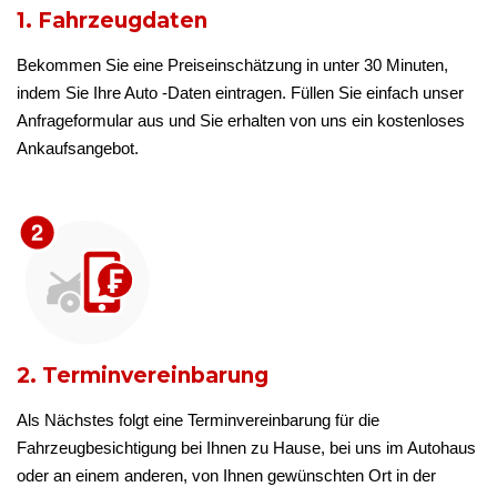
1. Fahrzeugdaten
Bekommen Sie eine Preiseinschätzung in unter 30 Minuten,
indem Sie Ihre Auto -Daten eintragen. Füllen Sie einfach unser
Anfrageformular aus und Sie erhalten von uns ein kostenloses
Ankaufsangebot.
2. Terminvereinbarung
Als Nächstes folgt eine Terminvereinbarung für die
Fahrzeugbesichtigung bei Ihnen zu Hause, bei uns im Autohaus
oder an einem anderen, von Ihnen gewünschten Ort in der