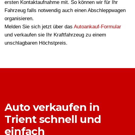
ersten Kontaktaufnahme mit. So können wir für Ihr
Fahrzeug falls notwendig auch einen Abschleppwagen
organisieren.
Melden Sie sich jetzt über das
Autoankauf-Formular
und verkaufen sie Ihr Kraftfahrzeug zu einem
unschlagbaren Höchstpreis.
Auto verkaufen in
Trient schnell und
einfach