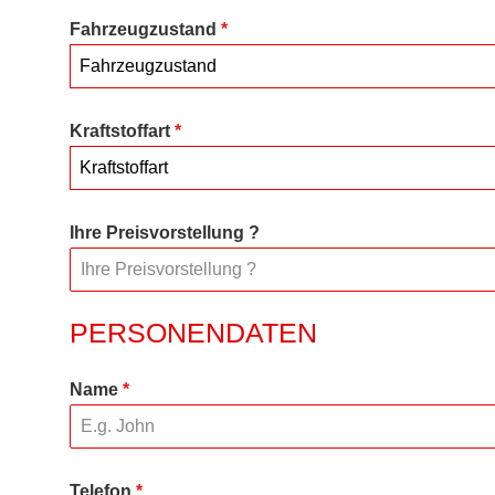
Fahrzeugzustand
*
Fahrzeugzustand
Kraftstoffart
*
Kraftstoffart
Ihre Preisvorstellung ?
PERSONENDATEN
Name
*
Telefon
*