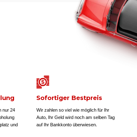
olung
Sofortiger Bestpreis
n nur 24
Wir zahlen so viel wie möglich für Ihr
bholung
Auto, Ihr Geld wird noch am selben Tag
platz und
auf Ihr Bankkonto überwiesen.