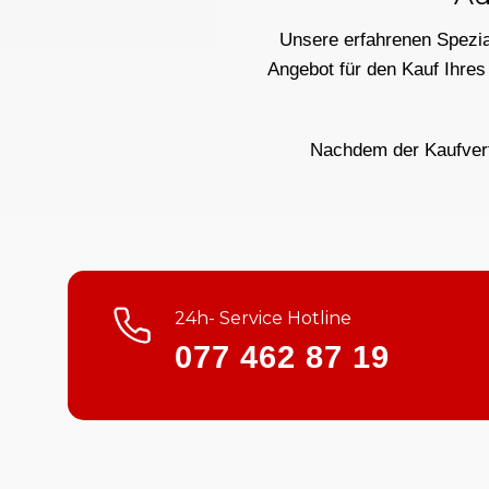
Unsere erfahrenen Spezial
Angebot für den Kauf Ihres
Nachdem der Kaufvertr
24h- Service Hotline
077 462 87 19