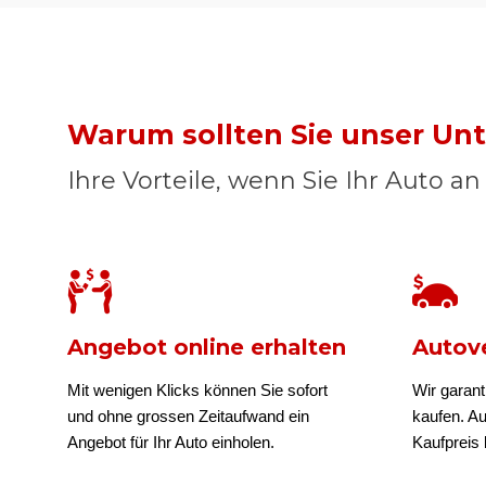
Warum sollten Sie unser U
Ihre Vorteile, wenn Sie Ihr Auto a
Angebot online erhalten
Autove
Mit wenigen Klicks können Sie sofort
Wir garant
und ohne grossen Zeitaufwand ein
kaufen. A
Angebot für Ihr Auto einholen.
Kaufpreis b