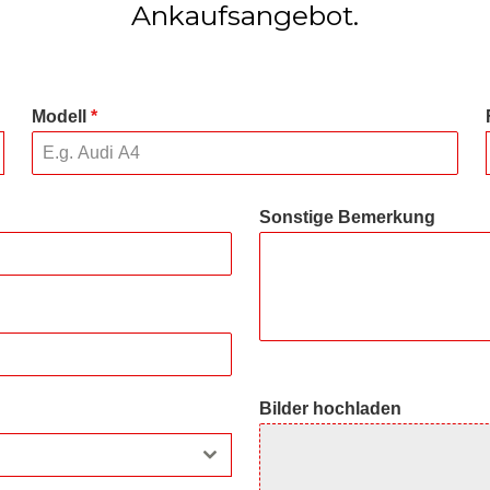
Ankaufsangebot.
Modell
*
Sonstige Bemerkung
Bilder hochladen