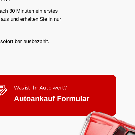
nach 30 Minuten ein erstes
aus und erhalten Sie in nur
sofort bar ausbezahlt.
Was ist Ihr Auto wert?
Autoankauf Formular