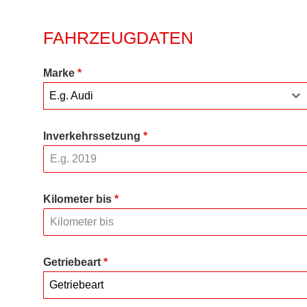
FAHRZEUGDATEN
Marke
*
E.g. Audi
Inverkehrssetzung
*
Kilometer bis
*
Getriebeart
*
Getriebeart