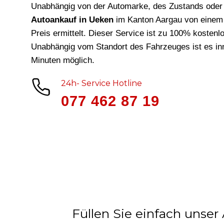
Unabhängig von der Automarke, des Zustands oder 
Autoankauf in Ueken
im Kanton Aargau von einem 
Preis ermittelt. Dieser Service ist zu 100% kostenl
Unabhängig vom Standort des Fahrzeuges ist es in
Minuten möglich.
24h- Service Hotline
077 462 87 19
Füllen Sie einfach unser