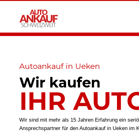
Autoankauf in Ueken
Wir kaufen
IHR AUT
Wir sind mit mehr als 15 Jahren Erfahrung ein seri
Ansprechspartner für den Autoankauf in Ueken im 