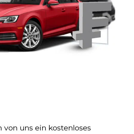
n von uns ein kostenloses