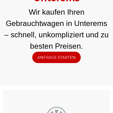
Wir kaufen Ihren
Gebrauchtwagen in Unterems
– schnell, unkompliziert und zu
besten Preisen.
ANFRAGE STARTEN