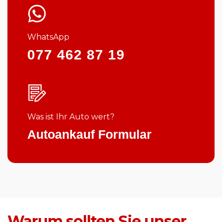
WhatsApp
077 462 87 19
Was ist Ihr Auto wert?
Autoankauf Formular
Warum sollten Sie unser