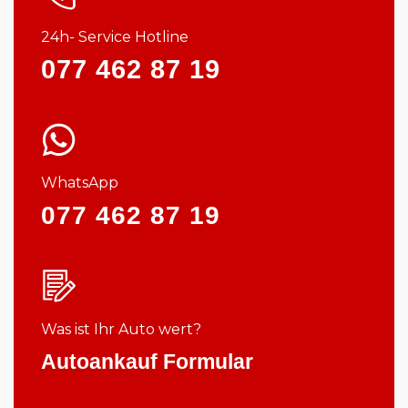
24h- Service Hotline
077 462 87 19
WhatsApp
077 462 87 19
Was ist Ihr Auto wert?
Autoankauf Formular