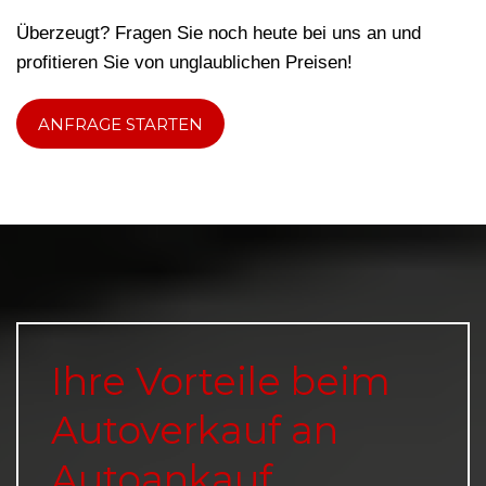
Überzeugt? Fragen Sie noch heute bei uns an und
profitieren Sie von unglaublichen Preisen!
ANFRAGE STARTEN
Ihre Vorteile beim
Autoverkauf an
Autoankauf