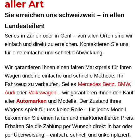
aller Art
Sie erreichen uns schweizweit – in allen
Landesteilen!
Sei es in Zürich oder in Genf – von allen Orten sind wir
einfach und direkt zu erreichen. Kontaktieren Sie uns
für eine einfache und schnelle Abwicklung.
Wir garantieren Ihnen einen fairen Marktpreis für Ihren
Wagen undeine einfache und schnelle Methode, Ihr
Fahrzeug zu verkaufen. Sei es
Mercedes Benz
,
BMW
,
Audi
oder
Volkswagen
– wir garantieren Ihnen den Kauf
aller
Automarken
und Modelle. Der Zustand ihres
Wagens spielt für uns keine Rolle – für jedes Modell
bekommen Sie einen fairen und marktorientierten Preis.
Erhalten Sie die Zahlung per Wunsch direkt in bar oder
per Überweisung – einfach, schnell und unkompliziert.