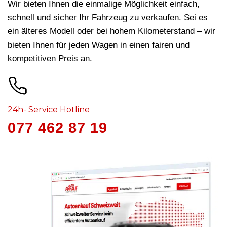
Wir bieten Ihnen die einmalige Möglichkeit einfach,
schnell und sicher Ihr Fahrzeug zu verkaufen. Sei es
ein älteres Modell oder bei hohem Kilometerstand – wir
bieten Ihnen für jeden Wagen in
einen fairen und
kompetitiven Preis an.
24h- Service Hotline
077 462 87 19