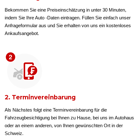
Bekommen Sie eine Preiseinschätzung in unter 30 Minuten,
indem Sie Ihre Auto -Daten eintragen. Füllen Sie einfach unser
Anfrageformular aus und Sie erhalten von uns ein kostenloses
Ankaufsangebot.
2. Terminvereinbarung
Als Nächstes folgt eine Terminvereinbarung für die
Fahrzeugbesichtigung bei Ihnen zu Hause, bei uns im Autohaus
oder an einem anderen, von Ihnen gewünschten Ort in der
Schweiz.