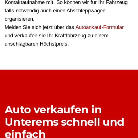
Kontaktaufnahme mit. So können wir für Ihr Fahrzeug
falls notwendig auch einen Abschleppwagen
organisieren.
Melden Sie sich jetzt über das
Autoankauf-Formular
und verkaufen sie Ihr Kraftfahrzeug zu einem
unschlagbaren Höchstpreis.
Auto verkaufen in
Unterems schnell und
einfach