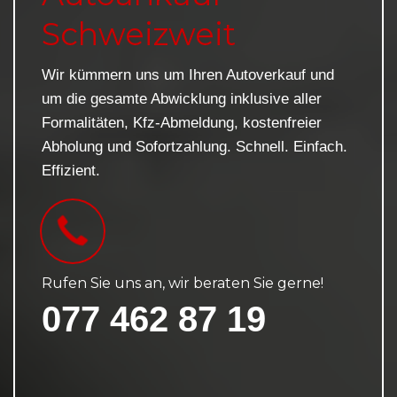
Schweizweit
Wir kümmern uns um Ihren Autoverkauf und
um die gesamte Abwicklung inklusive aller
Formalitäten, Kfz-Abmeldung, kostenfreier
Abholung und Sofortzahlung. Schnell. Einfach.
Effizient.
Rufen Sie uns an, wir beraten Sie gerne!
077 462 87 19