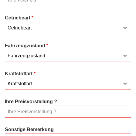
Getriebeart
*
Getriebeart
Fahrzeugzustand
*
Fahrzeugzustand
Kraftstoffart
*
Kraftstoffart
Ihre Preisvorstellung ?
Sonstige Bemerkung