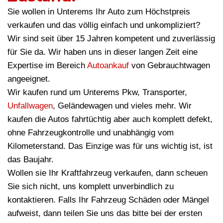
Sie wollen in Unterems Ihr Auto zum Höchstpreis
verkaufen und das völlig einfach und unkompliziert?
Wir sind seit über 15 Jahren kompetent und zuverlässig
für Sie da. Wir haben uns in dieser langen Zeit eine
Expertise im Bereich
Autoankauf
von Gebrauchtwagen
angeeignet.
Wir kaufen rund um Unterems Pkw, Transporter,
Unfallwagen
, Geländewagen und vieles mehr. Wir
kaufen die Autos fahrtüchtig aber auch komplett defekt,
ohne Fahrzeugkontrolle und unabhängig vom
Kilometerstand. Das Einzige was für uns wichtig ist, ist
das Baujahr.
Wollen sie Ihr Kraftfahrzeug verkaufen, dann scheuen
Sie sich nicht, uns komplett unverbindlich zu
kontaktieren. Falls Ihr Fahrzeug Schäden oder Mängel
aufweist, dann teilen Sie uns das bitte bei der ersten