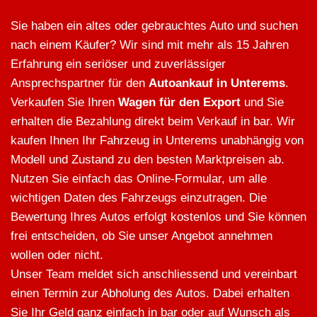
Sie haben ein altes oder gebrauchtes Auto und suchen
nach einem Käufer? Wir sind mit mehr als 15 Jahren
Erfahrung ein seriöser und zuverlässiger
Ansprechspartner für den
Autoankauf in Unterems
.
Verkaufen Sie Ihren
Wagen für den Export
und Sie
erhalten die Bezahlung direkt beim Verkauf in bar. Wir
kaufen Ihnen Ihr Fahrzeug in Unterems unabhängig von
Modell und Zustand zu den besten Marktpreisen ab.
Nutzen Sie einfach das Online-Formular, um alle
wichtigen Daten des Fahrzeugs einzutragen. Die
Bewertung Ihres Autos erfolgt kostenlos und Sie können
frei entscheiden, ob Sie unser Angebot annehmen
wollen oder nicht.
Unser Team meldet sich anschliessend und vereinbart
einen Termin zur Abholung des Autos. Dabei erhalten
Sie Ihr Geld ganz einfach in bar oder auf Wunsch als