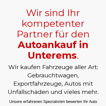
Wir sind Ihr
kompetenter
Partner für den
Autoankauf in
Unterems
.
Wir kaufen Fahrzeuge aller Art:
Gebrauchtwagen,
Exportfahrzeuge, Autos mit
Unfallschäden und vieles mehr.
Unsere erfahrenen Spezialisten bewerten Ihr Auto