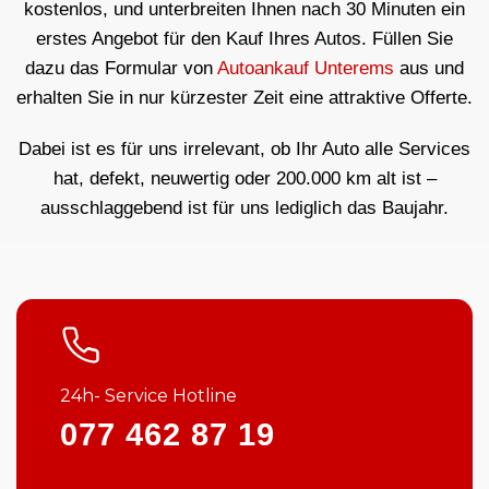
kostenlos, und unterbreiten Ihnen nach 30 Minuten ein
erstes Angebot für den Kauf Ihres Autos. Füllen Sie
dazu das Formular von
Autoankauf Unterems
aus und
erhalten Sie in nur kürzester Zeit eine attraktive Offerte.
Dabei ist es für uns irrelevant, ob Ihr Auto alle Services
hat, defekt, neuwertig oder 200.000 km alt ist –
ausschlaggebend ist für uns lediglich das Baujahr.
24h- Service Hotline
077 462 87 19