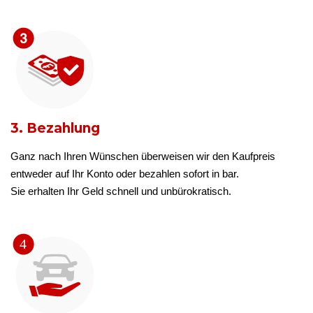
3. Bezahlung
Ganz nach Ihren Wünschen überweisen wir den Kaufpreis
entweder auf Ihr Konto oder bezahlen sofort in bar.
Sie erhalten Ihr Geld schnell und unbürokratisch.