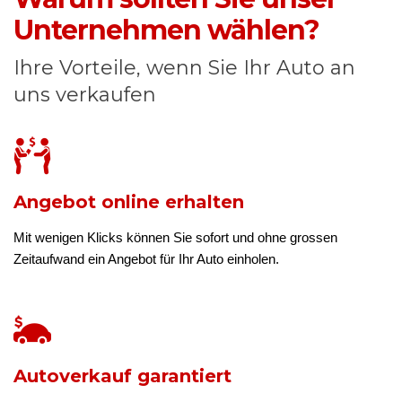
Unternehmen wählen?
Ihre Vorteile, wenn Sie Ihr Auto an
uns verkaufen
Angebot online erhalten
Mit wenigen Klicks können Sie sofort und ohne grossen
Zeitaufwand ein Angebot für Ihr Auto einholen.
Autoverkauf garantiert