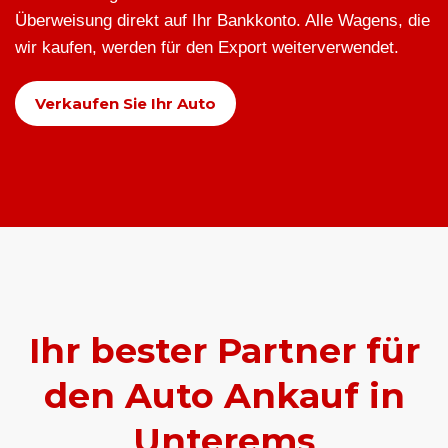
Überweisung direkt auf Ihr Bankkonto. Alle Wagens, die
wir kaufen, werden für den Export weiterverwendet.
Verkaufen Sie Ihr Auto
Ihr bester Partner für
den Auto Ankauf in
Unterems