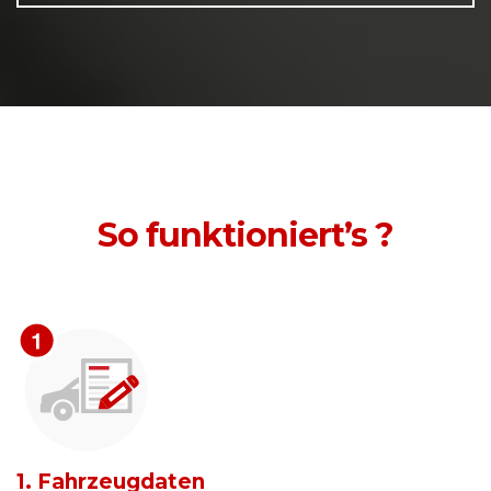
So funktioniert’s ?
1. Fahrzeugdaten