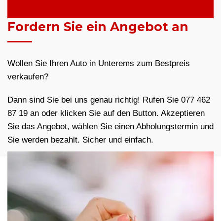
Fordern Sie ein Angebot an
Wollen Sie Ihren Auto in Unterems zum Bestpreis
verkaufen?
Dann sind Sie bei uns genau richtig! Rufen Sie 077 462
87 19 an oder klicken Sie auf den Button. Akzeptieren
Sie das Angebot, wählen Sie einen Abholungstermin und
Sie werden bezahlt. Sicher und einfach.