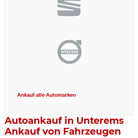
Ankauf alle Automarken
Autoankauf in Unterems
Ankauf von Fahrzeugen