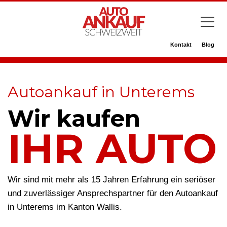
Kontakt
Blog
Autoankauf in Unterems
Wir kaufen
IHR AUTO
Wir sind mit mehr als 15 Jahren Erfahrung ein seriöser
und zuverlässiger Ansprechspartner für den Autoankauf
in Unterems im Kanton Wallis.