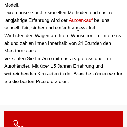
Modell.
Durch unsere professionellen Methoden und unsere
langjährige Erfahrung wird der
Autoankauf
bei uns
schnell, fair, sicher und einfach abgewickelt.
Wir holen den Wagen an Ihrem Wunschort in Unterems
ab und zahlen Ihnen innerhalb von 24 Stunden den
Marktpreis aus.
Verkaufen Sie Ihr Auto mit uns als professionellem
Autohändler. Mit über 15 Jahren Erfahrung und
weitreichenden Kontakten in der Branche können wir für
Sie die besten Preise erzielen.