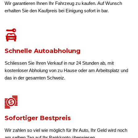
Wir garantieren Ihnen Ihr Fahrzeug zu kaufen. Auf Wunsch
erhalten Sie den Kaufpreis bei Einigung sofort in bar.
Schnelle Autoabholung
Schliessen Sie Ihren Verkauf in nur 24 Stunden ab, mit
kostenloser Abholung von zu Hause oder am Arbeitsplatz und
das in der gesamten Schweiz.
Sofortiger Bestpreis
Wir zahlen so viel wie möglich für Ihr Auto, Ihr Geld wird noch
am selben Tag auf Ihr Bankkonto überwiesen.