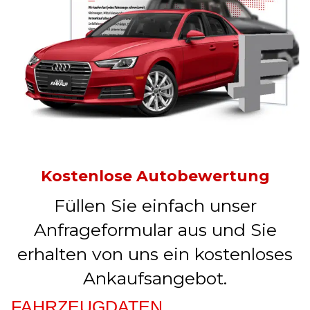
Kostenlose Autobewertung
Füllen Sie einfach unser
Anfrageformular aus und Sie
erhalten von uns ein kostenloses
Ankaufsangebot.
FAHRZEUGDATEN