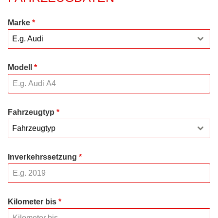
Marke
*
E.g. Audi
Modell
*
Fahrzeugtyp
*
Fahrzeugtyp
Inverkehrssetzung
*
Kilometer bis
*