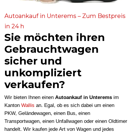
Autoankauf in Unterems – Zum Bestpreis
in 24 h
Sie möchten ihren
Gebrauchtwagen
sicher und
unkompliziert
verkaufen?
Wir bieten Ihnen einen
Autoankauf in Unterems
im
Kanton
Wallis
an. Egal, ob es sich dabei um einen
PKW, Geländewagen, einen Bus, einen
Transportwagen, einen Unfallwagen oder einen Oldtimer
handelt. Wir kaufen jede Art von Wagen und jedes