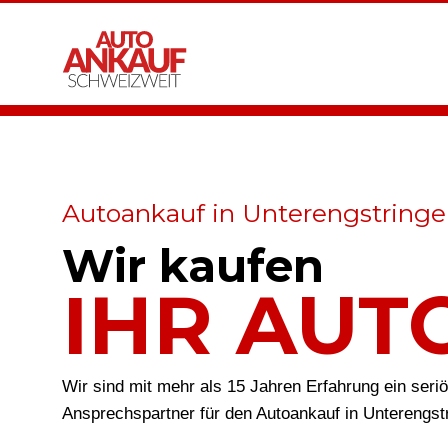
Autoankauf in Unterengstring
Wir kaufen
IHR AUT
Wir sind mit mehr als 15 Jahren Erfahrung ein seri
Ansprechspartner für den Autoankauf in Unterengst