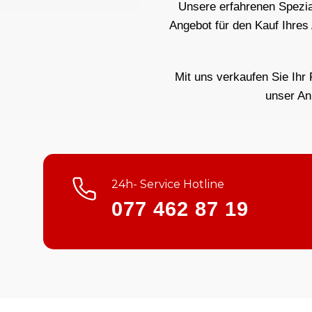
Unsere erfahrenen Spezial
Angebot für den Kauf Ihres
Mit uns verkaufen Sie Ihr 
unser An
24h- Service Hotline
077 462 87 19