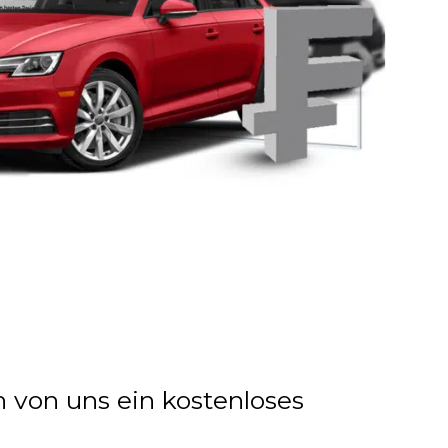
n von uns ein kostenloses