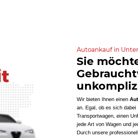
Autoankauf in Unter
Sie möcht
Gebraucht
unkompliz
Wir bieten Ihnen einen
Aut
an. Egal, ob es sich dabe
Transportwagen, einen Unf
jede Art von Wagen und je
Durch unsere professionel