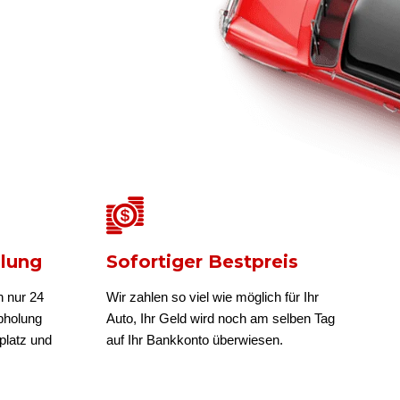
olung
Sofortiger Bestpreis
n nur 24
Wir zahlen so viel wie möglich für Ihr
bholung
Auto, Ihr Geld wird noch am selben Tag
platz und
auf Ihr Bankkonto überwiesen.