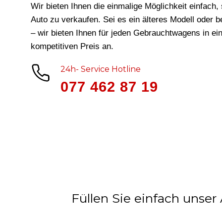
Wir bieten Ihnen die einmalige Möglichkeit einfach, 
Auto zu verkaufen. Sei es ein älteres Modell oder 
– wir bieten Ihnen für jeden Gebrauchtwagens in
ei
kompetitiven Preis an.
24h- Service Hotline
077 462 87 19
Füllen Sie einfach unser