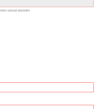
enden upload abwarten