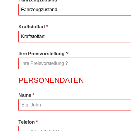
Fahrzeugzustand
Kraftstoffart
*
Kraftstoffart
Ihre Preisvorstellung ?
PERSONENDATEN
Name
*
Telefon
*