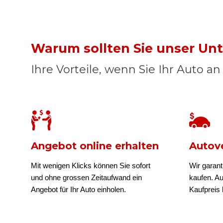
Warum sollten Sie unser U
Ihre Vorteile, wenn Sie Ihr Auto a
Angebot online erhalten
Autove
Mit wenigen Klicks können Sie sofort
Wir garant
und ohne grossen Zeitaufwand ein
kaufen. A
Angebot für Ihr Auto einholen.
Kaufpreis b