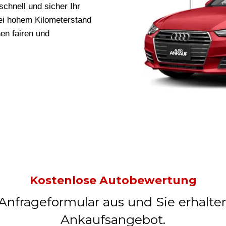
schnell und sicher Ihr
bei hohem Kilometerstand
nen fairen und
Kostenlose Autobewertung
 Anfrageformular aus und Sie erhalte
Ankaufsangebot.