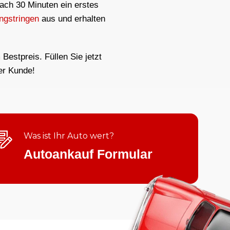
nach 30 Minuten ein erstes
ngstringen
aus und erhalten
Bestpreis. Füllen Sie jetzt
er Kunde!
Was ist Ihr Auto wert?
Autoankauf Formular