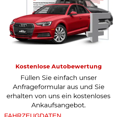
Kostenlose Autobewertung
Füllen Sie einfach unser
Anfrageformular aus und Sie
erhalten von uns ein kostenloses
Ankaufsangebot.
FAHRZEUGDATEN