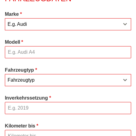
Marke
*
E.g. Audi
Modell
*
Fahrzeugtyp
*
Fahrzeugtyp
Inverkehrssetzung
*
Kilometer bis
*