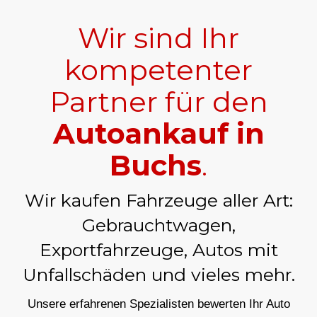
Wir sind Ihr
kompetenter
Partner für den
Autoankauf in
Buchs
.
Wir kaufen Fahrzeuge aller Art:
Gebrauchtwagen,
Exportfahrzeuge, Autos mit
Unfallschäden und vieles mehr.
Unsere erfahrenen Spezialisten bewerten Ihr Auto