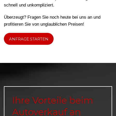
schnell und unkompliziert.
Überzeugt? Fragen Sie noch heute bei uns an und
profitieren Sie von unglaublichen Preisen!
ANFRAGE STARTEN
Ihre Vorteile beim
Autoverkauf an