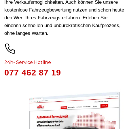
Ihre Verkaufsmöglichkeiten. Auch können Sie unsere
kostenlose Fahrzeugbewertung nutzen und schon heute
den Wert Ihres Fahrzeugs erfahren. Erleben Sie
einennn schnellen und unbürokratischen Kaufprozess,
ohne langes Warten.
24h- Service Hotline
077 462 87 19