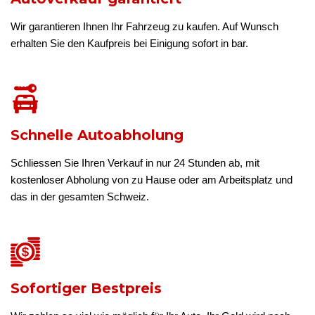
Wir garantieren Ihnen Ihr Fahrzeug zu kaufen. Auf Wunsch
erhalten Sie den Kaufpreis bei Einigung sofort in bar.
Schnelle Autoabholung
Schliessen Sie Ihren Verkauf in nur 24 Stunden ab, mit
kostenloser Abholung von zu Hause oder am Arbeitsplatz und
das in der gesamten Schweiz.
Sofortiger Bestpreis