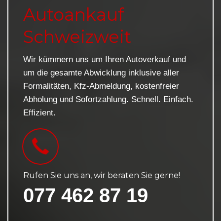
Autoankauf
Schweizweit
Wir kümmern uns um Ihren Autoverkauf und
um die gesamte Abwicklung inklusive aller
Formalitäten, Kfz-Abmeldung, kostenfreier
Abholung und Sofortzahlung. Schnell. Einfach.
Effizient.
Rufen Sie uns an, wir beraten Sie gerne!
077 462 87 19