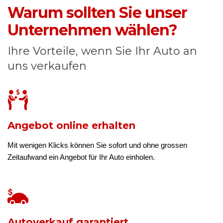
Warum sollten Sie unser
Unternehmen wählen?
Ihre Vorteile, wenn Sie Ihr Auto an
uns verkaufen
Angebot online erhalten
Mit wenigen Klicks können Sie sofort und ohne grossen
Zeitaufwand ein Angebot für Ihr Auto einholen.
Autoverkauf garantiert