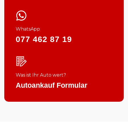
WhatsApp
077 462 87 19
Was ist Ihr Auto wert?
Autoankauf Formular