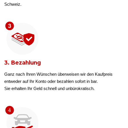
Schweiz.
3. Bezahlung
Ganz nach Ihren Wünschen überweisen wir den Kaufpreis
entweder auf Ihr Konto oder bezahlen sofort in bar.
Sie erhalten Ihr Geld schnell und unbürokratisch.