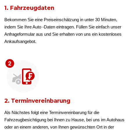
1. Fahrzeugdaten
Bekommen Sie eine Preiseinschätzung in unter 30 Minuten,
indem Sie Ihre Auto -Daten eintragen. Füllen Sie einfach unser
Anfrageformular aus und Sie erhalten von uns ein kostenloses
Ankaufsangebot.
2. Terminvereinbarung
Als Nächstes folgt eine Terminvereinbarung für die
Fahrzeugbesichtigung bei Ihnen zu Hause, bei uns im Autohaus
oder an einem anderen, von Ihnen gewünschten Ort in der