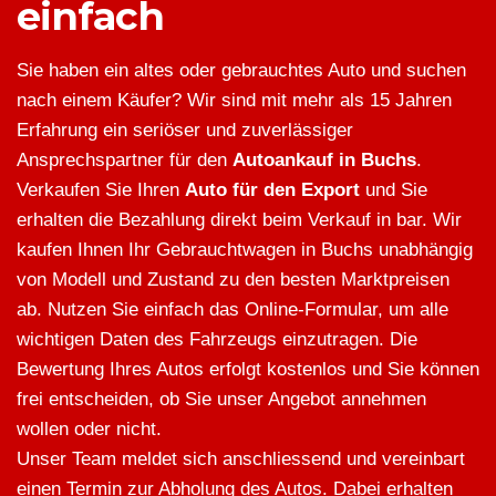
einfach
Sie haben ein altes oder gebrauchtes Auto und suchen
nach einem Käufer? Wir sind mit mehr als 15 Jahren
Erfahrung ein seriöser und zuverlässiger
Ansprechspartner für den
Autoankauf in Buchs
.
Verkaufen Sie Ihren
Auto für den Export
und Sie
erhalten die Bezahlung direkt beim Verkauf in bar. Wir
kaufen Ihnen Ihr Gebrauchtwagen in Buchs unabhängig
von Modell und Zustand zu den besten Marktpreisen
ab. Nutzen Sie einfach das Online-Formular, um alle
wichtigen Daten des Fahrzeugs einzutragen. Die
Bewertung Ihres Autos erfolgt kostenlos und Sie können
frei entscheiden, ob Sie unser Angebot annehmen
wollen oder nicht.
Unser Team meldet sich anschliessend und vereinbart
einen Termin zur Abholung des Autos. Dabei erhalten