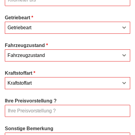
Getriebeart
*
Getriebeart
Fahrzeugzustand
*
Fahrzeugzustand
Kraftstoffart
*
Kraftstoffart
Ihre Preisvorstellung ?
Sonstige Bemerkung