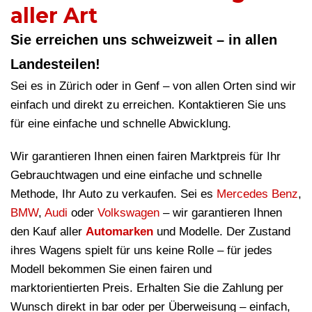
aller Art
Sie erreichen uns schweizweit – in allen
Landesteilen!
Sei es in Zürich oder in Genf – von allen Orten sind wir
einfach und direkt zu erreichen. Kontaktieren Sie uns
für eine einfache und schnelle Abwicklung.
Wir garantieren Ihnen einen fairen Marktpreis für Ihr
Gebrauchtwagen und eine einfache und schnelle
Methode, Ihr Auto zu verkaufen. Sei es
Mercedes Benz
,
BMW
,
Audi
oder
Volkswagen
– wir garantieren Ihnen
den Kauf aller
Automarken
und Modelle. Der Zustand
ihres Wagens spielt für uns keine Rolle – für jedes
Modell bekommen Sie einen fairen und
marktorientierten Preis. Erhalten Sie die Zahlung per
Wunsch direkt in bar oder per Überweisung – einfach,