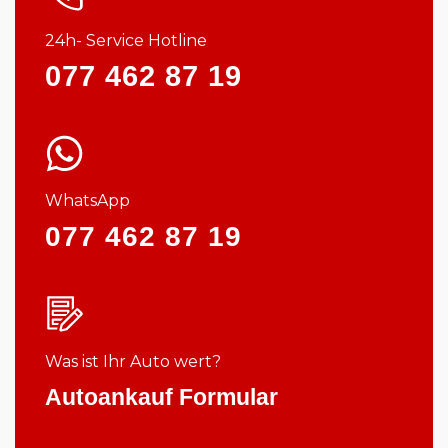
24h- Service Hotline
077 462 87 19
WhatsApp
077 462 87 19
Was ist Ihr Auto wert?
Autoankauf Formular