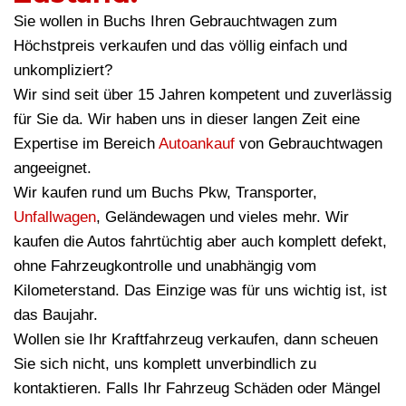
Sie wollen in Buchs Ihren Gebrauchtwagen zum
Höchstpreis verkaufen und das völlig einfach und
unkompliziert?
Wir sind seit über 15 Jahren kompetent und zuverlässig
für Sie da. Wir haben uns in dieser langen Zeit eine
Expertise im Bereich
Autoankauf
von Gebrauchtwagen
angeeignet.
Wir kaufen rund um Buchs Pkw, Transporter,
Unfallwagen
, Geländewagen und vieles mehr. Wir
kaufen die Autos fahrtüchtig aber auch komplett defekt,
ohne Fahrzeugkontrolle und unabhängig vom
Kilometerstand. Das Einzige was für uns wichtig ist, ist
das Baujahr.
Wollen sie Ihr Kraftfahrzeug verkaufen, dann scheuen
Sie sich nicht, uns komplett unverbindlich zu
kontaktieren. Falls Ihr Fahrzeug Schäden oder Mängel