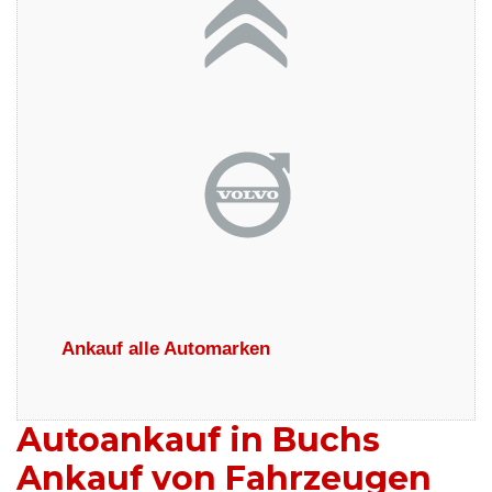
Ankauf alle Automarken
Autoankauf in Buchs
Ankauf von Fahrzeugen