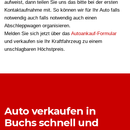
aufweist, dann teilen Sie uns das bitte bei der ersten
Kontaktaufnahme mit. So können wir für Ihr Auto falls
notwendig auch falls notwendig auch einen
Abschleppwagen organisieren.
Melden Sie sich jetzt über das
Autoankauf-Formular
und verkaufen sie Ihr Kraftfahrzeug zu einem
unschlagbaren Höchstpreis.
Auto verkaufen in
Buchs schnell und