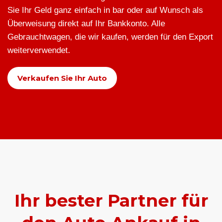
Sie Ihr Geld ganz einfach in bar oder auf Wunsch als
Überweisung direkt auf Ihr Bankkonto. Alle
Gebrauchtwagen, die wir kaufen, werden für den Export
weiterverwendet.
Verkaufen Sie Ihr Auto
Ihr bester Partner für