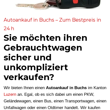
Autoankauf in Buchs – Zum Bestpreis in
24 h
Sie möchten ihren
Gebrauchtwagen
sicher und
unkompliziert
verkaufen?
Wir bieten Ihnen einen
Autoankauf in Buchs
im Kanton
Luzern
an. Egal, ob es sich dabei um einen PKW,
Geländewagen, einen Bus, einen Transportwagen, einen
Unfallwagen oder einen Oldtimer handelt. Wir kaufen