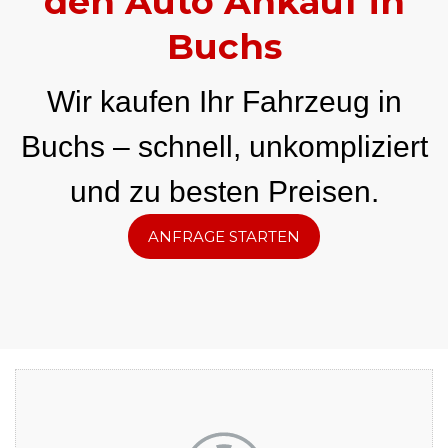
den Auto Ankauf in
Buchs
Wir kaufen Ihr Fahrzeug in
Buchs – schnell, unkompliziert
und zu besten Preisen.
ANFRAGE STARTEN