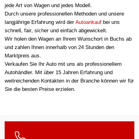
jede Art von Wagen und jedes Modell.
Durch unsere professionellen Methoden und unsere
langjährige Erfahrung wird der
Autoankauf
bei uns
schnell, fair, sicher und einfach abgewickelt.
Wir holen den Wagen an Ihrem Wunschort in Buchs ab
und zahlen Ihnen innerhalb von 24 Stunden den
Marktpreis aus.
Verkaufen Sie Ihr Auto mit uns als professionellem
Autohändler. Mit über 15 Jahren Erfahrung und
weitreichenden Kontakten in der Branche können wir für
Sie die besten Preise erzielen.