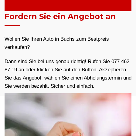
Fordern Sie ein Angebot an
Wollen Sie Ihren Auto in Buchs zum Bestpreis
verkaufen?
Dann sind Sie bei uns genau richtig! Rufen Sie 077 462
87 19 an oder klicken Sie auf den Button. Akzeptieren
Sie das Angebot, wählen Sie einen Abholungstermin und
Sie werden bezahlt. Sicher und einfach.