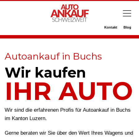
Kontakt
Blog
Autoankauf in Buchs
Wir kaufen
IHR AUTO
Wir sind die erfahrenen Profis für Autoankauf in Buchs
im Kanton Luzern.
Gerne beraten wir Sie über den Wert Ihres Wagens und