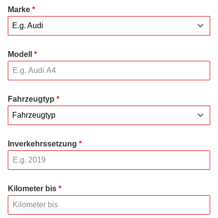
Marke
*
E.g. Audi
Modell
*
Fahrzeugtyp
*
Fahrzeugtyp
Inverkehrssetzung
*
Kilometer bis
*