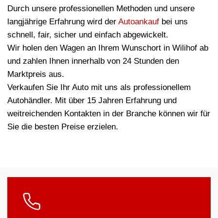
Durch unsere professionellen Methoden und unsere
langjährige Erfahrung wird der
Autoankauf
bei uns
schnell, fair, sicher und einfach abgewickelt.
Wir holen den Wagen an Ihrem Wunschort in Wilihof ab
und zahlen Ihnen innerhalb von 24 Stunden den
Marktpreis aus.
Verkaufen Sie Ihr Auto mit uns als professionellem
Autohändler. Mit über 15 Jahren Erfahrung und
weitreichenden Kontakten in der Branche können wir für
Sie die besten Preise erzielen.