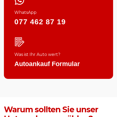
WhatsApp
077 462 87 19
Was ist Ihr Auto wert?
Autoankauf Formular
Warum sollten Sie unser