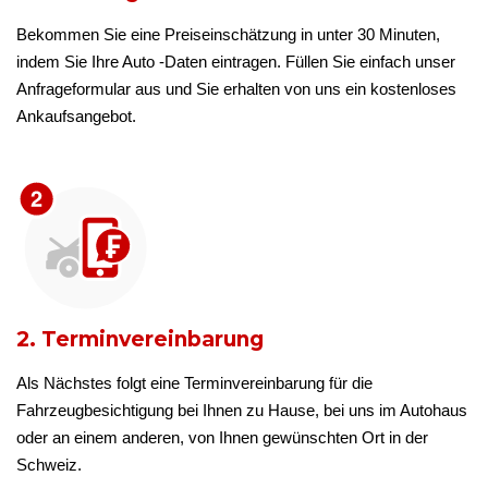
Bekommen Sie eine Preiseinschätzung in unter 30 Minuten,
indem Sie Ihre Auto -Daten eintragen. Füllen Sie einfach unser
Anfrageformular aus und Sie erhalten von uns ein kostenloses
Ankaufsangebot.
2. Terminvereinbarung
Als Nächstes folgt eine Terminvereinbarung für die
Fahrzeugbesichtigung bei Ihnen zu Hause, bei uns im Autohaus
oder an einem anderen, von Ihnen gewünschten Ort in der
Schweiz.