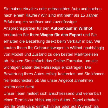
Sie haben ein altes oder gebrauchtes Auto und suchen
nach einem Käufer? Wir sind mit mehr als 15 Jahren
Erfahrung ein seriöser und zuverlässiger
Ansprechspartner für den
Autoankauf in Wilihof
.
Verkaufen Sie Ihren
Wagen für den Export
und Sie
erhalten die Bezahlung direkt beim Verkauf in bar. Wir
kaufen Ihnen Ihr Gebrauchtwagen in Wilihof unabhängig
von Modell und Zustand zu den besten Marktpreisen
ab. Nutzen Sie einfach das Online-Formular, um alle
wichtigen Daten des Fahrzeugs einzutragen. Die
Bewertung Ihres Autos erfolgt kostenlos und Sie können
frei entscheiden, ob Sie unser Angebot annehmen
wollen oder nicht.
Unser Team meldet sich anschliessend und vereinbart
einen Termin zur Abholung des Autos. Dabei erhalten
Sie Ihr Geld ganz einfach in bar oder auf Wunsch als