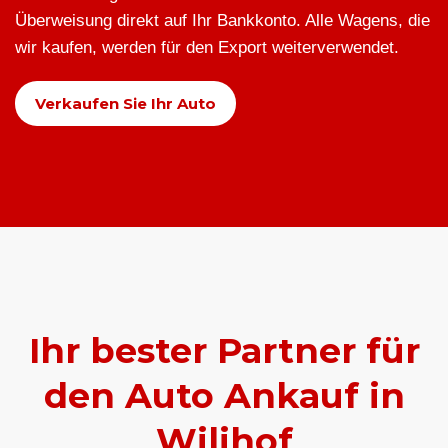
Überweisung direkt auf Ihr Bankkonto. Alle Wagens, die
wir kaufen, werden für den Export weiterverwendet.
Verkaufen Sie Ihr Auto
Ihr bester Partner für
den Auto Ankauf in
Wilihof