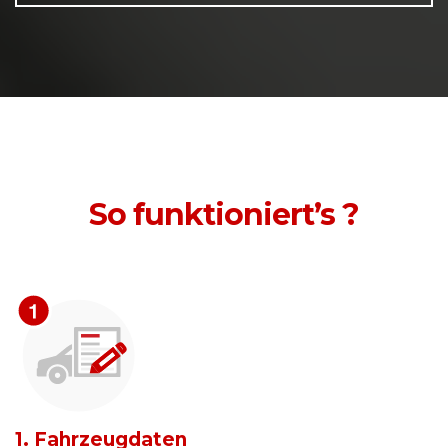
So funktioniert’s ?
1. Fahrzeugdaten