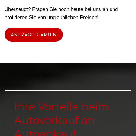
Überzeugt? Fragen Sie noch heute bei uns an und
profitieren Sie von unglaublichen Preisen!
ANFRAGE STARTEN
Ihre Vorteile beim
Autoverkauf an
Autoankauf