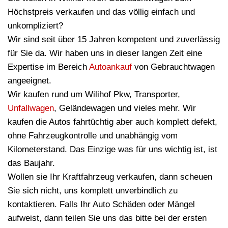
Höchstpreis verkaufen und das völlig einfach und
unkompliziert?
Wir sind seit über 15 Jahren kompetent und zuverlässig
für Sie da. Wir haben uns in dieser langen Zeit eine
Expertise im Bereich
Autoankauf
von Gebrauchtwagen
angeeignet.
Wir kaufen rund um Wilihof Pkw, Transporter,
Unfallwagen
, Geländewagen und vieles mehr. Wir
kaufen die Autos fahrtüchtig aber auch komplett defekt,
ohne Fahrzeugkontrolle und unabhängig vom
Kilometerstand. Das Einzige was für uns wichtig ist, ist
das Baujahr.
Wollen sie Ihr Kraftfahrzeug verkaufen, dann scheuen
Sie sich nicht, uns komplett unverbindlich zu
kontaktieren. Falls Ihr Auto Schäden oder Mängel
aufweist, dann teilen Sie uns das bitte bei der ersten