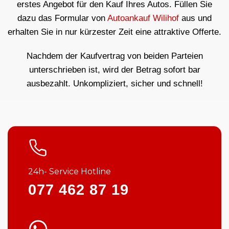
erstes Angebot für den Kauf Ihres Autos. Füllen Sie
dazu das Formular von
Autoankauf Wilihof
aus und
erhalten Sie in nur kürzester Zeit eine attraktive Offerte.
Nachdem der Kaufvertrag von beiden Parteien
unterschrieben ist, wird der Betrag sofort bar
ausbezahlt. Unkompliziert, sicher und schnell!
24h- Service Hotline
077 462 87 19