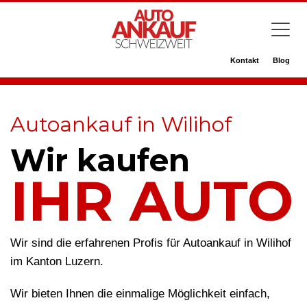
Kontakt
Blog
Autoankauf in Wilihof
Wir kaufen
IHR AUTO
Wir sind die erfahrenen Profis für Autoankauf in Wilihof
im Kanton Luzern.
Wir bieten Ihnen die einmalige Möglichkeit einfach,