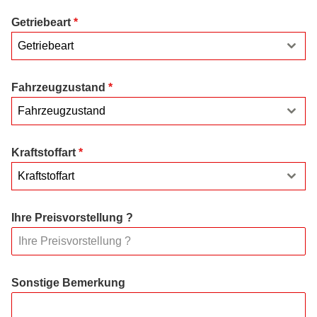
Getriebeart
*
Getriebeart
Fahrzeugzustand
*
Fahrzeugzustand
Kraftstoffart
*
Kraftstoffart
Ihre Preisvorstellung ?
Sonstige Bemerkung