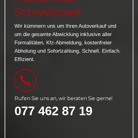
Schweizweit
Wir kümmern uns um Ihren Autoverkauf und
um die gesamte Abwicklung inklusive aller
Formalitäten, Kfz-Abmeldung, kostenfreier
Abholung und Sofortzahlung. Schnell. Einfach.
Effizient.
Rufen Sie uns an, wir beraten Sie gerne!
077 462 87 19