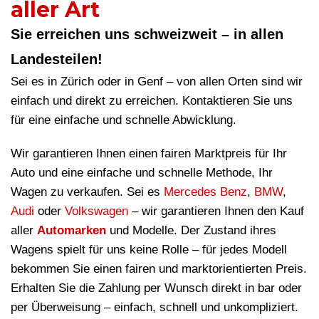
aller Art
Sie erreichen uns schweizweit – in allen
Landesteilen!
Sei es in Zürich oder in Genf – von allen Orten sind wir
einfach und direkt zu erreichen. Kontaktieren Sie uns
für eine einfache und schnelle Abwicklung.
Wir garantieren Ihnen einen fairen Marktpreis für Ihr
Auto und eine einfache und schnelle Methode, Ihr
Wagen zu verkaufen. Sei es
Mercedes Benz
,
BMW
,
Audi
oder
Volkswagen
– wir garantieren Ihnen den Kauf
aller
Automarken
und Modelle. Der Zustand ihres
Wagens spielt für uns keine Rolle – für jedes Modell
bekommen Sie einen fairen und marktorientierten Preis.
Erhalten Sie die Zahlung per Wunsch direkt in bar oder
per Überweisung – einfach, schnell und unkompliziert.