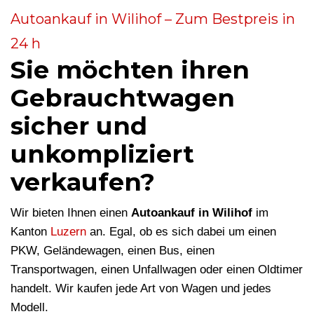
Autoankauf in Wilihof – Zum Bestpreis in
24 h
Sie möchten ihren
Gebrauchtwagen
sicher und
unkompliziert
verkaufen?
Wir bieten Ihnen einen
Autoankauf in Wilihof
im
Kanton
Luzern
an. Egal, ob es sich dabei um einen
PKW, Geländewagen, einen Bus, einen
Transportwagen, einen Unfallwagen oder einen Oldtimer
handelt. Wir kaufen jede Art von Wagen und jedes
Modell.