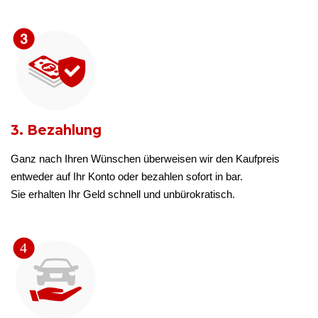
3. Bezahlung
Ganz nach Ihren Wünschen überweisen wir den Kaufpreis
entweder auf Ihr Konto oder bezahlen sofort in bar.
Sie erhalten Ihr Geld schnell und unbürokratisch.