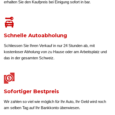
erhalten Sie den Kaufpreis bei Einigung sofort in bar.
Schnelle Autoabholung
Schliessen Sie Ihren Verkauf in nur 24 Stunden ab, mit
kostenloser Abholung von zu Hause oder am Arbeitsplatz und
das in der gesamten Schweiz.
Sofortiger Bestpreis
Wir zahlen so viel wie möglich für Ihr Auto, Ihr Geld wird noch
am selben Tag auf Ihr Bankkonto überwiesen.