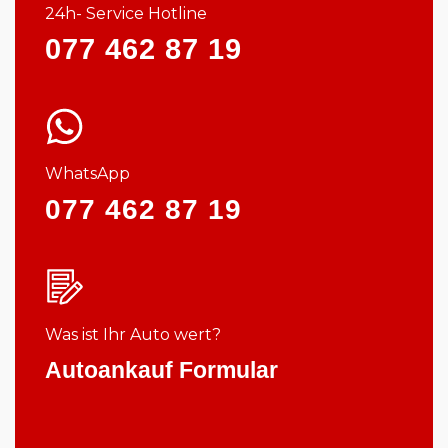
24h- Service Hotline
077 462 87 19
WhatsApp
077 462 87 19
Was ist Ihr Auto wert?
Autoankauf Formular