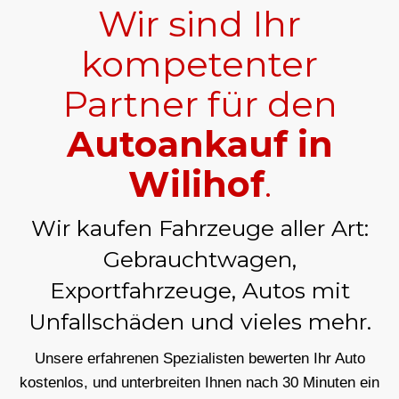
Wir sind Ihr
kompetenter
Partner für den
Autoankauf in
Wilihof
.
Wir kaufen Fahrzeuge aller Art:
Gebrauchtwagen,
Exportfahrzeuge, Autos mit
Unfallschäden und vieles mehr.
Unsere erfahrenen Spezialisten bewerten Ihr Auto
kostenlos, und unterbreiten Ihnen nach 30 Minuten ein