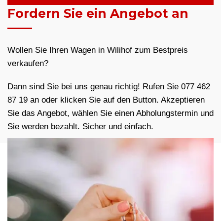
Fordern Sie ein Angebot an
Wollen Sie Ihren Wagen in Wilihof zum Bestpreis
verkaufen?
Dann sind Sie bei uns genau richtig! Rufen Sie 077 462
87 19 an oder klicken Sie auf den Button. Akzeptieren
Sie das Angebot, wählen Sie einen Abholungstermin und
Sie werden bezahlt. Sicher und einfach.