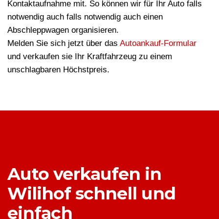
Kontaktaufnahme mit. So können wir für Ihr Auto falls
notwendig auch falls notwendig auch einen
Abschleppwagen organisieren.
Melden Sie sich jetzt über das
Autoankauf-Formular
und verkaufen sie Ihr Kraftfahrzeug zu einem
unschlagbaren Höchstpreis.
Auto verkaufen in
Wilihof schnell und
einfach