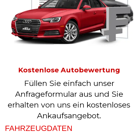
Kostenlose Autobewertung
Füllen Sie einfach unser
Anfrageformular aus und Sie
erhalten von uns ein kostenloses
Ankaufsangebot.
FAHRZEUGDATEN