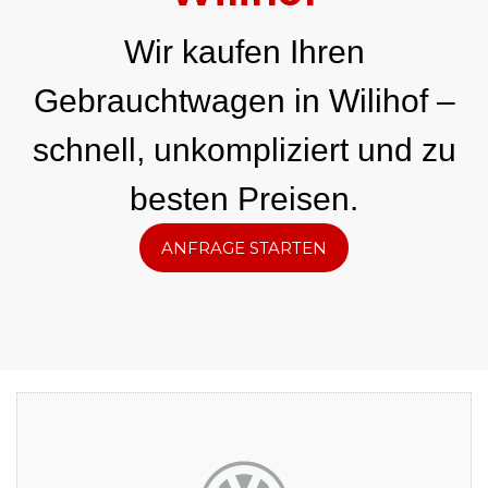
Wir kaufen Ihren
Gebrauchtwagen in Wilihof –
schnell, unkompliziert und zu
besten Preisen.
ANFRAGE STARTEN