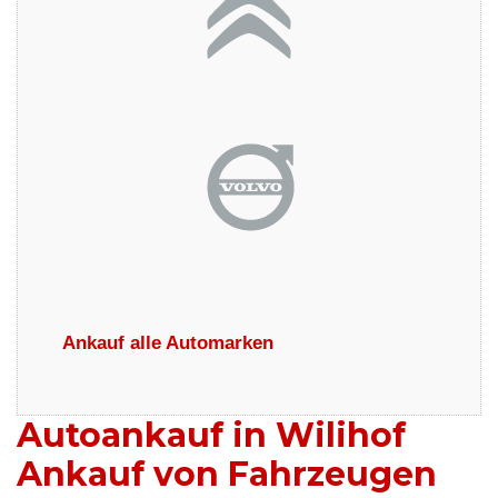
Ankauf alle Automarken
Autoankauf in Wilihof
Ankauf von Fahrzeugen