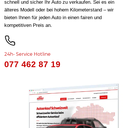
schnell und sicher Ihr Auto zu verkaufen. Sei es ein
älteres Modell oder bei hohem Kilometerstand – wir
bieten Ihnen für jeden Auto in
einen fairen und
kompetitiven Preis an.
24h- Service Hotline
077 462 87 19