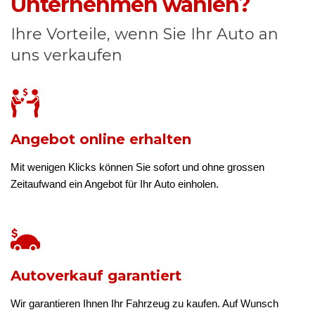
Unternehmen wählen?
Ihre Vorteile, wenn Sie Ihr Auto an
uns verkaufen
Angebot online erhalten
Mit wenigen Klicks können Sie sofort und ohne grossen
Zeitaufwand ein Angebot für Ihr Auto einholen.
Autoverkauf garantiert
Wir garantieren Ihnen Ihr Fahrzeug zu kaufen. Auf Wunsch