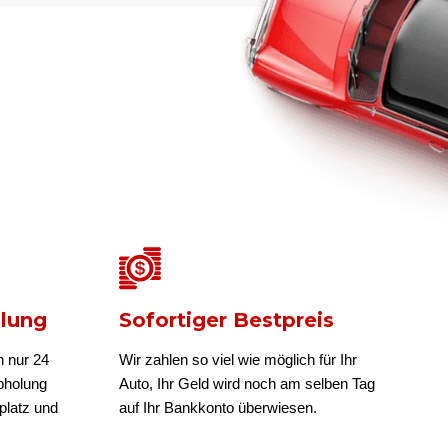
olung
Sofortiger Bestpreis
n nur 24
Wir zahlen so viel wie möglich für Ihr
bholung
Auto, Ihr Geld wird noch am selben Tag
platz und
auf Ihr Bankkonto überwiesen.