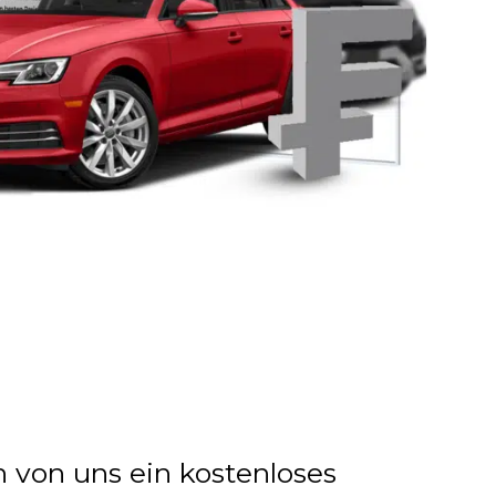
n von uns ein kostenloses