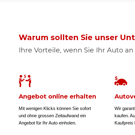
Warum sollten Sie unser U
Ihre Vorteile, wenn Sie Ihr Auto a
Angebot online erhalten
Autove
Mit wenigen Klicks können Sie sofort
Wir garant
und ohne grossen Zeitaufwand ein
kaufen. A
Angebot für Ihr Auto einholen.
Kaufpreis b