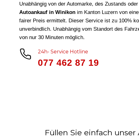
Unabhängig von der Automarke, des Zustands oder 
Autoankauf in Winikon
im Kanton Luzern von ein
fairer Preis ermittelt. Dieser Service ist zu 100% k
unverbindlich. Unabhängig vom Standort des Fahrze
von nur 30 Minuten möglich.
24h- Service Hotline
077 462 87 19
Füllen Sie einfach unser