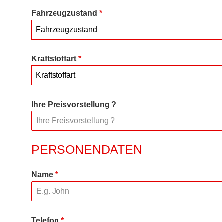
Fahrzeugzustand
*
Fahrzeugzustand
Kraftstoffart
*
Kraftstoffart
Ihre Preisvorstellung ?
PERSONENDATEN
Name
*
Telefon
*