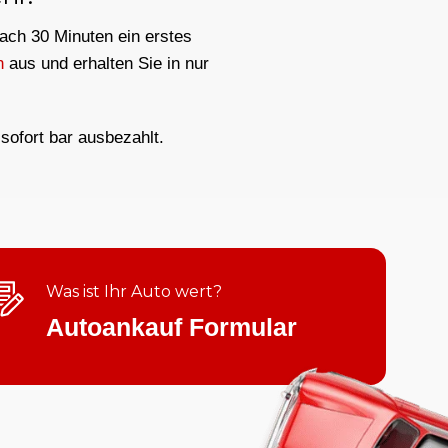
nach 30 Minuten ein erstes
n
aus und erhalten Sie in nur
sofort bar ausbezahlt.
Was ist Ihr Auto wert?
Autoankauf Formular