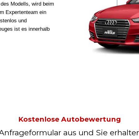
des Modells, wird beim
em Expertenteam ein
ostenlos und
uges ist es innerhalb
Kostenlose Autobewertung
 Anfrageformular aus und Sie erhalte