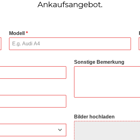
Ankaufsangebot.
Modell
*
Sonstige Bemerkung
Bilder hochladen