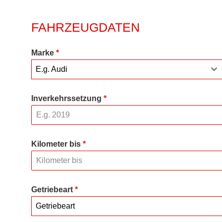
FAHRZEUGDATEN
Marke
*
E.g. Audi
Inverkehrssetzung
*
Kilometer bis
*
Getriebeart
*
Getriebeart