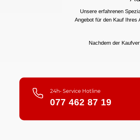
Unsere erfahrenen Spezial
Angebot für den Kauf Ihres
Nachdem der Kaufvertr
24h- Service Hotline
077 462 87 19