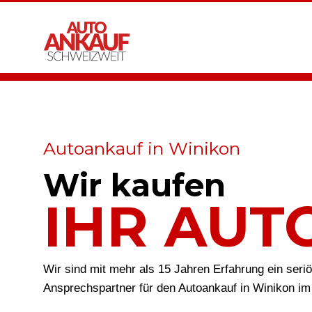
Autoankauf in Winikon
Wir kaufen
IHR AUT
Wir sind mit mehr als 15 Jahren Erfahrung ein seri
Ansprechspartner für den Autoankauf in Winikon im