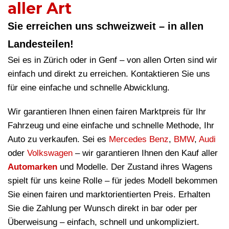
aller Art
Sie erreichen uns schweizweit – in allen
Landesteilen!
Sei es in Zürich oder in Genf – von allen Orten sind wir
einfach und direkt zu erreichen. Kontaktieren Sie uns
für eine einfache und schnelle Abwicklung.
Wir garantieren Ihnen einen fairen Marktpreis für Ihr
Fahrzeug und eine einfache und schnelle Methode, Ihr
Auto zu verkaufen. Sei es
Mercedes Benz
,
BMW
,
Audi
oder
Volkswagen
– wir garantieren Ihnen den Kauf aller
Automarken
und Modelle. Der Zustand ihres Wagens
spielt für uns keine Rolle – für jedes Modell bekommen
Sie einen fairen und marktorientierten Preis. Erhalten
Sie die Zahlung per Wunsch direkt in bar oder per
Überweisung – einfach, schnell und unkompliziert.