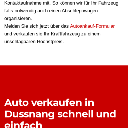
Kontaktaufnahme mit. So können wir für Ihr Fahrzeug
falls notwendig auch einen Abschleppwagen
organisieren.
Melden Sie sich jetzt über das
Autoankauf-Formular
und verkaufen sie Ihr Kraftfahrzeug zu einem
unschlagbaren Höchstpreis.
Auto verkaufen in
Dussnang schnell und
einfach