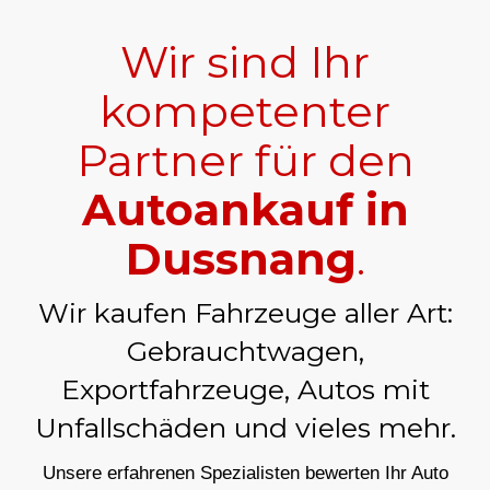
Wir sind Ihr
kompetenter
Partner für den
Autoankauf in
Dussnang
.
Wir kaufen Fahrzeuge aller Art:
Gebrauchtwagen,
Exportfahrzeuge, Autos mit
Unfallschäden und vieles mehr.
Unsere erfahrenen Spezialisten bewerten Ihr Auto