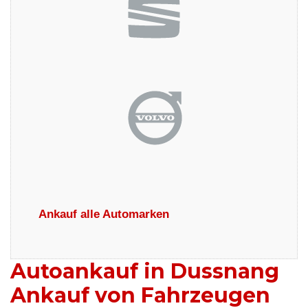
Ankauf alle Automarken
Autoankauf in Dussnang
Ankauf von Fahrzeugen