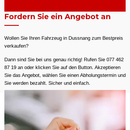
Fordern Sie ein Angebot an
Wollen Sie Ihren Fahrzeug in Dussnang zum Bestpreis
verkaufen?
Dann sind Sie bei uns genau richtig! Rufen Sie 077 462
87 19 an oder klicken Sie auf den Button. Akzeptieren
Sie das Angebot, wählen Sie einen Abholungstermin und
Sie werden bezahlt. Sicher und einfach.