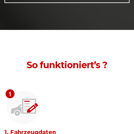
So funktioniert’s ?
1. Fahrzeugdaten