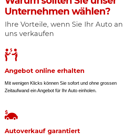
Warum sollten Sie unser
Unternehmen wählen?
Ihre Vorteile, wenn Sie Ihr Auto an
uns verkaufen
Angebot online erhalten
Mit wenigen Klicks können Sie sofort und ohne grossen
Zeitaufwand ein Angebot für Ihr Auto einholen.
Autoverkauf garantiert