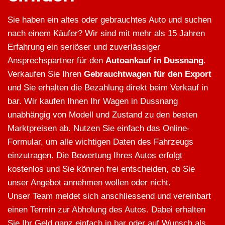
Sie haben ein altes oder gebrauchtes Auto und suchen
nach einem Käufer? Wir sind mit mehr als 15 Jahren
Erfahrung ein seriöser und zuverlässiger
Ansprechspartner für den
Autoankauf in Dussnang
.
Verkaufen Sie Ihren
Gebrauchtwagen für den Export
und Sie erhalten die Bezahlung direkt beim Verkauf in
bar. Wir kaufen Ihnen Ihr Wagen in Dussnang
unabhängig von Modell und Zustand zu den besten
Marktpreisen ab. Nutzen Sie einfach das Online-
Formular, um alle wichtigen Daten des Fahrzeugs
einzutragen. Die Bewertung Ihres Autos erfolgt
kostenlos und Sie können frei entscheiden, ob Sie
unser Angebot annehmen wollen oder nicht.
Unser Team meldet sich anschliessend und vereinbart
einen Termin zur Abholung des Autos. Dabei erhalten
Sie Ihr Geld ganz einfach in bar oder auf Wunsch als