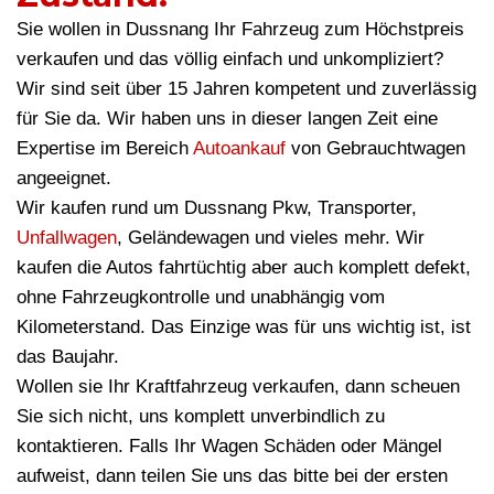
Sie wollen in Dussnang Ihr Fahrzeug zum Höchstpreis
verkaufen und das völlig einfach und unkompliziert?
Wir sind seit über 15 Jahren kompetent und zuverlässig
für Sie da. Wir haben uns in dieser langen Zeit eine
Expertise im Bereich
Autoankauf
von Gebrauchtwagen
angeeignet.
Wir kaufen rund um Dussnang Pkw, Transporter,
Unfallwagen
, Geländewagen und vieles mehr. Wir
kaufen die Autos fahrtüchtig aber auch komplett defekt,
ohne Fahrzeugkontrolle und unabhängig vom
Kilometerstand. Das Einzige was für uns wichtig ist, ist
das Baujahr.
Wollen sie Ihr Kraftfahrzeug verkaufen, dann scheuen
Sie sich nicht, uns komplett unverbindlich zu
kontaktieren. Falls Ihr Wagen Schäden oder Mängel
aufweist, dann teilen Sie uns das bitte bei der ersten