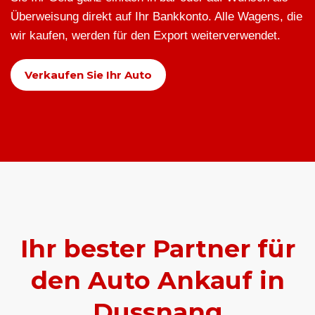
Überweisung direkt auf Ihr Bankkonto. Alle Wagens, die
wir kaufen, werden für den Export weiterverwendet.
Verkaufen Sie Ihr Auto
Ihr bester Partner für
den Auto Ankauf in
Dussnang