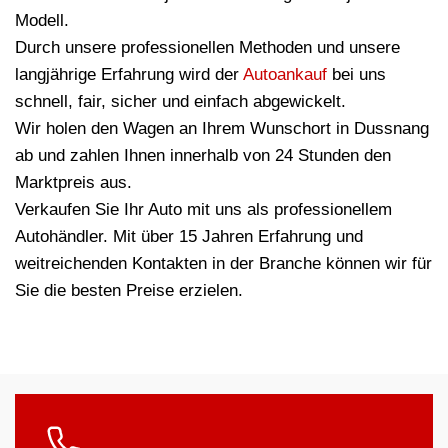
Modell.
Durch unsere professionellen Methoden und unsere
langjährige Erfahrung wird der
Autoankauf
bei uns
schnell, fair, sicher und einfach abgewickelt.
Wir holen den Wagen an Ihrem Wunschort in Dussnang
ab und zahlen Ihnen innerhalb von 24 Stunden den
Marktpreis aus.
Verkaufen Sie Ihr Auto mit uns als professionellem
Autohändler. Mit über 15 Jahren Erfahrung und
weitreichenden Kontakten in der Branche können wir für
Sie die besten Preise erzielen.