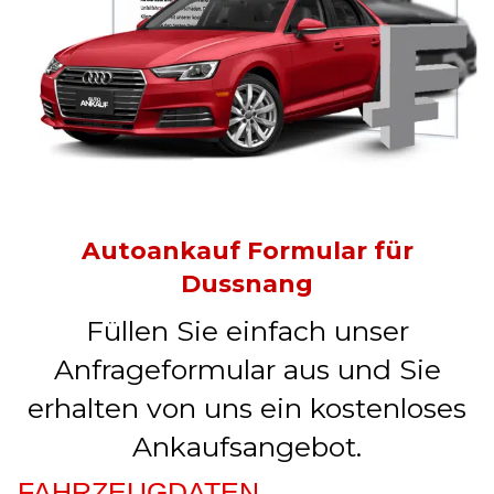
Autoankauf Formular für
Dussnang
Füllen Sie einfach unser
Anfrageformular aus und Sie
erhalten von uns ein kostenloses
Ankaufsangebot.
FAHRZEUGDATEN