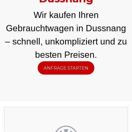
Wir kaufen Ihren
Gebrauchtwagen in Dussnang
– schnell, unkompliziert und zu
besten Preisen.
ANFRAGE STARTEN