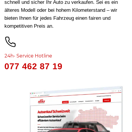
schnell und sicher Ihr Auto zu verkaufen. Sei es ein
älteres Modell oder bei hohem Kilometerstand – wir
bieten Ihnen für jedes Fahrzeug
einen fairen und
kompetitiven Preis an.
24h- Service Hotline
077 462 87 19