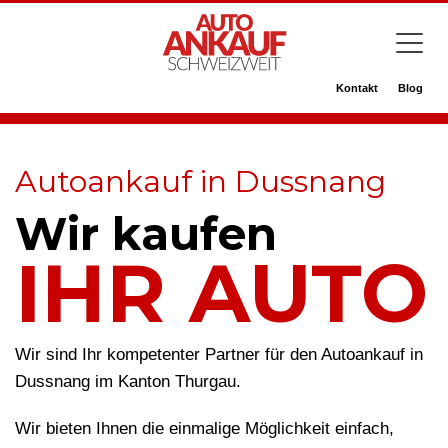
Kontakt
Blog
Autoankauf in Dussnang
Wir kaufen
IHR AUTO
Wir sind Ihr kompetenter Partner für den Autoankauf in
Dussnang im Kanton Thurgau.
Wir bieten Ihnen die einmalige Möglichkeit einfach,