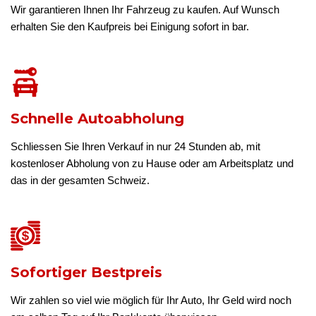
Wir garantieren Ihnen Ihr Fahrzeug zu kaufen. Auf Wunsch
erhalten Sie den Kaufpreis bei Einigung sofort in bar.
Schnelle Autoabholung
Schliessen Sie Ihren Verkauf in nur 24 Stunden ab, mit
kostenloser Abholung von zu Hause oder am Arbeitsplatz und
das in der gesamten Schweiz.
Sofortiger Bestpreis
Wir zahlen so viel wie möglich für Ihr Auto, Ihr Geld wird noch