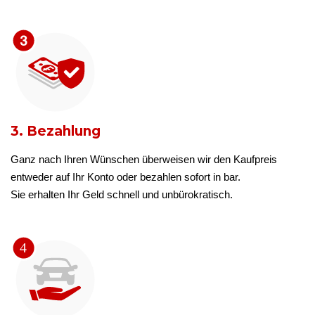
3. Bezahlung
Ganz nach Ihren Wünschen überweisen wir den Kaufpreis
entweder auf Ihr Konto oder bezahlen sofort in bar.
Sie erhalten Ihr Geld schnell und unbürokratisch.