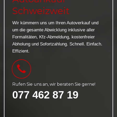
Schweizweit
Wir kümmern uns um Ihren Autoverkauf und
um die gesamte Abwicklung inklusive aller
Formalitäten, Kfz-Abmeldung, kostenfreier
Abholung und Sofortzahlung. Schnell. Einfach.
Effizient.
Rufen Sie uns an, wir beraten Sie gerne!
077 462 87 19