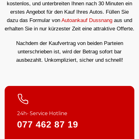
kostenlos, und unterbreiten Ihnen nach 30 Minuten ein
erstes Angebot für den Kauf Ihres Autos. Füllen Sie
dazu das Formular von
Autoankauf Dussnang
aus und
erhalten Sie in nur kürzester Zeit eine attraktive Offerte.
Nachdem der Kaufvertrag von beiden Parteien
unterschrieben ist, wird der Betrag sofort bar
ausbezahlt. Unkompliziert, sicher und schnell!
24h- Service Hotline
077 462 87 19