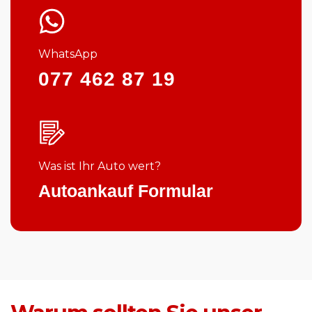
WhatsApp
077 462 87 19
Was ist Ihr Auto wert?
Autoankauf Formular