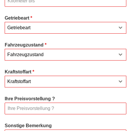
Getriebeart
*
Getriebeart
Fahrzeugzustand
*
Fahrzeugzustand
Kraftstoffart
*
Kraftstoffart
Ihre Preisvorstellung ?
Sonstige Bemerkung