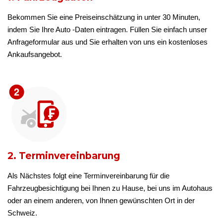
Bekommen Sie eine Preiseinschätzung in unter 30 Minuten,
indem Sie Ihre Auto -Daten eintragen. Füllen Sie einfach unser
Anfrageformular aus und Sie erhalten von uns ein kostenloses
Ankaufsangebot.
2. Terminvereinbarung
Als Nächstes folgt eine Terminvereinbarung für die
Fahrzeugbesichtigung bei Ihnen zu Hause, bei uns im Autohaus
oder an einem anderen, von Ihnen gewünschten Ort in der
Schweiz.