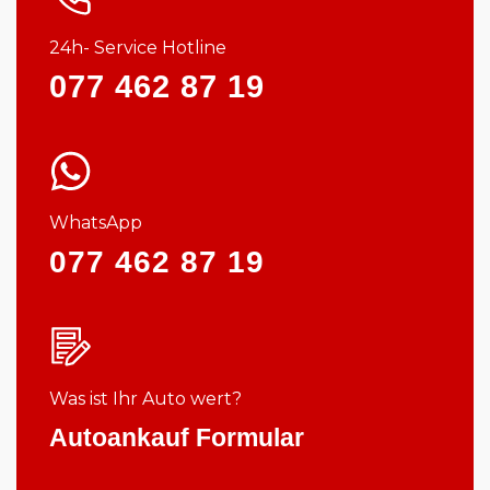
24h- Service Hotline
077 462 87 19
WhatsApp
077 462 87 19
Was ist Ihr Auto wert?
Autoankauf Formular