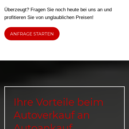
Überzeugt? Fragen Sie noch heute bei uns an und
profitieren Sie von unglaublichen Preisen!
ANFRAGE STARTEN
Ihre Vorteile beim
Autoverkauf an
Autoankauf