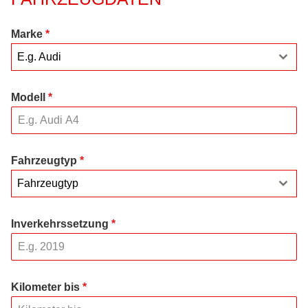
Marke
*
E.g. Audi
Modell
*
Fahrzeugtyp
*
Fahrzeugtyp
Inverkehrssetzung
*
Kilometer bis
*