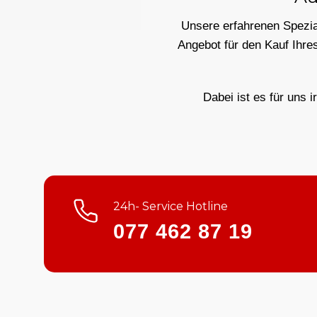
Unsere erfahrenen Spezial
Angebot für den Kauf Ihre
Dabei ist es für uns i
24h- Service Hotline
077 462 87 19