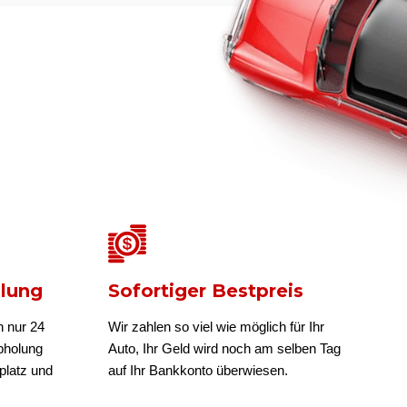
olung
Sofortiger Bestpreis
n nur 24
Wir zahlen so viel wie möglich für Ihr
bholung
Auto, Ihr Geld wird noch am selben Tag
platz und
auf Ihr Bankkonto überwiesen.