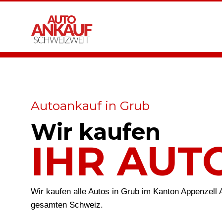
Autoankauf in Grub
Wir kaufen
IHR AUT
Wir kaufen alle Autos in Grub im Kanton Appenzell 
gesamten Schweiz.