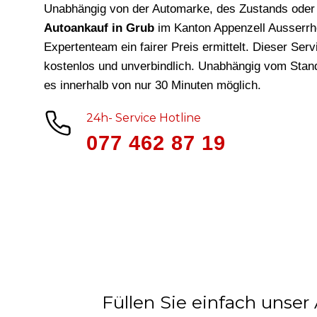
Unabhängig von der Automarke, des Zustands oder 
Autoankauf in Grub
im Kanton Appenzell Ausserr
Expertenteam ein fairer Preis ermittelt. Dieser Ser
kostenlos und unverbindlich. Unabhängig vom Stand
es innerhalb von nur 30 Minuten möglich.
24h- Service Hotline
077 462 87 19
Füllen Sie einfach unser