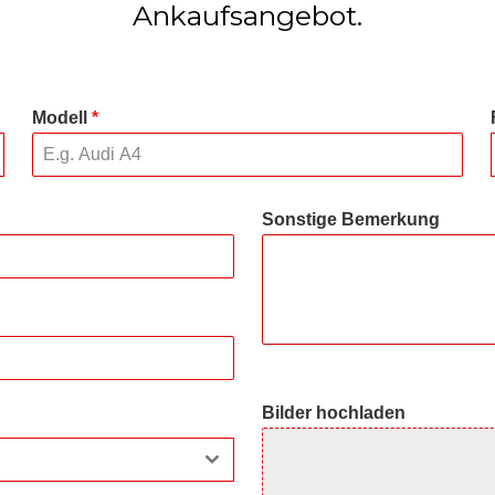
Ankaufsangebot.
Modell
*
Sonstige Bemerkung
Bilder hochladen