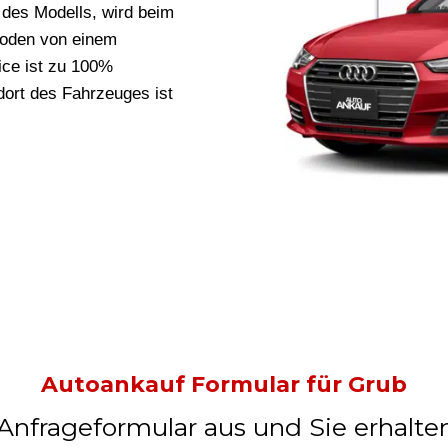
des Modells, wird beim
hoden von einem
vice ist zu 100%
ort des Fahrzeuges ist
Autoankauf Formular für Grub
 Anfrageformular aus und Sie erhalte