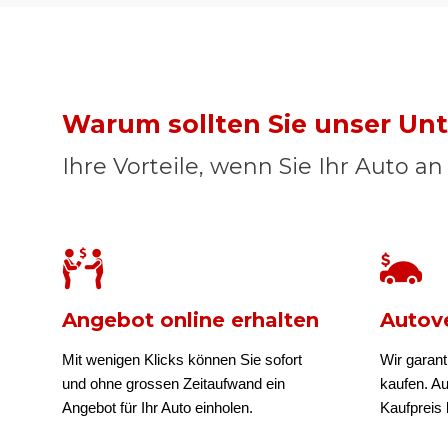
Warum sollten Sie unser U
Ihre Vorteile, wenn Sie Ihr Auto a
Angebot online erhalten
Autove
Mit wenigen Klicks können Sie sofort
Wir garant
und ohne grossen Zeitaufwand ein
kaufen. A
Angebot für Ihr Auto einholen.
Kaufpreis b