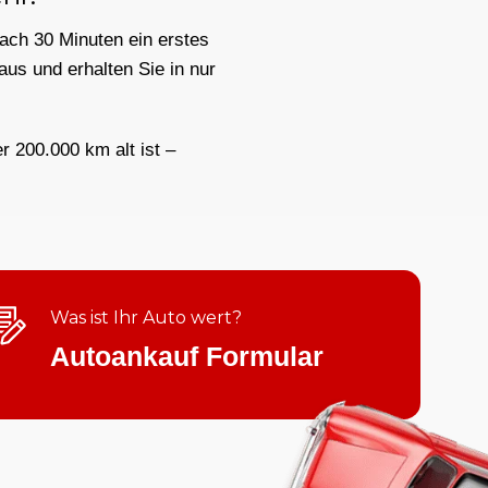
nach 30 Minuten ein erstes
aus und erhalten Sie in nur
er 200.000 km alt ist –
Was ist Ihr Auto wert?
Autoankauf Formular