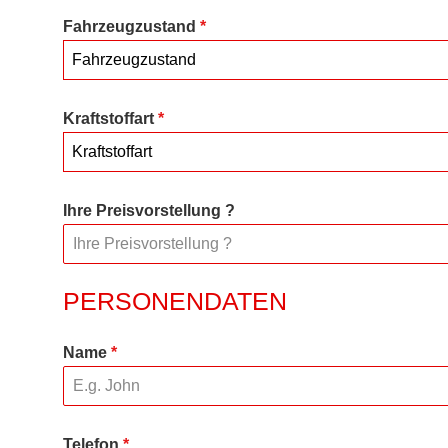
Fahrzeugzustand
*
Fahrzeugzustand
Kraftstoffart
*
Kraftstoffart
Ihre Preisvorstellung ?
PERSONENDATEN
Name
*
Telefon
*