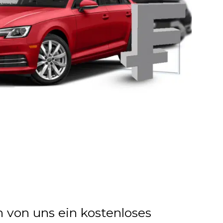
n von uns ein kostenloses