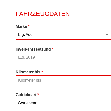
FAHRZEUGDATEN
Marke
*
E.g. Audi
Inverkehrssetzung
*
Kilometer bis
*
Getriebeart
*
Getriebeart