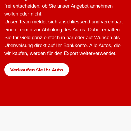
frei entscheiden, ob Sie unser Angebot annehmen
wollen oder nicht.
Unser Team meldet sich anschliessend und vereinbart
einen Termin zur Abholung des Autos. Dabei erhalten
Sie Ihr Geld ganz einfach in bar oder auf Wunsch als
Überweisung direkt auf Ihr Bankkonto. Alle Autos, die
wir kaufen, werden für den Export weiterverwendet.
Verkaufen Sie Ihr Auto