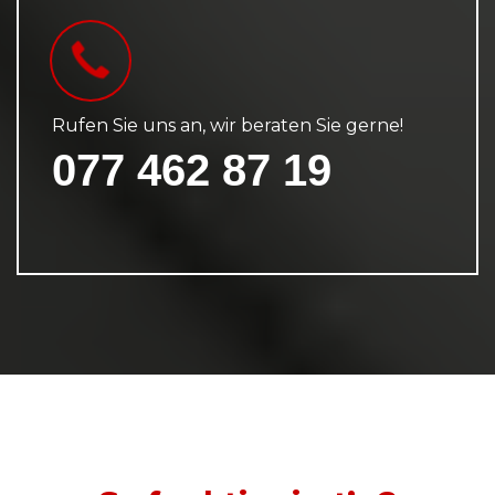
Rufen Sie uns an, wir beraten Sie gerne!
077 462 87 19