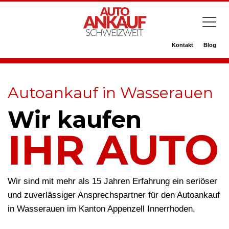
Kontakt
Blog
Autoankauf in Wasserauen
Wir kaufen
IHR AUTO
Wir sind mit mehr als 15 Jahren Erfahrung ein seriöser
und zuverlässiger Ansprechspartner für den Autoankauf
in Wasserauen im Kanton Appenzell Innerrhoden.