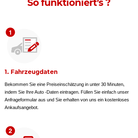
So funktioniert’s ?
1. Fahrzeugdaten
Bekommen Sie eine Preiseinschätzung in unter 30 Minuten,
indem Sie Ihre Auto -Daten eintragen. Füllen Sie einfach unser
Anfrageformular aus und Sie erhalten von uns ein kostenloses
Ankaufsangebot.