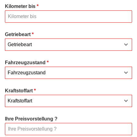
Kilometer bis
*
Getriebeart
*
Getriebeart
Fahrzeugzustand
*
Fahrzeugzustand
Kraftstoffart
*
Kraftstoffart
Ihre Preisvorstellung ?