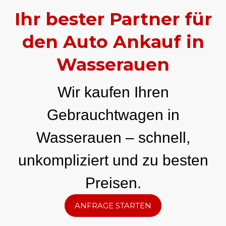
Ihr bester Partner für
den Auto Ankauf in
Wasserauen
Wir kaufen Ihren
Gebrauchtwagen in
Wasserauen – schnell,
unkompliziert und zu besten
Preisen.
ANFRAGE STARTEN