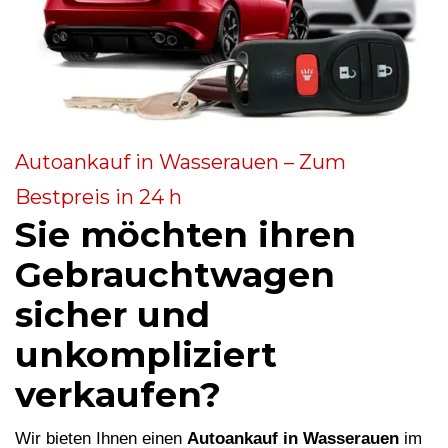
Autoankauf in Wasserauen – Zum
Bestpreis in 24 h
Sie möchten ihren
Gebrauchtwagen
sicher und
unkompliziert
verkaufen?
Wir bieten Ihnen einen
Autoankauf in Wasserauen
im