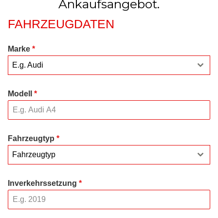
Ankaufsangebot.
FAHRZEUGDATEN
Marke
*
E.g. Audi
Modell
*
Fahrzeugtyp
*
Fahrzeugtyp
Inverkehrssetzung
*