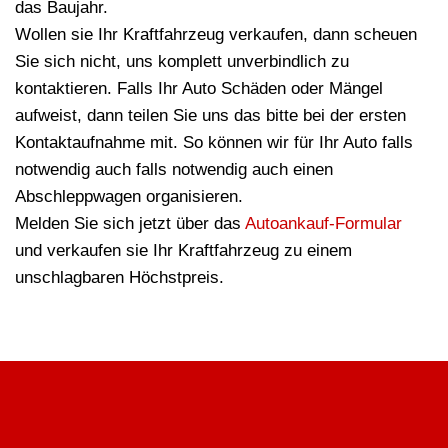
das Baujahr.
Wollen sie Ihr Kraftfahrzeug verkaufen, dann scheuen
Sie sich nicht, uns komplett unverbindlich zu
kontaktieren. Falls Ihr Auto Schäden oder Mängel
aufweist, dann teilen Sie uns das bitte bei der ersten
Kontaktaufnahme mit. So können wir für Ihr Auto falls
notwendig auch falls notwendig auch einen
Abschleppwagen organisieren.
Melden Sie sich jetzt über das
Autoankauf-Formular
und verkaufen sie Ihr Kraftfahrzeug zu einem
unschlagbaren Höchstpreis.