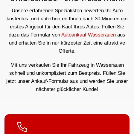
Unsere erfahrenen Spezialisten bewerten Ihr Auto
kostenlos, und unterbreiten Ihnen nach 30 Minuten ein
erstes Angebot für den Kauf Ihres Autos. Füllen Sie
dazu das Formular von
Autoankauf Wasserauen
aus
und erhalten Sie in nur kürzester Zeit eine attraktive
Offerte.
Mit uns verkaufen Sie Ihr Fahrzeug in Wasserauen
schnell und unkompliziert zum Bestpreis. Füllen Sie
jetzt unser Ankauf-Formular aus und werden Sie unser
nächster glücklicher Kunde!