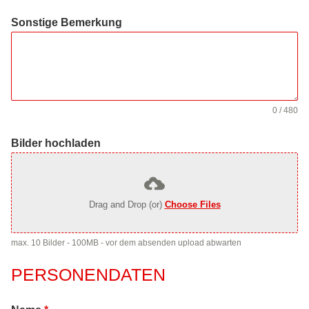
Sonstige Bemerkung
0 / 480
Bilder hochladen
Drag and Drop (or)
Choose Files
max. 10 Bilder - 100MB - vor dem absenden upload abwarten
PERSONENDATEN