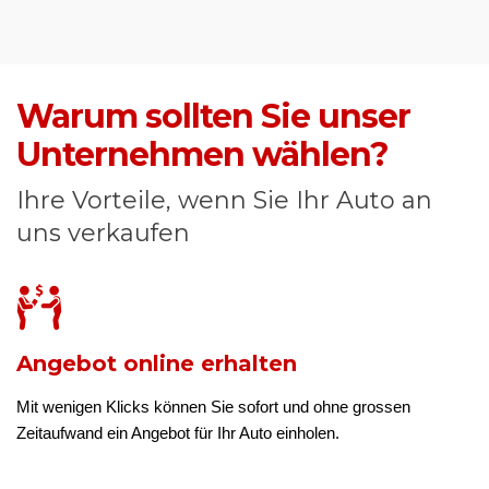
Warum sollten Sie unser
Unternehmen wählen?
Ihre Vorteile, wenn Sie Ihr Auto an
uns verkaufen
Angebot online erhalten
Mit wenigen Klicks können Sie sofort und ohne grossen
Zeitaufwand ein Angebot für Ihr Auto einholen.