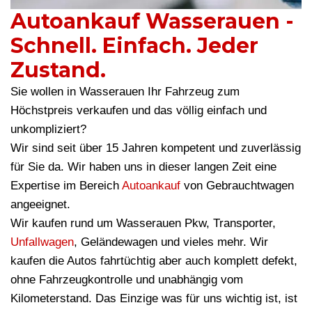
Autoankauf Wasserauen -
Schnell. Einfach. Jeder
Zustand.
Sie wollen in Wasserauen Ihr Fahrzeug zum
Höchstpreis verkaufen und das völlig einfach und
unkompliziert?
Wir sind seit über 15 Jahren kompetent und zuverlässig
für Sie da. Wir haben uns in dieser langen Zeit eine
Expertise im Bereich
Autoankauf
von Gebrauchtwagen
angeeignet.
Wir kaufen rund um Wasserauen Pkw, Transporter,
Unfallwagen
, Geländewagen und vieles mehr. Wir
kaufen die Autos fahrtüchtig aber auch komplett defekt,
ohne Fahrzeugkontrolle und unabhängig vom
Kilometerstand. Das Einzige was für uns wichtig ist, ist