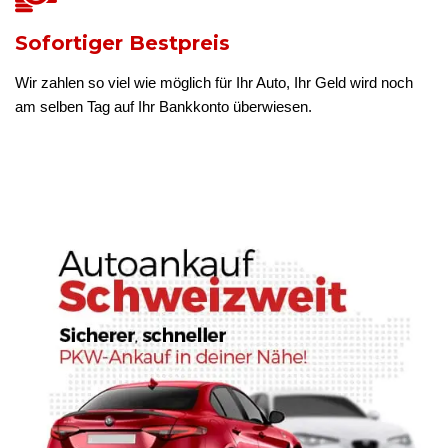
Sofortiger Bestpreis
Wir zahlen so viel wie möglich für Ihr Auto, Ihr Geld wird noch
am selben Tag auf Ihr Bankkonto überwiesen.