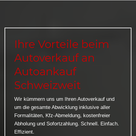
Ihre Vorteile beim
Autoverkauf an
Autoankauf
Schweizweit
Wir kümmern uns um Ihren Autoverkauf und
um die gesamte Abwicklung inklusive aller
Formalitäten, Kfz-Abmeldung, kostenfreier
Abholung und Sofortzahlung. Schnell. Einfach.
Effizient.