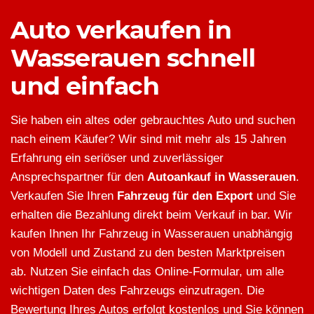
Auto verkaufen in
Wasserauen schnell
und einfach
Sie haben ein altes oder gebrauchtes Auto und suchen
nach einem Käufer? Wir sind mit mehr als 15 Jahren
Erfahrung ein seriöser und zuverlässiger
Ansprechspartner für den
Autoankauf in Wasserauen
.
Verkaufen Sie Ihren
Fahrzeug für den Export
und Sie
erhalten die Bezahlung direkt beim Verkauf in bar. Wir
kaufen Ihnen Ihr Fahrzeug in Wasserauen unabhängig
von Modell und Zustand zu den besten Marktpreisen
ab. Nutzen Sie einfach das Online-Formular, um alle
wichtigen Daten des Fahrzeugs einzutragen. Die
Bewertung Ihres Autos erfolgt kostenlos und Sie können