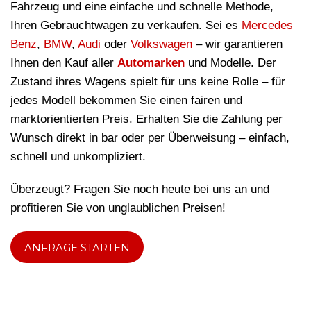
Fahrzeug und eine einfache und schnelle Methode,
Ihren Gebrauchtwagen zu verkaufen. Sei es
Mercedes
Benz
,
BMW
,
Audi
oder
Volkswagen
– wir garantieren
Ihnen den Kauf aller
Automarken
und Modelle. Der
Zustand ihres Wagens spielt für uns keine Rolle – für
jedes Modell bekommen Sie einen fairen und
marktorientierten Preis. Erhalten Sie die Zahlung per
Wunsch direkt in bar oder per Überweisung – einfach,
schnell und unkompliziert.
Überzeugt? Fragen Sie noch heute bei uns an und
profitieren Sie von unglaublichen Preisen!
ANFRAGE STARTEN