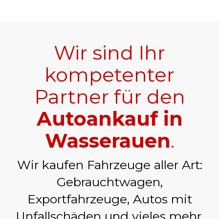
Wir sind Ihr
kompetenter
Partner für den
Autoankauf in
Wasserauen
.
Wir kaufen Fahrzeuge aller Art:
Gebrauchtwagen,
Exportfahrzeuge, Autos mit
Unfallschäden und vieles mehr.