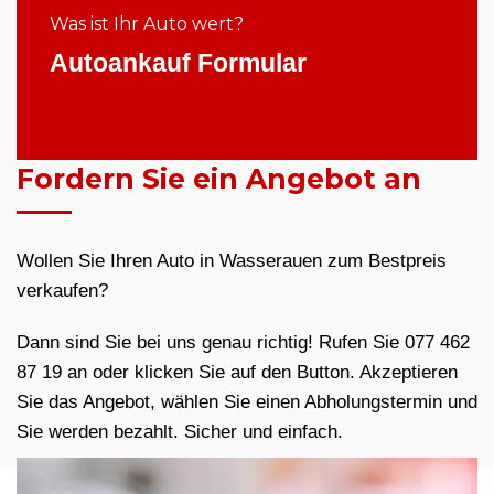
Was ist Ihr Auto wert?
Autoankauf Formular
Fordern Sie ein Angebot an
Wollen Sie Ihren Auto in Wasserauen zum Bestpreis
verkaufen?
Dann sind Sie bei uns genau richtig! Rufen Sie 077 462
87 19 an oder klicken Sie auf den Button. Akzeptieren
Sie das Angebot, wählen Sie einen Abholungstermin und
Sie werden bezahlt. Sicher und einfach.