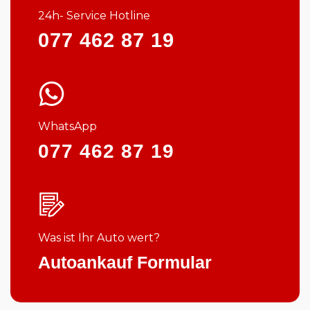
24h- Service Hotline
077 462 87 19
WhatsApp
077 462 87 19
Was ist Ihr Auto wert?
Autoankauf Formular