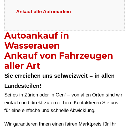
Ankauf alle Automarken
Autoankauf in
Wasserauen
Ankauf von Fahrzeugen
aller Art
Sie erreichen uns schweizweit – in allen
Landesteilen!
Sei es in Zürich oder in Genf – von allen Orten sind wir
einfach und direkt zu erreichen. Kontaktieren Sie uns
für eine einfache und schnelle Abwicklung.
Wir garantieren Ihnen einen fairen Marktpreis für Ihr