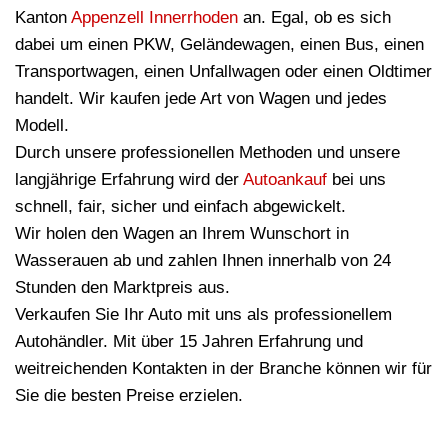
Kanton
Appenzell Innerrhoden
an. Egal, ob es sich
dabei um einen PKW, Geländewagen, einen Bus, einen
Transportwagen, einen Unfallwagen oder einen Oldtimer
handelt. Wir kaufen jede Art von Wagen und jedes
Modell.
Durch unsere professionellen Methoden und unsere
langjährige Erfahrung wird der
Autoankauf
bei uns
schnell, fair, sicher und einfach abgewickelt.
Wir holen den Wagen an Ihrem Wunschort in
Wasserauen ab und zahlen Ihnen innerhalb von 24
Stunden den Marktpreis aus.
Verkaufen Sie Ihr Auto mit uns als professionellem
Autohändler. Mit über 15 Jahren Erfahrung und
weitreichenden Kontakten in der Branche können wir für
Sie die besten Preise erzielen.