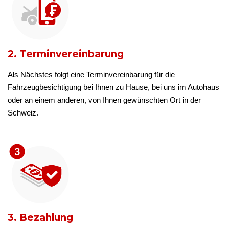
2. Terminvereinbarung
Als Nächstes folgt eine Terminvereinbarung für die
Fahrzeugbesichtigung bei Ihnen zu Hause, bei uns im Autohaus
oder an einem anderen, von Ihnen gewünschten Ort in der
Schweiz.
3. Bezahlung