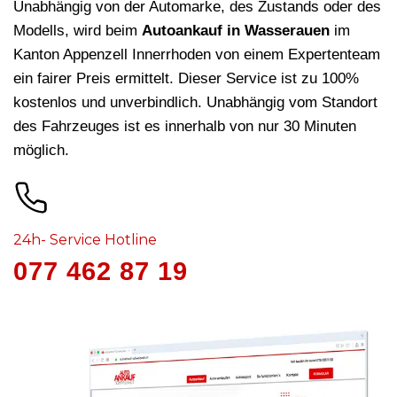
Unabhängig von der Automarke, des Zustands oder des
Modells, wird beim
Autoankauf in Wasserauen
im
Kanton Appenzell Innerrhoden von einem Expertenteam
ein fairer Preis ermittelt. Dieser Service ist zu 100%
kostenlos und unverbindlich. Unabhängig vom Standort
des Fahrzeuges ist es innerhalb von nur 30 Minuten
möglich.
24h- Service Hotline
077 462 87 19