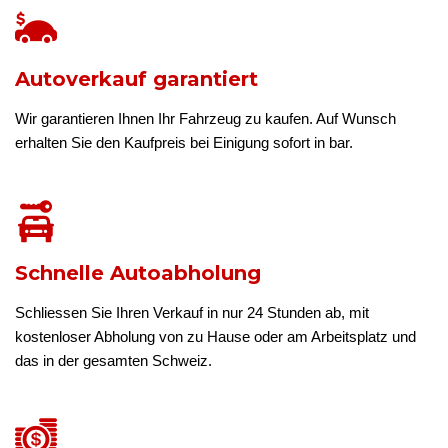
Autoverkauf garantiert
Wir garantieren Ihnen Ihr Fahrzeug zu kaufen. Auf Wunsch
erhalten Sie den Kaufpreis bei Einigung sofort in bar.
Schnelle Autoabholung
Schliessen Sie Ihren Verkauf in nur 24 Stunden ab, mit
kostenloser Abholung von zu Hause oder am Arbeitsplatz und
das in der gesamten Schweiz.