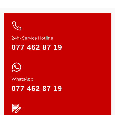
24h- Service Hotline
077 462 87 19
WhatsApp
077 462 87 19