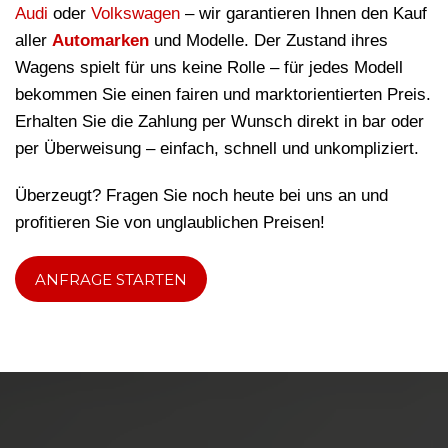
Audi
oder
Volkswagen
– wir garantieren Ihnen den Kauf
aller
Automarken
und Modelle. Der Zustand ihres
Wagens spielt für uns keine Rolle – für jedes Modell
bekommen Sie einen fairen und marktorientierten Preis.
Erhalten Sie die Zahlung per Wunsch direkt in bar oder
per Überweisung – einfach, schnell und unkompliziert.
Überzeugt? Fragen Sie noch heute bei uns an und
profitieren Sie von unglaublichen Preisen!
ANFRAGE STARTEN