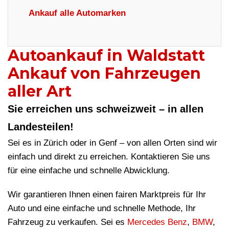
Ankauf alle Automarken
Autoankauf in Waldstatt
Ankauf von Fahrzeugen
aller Art
Sie erreichen uns schweizweit – in allen
Landesteilen!
Sei es in Zürich oder in Genf – von allen Orten sind wir
einfach und direkt zu erreichen. Kontaktieren Sie uns
für eine einfache und schnelle Abwicklung.
Wir garantieren Ihnen einen fairen Marktpreis für Ihr
Auto und eine einfache und schnelle Methode, Ihr
Fahrzeug zu verkaufen. Sei es
Mercedes Benz
,
BMW
,