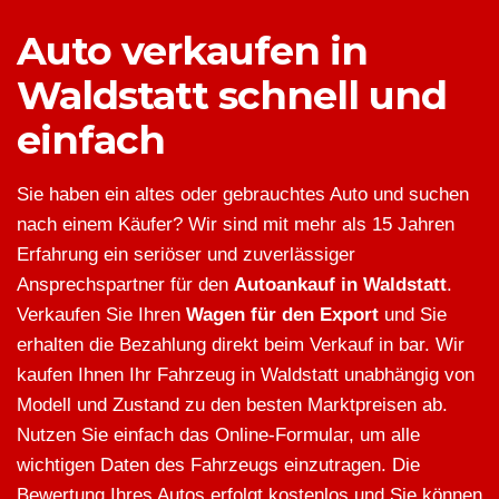
Auto verkaufen in
Waldstatt schnell und
einfach
Sie haben ein altes oder gebrauchtes Auto und suchen
nach einem Käufer? Wir sind mit mehr als 15 Jahren
Erfahrung ein seriöser und zuverlässiger
Ansprechspartner für den
Autoankauf in Waldstatt
.
Verkaufen Sie Ihren
Wagen für den Export
und Sie
erhalten die Bezahlung direkt beim Verkauf in bar. Wir
kaufen Ihnen Ihr Fahrzeug in Waldstatt unabhängig von
Modell und Zustand zu den besten Marktpreisen ab.
Nutzen Sie einfach das Online-Formular, um alle
wichtigen Daten des Fahrzeugs einzutragen. Die
Bewertung Ihres Autos erfolgt kostenlos und Sie können