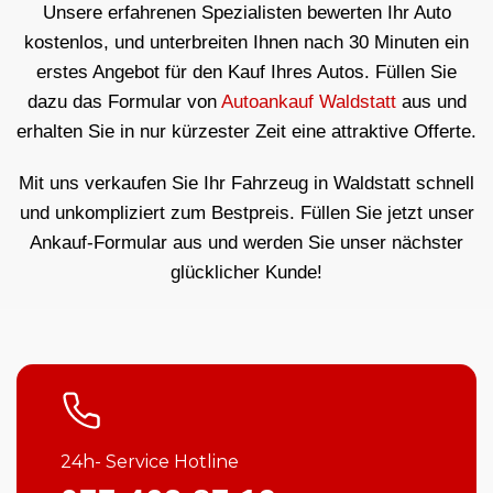
Unsere erfahrenen Spezialisten bewerten Ihr Auto
kostenlos, und unterbreiten Ihnen nach 30 Minuten ein
erstes Angebot für den Kauf Ihres Autos. Füllen Sie
dazu das Formular von
Autoankauf Waldstatt
aus und
erhalten Sie in nur kürzester Zeit eine attraktive Offerte.
Mit uns verkaufen Sie Ihr Fahrzeug in Waldstatt schnell
und unkompliziert zum Bestpreis. Füllen Sie jetzt unser
Ankauf-Formular aus und werden Sie unser nächster
glücklicher Kunde!
24h- Service Hotline