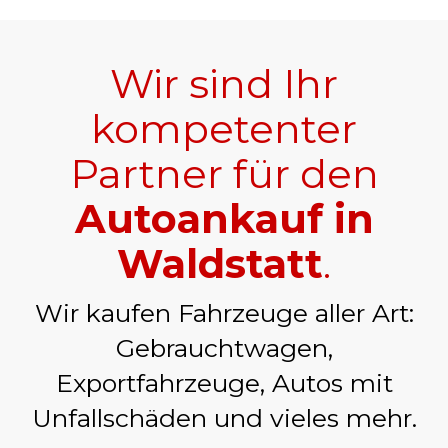
Wir sind Ihr
kompetenter
Partner für den
Autoankauf in
Waldstatt
.
Wir kaufen Fahrzeuge aller Art:
Gebrauchtwagen,
Exportfahrzeuge, Autos mit
Unfallschäden und vieles mehr.