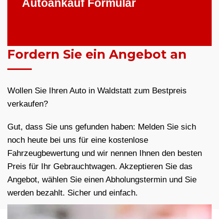
Autoankauf Formular
Fordern Sie ein Angebot an
Wollen Sie Ihren Auto in Waldstatt zum Bestpreis
verkaufen?
Gut, dass Sie uns gefunden haben: Melden Sie sich
noch heute bei uns für eine kostenlose
Fahrzeugbewertung und wir nennen Ihnen den besten
Preis für Ihr Gebrauchtwagen. Akzeptieren Sie das
Angebot, wählen Sie einen Abholungstermin und Sie
werden bezahlt. Sicher und einfach.