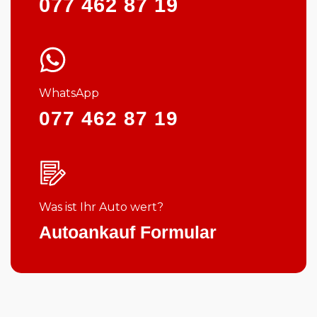
077 462 87 19
WhatsApp
077 462 87 19
Was ist Ihr Auto wert?
Autoankauf Formular