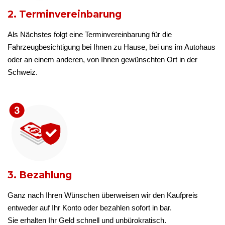
2. Terminvereinbarung
Als Nächstes folgt eine Terminvereinbarung für die
Fahrzeugbesichtigung bei Ihnen zu Hause, bei uns im Autohaus
oder an einem anderen, von Ihnen gewünschten Ort in der
Schweiz.
3. Bezahlung
Ganz nach Ihren Wünschen überweisen wir den Kaufpreis
entweder auf Ihr Konto oder bezahlen sofort in bar.
Sie erhalten Ihr Geld schnell und unbürokratisch.