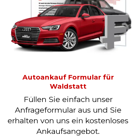
Autoankauf Formular für
Waldstatt
Füllen Sie einfach unser
Anfrageformular aus und Sie
erhalten von uns ein kostenloses
Ankaufsangebot.