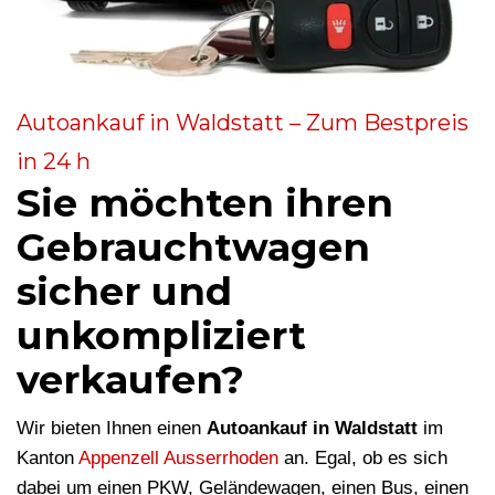
Autoankauf in Waldstatt – Zum Bestpreis
in 24 h
Sie möchten ihren
Gebrauchtwagen
sicher und
unkompliziert
verkaufen?
Wir bieten Ihnen einen
Autoankauf in Waldstatt
im
Kanton
Appenzell Ausserrhoden
an. Egal, ob es sich
dabei um einen PKW, Geländewagen, einen Bus, einen