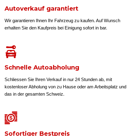
Autoverkauf garantiert
Wir garantieren Ihnen Ihr Fahrzeug zu kaufen. Auf Wunsch
erhalten Sie den Kaufpreis bei Einigung sofort in bar.
Schnelle Autoabholung
Schliessen Sie Ihren Verkauf in nur 24 Stunden ab, mit
kostenloser Abholung von zu Hause oder am Arbeitsplatz und
das in der gesamten Schweiz.
Sofortiger Bestpreis