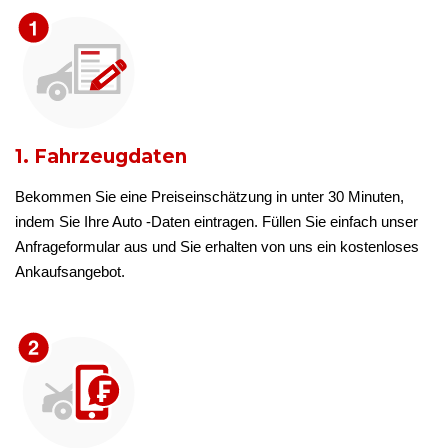
1. Fahrzeugdaten
Bekommen Sie eine Preiseinschätzung in unter 30 Minuten,
indem Sie Ihre Auto -Daten eintragen. Füllen Sie einfach unser
Anfrageformular aus und Sie erhalten von uns ein kostenloses
Ankaufsangebot.