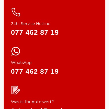
24h- Service Hotline
077 462 87 19
WhatsApp
077 462 87 19
Was ist Ihr Auto wert?