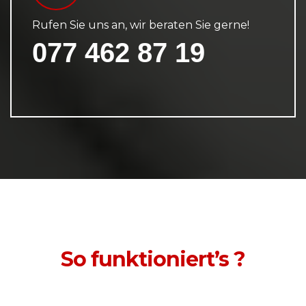
Rufen Sie uns an, wir beraten Sie gerne!
077 462 87 19
So funktioniert’s ?