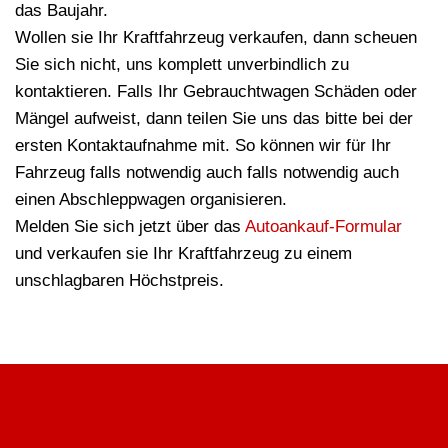
das Baujahr.
Wollen sie Ihr Kraftfahrzeug verkaufen, dann scheuen
Sie sich nicht, uns komplett unverbindlich zu
kontaktieren. Falls Ihr Gebrauchtwagen Schäden oder
Mängel aufweist, dann teilen Sie uns das bitte bei der
ersten Kontaktaufnahme mit. So können wir für Ihr
Fahrzeug falls notwendig auch falls notwendig auch
einen Abschleppwagen organisieren.
Melden Sie sich jetzt über das
Autoankauf-Formular
und verkaufen sie Ihr Kraftfahrzeug zu einem
unschlagbaren Höchstpreis.