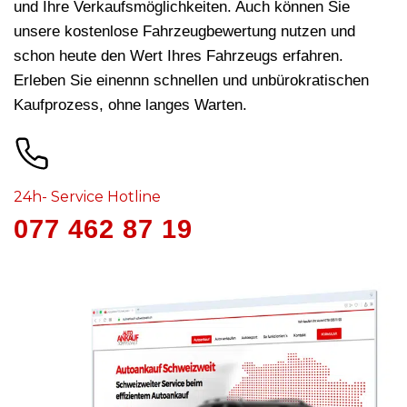
und Ihre Verkaufsmöglichkeiten. Auch können Sie
unsere kostenlose Fahrzeugbewertung nutzen und
schon heute den Wert Ihres Fahrzeugs erfahren.
Erleben Sie einennn schnellen und unbürokratischen
Kaufprozess, ohne langes Warten.
24h- Service Hotline
077 462 87 19