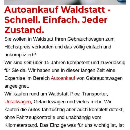
Autoankauf Waldstatt -
Schnell. Einfach. Jeder
Zustand.
Sie wollen in Waldstatt Ihren Gebrauchtwagen zum
Höchstpreis verkaufen und das völlig einfach und
unkompliziert?
Wir sind seit über 15 Jahren kompetent und zuverlässig
für Sie da. Wir haben uns in dieser langen Zeit eine
Expertise im Bereich
Autoankauf
von Gebrauchtwagen
angeeignet.
Wir kaufen rund um Waldstatt Pkw, Transporter,
Unfallwagen
, Geländewagen und vieles mehr. Wir
kaufen die Autos fahrtüchtig aber auch komplett defekt,
ohne Fahrzeugkontrolle und unabhängig vom
Kilometerstand. Das Einzige was für uns wichtig ist, ist