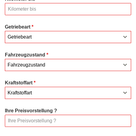
Getriebeart
*
Getriebeart
Fahrzeugzustand
*
Fahrzeugzustand
Kraftstoffart
*
Kraftstoffart
Ihre Preisvorstellung ?