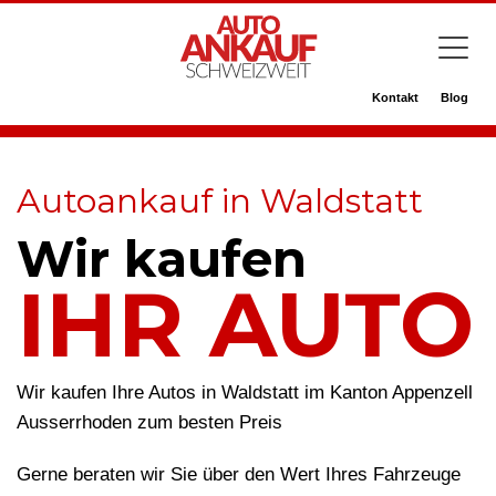
Kontakt
Blog
Autoankauf in Waldstatt
Wir kaufen
IHR AUTO
Wir kaufen Ihre Autos in Waldstatt im Kanton Appenzell
Ausserrhoden zum besten Preis
Gerne beraten wir Sie über den Wert Ihres Fahrzeuge