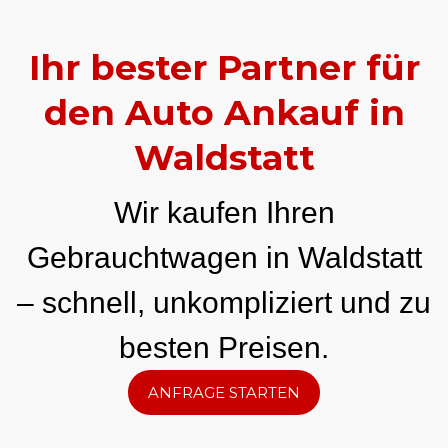
Ihr bester Partner für
den Auto Ankauf in
Waldstatt
Wir kaufen Ihren
Gebrauchtwagen in Waldstatt
– schnell, unkompliziert und zu
besten Preisen.
ANFRAGE STARTEN