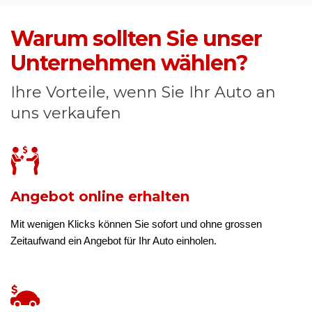
Warum sollten Sie unser
Unternehmen wählen?
Ihre Vorteile, wenn Sie Ihr Auto an
uns verkaufen
Angebot online erhalten
Mit wenigen Klicks können Sie sofort und ohne grossen
Zeitaufwand ein Angebot für Ihr Auto einholen.