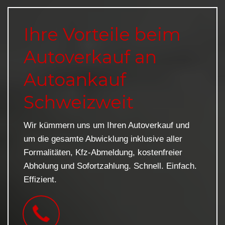
Ihre Vorteile beim
Autoverkauf an
Autoankauf
Schweizweit
Wir kümmern uns um Ihren Autoverkauf und
um die gesamte Abwicklung inklusive aller
Formalitäten, Kfz-Abmeldung, kostenfreier
Abholung und Sofortzahlung. Schnell. Einfach.
Effizient.