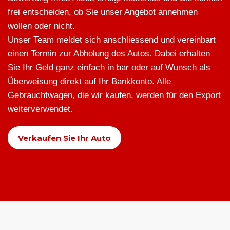
frei entscheiden, ob Sie unser Angebot annehmen
wollen oder nicht.
Unser Team meldet sich anschliessend und vereinbart
einen Termin zur Abholung des Autos. Dabei erhalten
Sie Ihr Geld ganz einfach in bar oder auf Wunsch als
Überweisung direkt auf Ihr Bankkonto. Alle
Gebrauchtwagen, die wir kaufen, werden für den Export
weiterverwendet.
Verkaufen Sie Ihr Auto