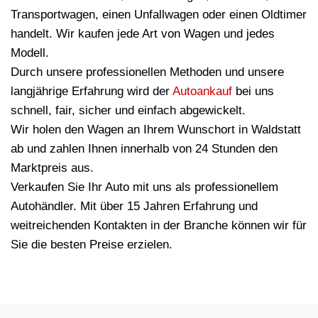
Transportwagen, einen Unfallwagen oder einen Oldtimer
handelt. Wir kaufen jede Art von Wagen und jedes
Modell.
Durch unsere professionellen Methoden und unsere
langjährige Erfahrung wird der
Autoankauf
bei uns
schnell, fair, sicher und einfach abgewickelt.
Wir holen den Wagen an Ihrem Wunschort in Waldstatt
ab und zahlen Ihnen innerhalb von 24 Stunden den
Marktpreis aus.
Verkaufen Sie Ihr Auto mit uns als professionellem
Autohändler. Mit über 15 Jahren Erfahrung und
weitreichenden Kontakten in der Branche können wir für
Sie die besten Preise erzielen.