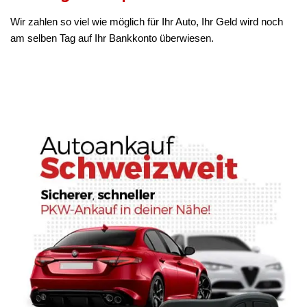
Wir zahlen so viel wie möglich für Ihr Auto, Ihr Geld wird noch
am selben Tag auf Ihr Bankkonto überwiesen.