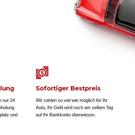
olung
Sofortiger Bestpreis
n nur 24
Wir zahlen so viel wie möglich für Ihr
bholung
Auto, Ihr Geld wird noch am selben Tag
platz und
auf Ihr Bankkonto überwiesen.