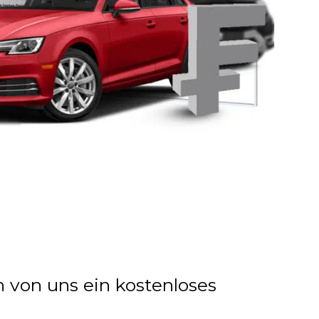
n von uns ein kostenloses