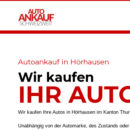
Autoankauf in Hörhausen
Wir kaufen
IHR AUT
Wir kaufen Ihre Autos in Hörhausen im Kanton Thu
Unabhängig von der Automarke, des Zustands oder 