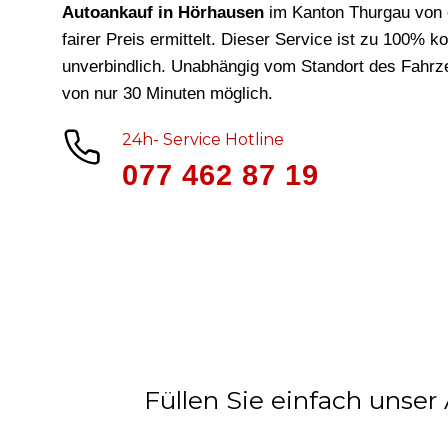
Autoankauf in Hörhausen
im Kanton Thurgau von 
fairer Preis ermittelt. Dieser Service ist zu 100% k
unverbindlich. Unabhängig vom Standort des Fahrze
von nur 30 Minuten möglich.
24h- Service Hotline
077 462 87 19
Füllen Sie einfach unser