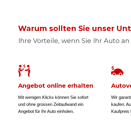
Warum sollten Sie unser U
Ihre Vorteile, wenn Sie Ihr Auto a
Angebot online erhalten
Autove
Mit wenigen Klicks können Sie sofort
Wir garant
und ohne grossen Zeitaufwand ein
kaufen. A
Angebot für Ihr Auto einholen.
Kaufpreis b