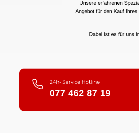
Unsere erfahrenen Spezial
Angebot für den Kauf Ihres
Dabei ist es für uns i
24h- Service Hotline
077 462 87 19