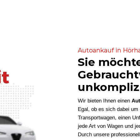
Autoankauf in Hörha
Sie möcht
Gebraucht
unkompliz
Wir bieten Ihnen einen
Aut
Egal, ob es sich dabei u
Transportwagen, einen Unf
jede Art von Wagen und je
Durch unsere professionel