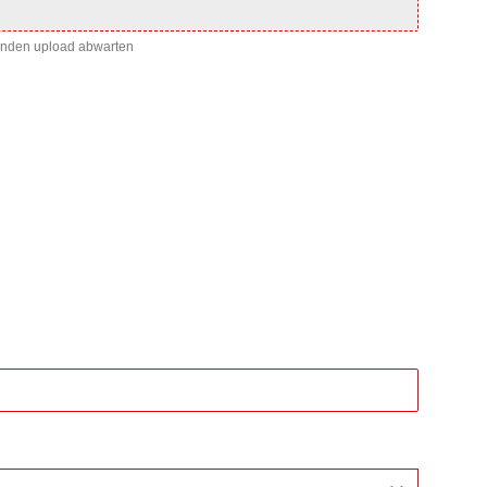
enden upload abwarten