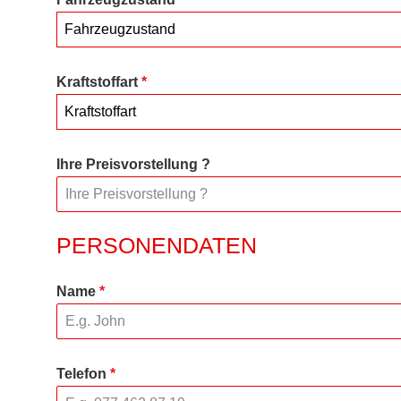
Fahrzeugzustand
Kraftstoffart
*
Kraftstoffart
Ihre Preisvorstellung ?
PERSONENDATEN
Name
*
Telefon
*