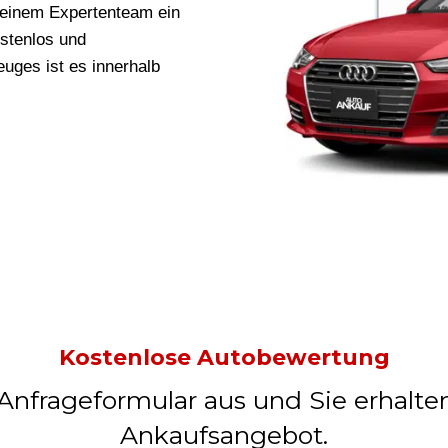
einem Expertenteam ein
ostenlos und
uges ist es innerhalb
Kostenlose Autobewertung
 Anfrageformular aus und Sie erhalte
Ankaufsangebot.