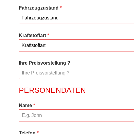
Fahrzeugzustand
*
Fahrzeugzustand
Kraftstoffart
*
Kraftstoffart
Ihre Preisvorstellung ?
PERSONENDATEN
Name
*
Telefon
*