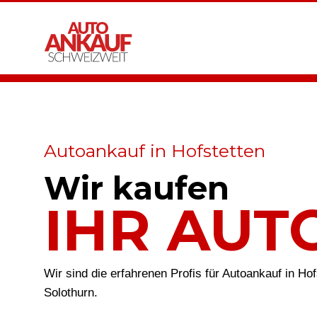
Autoankauf in Hofstetten
Wir kaufen
IHR AUT
Wir sind die erfahrenen Profis für Autoankauf in Ho
Solothurn.