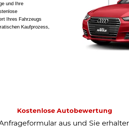
ge und Ihre
stenlose
rt Ihres Fahrzeugs
kratischen Kaufprozess,
Kostenlose Autobewertung
 Anfrageformular aus und Sie erhalte