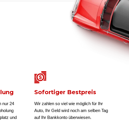
olung
Sofortiger Bestpreis
n nur 24
Wir zahlen so viel wie möglich für Ihr
bholung
Auto, Ihr Geld wird noch am selben Tag
platz und
auf Ihr Bankkonto überwiesen.