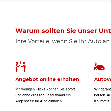
Warum sollten Sie unser U
Ihre Vorteile, wenn Sie Ihr Auto a
Angebot online erhalten
Autove
Mit wenigen Klicks können Sie sofort
Wir garant
und ohne grossen Zeitaufwand ein
kaufen. A
Angebot für Ihr Auto einholen.
Kaufpreis b