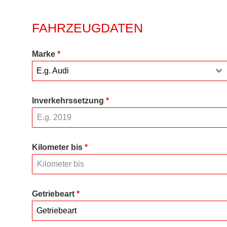
FAHRZEUGDATEN
Marke
*
E.g. Audi
Inverkehrssetzung
*
Kilometer bis
*
Getriebeart
*
Getriebeart