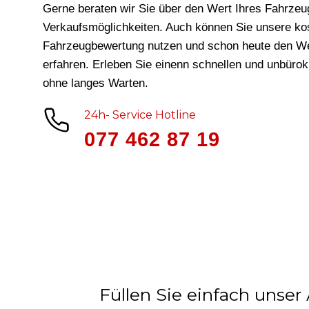
Gerne beraten wir Sie über den Wert Ihres Fahrzeu
Verkaufsmöglichkeiten. Auch können Sie unsere ko
Fahrzeugbewertung nutzen und schon heute den We
erfahren. Erleben Sie einenn schnellen und unbüro
ohne langes Warten.
24h- Service Hotline
077 462 87 19
Füllen Sie einfach unser