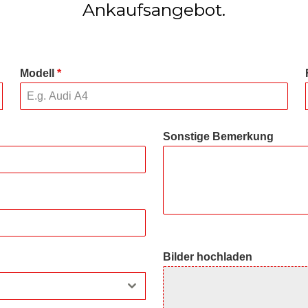
Ankaufsangebot.
Modell
*
Sonstige Bemerkung
Bilder hochladen