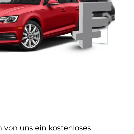
n von uns ein kostenloses