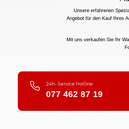
Unsere erfahrenen Spezial
Angebot für den Kauf Ihres A
Mit uns verkaufen Sie Ihr Wa
F
24h- Service Hotline
077 462 87 19