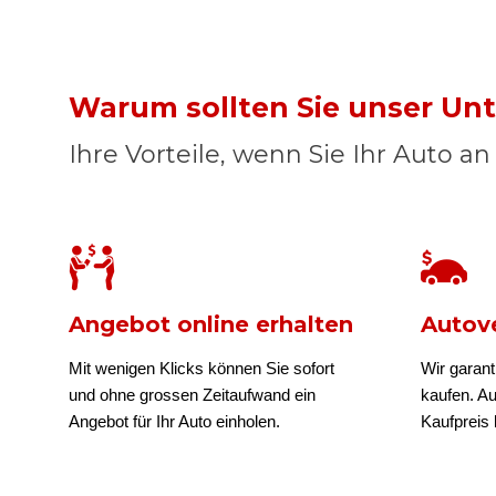
Warum sollten Sie unser U
Ihre Vorteile, wenn Sie Ihr Auto a
Angebot online erhalten
Autove
Mit wenigen Klicks können Sie sofort
Wir garant
und ohne grossen Zeitaufwand ein
kaufen. A
Angebot für Ihr Auto einholen.
Kaufpreis b