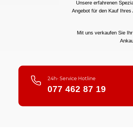
Unsere erfahrenen Spezial
Angebot für den Kauf Ihres
Mit uns verkaufen Sie Ih
Ankau
24h- Service Hotline
077 462 87 19