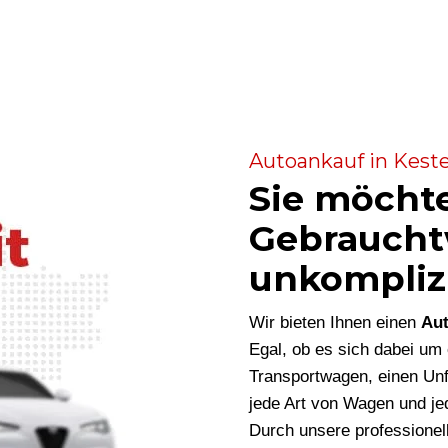
Autoankauf in Keste
Sie möcht
Gebraucht
unkompliz
Wir bieten Ihnen einen
Aut
Egal, ob es sich dabei u
Transportwagen, einen Unf
jede Art von Wagen und je
Durch unsere professionel