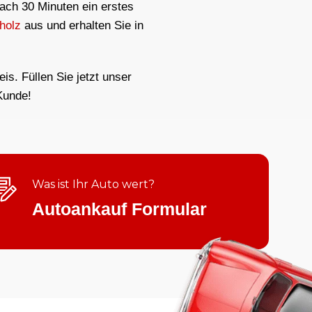
nach 30 Minuten ein erstes
holz
aus und erhalten Sie in
s. Füllen Sie jetzt unser
Kunde!
Was ist Ihr Auto wert?
Autoankauf Formular