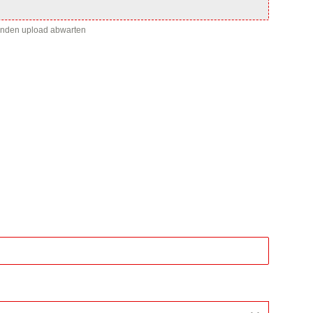
enden upload abwarten