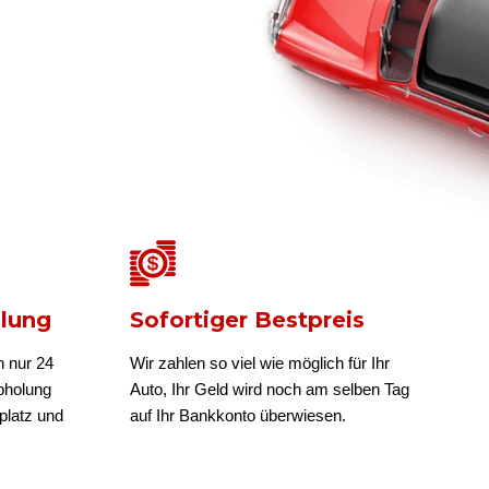
olung
Sofortiger Bestpreis
n nur 24
Wir zahlen so viel wie möglich für Ihr
bholung
Auto, Ihr Geld wird noch am selben Tag
platz und
auf Ihr Bankkonto überwiesen.