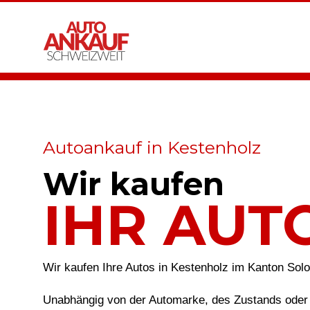
Autoankauf in Kestenholz
Wir kaufen
IHR AUT
Wir kaufen Ihre Autos in Kestenholz im Kanton Sol
Unabhängig von der Automarke, des Zustands oder 