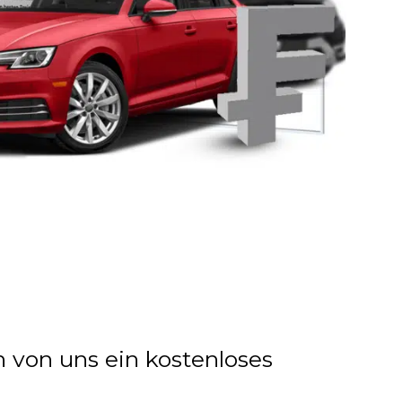
n von uns ein kostenloses