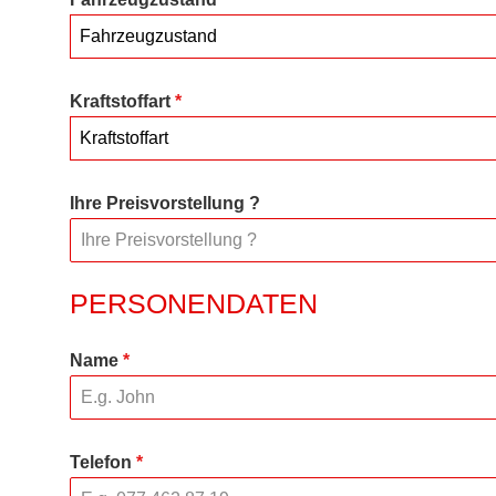
Fahrzeugzustand
Kraftstoffart
*
Kraftstoffart
Ihre Preisvorstellung ?
PERSONENDATEN
Name
*
Telefon
*