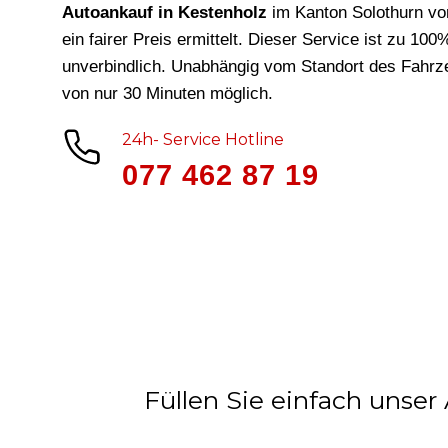
Autoankauf in Kestenholz
im Kanton Solothurn v
ein fairer Preis ermittelt. Dieser Service ist zu 10
unverbindlich. Unabhängig vom Standort des Fahrze
von nur 30 Minuten möglich.
24h- Service Hotline
077 462 87 19
Füllen Sie einfach unser