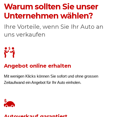
Warum sollten Sie unser
Unternehmen wählen?
Ihre Vorteile, wenn Sie Ihr Auto an
uns verkaufen
Angebot online erhalten
Mit wenigen Klicks können Sie sofort und ohne grossen
Zeitaufwand ein Angebot für Ihr Auto einholen.
Autoverkauf garantiert