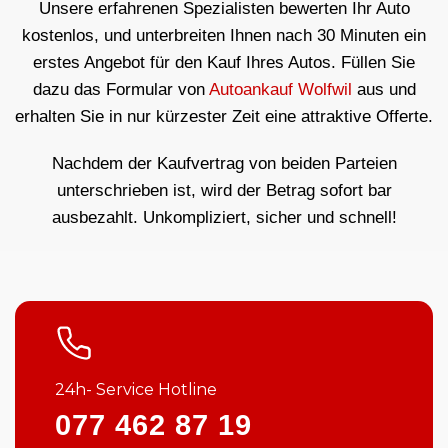
Unsere erfahrenen Spezialisten bewerten Ihr Auto
kostenlos, und unterbreiten Ihnen nach 30 Minuten ein
erstes Angebot für den Kauf Ihres Autos. Füllen Sie
dazu das Formular von
Autoankauf Wolfwil
aus und
erhalten Sie in nur kürzester Zeit eine attraktive Offerte.
Nachdem der Kaufvertrag von beiden Parteien
unterschrieben ist, wird der Betrag sofort bar
ausbezahlt. Unkompliziert, sicher und schnell!
24h- Service Hotline
077 462 87 19