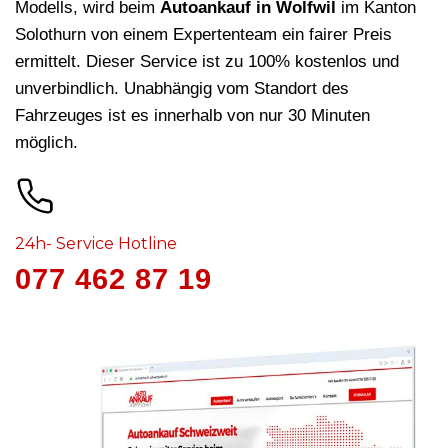
Modells, wird beim
Autoankauf in Wolfwil
im Kanton
Solothurn von einem Expertenteam ein fairer Preis
ermittelt. Dieser Service ist zu 100% kostenlos und
unverbindlich. Unabhängig vom Standort des
Fahrzeuges ist es innerhalb von nur 30 Minuten
möglich.
24h- Service Hotline
077 462 87 19