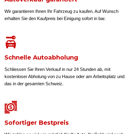
Wir garantieren Ihnen Ihr Fahrzeug zu kaufen. Auf Wunsch
erhalten Sie den Kaufpreis bei Einigung sofort in bar.
Schnelle Autoabholung
Schliessen Sie Ihren Verkauf in nur 24 Stunden ab, mit
kostenloser Abholung von zu Hause oder am Arbeitsplatz und
das in der gesamten Schweiz.
Sofortiger Bestpreis