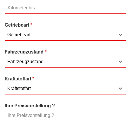
Getriebeart
*
Getriebeart
Fahrzeugzustand
*
Fahrzeugzustand
Kraftstoffart
*
Kraftstoffart
Ihre Preisvorstellung ?