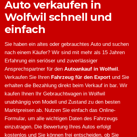
Auto verkaufen in
Wolfwil schnell und
einfach
Sie haben ein altes oder gebrauchtes Auto und suchen
nach einem Käufer? Wir sind mit mehr als 15 Jahren
Erfahrung ein seriöser und zuverlässiger
Ansprechspartner für den
Autoankauf in Wolfwil
.
Verkaufen Sie Ihren
Fahrzeug für den Export
und Sie
erhalten die Bezahlung direkt beim Verkauf in bar. Wir
kaufen Ihnen Ihr Gebrauchtwagen in Wolfwil
unabhängig von Modell und Zustand zu den besten
Marktpreisen ab. Nutzen Sie einfach das Online-
Formular, um alle wichtigen Daten des Fahrzeugs
einzutragen. Die Bewertung Ihres Autos erfolgt
kostenlos und Sie können frei entscheiden, ob Sie