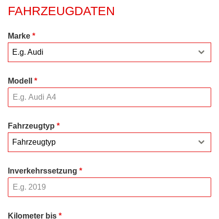
FAHRZEUGDATEN
Marke
*
E.g. Audi
Modell
*
Fahrzeugtyp
*
Fahrzeugtyp
Inverkehrssetzung
*
Kilometer bis
*