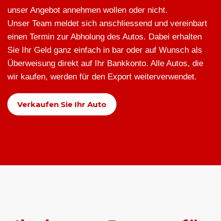
unser Angebot annehmen wollen oder nicht.
Unser Team meldet sich anschliessend und vereinbart
einen Termin zur Abholung des Autos. Dabei erhalten
Sie Ihr Geld ganz einfach in bar oder auf Wunsch als
Überweisung direkt auf Ihr Bankkonto. Alle Autos, die
wir kaufen, werden für den Export weiterverwendet.
Verkaufen Sie Ihr Auto