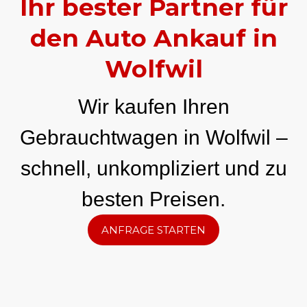
Ihr bester Partner für
den Auto Ankauf in
Wolfwil
Wir kaufen Ihren
Gebrauchtwagen in Wolfwil –
schnell, unkompliziert und zu
besten Preisen.
ANFRAGE STARTEN