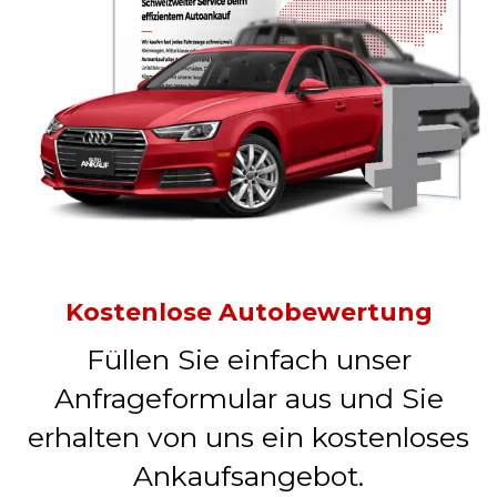
Kostenlose Autobewertung
Füllen Sie einfach unser
Anfrageformular aus und Sie
erhalten von uns ein kostenloses
Ankaufsangebot.