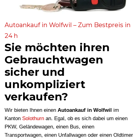
Autoankauf in Wolfwil – Zum Bestpreis in
24 h
Sie möchten ihren
Gebrauchtwagen
sicher und
unkompliziert
verkaufen?
Wir bieten Ihnen einen
Autoankauf in Wolfwil
im
Kanton
Solothurn
an. Egal, ob es sich dabei um einen
PKW, Geländewagen, einen Bus, einen
Transportwagen, einen Unfallwagen oder einen Oldtimer