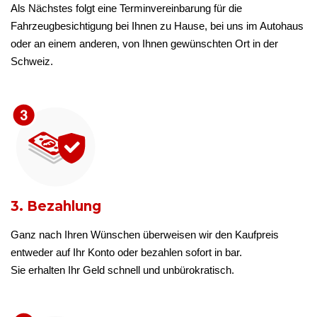
Als Nächstes folgt eine Terminvereinbarung für die
Fahrzeugbesichtigung bei Ihnen zu Hause, bei uns im Autohaus
oder an einem anderen, von Ihnen gewünschten Ort in der
Schweiz.
3. Bezahlung
Ganz nach Ihren Wünschen überweisen wir den Kaufpreis
entweder auf Ihr Konto oder bezahlen sofort in bar.
Sie erhalten Ihr Geld schnell und unbürokratisch.