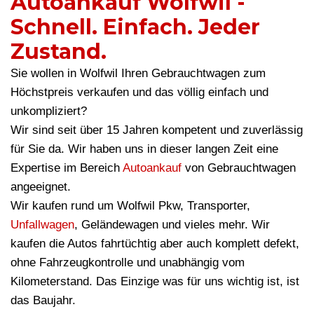
Autoankauf Wolfwil -
Schnell. Einfach. Jeder
Zustand.
Sie wollen in Wolfwil Ihren Gebrauchtwagen zum
Höchstpreis verkaufen und das völlig einfach und
unkompliziert?
Wir sind seit über 15 Jahren kompetent und zuverlässig
für Sie da. Wir haben uns in dieser langen Zeit eine
Expertise im Bereich
Autoankauf
von Gebrauchtwagen
angeeignet.
Wir kaufen rund um Wolfwil Pkw, Transporter,
Unfallwagen
, Geländewagen und vieles mehr. Wir
kaufen die Autos fahrtüchtig aber auch komplett defekt,
ohne Fahrzeugkontrolle und unabhängig vom
Kilometerstand. Das Einzige was für uns wichtig ist, ist
das Baujahr.