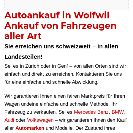
Autoankauf in Wolfwil
Ankauf von Fahrzeugen
aller Art
Sie erreichen uns schweizweit – in allen
Landesteilen!
Sei es in Zürich oder in Genf – von allen Orten sind wir
einfach und direkt zu erreichen. Kontaktieren Sie uns
für eine einfache und schnelle Abwicklung.
Wir garantieren Ihnen einen fairen Marktpreis für Ihren
Wagen undeine einfache und schnelle Methode, Ihr
Fahrzeug zu verkaufen. Sei es
Mercedes Benz
,
BMW
,
Audi
oder
Volkswagen
– wir garantieren Ihnen den Kauf
aller
Automarken
und Modelle. Der Zustand ihres