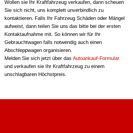
Wollen sie Ihr Kraftfahrzeug verkaufen, dann scheuen
Sie sich nicht, uns komplett unverbindlich zu
kontaktieren. Falls Ihr Fahrzeug Schäden oder Mängel
aufweist, dann teilen Sie uns das bitte bei der ersten
Kontaktaufnahme mit. So können wir für Ihr
Gebrauchtwagen falls notwendig auch einen
Abschleppwagen organisieren.
Melden Sie sich jetzt über das
Autoankauf-Formular
und verkaufen sie Ihr Kraftfahrzeug zu einem
unschlagbaren Höchstpreis.