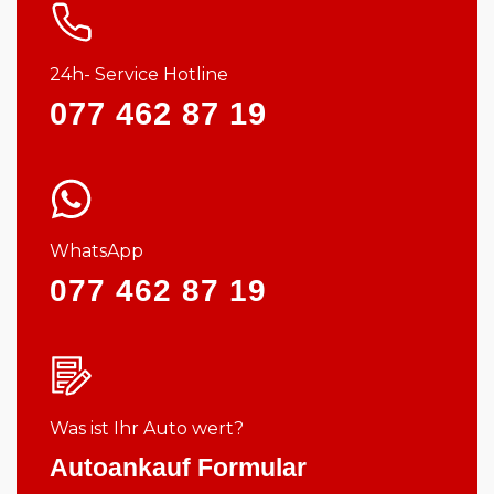
24h- Service Hotline
077 462 87 19
WhatsApp
077 462 87 19
Was ist Ihr Auto wert?
Autoankauf Formular