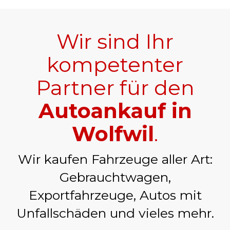
Wir sind Ihr
kompetenter
Partner für den
Autoankauf in
Wolfwil
.
Wir kaufen Fahrzeuge aller Art:
Gebrauchtwagen,
Exportfahrzeuge, Autos mit
Unfallschäden und vieles mehr.