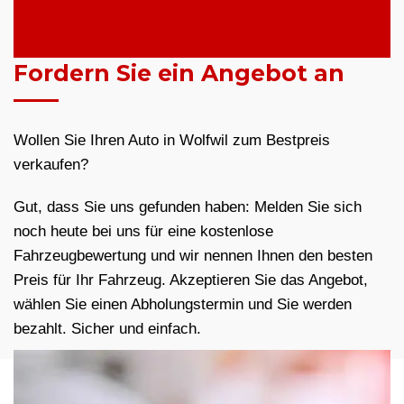
Fordern Sie ein Angebot an
Wollen Sie Ihren Auto in Wolfwil zum Bestpreis
verkaufen?
Gut, dass Sie uns gefunden haben: Melden Sie sich
noch heute bei uns für eine kostenlose
Fahrzeugbewertung und wir nennen Ihnen den besten
Preis für Ihr Fahrzeug. Akzeptieren Sie das Angebot,
wählen Sie einen Abholungstermin und Sie werden
bezahlt. Sicher und einfach.