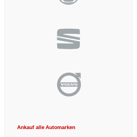
Ankauf alle Automarken