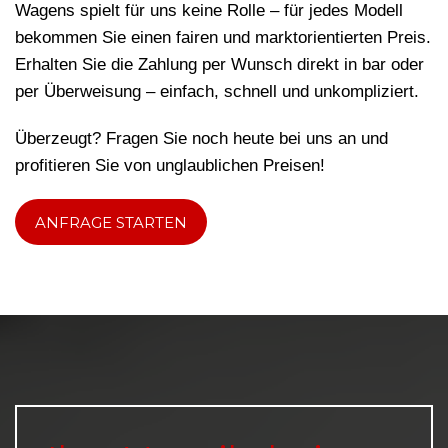
Wagens spielt für uns keine Rolle – für jedes Modell
bekommen Sie einen fairen und marktorientierten Preis.
Erhalten Sie die Zahlung per Wunsch direkt in bar oder
per Überweisung – einfach, schnell und unkompliziert.
Überzeugt? Fragen Sie noch heute bei uns an und
profitieren Sie von unglaublichen Preisen!
ANFRAGE STARTEN