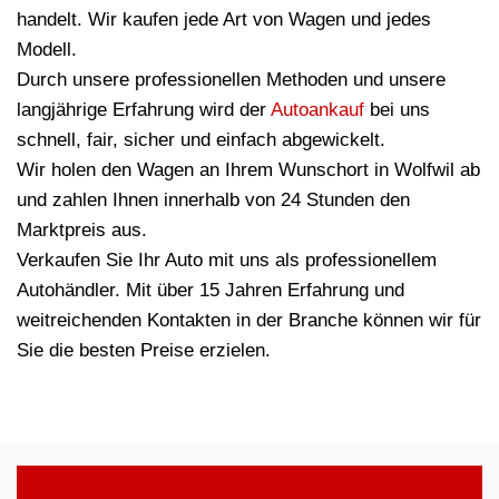
handelt. Wir kaufen jede Art von Wagen und jedes
Modell.
Durch unsere professionellen Methoden und unsere
langjährige Erfahrung wird der
Autoankauf
bei uns
schnell, fair, sicher und einfach abgewickelt.
Wir holen den Wagen an Ihrem Wunschort in Wolfwil ab
und zahlen Ihnen innerhalb von 24 Stunden den
Marktpreis aus.
Verkaufen Sie Ihr Auto mit uns als professionellem
Autohändler. Mit über 15 Jahren Erfahrung und
weitreichenden Kontakten in der Branche können wir für
Sie die besten Preise erzielen.