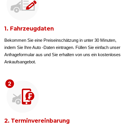
1. Fahrzeugdaten
Bekommen Sie eine Preiseinschätzung in unter 30 Minuten,
indem Sie Ihre Auto -Daten eintragen. Füllen Sie einfach unser
Anfrageformular aus und Sie erhalten von uns ein kostenloses
Ankaufsangebot.
2. Terminvereinbarung