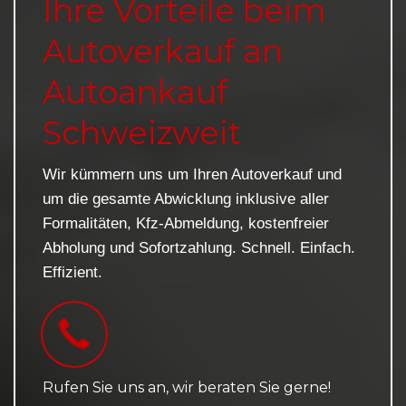
Ihre Vorteile beim
Autoverkauf an
Autoankauf
Schweizweit
Wir kümmern uns um Ihren Autoverkauf und
um die gesamte Abwicklung inklusive aller
Formalitäten, Kfz-Abmeldung, kostenfreier
Abholung und Sofortzahlung. Schnell. Einfach.
Effizient.
Rufen Sie uns an, wir beraten Sie gerne!