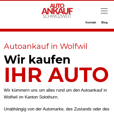
Kontakt
Blog
Autoankauf in Wolfwil
Wir kaufen
IHR AUTO
Wir kümmern uns um alles rund um den Autoankauf in
Wolfwil im Kanton Solothurn.
Unabhängig von der Automarke, des Zustands oder des