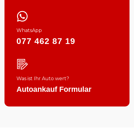
WhatsApp
077 462 87 19
Was ist Ihr Auto wert?
Autoankauf Formular