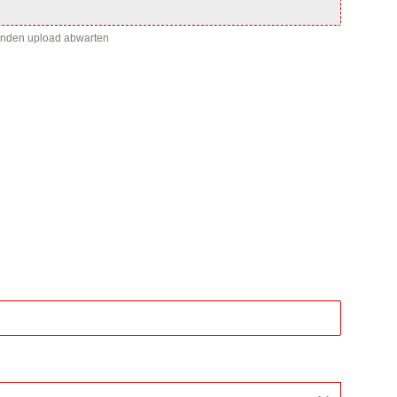
enden upload abwarten