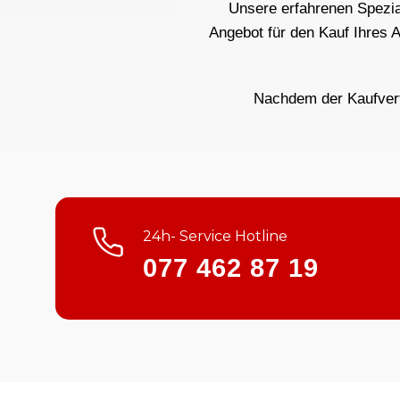
Unsere erfahrenen Spezial
Angebot für den Kauf Ihres 
Nachdem der Kaufvertr
24h- Service Hotline
077 462 87 19