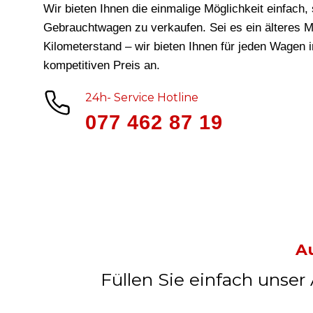
Wir bieten Ihnen die einmalige Möglichkeit einfach, 
Gebrauchtwagen zu verkaufen. Sei es ein älteres M
Kilometerstand – wir bieten Ihnen für jeden Wagen 
kompetitiven Preis an.
24h- Service Hotline
077 462 87 19
A
Füllen Sie einfach unser