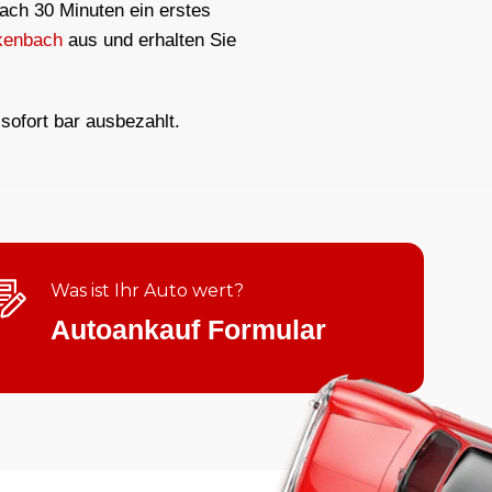
nach 30 Minuten ein erstes
kenbach
aus und erhalten Sie
sofort bar ausbezahlt.
Was ist Ihr Auto wert?
Autoankauf Formular