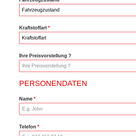
Fahrzeugzustand
Kraftstoffart
*
Kraftstoffart
Ihre Preisvorstellung ?
PERSONENDATEN
Name
*
Telefon
*