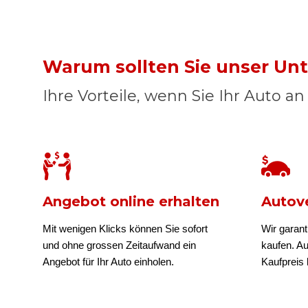
Warum sollten Sie unser U
Ihre Vorteile, wenn Sie Ihr Auto a
Angebot online erhalten
Autove
Mit wenigen Klicks können Sie sofort
Wir garant
und ohne grossen Zeitaufwand ein
kaufen. A
Angebot für Ihr Auto einholen.
Kaufpreis b