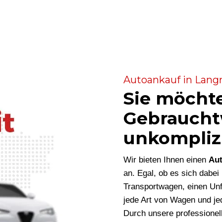
Autoankauf in Langr
Sie möcht
Gebraucht
unkompliz
Wir bieten Ihnen einen
Aut
an. Egal, ob es sich dabe
Transportwagen, einen Unf
jede Art von Wagen und je
Durch unsere professionel