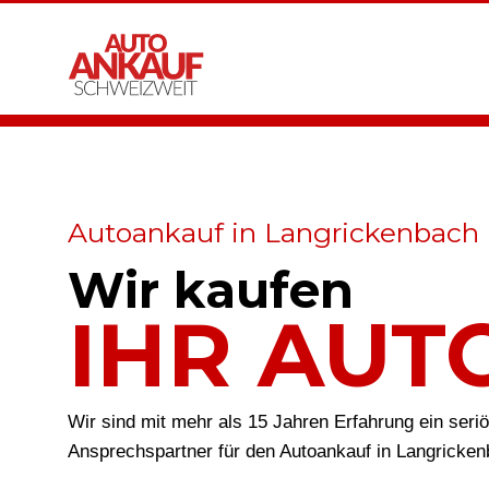
Autoankauf in Langrickenbach
Wir kaufen
IHR AUT
Wir sind mit mehr als 15 Jahren Erfahrung ein seri
Ansprechspartner für den Autoankauf in Langricke