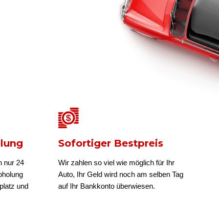
olung
Sofortiger Bestpreis
n nur 24
Wir zahlen so viel wie möglich für Ihr
bholung
Auto, Ihr Geld wird noch am selben Tag
platz und
auf Ihr Bankkonto überwiesen.