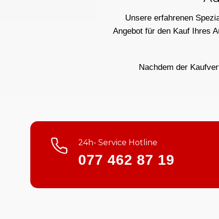
Unsere erfahrenen Spezial
Angebot für den Kauf Ihres 
Nachdem der Kaufvertr
24h- Service Hotline
077 462 87 19