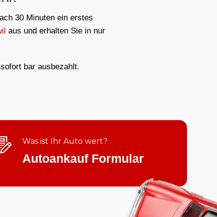
nach 30 Minuten ein erstes
il
aus und erhalten Sie in nur
sofort bar ausbezahlt.
Was ist Ihr Auto wert?
Autoankauf Formular