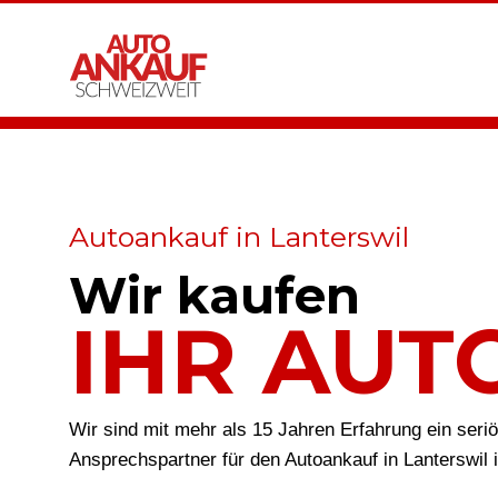
Autoankauf in Lanterswil
Wir kaufen
IHR AUT
Wir sind mit mehr als 15 Jahren Erfahrung ein seri
Ansprechspartner für den Autoankauf in Lanterswil