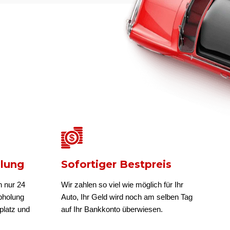
olung
Sofortiger Bestpreis
n nur 24
Wir zahlen so viel wie möglich für Ihr
bholung
Auto, Ihr Geld wird noch am selben Tag
platz und
auf Ihr Bankkonto überwiesen.