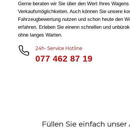
Gerne beraten wir Sie über den Wert Ihres Wagens 
Verkaufsmöglichkeiten. Auch können Sie unsere ko
Fahrzeugbewertung nutzen und schon heute den We
erfahren. Erleben Sie einenn schnellen und unbüro
ohne langes Warten.
24h- Service Hotline
077 462 87 19
Füllen Sie einfach unser