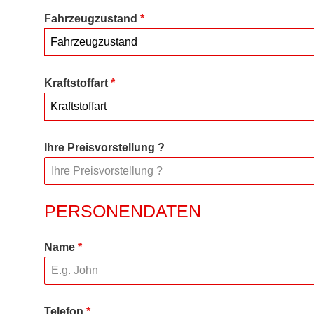
Fahrzeugzustand
*
Fahrzeugzustand
Kraftstoffart
*
Kraftstoffart
Ihre Preisvorstellung ?
PERSONENDATEN
Name
*
Telefon
*