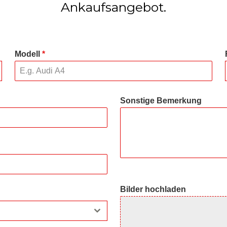
Ankaufsangebot.
Modell
*
Sonstige Bemerkung
Bilder hochladen