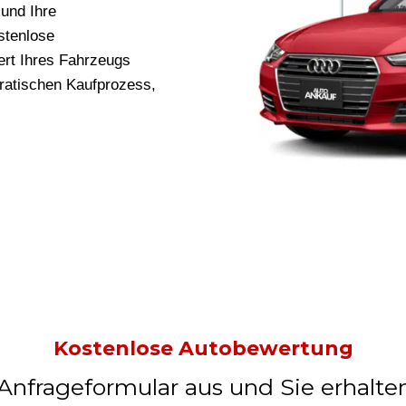
und Ihre
stenlose
rt Ihres Fahrzeugs
kratischen Kaufprozess,
Kostenlose Autobewertung
 Anfrageformular aus und Sie erhalte