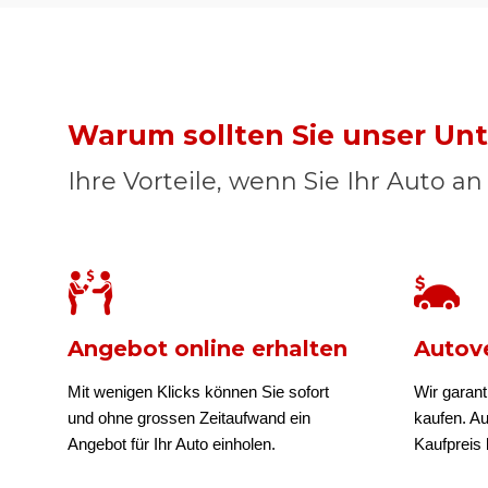
Warum sollten Sie unser U
Ihre Vorteile, wenn Sie Ihr Auto a
Angebot online erhalten
Autove
Mit wenigen Klicks können Sie sofort
Wir garant
und ohne grossen Zeitaufwand ein
kaufen. A
Angebot für Ihr Auto einholen.
Kaufpreis b