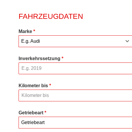
FAHRZEUGDATEN
Marke
*
E.g. Audi
Inverkehrssetzung
*
Kilometer bis
*
Getriebeart
*
Getriebeart