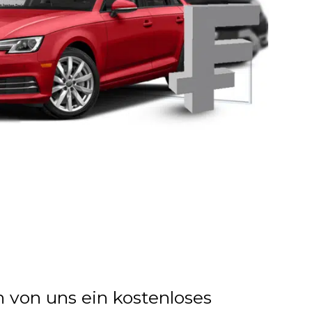
n von uns ein kostenloses