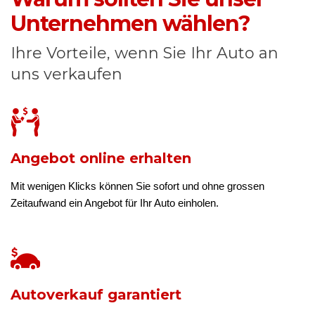
Unternehmen wählen?
Ihre Vorteile, wenn Sie Ihr Auto an
uns verkaufen
Angebot online erhalten
Mit wenigen Klicks können Sie sofort und ohne grossen
Zeitaufwand ein Angebot für Ihr Auto einholen.
Autoverkauf garantiert