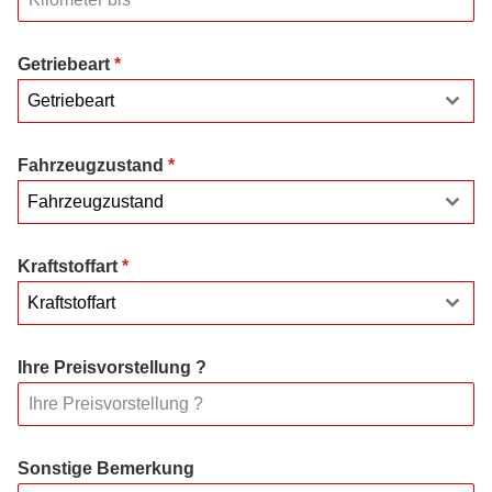
Getriebeart
*
Getriebeart
Fahrzeugzustand
*
Fahrzeugzustand
Kraftstoffart
*
Kraftstoffart
Ihre Preisvorstellung ?
Sonstige Bemerkung