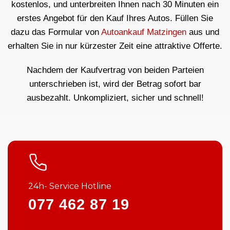
kostenlos, und unterbreiten Ihnen nach 30 Minuten ein
erstes Angebot für den Kauf Ihres Autos. Füllen Sie
dazu das Formular von
Autoankauf Matzingen
aus und
erhalten Sie in nur kürzester Zeit eine attraktive Offerte.
Nachdem der Kaufvertrag von beiden Parteien
unterschrieben ist, wird der Betrag sofort bar
ausbezahlt. Unkompliziert, sicher und schnell!
24h- Service Hotline
077 462 87 19