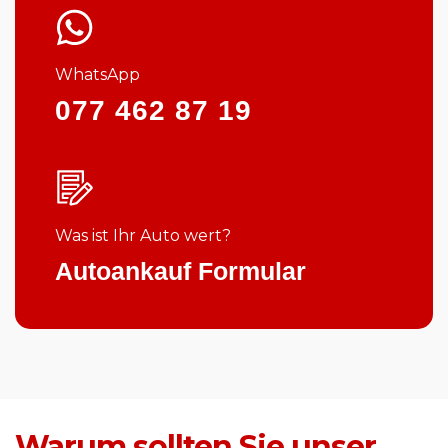
WhatsApp
077 462 87 19
Was ist Ihr Auto wert?
Autoankauf Formular
Warum sollten Sie unser