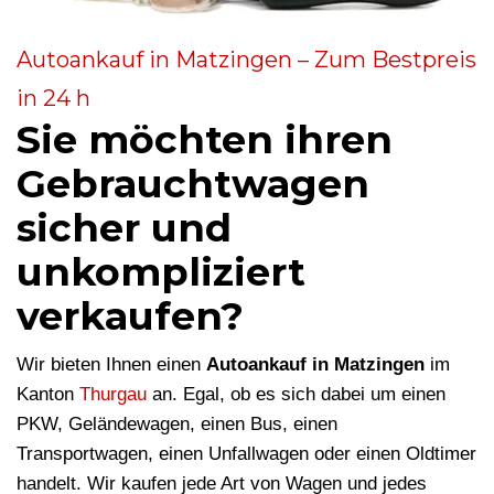
Autoankauf in Matzingen – Zum Bestpreis
in 24 h
Sie möchten ihren
Gebrauchtwagen
sicher und
unkompliziert
verkaufen?
Wir bieten Ihnen einen
Autoankauf in Matzingen
im
Kanton
Thurgau
an. Egal, ob es sich dabei um einen
PKW, Geländewagen, einen Bus, einen
Transportwagen, einen Unfallwagen oder einen Oldtimer
handelt. Wir kaufen jede Art von Wagen und jedes