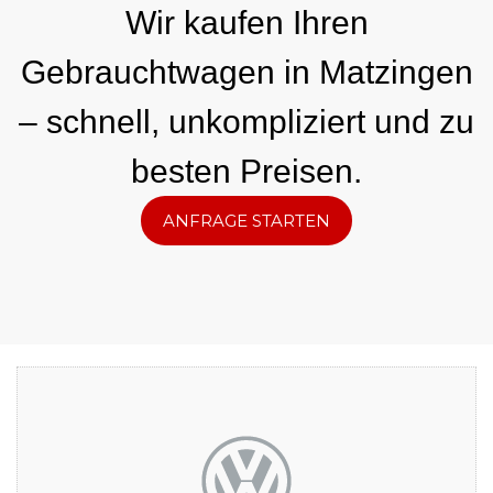
Wir kaufen Ihren
Gebrauchtwagen in Matzingen
– schnell, unkompliziert und zu
besten Preisen.
ANFRAGE STARTEN