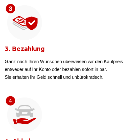
3. Bezahlung
Ganz nach Ihren Wünschen überweisen wir den Kaufpreis
entweder auf Ihr Konto oder bezahlen sofort in bar.
Sie erhalten Ihr Geld schnell und unbürokratisch.