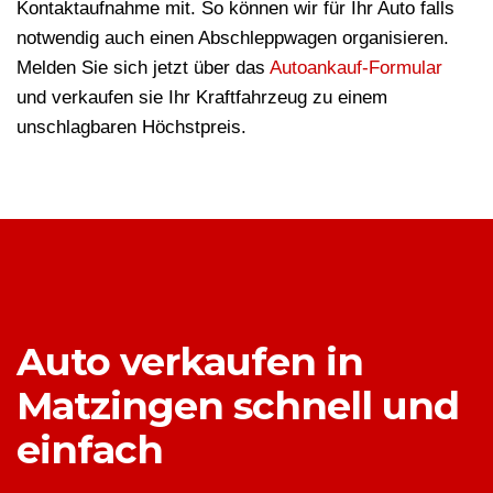
Kontaktaufnahme mit. So können wir für Ihr Auto falls
notwendig auch einen Abschleppwagen organisieren.
Melden Sie sich jetzt über das
Autoankauf-Formular
und verkaufen sie Ihr Kraftfahrzeug zu einem
unschlagbaren Höchstpreis.
Auto verkaufen in
Matzingen schnell und
einfach