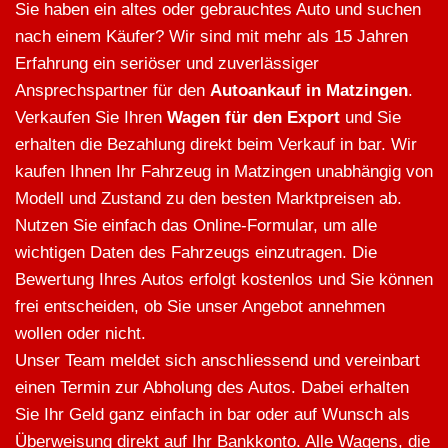
Sie haben ein altes oder gebrauchtes Auto und suchen
nach einem Käufer? Wir sind mit mehr als 15 Jahren
Erfahrung ein seriöser und zuverlässiger
Ansprechspartner für den
Autoankauf in Matzingen
.
Verkaufen Sie Ihren
Wagen für den Export
und Sie
erhalten die Bezahlung direkt beim Verkauf in bar. Wir
kaufen Ihnen Ihr Fahrzeug in Matzingen unabhängig von
Modell und Zustand zu den besten Marktpreisen ab.
Nutzen Sie einfach das Online-Formular, um alle
wichtigen Daten des Fahrzeugs einzutragen. Die
Bewertung Ihres Autos erfolgt kostenlos und Sie können
frei entscheiden, ob Sie unser Angebot annehmen
wollen oder nicht.
Unser Team meldet sich anschliessend und vereinbart
einen Termin zur Abholung des Autos. Dabei erhalten
Sie Ihr Geld ganz einfach in bar oder auf Wunsch als
Überweisung direkt auf Ihr Bankkonto. Alle Wagens, die