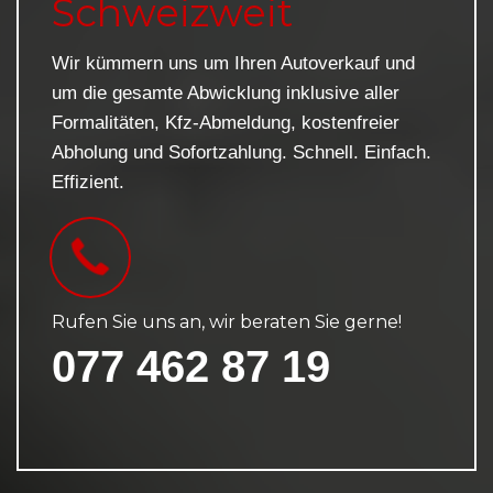
Schweizweit
Wir kümmern uns um Ihren Autoverkauf und
um die gesamte Abwicklung inklusive aller
Formalitäten, Kfz-Abmeldung, kostenfreier
Abholung und Sofortzahlung. Schnell. Einfach.
Effizient.
Rufen Sie uns an, wir beraten Sie gerne!
077 462 87 19