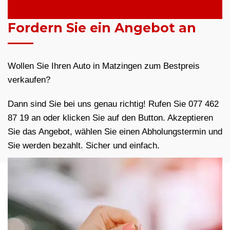
Fordern Sie ein Angebot an
Wollen Sie Ihren Auto in Matzingen zum Bestpreis
verkaufen?
Dann sind Sie bei uns genau richtig! Rufen Sie 077 462
87 19 an oder klicken Sie auf den Button. Akzeptieren
Sie das Angebot, wählen Sie einen Abholungstermin und
Sie werden bezahlt. Sicher und einfach.