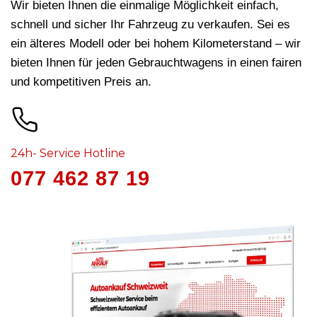
Wir bieten Ihnen die einmalige Möglichkeit einfach,
schnell und sicher Ihr Fahrzeug zu verkaufen. Sei es
ein älteres Modell oder bei hohem Kilometerstand – wir
bieten Ihnen für jeden Gebrauchtwagens in
einen fairen
und kompetitiven Preis an.
24h- Service Hotline
077 462 87 19