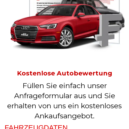
Kostenlose Autobewertung
Füllen Sie einfach unser
Anfrageformular aus und Sie
erhalten von uns ein kostenloses
Ankaufsangebot.
FAHRZEUGDATEN