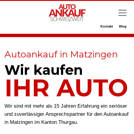
Kontakt
Blog
Autoankauf in Matzingen
Wir kaufen
IHR AUTO
Wir sind mit mehr als 15 Jahren Erfahrung ein seriöser
und zuverlässiger Ansprechspartner für den Autoankauf
in Matzingen im Kanton Thurgau.