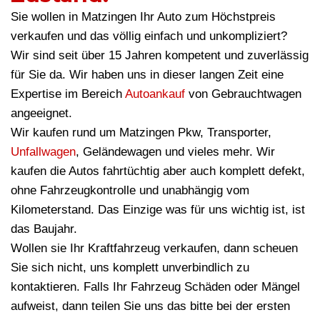
Sie wollen in Matzingen Ihr Auto zum Höchstpreis
verkaufen und das völlig einfach und unkompliziert?
Wir sind seit über 15 Jahren kompetent und zuverlässig
für Sie da. Wir haben uns in dieser langen Zeit eine
Expertise im Bereich
Autoankauf
von Gebrauchtwagen
angeeignet.
Wir kaufen rund um Matzingen Pkw, Transporter,
Unfallwagen
, Geländewagen und vieles mehr. Wir
kaufen die Autos fahrtüchtig aber auch komplett defekt,
ohne Fahrzeugkontrolle und unabhängig vom
Kilometerstand. Das Einzige was für uns wichtig ist, ist
das Baujahr.
Wollen sie Ihr Kraftfahrzeug verkaufen, dann scheuen
Sie sich nicht, uns komplett unverbindlich zu
kontaktieren. Falls Ihr Fahrzeug Schäden oder Mängel
aufweist, dann teilen Sie uns das bitte bei der ersten