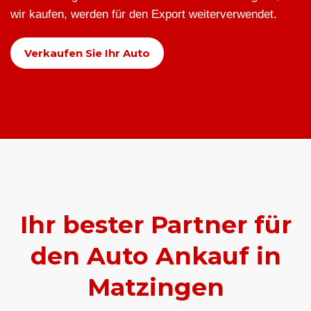
wir kaufen, werden für den Export weiterverwendet.
Verkaufen Sie Ihr Auto
Ihr bester Partner für
den Auto Ankauf in
Matzingen