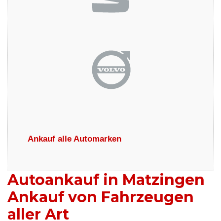
Ankauf alle Automarken
Autoankauf in Matzingen
Ankauf von Fahrzeugen
aller Art