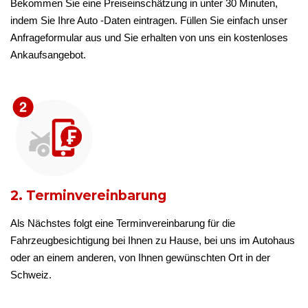
Bekommen Sie eine Preiseinschätzung in unter 30 Minuten,
indem Sie Ihre Auto -Daten eintragen. Füllen Sie einfach unser
Anfrageformular aus und Sie erhalten von uns ein kostenloses
Ankaufsangebot.
2. Terminvereinbarung
Als Nächstes folgt eine Terminvereinbarung für die
Fahrzeugbesichtigung bei Ihnen zu Hause, bei uns im Autohaus
oder an einem anderen, von Ihnen gewünschten Ort in der
Schweiz.