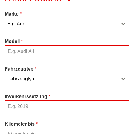
Marke
*
E.g. Audi
Modell
*
Fahrzeugtyp
*
Fahrzeugtyp
Inverkehrssetzung
*
Kilometer bis
*