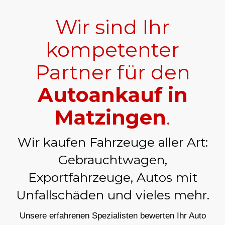
Wir sind Ihr
kompetenter
Partner für den
Autoankauf in
Matzingen
.
Wir kaufen Fahrzeuge aller Art:
Gebrauchtwagen,
Exportfahrzeuge, Autos mit
Unfallschäden und vieles mehr.
Unsere erfahrenen Spezialisten bewerten Ihr Auto