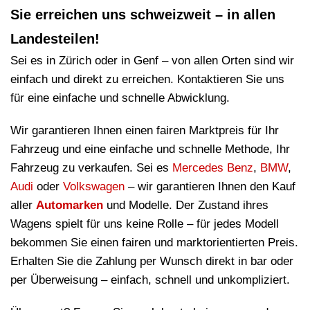
Sie erreichen uns schweizweit – in allen
Landesteilen!
Sei es in Zürich oder in Genf – von allen Orten sind wir
einfach und direkt zu erreichen. Kontaktieren Sie uns
für eine einfache und schnelle Abwicklung.
Wir garantieren Ihnen einen fairen Marktpreis für Ihr
Fahrzeug und eine einfache und schnelle Methode, Ihr
Fahrzeug zu verkaufen. Sei es
Mercedes Benz
,
BMW
,
Audi
oder
Volkswagen
– wir garantieren Ihnen den Kauf
aller
Automarken
und Modelle. Der Zustand ihres
Wagens spielt für uns keine Rolle – für jedes Modell
bekommen Sie einen fairen und marktorientierten Preis.
Erhalten Sie die Zahlung per Wunsch direkt in bar oder
per Überweisung – einfach, schnell und unkompliziert.