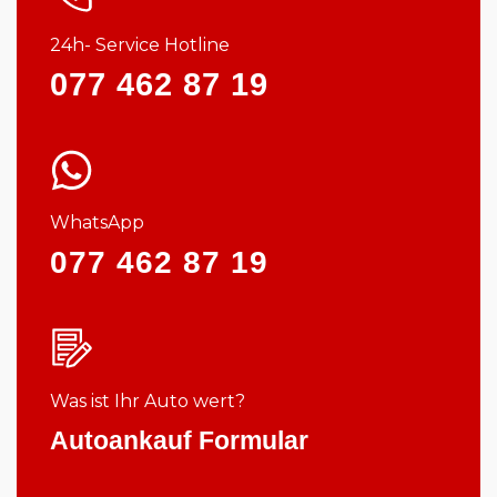
24h- Service Hotline
077 462 87 19
WhatsApp
077 462 87 19
Was ist Ihr Auto wert?
Autoankauf Formular