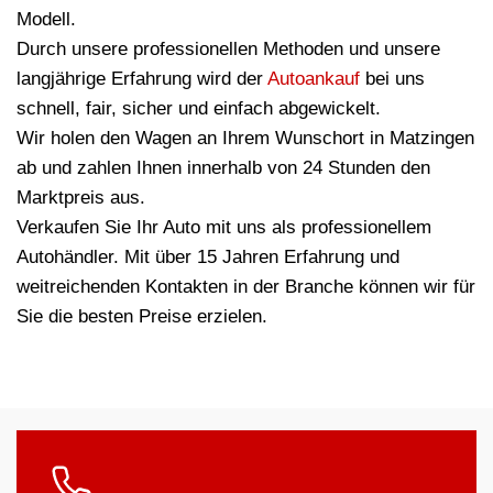
Modell.
Durch unsere professionellen Methoden und unsere
langjährige Erfahrung wird der
Autoankauf
bei uns
schnell, fair, sicher und einfach abgewickelt.
Wir holen den Wagen an Ihrem Wunschort in Matzingen
ab und zahlen Ihnen innerhalb von 24 Stunden den
Marktpreis aus.
Verkaufen Sie Ihr Auto mit uns als professionellem
Autohändler. Mit über 15 Jahren Erfahrung und
weitreichenden Kontakten in der Branche können wir für
Sie die besten Preise erzielen.