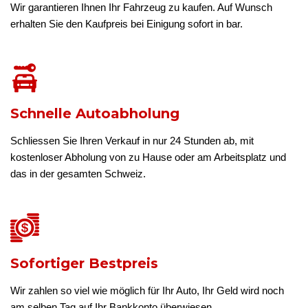
Wir garantieren Ihnen Ihr Fahrzeug zu kaufen. Auf Wunsch
erhalten Sie den Kaufpreis bei Einigung sofort in bar.
Schnelle Autoabholung
Schliessen Sie Ihren Verkauf in nur 24 Stunden ab, mit
kostenloser Abholung von zu Hause oder am Arbeitsplatz und
das in der gesamten Schweiz.
Sofortiger Bestpreis
Wir zahlen so viel wie möglich für Ihr Auto, Ihr Geld wird noch
am selben Tag auf Ihr Bankkonto überwiesen.