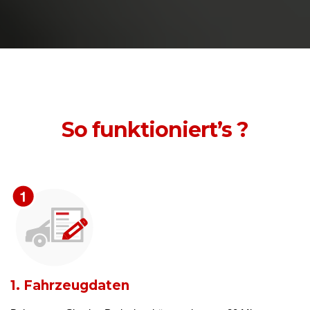
So funktioniert’s ?
1. Fahrzeugdaten