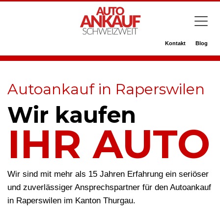
Kontakt
Blog
Autoankauf in Raperswilen
Wir kaufen
IHR AUTO
Wir sind mit mehr als 15 Jahren Erfahrung ein seriöser
und zuverlässiger Ansprechspartner für den Autoankauf
in Raperswilen im Kanton Thurgau.