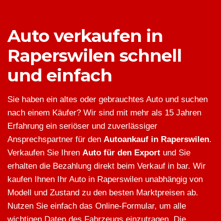
Auto verkaufen in
Raperswilen schnell
und einfach
Sie haben ein altes oder gebrauchtes Auto und suchen
nach einem Käufer? Wir sind mit mehr als 15 Jahren
Erfahrung ein seriöser und zuverlässiger
Ansprechspartner für den
Autoankauf in Raperswilen
.
Verkaufen Sie Ihren
Auto für den Export
und Sie
erhalten die Bezahlung direkt beim Verkauf in bar. Wir
kaufen Ihnen Ihr Auto in Raperswilen unabhängig von
Modell und Zustand zu den besten Marktpreisen ab.
Nutzen Sie einfach das Online-Formular, um alle
wichtigen Daten des Fahrzeugs einzutragen. Die