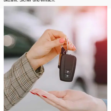
bezahlt. Sicher und einfach.