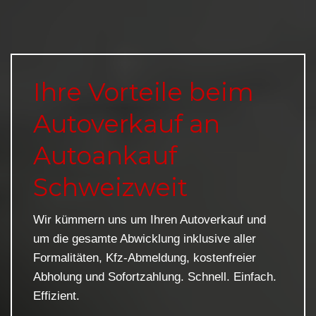
Ihre Vorteile beim
Autoverkauf an
Autoankauf
Schweizweit
Wir kümmern uns um Ihren Autoverkauf und
um die gesamte Abwicklung inklusive aller
Formalitäten, Kfz-Abmeldung, kostenfreier
Abholung und Sofortzahlung. Schnell. Einfach.
Effizient.