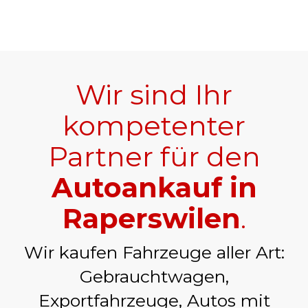
Wir sind Ihr
kompetenter
Partner für den
Autoankauf in
Raperswilen
.
Wir kaufen Fahrzeuge aller Art:
Gebrauchtwagen,
Exportfahrzeuge, Autos mit