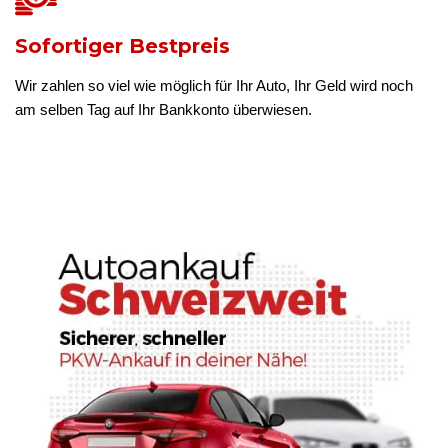
Sofortiger Bestpreis
Wir zahlen so viel wie möglich für Ihr Auto, Ihr Geld wird noch
am selben Tag auf Ihr Bankkonto überwiesen.