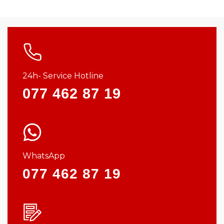
24h- Service Hotline
077 462 87 19
WhatsApp
077 462 87 19