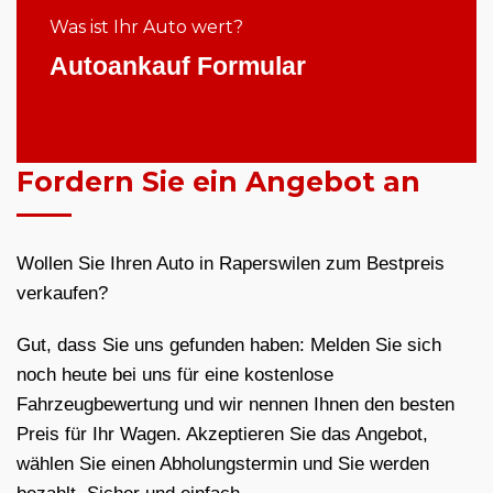
Was ist Ihr Auto wert?
Autoankauf Formular
Fordern Sie ein Angebot an
Wollen Sie Ihren Auto in Raperswilen zum Bestpreis
verkaufen?
Gut, dass Sie uns gefunden haben: Melden Sie sich
noch heute bei uns für eine kostenlose
Fahrzeugbewertung und wir nennen Ihnen den besten
Preis für Ihr Wagen. Akzeptieren Sie das Angebot,
wählen Sie einen Abholungstermin und Sie werden