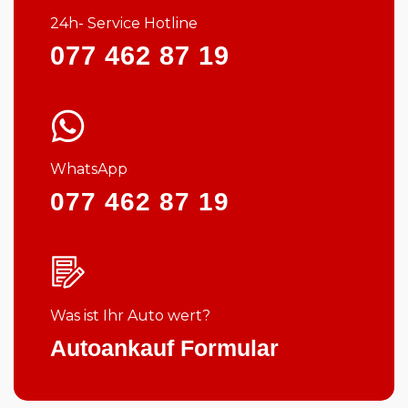
24h- Service Hotline
077 462 87 19
WhatsApp
077 462 87 19
Was ist Ihr Auto wert?
Autoankauf Formular