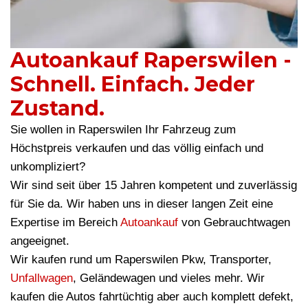
Autoankauf Raperswilen -
Schnell. Einfach. Jeder
Zustand.
Sie wollen in Raperswilen Ihr Fahrzeug zum
Höchstpreis verkaufen und das völlig einfach und
unkompliziert?
Wir sind seit über 15 Jahren kompetent und zuverlässig
für Sie da. Wir haben uns in dieser langen Zeit eine
Expertise im Bereich
Autoankauf
von Gebrauchtwagen
angeeignet.
Wir kaufen rund um Raperswilen Pkw, Transporter,
Unfallwagen
, Geländewagen und vieles mehr. Wir
kaufen die Autos fahrtüchtig aber auch komplett defekt,