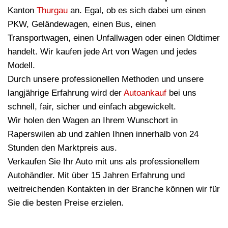
Kanton
Thurgau
an. Egal, ob es sich dabei um einen
PKW, Geländewagen, einen Bus, einen
Transportwagen, einen Unfallwagen oder einen Oldtimer
handelt. Wir kaufen jede Art von Wagen und jedes
Modell.
Durch unsere professionellen Methoden und unsere
langjährige Erfahrung wird der
Autoankauf
bei uns
schnell, fair, sicher und einfach abgewickelt.
Wir holen den Wagen an Ihrem Wunschort in
Raperswilen ab und zahlen Ihnen innerhalb von 24
Stunden den Marktpreis aus.
Verkaufen Sie Ihr Auto mit uns als professionellem
Autohändler. Mit über 15 Jahren Erfahrung und
weitreichenden Kontakten in der Branche können wir für
Sie die besten Preise erzielen.