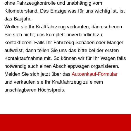
ohne Fahrzeugkontrolle und unabhängig vom
Kilometerstand. Das Einzige was für uns wichtig ist, ist
das Baujahr.
Wollen sie Ihr Kraftfahrzeug verkaufen, dann scheuen
Sie sich nicht, uns komplett unverbindlich zu
kontaktieren. Falls Ihr Fahrzeug Schäden oder Mängel
aufweist, dann teilen Sie uns das bitte bei der ersten
Kontaktaufnahme mit. So können wir für Ihr Wagen falls
notwendig auch einen Abschleppwagen organisieren.
Melden Sie sich jetzt über das
Autoankauf-Formular
und verkaufen sie Ihr Kraftfahrzeug zu einem
unschlagbaren Höchstpreis.