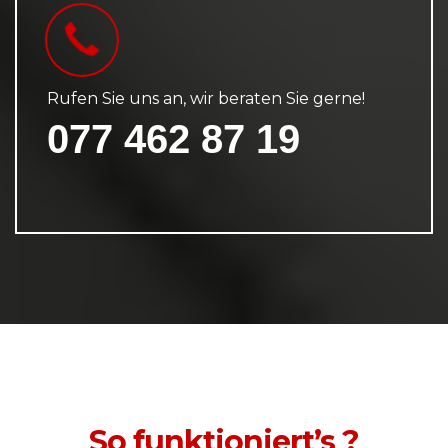
Rufen Sie uns an, wir beraten Sie gerne!
077 462 87 19
So funktioniert’s ?