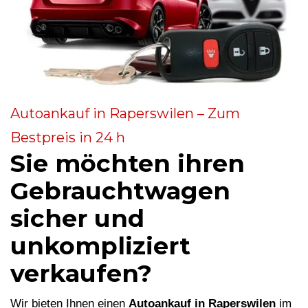
Autoankauf in Raperswilen – Zum
Bestpreis in 24 h
Sie möchten ihren
Gebrauchtwagen
sicher und
unkompliziert
verkaufen?
Wir bieten Ihnen einen
Autoankauf in Raperswilen
im