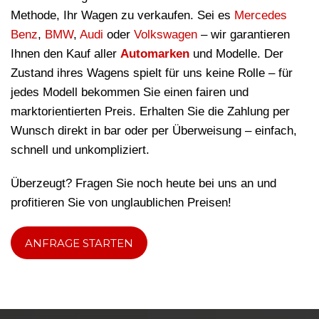
Methode, Ihr Wagen zu verkaufen. Sei es
Mercedes
Benz
,
BMW
,
Audi
oder
Volkswagen
– wir garantieren
Ihnen den Kauf aller
Automarken
und Modelle. Der
Zustand ihres Wagens spielt für uns keine Rolle – für
jedes Modell bekommen Sie einen fairen und
marktorientierten Preis. Erhalten Sie die Zahlung per
Wunsch direkt in bar oder per Überweisung – einfach,
schnell und unkompliziert.
Überzeugt? Fragen Sie noch heute bei uns an und
profitieren Sie von unglaublichen Preisen!
ANFRAGE STARTEN