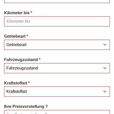
Kilometer bis
*
Getriebeart
*
Getriebeart
Fahrzeugzustand
*
Fahrzeugzustand
Kraftstoffart
*
Kraftstoffart
Ihre Preisvorstellung ?