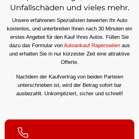
Unfallschäden und vieles mehr.
Unsere erfahrenen Spezialisten bewerten Ihr Auto
kostenlos, und unterbreiten Ihnen nach 30 Minuten ein
erstes Angebot für den Kauf Ihres Autos. Füllen Sie
dazu das Formular von
Autoankauf Raperswilen
aus
und erhalten Sie in nur kürzester Zeit eine attraktive
Offerte.
Nachdem der Kaufvertrag von beiden Parteien
unterschrieben ist, wird der Betrag sofort bar
ausbezahlt. Unkompliziert, sicher und schnell!