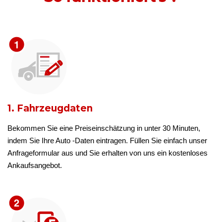
1. Fahrzeugdaten
Bekommen Sie eine Preiseinschätzung in unter 30 Minuten,
indem Sie Ihre Auto -Daten eintragen. Füllen Sie einfach unser
Anfrageformular aus und Sie erhalten von uns ein kostenloses
Ankaufsangebot.