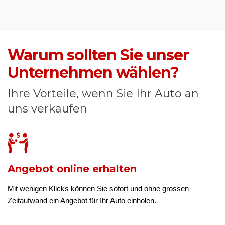
Warum sollten Sie unser
Unternehmen wählen?
Ihre Vorteile, wenn Sie Ihr Auto an
uns verkaufen
Angebot online erhalten
Mit wenigen Klicks können Sie sofort und ohne grossen
Zeitaufwand ein Angebot für Ihr Auto einholen.