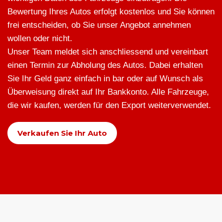
Bewertung Ihres Autos erfolgt kostenlos und Sie können
frei entscheiden, ob Sie unser Angebot annehmen
wollen oder nicht.
Unser Team meldet sich anschliessend und vereinbart
einen Termin zur Abholung des Autos. Dabei erhalten
Sie Ihr Geld ganz einfach in bar oder auf Wunsch als
Überweisung direkt auf Ihr Bankkonto. Alle Fahrzeuge,
die wir kaufen, werden für den Export weiterverwendet.
Verkaufen Sie Ihr Auto