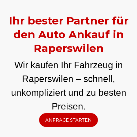
Ihr bester Partner für
den Auto Ankauf in
Raperswilen
Wir kaufen Ihr Fahrzeug in
Raperswilen – schnell,
unkompliziert und zu besten
Preisen.
ANFRAGE STARTEN