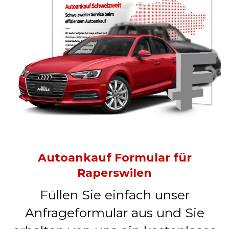
Autoankauf Formular für
Raperswilen
Füllen Sie einfach unser
Anfrageformular aus und Sie