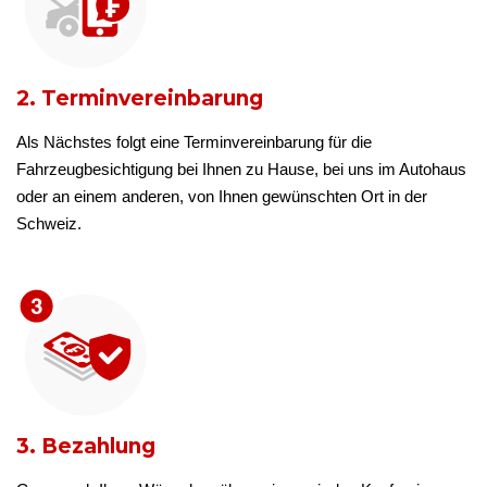
2. Terminvereinbarung
Als Nächstes folgt eine Terminvereinbarung für die
Fahrzeugbesichtigung bei Ihnen zu Hause, bei uns im Autohaus
oder an einem anderen, von Ihnen gewünschten Ort in der
Schweiz.
3. Bezahlung