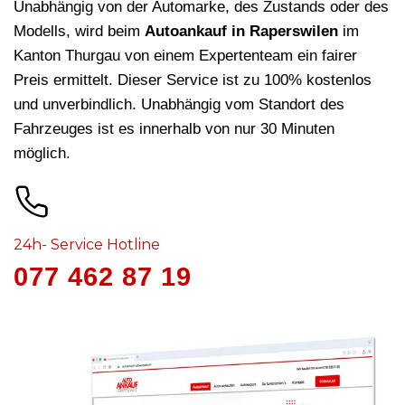
Unabhängig von der Automarke, des Zustands oder des
Modells, wird beim
Autoankauf in Raperswilen
im
Kanton Thurgau von einem Expertenteam ein fairer
Preis ermittelt. Dieser Service ist zu 100% kostenlos
und unverbindlich. Unabhängig vom Standort des
Fahrzeuges ist es innerhalb von nur 30 Minuten
möglich.
24h- Service Hotline
077 462 87 19