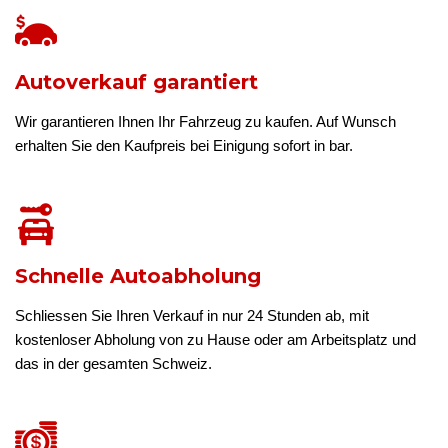
Autoverkauf garantiert
Wir garantieren Ihnen Ihr Fahrzeug zu kaufen. Auf Wunsch
erhalten Sie den Kaufpreis bei Einigung sofort in bar.
Schnelle Autoabholung
Schliessen Sie Ihren Verkauf in nur 24 Stunden ab, mit
kostenloser Abholung von zu Hause oder am Arbeitsplatz und
das in der gesamten Schweiz.