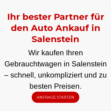
Ihr bester Partner für
den Auto Ankauf in
Salenstein
Wir kaufen Ihren
Gebrauchtwagen in Salenstein
– schnell, unkompliziert und zu
besten Preisen.
ANFRAGE STARTEN