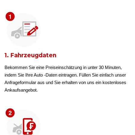
1. Fahrzeugdaten
Bekommen Sie eine Preiseinschätzung in unter 30 Minuten,
indem Sie Ihre Auto -Daten eintragen. Füllen Sie einfach unser
Anfrageformular aus und Sie erhalten von uns ein kostenloses
Ankaufsangebot.