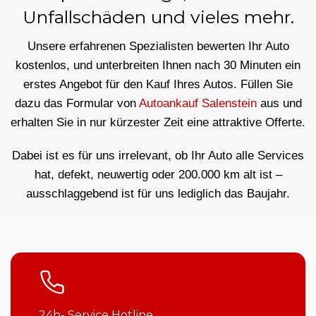
Unfallschäden und vieles mehr.
Unsere erfahrenen Spezialisten bewerten Ihr Auto
kostenlos, und unterbreiten Ihnen nach 30 Minuten ein
erstes Angebot für den Kauf Ihres Autos. Füllen Sie
dazu das Formular von
Autoankauf Salenstein
aus und
erhalten Sie in nur kürzester Zeit eine attraktive Offerte.
Dabei ist es für uns irrelevant, ob Ihr Auto alle Services
hat, defekt, neuwertig oder 200.000 km alt ist –
ausschlaggebend ist für uns lediglich das Baujahr.
24h- Service Hotline