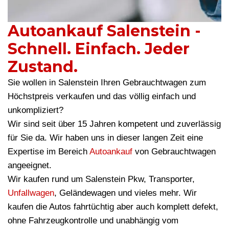
Autoankauf Salenstein -
Schnell. Einfach. Jeder
Zustand.
Sie wollen in Salenstein Ihren Gebrauchtwagen zum
Höchstpreis verkaufen und das völlig einfach und
unkompliziert?
Wir sind seit über 15 Jahren kompetent und zuverlässig
für Sie da. Wir haben uns in dieser langen Zeit eine
Expertise im Bereich
Autoankauf
von Gebrauchtwagen
angeeignet.
Wir kaufen rund um Salenstein Pkw, Transporter,
Unfallwagen
, Geländewagen und vieles mehr. Wir
kaufen die Autos fahrtüchtig aber auch komplett defekt,
ohne Fahrzeugkontrolle und unabhängig vom