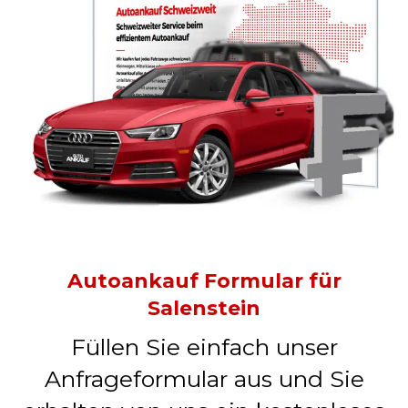
Autoankauf Formular für
Salenstein
Füllen Sie einfach unser
Anfrageformular aus und Sie