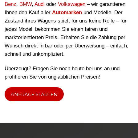
Benz
,
BMW
,
Audi
oder
Volkswagen
– wir garantieren
Ihnen den Kauf aller
Automarken
und Modelle. Der
Zustand ihres Wagens spielt für uns keine Rolle – für
jedes Modell bekommen Sie einen fairen und
marktorientierten Preis. Erhalten Sie die Zahlung per
Wunsch direkt in bar oder per Überweisung – einfach,
schnell und unkompliziert.
Überzeugt? Fragen Sie noch heute bei uns an und
profitieren Sie von unglaublichen Preisen!
ANFRAGE STARTEN