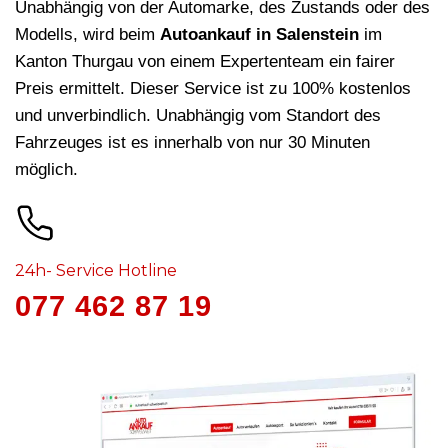
Unabhängig von der Automarke, des Zustands oder des
Modells, wird beim
Autoankauf in Salenstein
im
Kanton Thurgau von einem Expertenteam ein fairer
Preis ermittelt. Dieser Service ist zu 100% kostenlos
und unverbindlich. Unabhängig vom Standort des
Fahrzeuges ist es innerhalb von nur 30 Minuten
möglich.
24h- Service Hotline
077 462 87 19