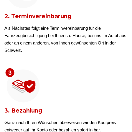
2. Terminvereinbarung
Als Nächstes folgt eine Terminvereinbarung für die
Fahrzeugbesichtigung bei Ihnen zu Hause, bei uns im Autohaus
oder an einem anderen, von Ihnen gewünschten Ort in der
Schweiz.
3. Bezahlung
Ganz nach Ihren Wünschen überweisen wir den Kaufpreis
entweder auf Ihr Konto oder bezahlen sofort in bar.