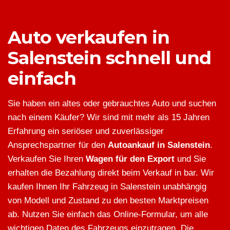
Auto verkaufen in
Salenstein schnell und
einfach
Sie haben ein altes oder gebrauchtes Auto und suchen
nach einem Käufer? Wir sind mit mehr als 15 Jahren
Erfahrung ein seriöser und zuverlässiger
Ansprechspartner für den
Autoankauf in Salenstein
.
Verkaufen Sie Ihren
Wagen für den Export
und Sie
erhalten die Bezahlung direkt beim Verkauf in bar. Wir
kaufen Ihnen Ihr Fahrzeug in Salenstein unabhängig
von Modell und Zustand zu den besten Marktpreisen
ab. Nutzen Sie einfach das Online-Formular, um alle
wichtigen Daten des Fahrzeugs einzutragen. Die