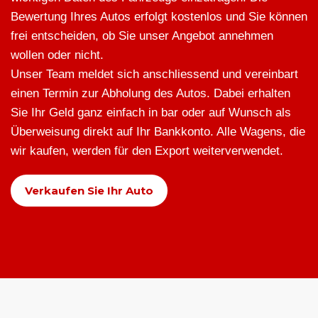
Bewertung Ihres Autos erfolgt kostenlos und Sie können
frei entscheiden, ob Sie unser Angebot annehmen
wollen oder nicht.
Unser Team meldet sich anschliessend und vereinbart
einen Termin zur Abholung des Autos. Dabei erhalten
Sie Ihr Geld ganz einfach in bar oder auf Wunsch als
Überweisung direkt auf Ihr Bankkonto. Alle Wagens, die
wir kaufen, werden für den Export weiterverwendet.
Verkaufen Sie Ihr Auto