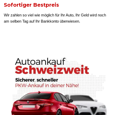
Sofortiger Bestpreis
Wir zahlen so viel wie möglich für Ihr Auto, Ihr Geld wird noch
am selben Tag auf Ihr Bankkonto überwiesen.