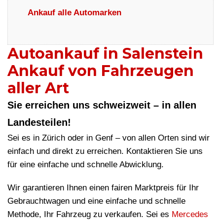
Ankauf alle Automarken
Autoankauf in Salenstein
Ankauf von Fahrzeugen
aller Art
Sie erreichen uns schweizweit – in allen
Landesteilen!
Sei es in Zürich oder in Genf – von allen Orten sind wir
einfach und direkt zu erreichen. Kontaktieren Sie uns
für eine einfache und schnelle Abwicklung.
Wir garantieren Ihnen einen fairen Marktpreis für Ihr
Gebrauchtwagen und eine einfache und schnelle
Methode, Ihr Fahrzeug zu verkaufen. Sei es
Mercedes