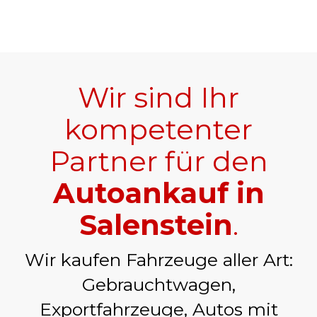
Wir sind Ihr
kompetenter
Partner für den
Autoankauf in
Salenstein
.
Wir kaufen Fahrzeuge aller Art:
Gebrauchtwagen,
Exportfahrzeuge, Autos mit