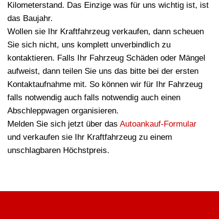
Kilometerstand. Das Einzige was für uns wichtig ist, ist
das Baujahr.
Wollen sie Ihr Kraftfahrzeug verkaufen, dann scheuen
Sie sich nicht, uns komplett unverbindlich zu
kontaktieren. Falls Ihr Fahrzeug Schäden oder Mängel
aufweist, dann teilen Sie uns das bitte bei der ersten
Kontaktaufnahme mit. So können wir für Ihr Fahrzeug
falls notwendig auch falls notwendig auch einen
Abschleppwagen organisieren.
Melden Sie sich jetzt über das
Autoankauf-Formular
und verkaufen sie Ihr Kraftfahrzeug zu einem
unschlagbaren Höchstpreis.