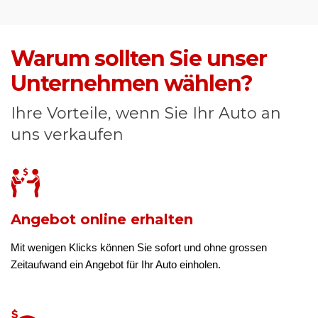
Warum sollten Sie unser
Unternehmen wählen?
Ihre Vorteile, wenn Sie Ihr Auto an
uns verkaufen
Angebot online erhalten
Mit wenigen Klicks können Sie sofort und ohne grossen
Zeitaufwand ein Angebot für Ihr Auto einholen.