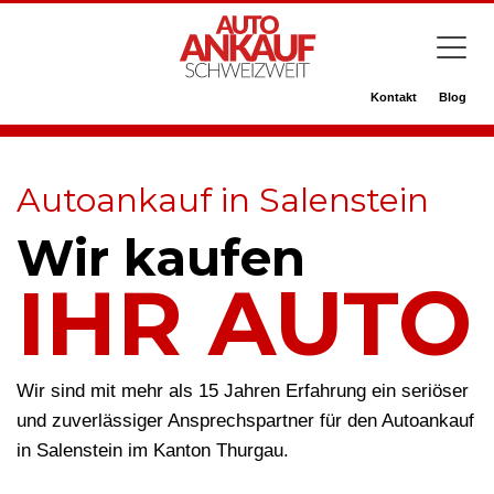
Kontakt
Blog
Autoankauf in Salenstein
Wir kaufen
IHR AUTO
Wir sind mit mehr als 15 Jahren Erfahrung ein seriöser
und zuverlässiger Ansprechspartner für den Autoankauf
in Salenstein im Kanton Thurgau.