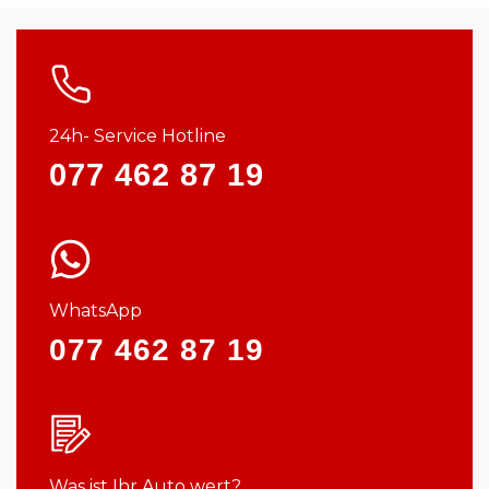
24h- Service Hotline
077 462 87 19
WhatsApp
077 462 87 19
Was ist Ihr Auto wert?