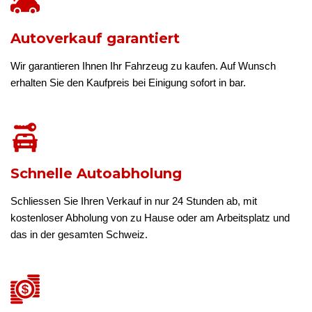
Autoverkauf garantiert
Wir garantieren Ihnen Ihr Fahrzeug zu kaufen. Auf Wunsch
erhalten Sie den Kaufpreis bei Einigung sofort in bar.
Schnelle Autoabholung
Schliessen Sie Ihren Verkauf in nur 24 Stunden ab, mit
kostenloser Abholung von zu Hause oder am Arbeitsplatz und
das in der gesamten Schweiz.