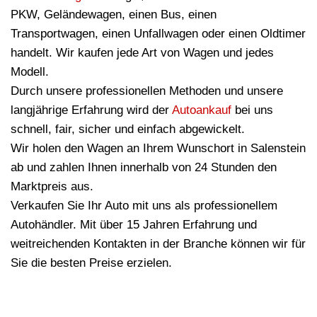
PKW, Geländewagen, einen Bus, einen
Transportwagen, einen Unfallwagen oder einen Oldtimer
handelt. Wir kaufen jede Art von Wagen und jedes
Modell.
Durch unsere professionellen Methoden und unsere
langjährige Erfahrung wird der
Autoankauf
bei uns
schnell, fair, sicher und einfach abgewickelt.
Wir holen den Wagen an Ihrem Wunschort in Salenstein
ab und zahlen Ihnen innerhalb von 24 Stunden den
Marktpreis aus.
Verkaufen Sie Ihr Auto mit uns als professionellem
Autohändler. Mit über 15 Jahren Erfahrung und
weitreichenden Kontakten in der Branche können wir für
Sie die besten Preise erzielen.