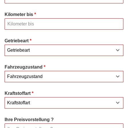
Kilometer bis
*
Getriebeart
*
Getriebeart
Fahrzeugzustand
*
Fahrzeugzustand
Kraftstoffart
*
Kraftstoffart
Ihre Preisvorstellung ?