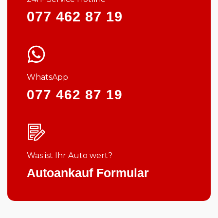
077 462 87 19
WhatsApp
077 462 87 19
Was ist Ihr Auto wert?
Autoankauf Formular