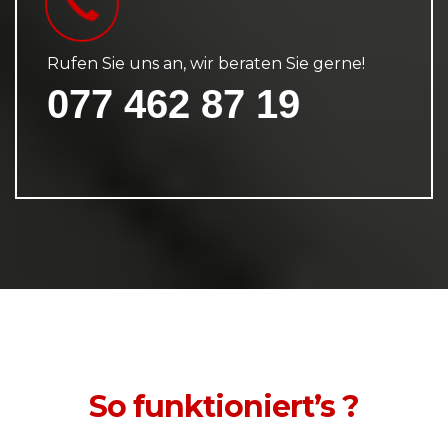
Rufen Sie uns an, wir beraten Sie gerne!
077 462 87 19
So funktioniert’s ?