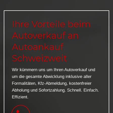
Ihre Vorteile beim
Autoverkauf an
Autoankauf
Schweizweit
Wir kümmern uns um Ihren Autoverkauf und
um die gesamte Abwicklung inklusive aller
Formalitäten, Kfz-Abmeldung, kostenfreier
Abholung und Sofortzahlung. Schnell. Einfach.
Effizient.