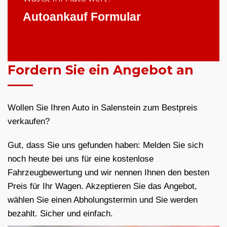
Autoankauf Formular
Fordern Sie ein Angebot an
Wollen Sie Ihren Auto in Salenstein zum Bestpreis
verkaufen?
Gut, dass Sie uns gefunden haben: Melden Sie sich
noch heute bei uns für eine kostenlose
Fahrzeugbewertung und wir nennen Ihnen den besten
Preis für Ihr Wagen. Akzeptieren Sie das Angebot,
wählen Sie einen Abholungstermin und Sie werden
bezahlt. Sicher und einfach.