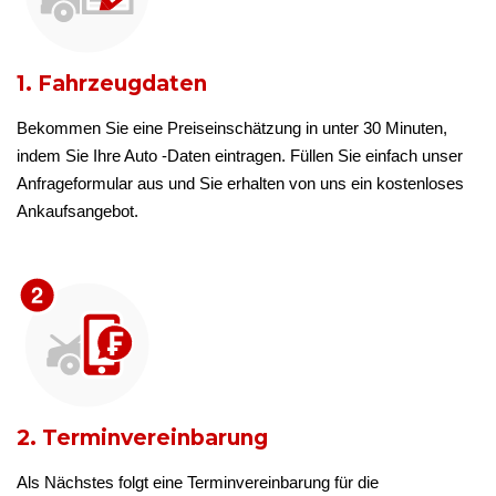
1. Fahrzeugdaten
Bekommen Sie eine Preiseinschätzung in unter 30 Minuten,
indem Sie Ihre Auto -Daten eintragen. Füllen Sie einfach unser
Anfrageformular aus und Sie erhalten von uns ein kostenloses
Ankaufsangebot.
2. Terminvereinbarung
Als Nächstes folgt eine Terminvereinbarung für die