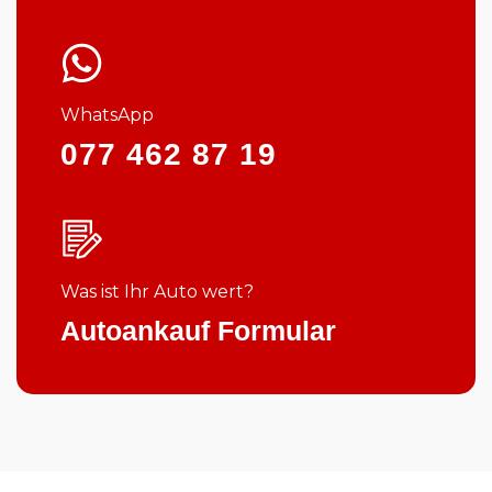
WhatsApp
077 462 87 19
Was ist Ihr Auto wert?
Autoankauf Formular