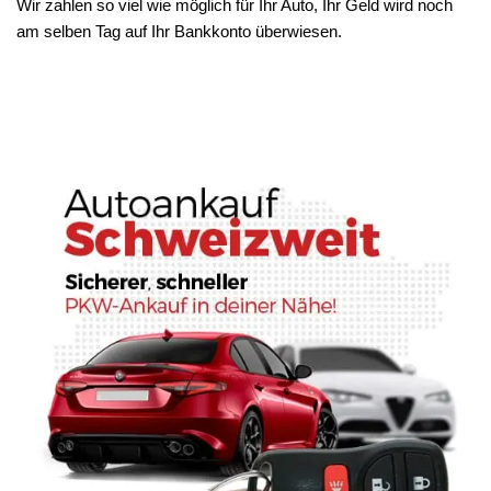
Wir zahlen so viel wie möglich für Ihr Auto, Ihr Geld wird noch
am selben Tag auf Ihr Bankkonto überwiesen.