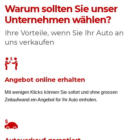
Warum sollten Sie unser
Unternehmen wählen?
Ihre Vorteile, wenn Sie Ihr Auto an
uns verkaufen
Angebot online erhalten
Mit wenigen Klicks können Sie sofort und ohne grossen
Zeitaufwand ein Angebot für Ihr Auto einholen.