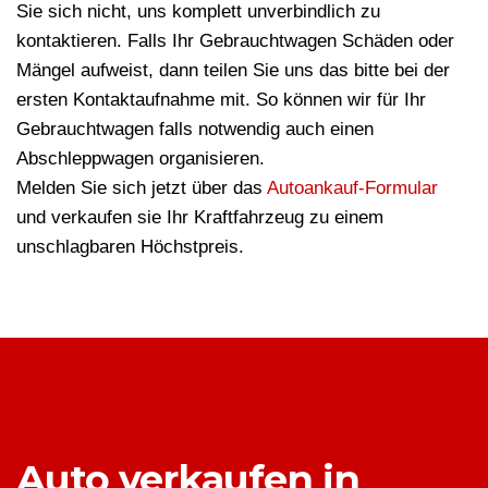
Sie sich nicht, uns komplett unverbindlich zu
kontaktieren. Falls Ihr Gebrauchtwagen Schäden oder
Mängel aufweist, dann teilen Sie uns das bitte bei der
ersten Kontaktaufnahme mit. So können wir für Ihr
Gebrauchtwagen falls notwendig auch einen
Abschleppwagen organisieren.
Melden Sie sich jetzt über das
Autoankauf-Formular
und verkaufen sie Ihr Kraftfahrzeug zu einem
unschlagbaren Höchstpreis.
Auto verkaufen in