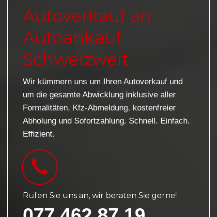
Autoverkauf an
Autoankauf
Schweizweit
Wir kümmern uns um Ihren Autoverkauf und
um die gesamte Abwicklung inklusive aller
Formalitäten, Kfz-Abmeldung, kostenfreier
Abholung und Sofortzahlung. Schnell. Einfach.
Effizient.
Rufen Sie uns an, wir beraten Sie gerne!
077 462 87 19