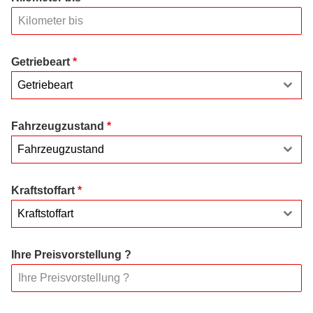
Getriebeart
*
Getriebeart
Fahrzeugzustand
*
Fahrzeugzustand
Kraftstoffart
*
Kraftstoffart
Ihre Preisvorstellung ?