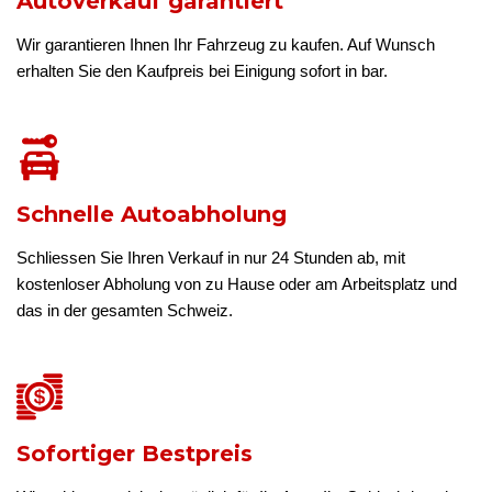
Autoverkauf garantiert
Wir garantieren Ihnen Ihr Fahrzeug zu kaufen. Auf Wunsch
erhalten Sie den Kaufpreis bei Einigung sofort in bar.
Schnelle Autoabholung
Schliessen Sie Ihren Verkauf in nur 24 Stunden ab, mit
kostenloser Abholung von zu Hause oder am Arbeitsplatz und
das in der gesamten Schweiz.
Sofortiger Bestpreis