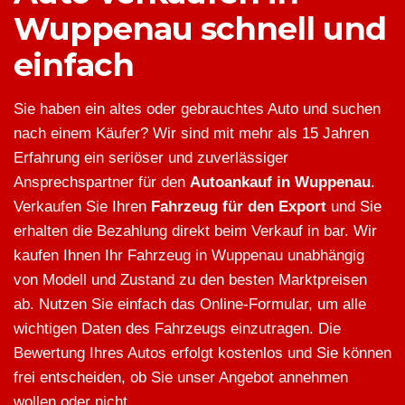
Wuppenau schnell und
einfach
Sie haben ein altes oder gebrauchtes Auto und suchen
nach einem Käufer? Wir sind mit mehr als 15 Jahren
Erfahrung ein seriöser und zuverlässiger
Ansprechspartner für den
Autoankauf in Wuppenau
.
Verkaufen Sie Ihren
Fahrzeug für den Export
und Sie
erhalten die Bezahlung direkt beim Verkauf in bar. Wir
kaufen Ihnen Ihr Fahrzeug in Wuppenau unabhängig
von Modell und Zustand zu den besten Marktpreisen
ab. Nutzen Sie einfach das Online-Formular, um alle
wichtigen Daten des Fahrzeugs einzutragen. Die
Bewertung Ihres Autos erfolgt kostenlos und Sie können
frei entscheiden, ob Sie unser Angebot annehmen
wollen oder nicht.