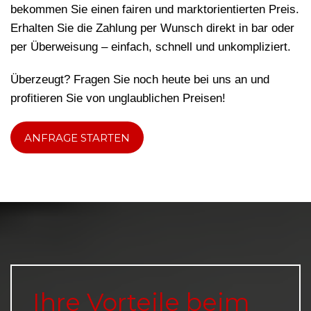
bekommen Sie einen fairen und marktorientierten Preis.
Erhalten Sie die Zahlung per Wunsch direkt in bar oder
per Überweisung – einfach, schnell und unkompliziert.
Überzeugt? Fragen Sie noch heute bei uns an und
profitieren Sie von unglaublichen Preisen!
ANFRAGE STARTEN
Ihre Vorteile beim