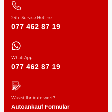
24h- Service Hotline
077 462 87 19
WhatsApp
077 462 87 19
Was ist Ihr Auto wert?
Autoankauf Formular