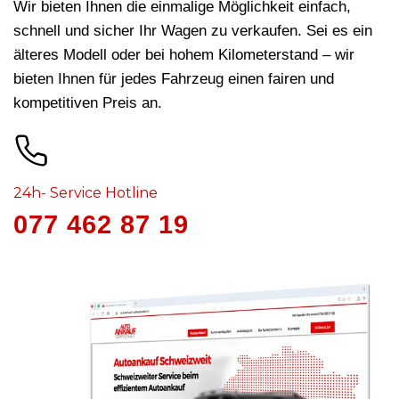
Wir bieten Ihnen die einmalige Möglichkeit einfach,
schnell und sicher Ihr Wagen zu verkaufen. Sei es ein
älteres Modell oder bei hohem Kilometerstand – wir
bieten Ihnen für jedes Fahrzeug
einen fairen und
kompetitiven Preis an.
24h- Service Hotline
077 462 87 19