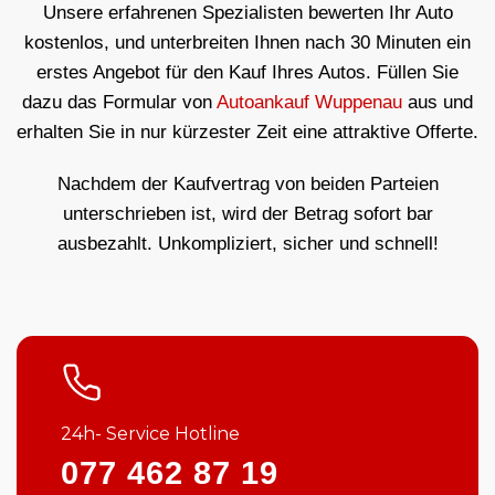
Unsere erfahrenen Spezialisten bewerten Ihr Auto
kostenlos, und unterbreiten Ihnen nach 30 Minuten ein
erstes Angebot für den Kauf Ihres Autos. Füllen Sie
dazu das Formular von
Autoankauf Wuppenau
aus und
erhalten Sie in nur kürzester Zeit eine attraktive Offerte.
Nachdem der Kaufvertrag von beiden Parteien
unterschrieben ist, wird der Betrag sofort bar
ausbezahlt. Unkompliziert, sicher und schnell!
24h- Service Hotline
077 462 87 19