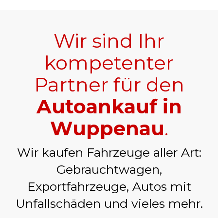
Wir sind Ihr
kompetenter
Partner für den
Autoankauf in
Wuppenau
.
Wir kaufen Fahrzeuge aller Art:
Gebrauchtwagen,
Exportfahrzeuge, Autos mit
Unfallschäden und vieles mehr.