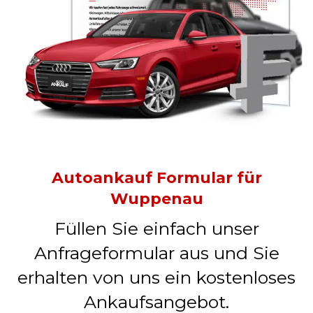
Autoankauf Formular für
Wuppenau
Füllen Sie einfach unser
Anfrageformular aus und Sie
erhalten von uns ein kostenloses
Ankaufsangebot.