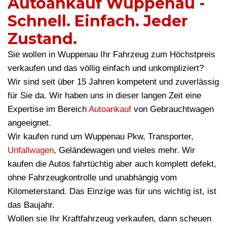
Autoankauf Wuppenau -
Schnell. Einfach. Jeder
Zustand.
Sie wollen in Wuppenau Ihr Fahrzeug zum Höchstpreis
verkaufen und das völlig einfach und unkompliziert?
Wir sind seit über 15 Jahren kompetent und zuverlässig
für Sie da. Wir haben uns in dieser langen Zeit eine
Expertise im Bereich
Autoankauf
von Gebrauchtwagen
angeeignet.
Wir kaufen rund um Wuppenau Pkw, Transporter,
Unfallwagen
, Geländewagen und vieles mehr. Wir
kaufen die Autos fahrtüchtig aber auch komplett defekt,
ohne Fahrzeugkontrolle und unabhängig vom
Kilometerstand. Das Einzige was für uns wichtig ist, ist
das Baujahr.
Wollen sie Ihr Kraftfahrzeug verkaufen, dann scheuen