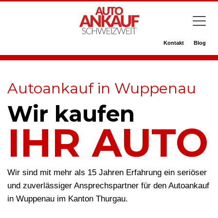
Kontakt
Blog
Autoankauf in Wuppenau
Wir kaufen
IHR AUTO
Wir sind mit mehr als 15 Jahren Erfahrung ein seriöser
und zuverlässiger Ansprechspartner für den Autoankauf
in Wuppenau im Kanton Thurgau.