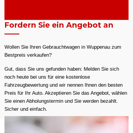
Fordern Sie ein Angebot an
Wollen Sie Ihren Gebrauchtwagen in Wuppenau zum
Bestpreis verkaufen?
Gut, dass Sie uns gefunden haben: Melden Sie sich
noch heute bei uns für eine kostenlose
Fahrzeugbewertung und wir nennen Ihnen den besten
Preis für Ihr Auto. Akzeptieren Sie das Angebot, wählen
Sie einen Abholungstermin und Sie werden bezahlt.
Sicher und einfach.