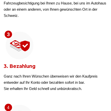
Fahrzeugbesichtigung bei Ihnen zu Hause, bei uns im Autohaus
oder an einem anderen, von Ihnen gewünschten Ort in der
Schweiz.
3. Bezahlung
Ganz nach Ihren Wünschen überweisen wir den Kaufpreis
entweder auf Ihr Konto oder bezahlen sofort in bar.
Sie erhalten Ihr Geld schnell und unbürokratisch.