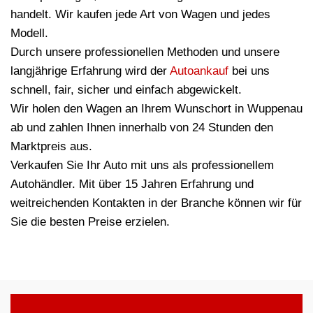
handelt. Wir kaufen jede Art von Wagen und jedes
Modell.
Durch unsere professionellen Methoden und unsere
langjährige Erfahrung wird der
Autoankauf
bei uns
schnell, fair, sicher und einfach abgewickelt.
Wir holen den Wagen an Ihrem Wunschort in Wuppenau
ab und zahlen Ihnen innerhalb von 24 Stunden den
Marktpreis aus.
Verkaufen Sie Ihr Auto mit uns als professionellem
Autohändler. Mit über 15 Jahren Erfahrung und
weitreichenden Kontakten in der Branche können wir für
Sie die besten Preise erzielen.