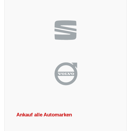
Ankauf alle Automarken