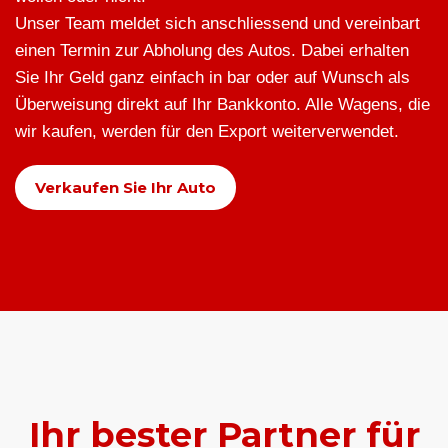
Unser Team meldet sich anschliessend und vereinbart
einen Termin zur Abholung des Autos. Dabei erhalten
Sie Ihr Geld ganz einfach in bar oder auf Wunsch als
Überweisung direkt auf Ihr Bankkonto. Alle Wagens, die
wir kaufen, werden für den Export weiterverwendet.
Verkaufen Sie Ihr Auto
Ihr bester Partner für