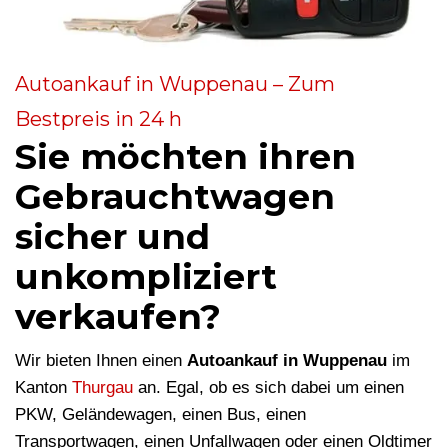
Autoankauf in Wuppenau – Zum
Bestpreis in 24 h
Sie möchten ihren
Gebrauchtwagen
sicher und
unkompliziert
verkaufen?
Wir bieten Ihnen einen
Autoankauf in Wuppenau
im
Kanton
Thurgau
an. Egal, ob es sich dabei um einen
PKW, Geländewagen, einen Bus, einen
Transportwagen, einen Unfallwagen oder einen Oldtimer