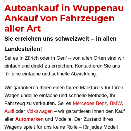
Autoankauf in Wuppenau
Ankauf von Fahrzeugen
aller Art
Sie erreichen uns schweizweit – in allen
Landesteilen!
Sei es in Zürich oder in Genf – von allen Orten sind wir
einfach und direkt zu erreichen. Kontaktieren Sie uns
für eine einfache und schnelle Abwicklung.
Wir garantieren Ihnen einen fairen Marktpreis für Ihren
Wagen undeine einfache und schnelle Methode, Ihr
Fahrzeug zu verkaufen. Sei es
Mercedes Benz
,
BMW
,
Audi
oder
Volkswagen
– wir garantieren Ihnen den Kauf
aller
Automarken
und Modelle. Der Zustand ihres
Wagens spielt für uns keine Rolle – für jedes Modell