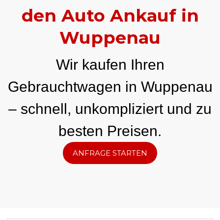
den Auto Ankauf in
Wuppenau
Wir kaufen Ihren
Gebrauchtwagen in Wuppenau
– schnell, unkompliziert und zu
besten Preisen.
ANFRAGE STARTEN