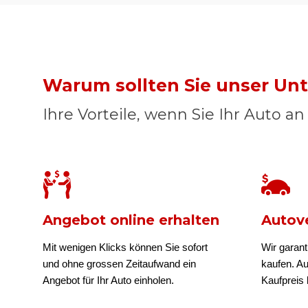
Warum sollten Sie unser U
Ihre Vorteile, wenn Sie Ihr Auto a
Angebot online erhalten
Autove
Mit wenigen Klicks können Sie sofort
Wir garant
und ohne grossen Zeitaufwand ein
kaufen. A
Angebot für Ihr Auto einholen.
Kaufpreis b