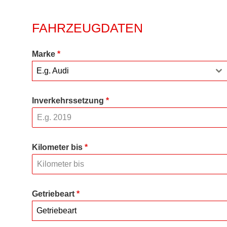
FAHRZEUGDATEN
Marke
*
E.g. Audi
Inverkehrssetzung
*
Kilometer bis
*
Getriebeart
*
Getriebeart