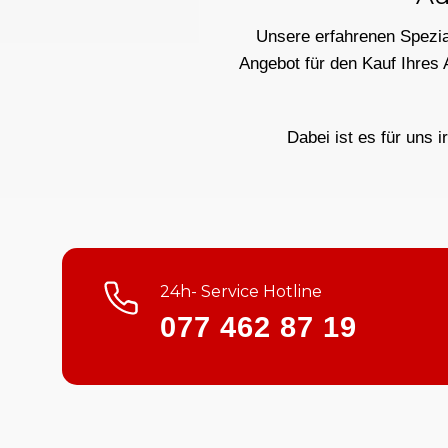
Unsere erfahrenen Spezial
Angebot für den Kauf Ihres 
Dabei ist es für uns i
24h- Service Hotline
077 462 87 19