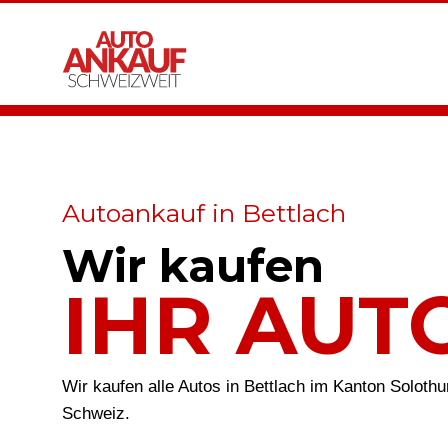
Autoankauf in Bettlach
Wir kaufen
IHR AUT
Wir kaufen alle Autos in Bettlach im Kanton Soloth
Schweiz.