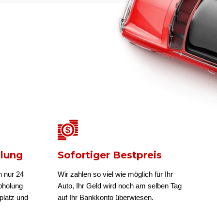
olung
Sofortiger Bestpreis
n nur 24
Wir zahlen so viel wie möglich für Ihr
bholung
Auto, Ihr Geld wird noch am selben Tag
platz und
auf Ihr Bankkonto überwiesen.