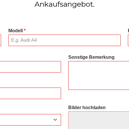
Ankaufsangebot.
Modell
*
Sonstige Bemerkung
Bilder hochladen