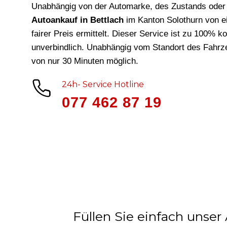
Unabhängig von der Automarke, des Zustands oder 
Autoankauf in Bettlach
im Kanton Solothurn von e
fairer Preis ermittelt. Dieser Service ist zu 100% k
unverbindlich. Unabhängig vom Standort des Fahrze
von nur 30 Minuten möglich.
24h- Service Hotline
077 462 87 19
Füllen Sie einfach unser