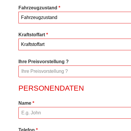
Fahrzeugzustand
*
Fahrzeugzustand
Kraftstoffart
*
Kraftstoffart
Ihre Preisvorstellung ?
PERSONENDATEN
Name
*
Telefon
*