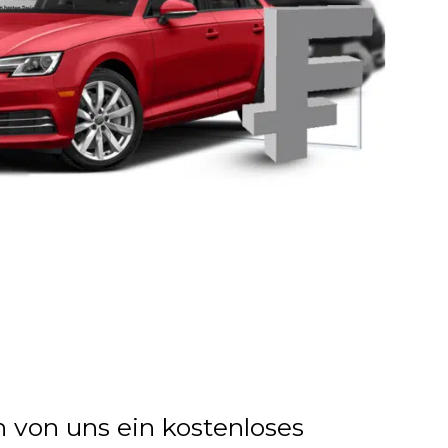
n von uns ein kostenloses