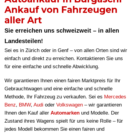
Ankauf von Fahrzeugen
aller Art
Sie erreichen uns schweizweit – in allen
Landesteilen!
Sei es in Zürich oder in Genf – von allen Orten sind wir
einfach und direkt zu erreichen. Kontaktieren Sie uns
für eine einfache und schnelle Abwicklung.
Wir garantieren Ihnen einen fairen Marktpreis für Ihr
Gebrauchtwagen und eine einfache und schnelle
Methode, Ihr Fahrzeug zu verkaufen. Sei es
Mercedes
Benz
,
BMW
,
Audi
oder
Volkswagen
– wir garantieren
Ihnen den Kauf aller
Automarken
und Modelle. Der
Zustand ihres Wagens spielt für uns keine Rolle – für
jedes Modell bekommen Sie einen fairen und