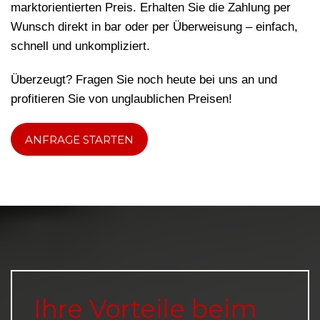
marktorientierten Preis. Erhalten Sie die Zahlung per
Wunsch direkt in bar oder per Überweisung – einfach,
schnell und unkompliziert.
Überzeugt? Fragen Sie noch heute bei uns an und
profitieren Sie von unglaublichen Preisen!
ANFRAGE STARTEN
Ihre Vorteile beim