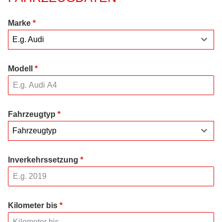
Marke
*
E.g. Audi
Modell
*
Fahrzeugtyp
*
Fahrzeugtyp
Inverkehrssetzung
*
Kilometer bis
*