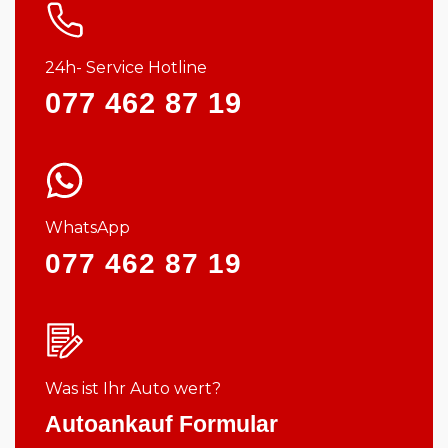
24h- Service Hotline
077 462 87 19
WhatsApp
077 462 87 19
Was ist Ihr Auto wert?
Autoankauf Formular