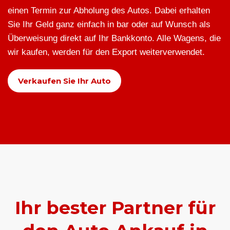
einen Termin zur Abholung des Autos. Dabei erhalten
Sie Ihr Geld ganz einfach in bar oder auf Wunsch als
Überweisung direkt auf Ihr Bankkonto. Alle Wagens, die
wir kaufen, werden für den Export weiterverwendet.
Verkaufen Sie Ihr Auto
Ihr bester Partner für