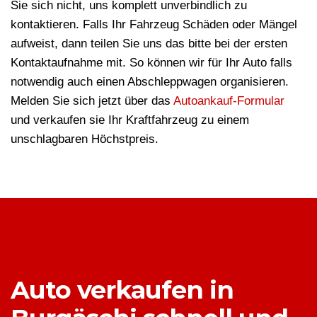
Sie sich nicht, uns komplett unverbindlich zu
kontaktieren. Falls Ihr Fahrzeug Schäden oder Mängel
aufweist, dann teilen Sie uns das bitte bei der ersten
Kontaktaufnahme mit. So können wir für Ihr Auto falls
notwendig auch einen Abschleppwagen organisieren.
Melden Sie sich jetzt über das
Autoankauf-Formular
und verkaufen sie Ihr Kraftfahrzeug zu einem
unschlagbaren Höchstpreis.
Auto verkaufen in