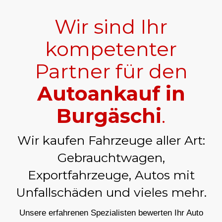
Wir sind Ihr
kompetenter
Partner für den
Autoankauf in
Burgäschi
.
Wir kaufen Fahrzeuge aller Art:
Gebrauchtwagen,
Exportfahrzeuge, Autos mit
Unfallschäden und vieles mehr.
Unsere erfahrenen Spezialisten bewerten Ihr Auto