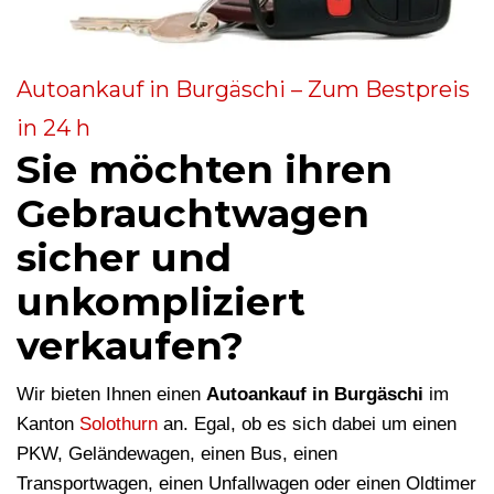
Autoankauf in Burgäschi – Zum Bestpreis
in 24 h
Sie möchten ihren
Gebrauchtwagen
sicher und
unkompliziert
verkaufen?
Wir bieten Ihnen einen
Autoankauf in Burgäschi
im
Kanton
Solothurn
an. Egal, ob es sich dabei um einen
PKW, Geländewagen, einen Bus, einen
Transportwagen, einen Unfallwagen oder einen Oldtimer