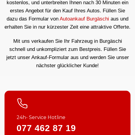
kostenlos, und unterbreiten Ihnen nach 30 Minuten ein
erstes Angebot für den Kauf Ihres Autos. Füllen Sie
dazu das Formular von
Autoankauf Burgäschi
aus und
erhalten Sie in nur kürzester Zeit eine attraktive Offerte.
Mit uns verkaufen Sie Ihr Fahrzeug in Burgäschi
schnell und unkompliziert zum Bestpreis. Füllen Sie
jetzt unser Ankauf-Formular aus und werden Sie unser
nächster glücklicher Kunde!
24h- Service Hotline
077 462 87 19