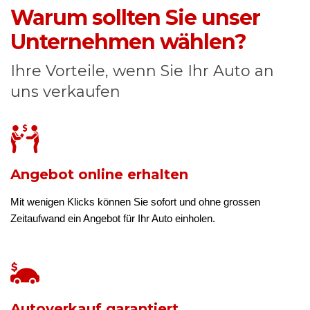
Warum sollten Sie unser
Unternehmen wählen?
Ihre Vorteile, wenn Sie Ihr Auto an
uns verkaufen
Angebot online erhalten
Mit wenigen Klicks können Sie sofort und ohne grossen
Zeitaufwand ein Angebot für Ihr Auto einholen.
Autoverkauf garantiert