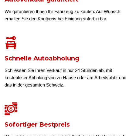
Wir garantieren Ihnen Ihr Fahrzeug zu kaufen. Auf Wunsch
erhalten Sie den Kaufpreis bei Einigung sofort in bar.
Schnelle Autoabholung
Schliessen Sie Ihren Verkauf in nur 24 Stunden ab, mit
kostenloser Abholung von zu Hause oder am Arbeitsplatz und
das in der gesamten Schweiz.
Sofortiger Bestpreis