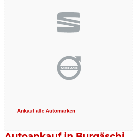
Ankauf alle Automarken
Autoankauf in Burgäschi