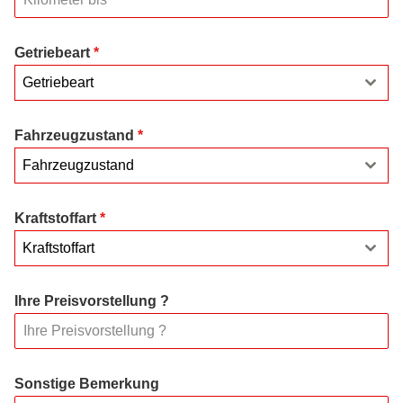
Getriebeart
*
Getriebeart
Fahrzeugzustand
*
Fahrzeugzustand
Kraftstoffart
*
Kraftstoffart
Ihre Preisvorstellung ?
Sonstige Bemerkung