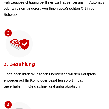
Fahrzeugbesichtigung bei Ihnen zu Hause, bei uns im Autohaus
oder an einem anderen, von Ihnen gewünschten Ort in der
Schweiz.
3. Bezahlung
Ganz nach Ihren Wünschen überweisen wir den Kaufpreis
entweder auf Ihr Konto oder bezahlen sofort in bar.
Sie erhalten Ihr Geld schnell und unbürokratisch.