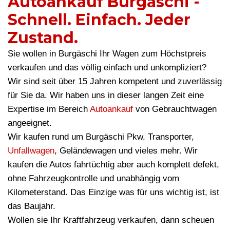
Autoankauf Burgäschi -
Schnell. Einfach. Jeder
Zustand.
Sie wollen in Burgäschi Ihr Wagen zum Höchstpreis
verkaufen und das völlig einfach und unkompliziert?
Wir sind seit über 15 Jahren kompetent und zuverlässig
für Sie da. Wir haben uns in dieser langen Zeit eine
Expertise im Bereich
Autoankauf
von Gebrauchtwagen
angeeignet.
Wir kaufen rund um Burgäschi Pkw, Transporter,
Unfallwagen
, Geländewagen und vieles mehr. Wir
kaufen die Autos fahrtüchtig aber auch komplett defekt,
ohne Fahrzeugkontrolle und unabhängig vom
Kilometerstand. Das Einzige was für uns wichtig ist, ist
das Baujahr.
Wollen sie Ihr Kraftfahrzeug verkaufen, dann scheuen