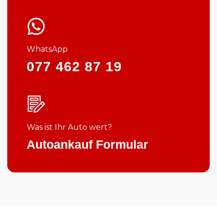
WhatsApp
077 462 87 19
Was ist Ihr Auto wert?
Autoankauf Formular