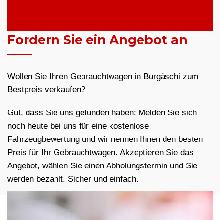
Fordern Sie ein Angebot an
Wollen Sie Ihren Gebrauchtwagen in Burgäschi zum
Bestpreis verkaufen?
Gut, dass Sie uns gefunden haben: Melden Sie sich
noch heute bei uns für eine kostenlose
Fahrzeugbewertung und wir nennen Ihnen den besten
Preis für Ihr Gebrauchtwagen. Akzeptieren Sie das
Angebot, wählen Sie einen Abholungstermin und Sie
werden bezahlt. Sicher und einfach.