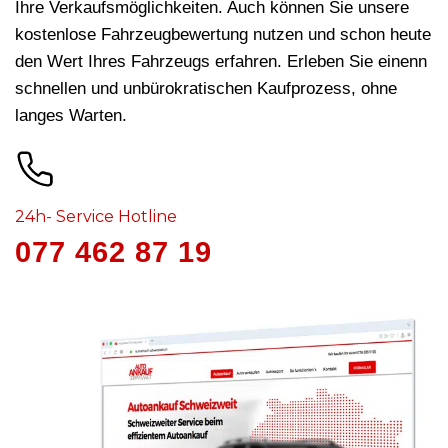
Ihre Verkaufsmöglichkeiten. Auch können Sie unsere
kostenlose Fahrzeugbewertung nutzen und schon heute
den Wert Ihres Fahrzeugs erfahren. Erleben Sie einenn
schnellen und unbürokratischen Kaufprozess, ohne
langes Warten.
24h- Service Hotline
077 462 87 19