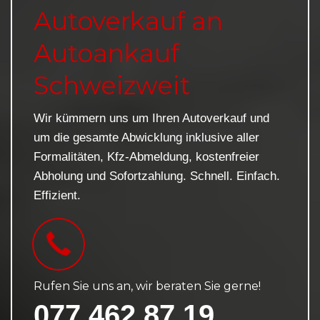
Autoverkauf an
Autoankauf
Schweizweit
Wir kümmern uns um Ihren Autoverkauf und
um die gesamte Abwicklung inklusive aller
Formalitäten, Kfz-Abmeldung, kostenfreier
Abholung und Sofortzahlung. Schnell. Einfach.
Effizient.
Rufen Sie uns an, wir beraten Sie gerne!
077 462 87 19