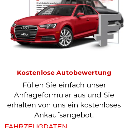
Kostenlose Autobewertung
Füllen Sie einfach unser
Anfrageformular aus und Sie
erhalten von uns ein kostenloses
Ankaufsangebot.
FAHRZEUGDATEN