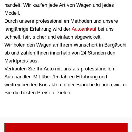
handelt. Wir kaufen jede Art von Wagen und jedes
Modell.
Durch unsere professionellen Methoden und unsere
langjährige Erfahrung wird der
Autoankauf
bei uns
schnell, fair, sicher und einfach abgewickelt.
Wir holen den Wagen an Ihrem Wunschort in Burgäschi
ab und zahlen Ihnen innerhalb von 24 Stunden den
Marktpreis aus.
Verkaufen Sie Ihr Auto mit uns als professionellem
Autohändler. Mit über 15 Jahren Erfahrung und
weitreichenden Kontakten in der Branche können wir für
Sie die besten Preise erzielen.