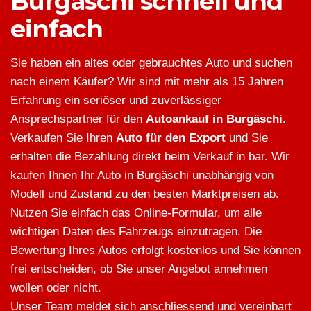
Burgäschi schnell und
einfach
Sie haben ein altes oder gebrauchtes Auto und suchen
nach einem Käufer? Wir sind mit mehr als 15 Jahren
Erfahrung ein seriöser und zuverlässiger
Ansprechspartner für den
Autoankauf in Burgäschi
.
Verkaufen Sie Ihren
Auto für den Export
und Sie
erhalten die Bezahlung direkt beim Verkauf in bar. Wir
kaufen Ihnen Ihr Auto in Burgäschi unabhängig von
Modell und Zustand zu den besten Marktpreisen ab.
Nutzen Sie einfach das Online-Formular, um alle
wichtigen Daten des Fahrzeugs einzutragen. Die
Bewertung Ihres Autos erfolgt kostenlos und Sie können
frei entscheiden, ob Sie unser Angebot annehmen
wollen oder nicht.
Unser Team meldet sich anschliessend und vereinbart