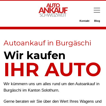
Kontakt
Blog
Autoankauf in Burgäschi
Wir kaufen
IHR AUTO
Wir kümmern uns um alles rund um den Autoankauf in
Burgäschi im Kanton Solothurn.
Gerne beraten wir Sie über den Wert Ihres Wagens und