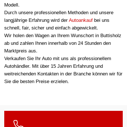
Modell.
Durch unsere professionellen Methoden und unsere
langjährige Erfahrung wird der
Autoankauf
bei uns
schnell, fair, sicher und einfach abgewickelt.
Wir holen den Wagen an Ihrem Wunschort in Buttisholz
ab und zahlen Ihnen innerhalb von 24 Stunden den
Marktpreis aus.
Verkaufen Sie Ihr Auto mit uns als professionellem
Autohändler. Mit über 15 Jahren Erfahrung und
weitreichenden Kontakten in der Branche können wir für
Sie die besten Preise erzielen.