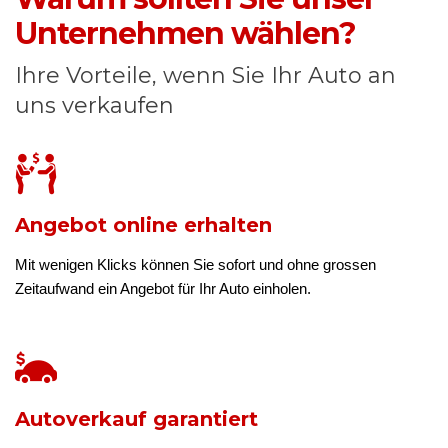
Unternehmen wählen?
Ihre Vorteile, wenn Sie Ihr Auto an
uns verkaufen
Angebot online erhalten
Mit wenigen Klicks können Sie sofort und ohne grossen
Zeitaufwand ein Angebot für Ihr Auto einholen.
Autoverkauf garantiert