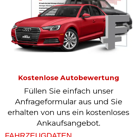
Kostenlose Autobewertung
Füllen Sie einfach unser
Anfrageformular aus und Sie
erhalten von uns ein kostenloses
Ankaufsangebot.
FAHRZEUGDATEN