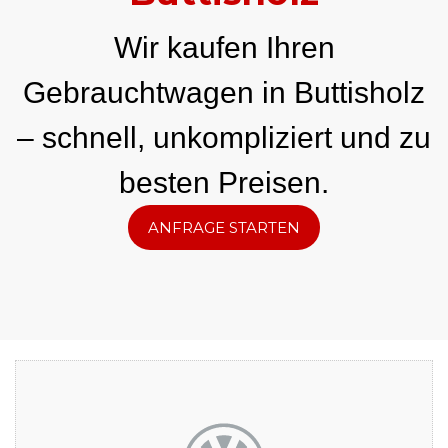
Wir kaufen Ihren
Gebrauchtwagen in Buttisholz
– schnell, unkompliziert und zu
besten Preisen.
ANFRAGE STARTEN