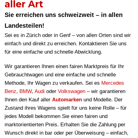
aller Art
Sie erreichen uns schweizweit – in allen
Landesteilen!
Sei es in Zürich oder in Genf – von allen Orten sind wir
einfach und direkt zu erreichen. Kontaktieren Sie uns
für eine einfache und schnelle Abwicklung.
Wir garantieren Ihnen einen fairen Marktpreis für Ihr
Gebrauchtwagen und eine einfache und schnelle
Methode, Ihr Wagen zu verkaufen. Sei es
Mercedes
Benz
,
BMW
,
Audi
oder
Volkswagen
– wir garantieren
Ihnen den Kauf aller
Automarken
und Modelle. Der
Zustand ihres Wagens spielt für uns keine Rolle – für
jedes Modell bekommen Sie einen fairen und
marktorientierten Preis. Erhalten Sie die Zahlung per
Wunsch direkt in bar oder per Überweisung – einfach,