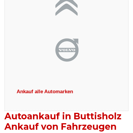
Ankauf alle Automarken
Autoankauf in Buttisholz
Ankauf von Fahrzeugen