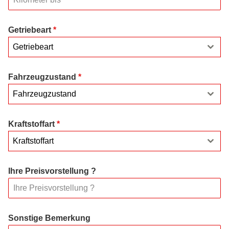
Getriebeart
*
Getriebeart
Fahrzeugzustand
*
Fahrzeugzustand
Kraftstoffart
*
Kraftstoffart
Ihre Preisvorstellung ?
Sonstige Bemerkung