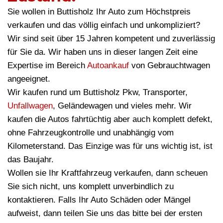
Sie wollen in Buttisholz Ihr Auto zum Höchstpreis
verkaufen und das völlig einfach und unkompliziert?
Wir sind seit über 15 Jahren kompetent und zuverlässig
für Sie da. Wir haben uns in dieser langen Zeit eine
Expertise im Bereich
Autoankauf
von Gebrauchtwagen
angeeignet.
Wir kaufen rund um Buttisholz Pkw, Transporter,
Unfallwagen
, Geländewagen und vieles mehr. Wir
kaufen die Autos fahrtüchtig aber auch komplett defekt,
ohne Fahrzeugkontrolle und unabhängig vom
Kilometerstand. Das Einzige was für uns wichtig ist, ist
das Baujahr.
Wollen sie Ihr Kraftfahrzeug verkaufen, dann scheuen
Sie sich nicht, uns komplett unverbindlich zu
kontaktieren. Falls Ihr Auto Schäden oder Mängel
aufweist, dann teilen Sie uns das bitte bei der ersten