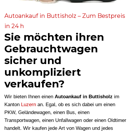
Autoankauf in Buttisholz – Zum Bestpreis
in 24 h
Sie möchten ihren
Gebrauchtwagen
sicher und
unkompliziert
verkaufen?
Wir bieten Ihnen einen
Autoankauf in Buttisholz
im
Kanton
Luzern
an. Egal, ob es sich dabei um einen
PKW, Geländewagen, einen Bus, einen
Transportwagen, einen Unfallwagen oder einen Oldtimer
handelt. Wir kaufen jede Art von Wagen und jedes