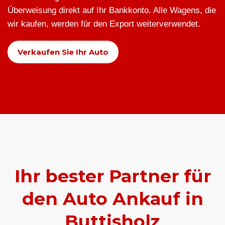
Überweisung direkt auf Ihr Bankkonto. Alle Wagens, die
wir kaufen, werden für den Export weiterverwendet.
Verkaufen Sie Ihr Auto
Ihr bester Partner für
den Auto Ankauf in
Buttisholz