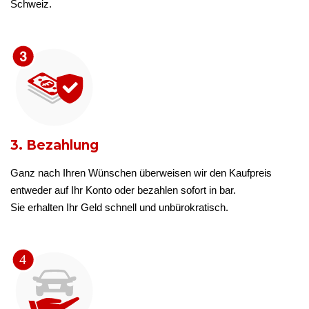
Schweiz.
3. Bezahlung
Ganz nach Ihren Wünschen überweisen wir den Kaufpreis
entweder auf Ihr Konto oder bezahlen sofort in bar.
Sie erhalten Ihr Geld schnell und unbürokratisch.