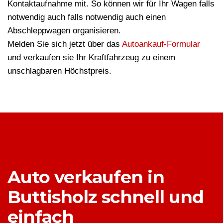
Kontaktaufnahme mit. So können wir für Ihr Wagen falls
notwendig auch falls notwendig auch einen
Abschleppwagen organisieren.
Melden Sie sich jetzt über das
Autoankauf-Formular
und verkaufen sie Ihr Kraftfahrzeug zu einem
unschlagbaren Höchstpreis.
Auto verkaufen in
Buttisholz schnell und
einfach