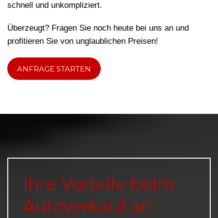
schnell und unkompliziert.
Überzeugt? Fragen Sie noch heute bei uns an und
profitieren Sie von unglaublichen Preisen!
ANFRAGE STARTEN
Ihre Vorteile beim
Autoverkauf an