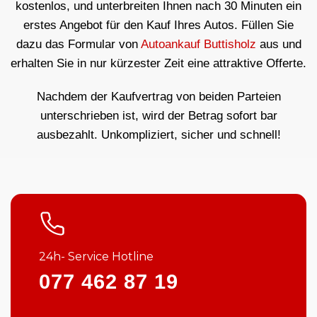
kostenlos, und unterbreiten Ihnen nach 30 Minuten ein
erstes Angebot für den Kauf Ihres Autos. Füllen Sie
dazu das Formular von
Autoankauf Buttisholz
aus und
erhalten Sie in nur kürzester Zeit eine attraktive Offerte.
Nachdem der Kaufvertrag von beiden Parteien
unterschrieben ist, wird der Betrag sofort bar
ausbezahlt. Unkompliziert, sicher und schnell!
24h- Service Hotline
077 462 87 19