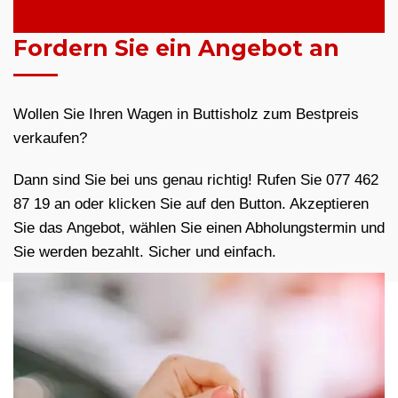
Fordern Sie ein Angebot an
Wollen Sie Ihren Wagen in Buttisholz zum Bestpreis
verkaufen?
Dann sind Sie bei uns genau richtig! Rufen Sie 077 462
87 19 an oder klicken Sie auf den Button. Akzeptieren
Sie das Angebot, wählen Sie einen Abholungstermin und
Sie werden bezahlt. Sicher und einfach.