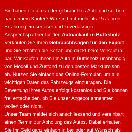
Sie haben ein altes oder gebrauchtes Auto und suchen
nach einem Käufer? Wir sind mit mehr als 15 Jahren
Erfahrung ein seriöser und zuverlässiger
Ansprechspartner für den
Autoankauf in Buttisholz
.
Verkaufen Sie Ihren
Gebrauchtwagen für den Export
und Sie erhalten die Bezahlung direkt beim Verkauf in
bar. Wir kaufen Ihnen Ihr Auto in Buttisholz unabhängig
von Modell und Zustand zu den besten Marktpreisen
ab. Nutzen Sie einfach das Online-Formular, um alle
wichtigen Daten des Fahrzeugs einzutragen. Die
Bewertung Ihres Autos erfolgt kostenlos und Sie können
frei entscheiden, ob Sie unser Angebot annehmen
wollen oder nicht.
Unser Team meldet sich anschliessend und vereinbart
einen Termin zur Abholung des Autos. Dabei erhalten
Sie Ihr Geld ganz einfach in bar oder auf Wunsch als