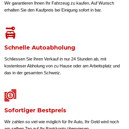
Wir garantieren Ihnen Ihr Fahrzeug zu kaufen. Auf Wunsch
erhalten Sie den Kaufpreis bei Einigung sofort in bar.
Schnelle Autoabholung
Schliessen Sie Ihren Verkauf in nur 24 Stunden ab, mit
kostenloser Abholung von zu Hause oder am Arbeitsplatz und
das in der gesamten Schweiz.
Sofortiger Bestpreis
Wir zahlen so viel wie möglich für Ihr Auto, Ihr Geld wird noch
am selben Tag auf Ihr Bankkonto überwiesen.