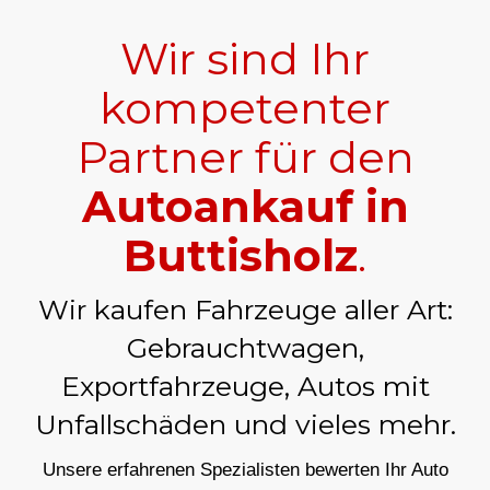
Wir sind Ihr
kompetenter
Partner für den
Autoankauf in
Buttisholz
.
Wir kaufen Fahrzeuge aller Art:
Gebrauchtwagen,
Exportfahrzeuge, Autos mit
Unfallschäden und vieles mehr.
Unsere erfahrenen Spezialisten bewerten Ihr Auto