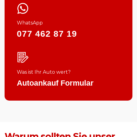
WhatsApp
077 462 87 19
Was ist Ihr Auto wert?
Autoankauf Formular
Warum sollten Sie unser