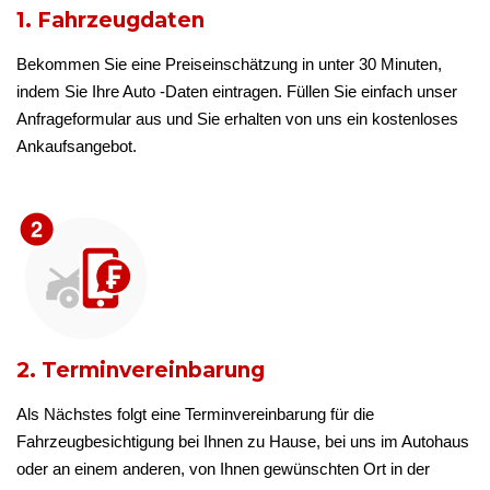
1. Fahrzeugdaten
Bekommen Sie eine Preiseinschätzung in unter 30 Minuten,
indem Sie Ihre Auto -Daten eintragen. Füllen Sie einfach unser
Anfrageformular aus und Sie erhalten von uns ein kostenloses
Ankaufsangebot.
2. Terminvereinbarung
Als Nächstes folgt eine Terminvereinbarung für die
Fahrzeugbesichtigung bei Ihnen zu Hause, bei uns im Autohaus
oder an einem anderen, von Ihnen gewünschten Ort in der