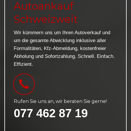
Autoankauf
Schweizweit
Wir kümmern uns um Ihren Autoverkauf und
um die gesamte Abwicklung inklusive aller
Formalitäten, Kfz-Abmeldung, kostenfreier
Abholung und Sofortzahlung. Schnell. Einfach.
Effizient.
Rufen Sie uns an, wir beraten Sie gerne!
077 462 87 19