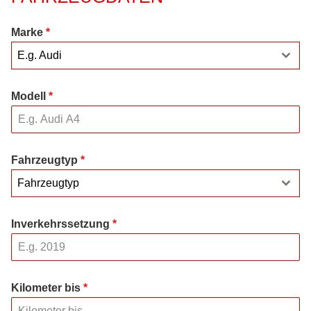
Marke
*
E.g. Audi
Modell
*
Fahrzeugtyp
*
Fahrzeugtyp
Inverkehrssetzung
*
Kilometer bis
*