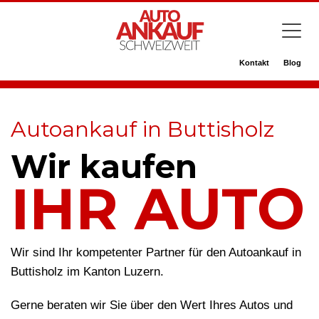
Kontakt
Blog
Autoankauf in Buttisholz
Wir kaufen
IHR AUTO
Wir sind Ihr kompetenter Partner für den Autoankauf in
Buttisholz im Kanton Luzern.
Gerne beraten wir Sie über den Wert Ihres Autos und