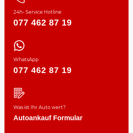
24h- Service Hotline
077 462 87 19
WhatsApp
077 462 87 19
Was ist Ihr Auto wert?
Autoankauf Formular