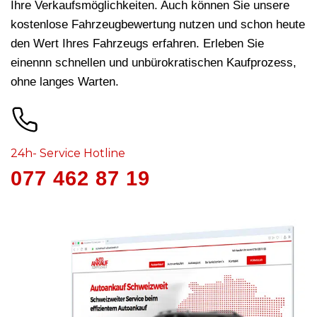
Ihre Verkaufsmöglichkeiten. Auch können Sie unsere
kostenlose Fahrzeugbewertung nutzen und schon heute
den Wert Ihres Fahrzeugs erfahren. Erleben Sie
einennn schnellen und unbürokratischen Kaufprozess,
ohne langes Warten.
24h- Service Hotline
077 462 87 19