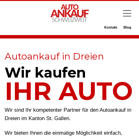
Kontakt
Blog
Autoankauf in Dreien
Wir kaufen
IHR AUTO
Wir sind Ihr kompetenter Partner für den Autoankauf in
Dreien im Kanton St. Gallen.
Wir bieten Ihnen die einmalige Möglichkeit einfach,