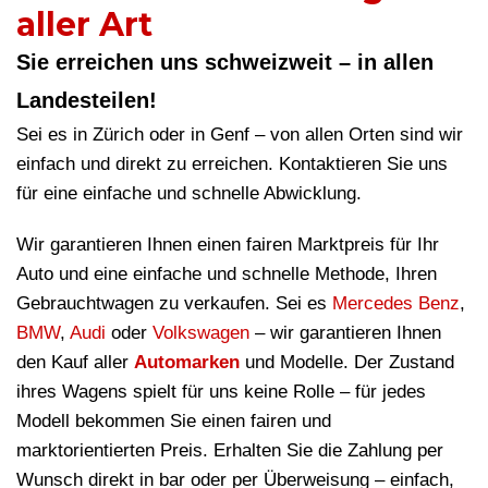
aller Art
Sie erreichen uns schweizweit – in allen
Landesteilen!
Sei es in Zürich oder in Genf – von allen Orten sind wir
einfach und direkt zu erreichen. Kontaktieren Sie uns
für eine einfache und schnelle Abwicklung.
Wir garantieren Ihnen einen fairen Marktpreis für Ihr
Auto und eine einfache und schnelle Methode, Ihren
Gebrauchtwagen zu verkaufen. Sei es
Mercedes Benz
,
BMW
,
Audi
oder
Volkswagen
– wir garantieren Ihnen
den Kauf aller
Automarken
und Modelle. Der Zustand
ihres Wagens spielt für uns keine Rolle – für jedes
Modell bekommen Sie einen fairen und
marktorientierten Preis. Erhalten Sie die Zahlung per
Wunsch direkt in bar oder per Überweisung – einfach,