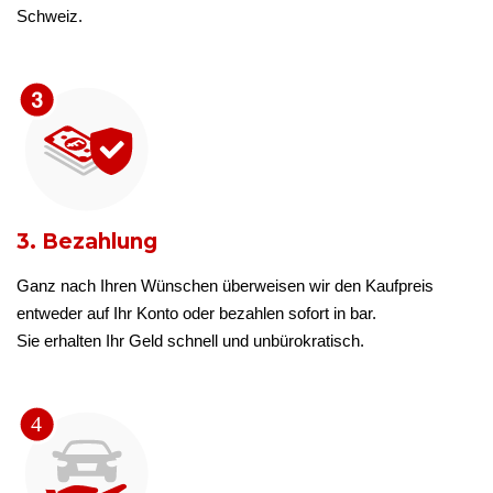
Schweiz.
3. Bezahlung
Ganz nach Ihren Wünschen überweisen wir den Kaufpreis
entweder auf Ihr Konto oder bezahlen sofort in bar.
Sie erhalten Ihr Geld schnell und unbürokratisch.