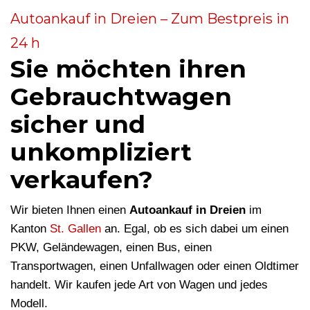
Autoankauf in Dreien – Zum Bestpreis in
24 h
Sie möchten ihren
Gebrauchtwagen
sicher und
unkompliziert
verkaufen?
Wir bieten Ihnen einen
Autoankauf in Dreien
im
Kanton
St. Gallen
an. Egal, ob es sich dabei um einen
PKW, Geländewagen, einen Bus, einen
Transportwagen, einen Unfallwagen oder einen Oldtimer
handelt. Wir kaufen jede Art von Wagen und jedes
Modell.