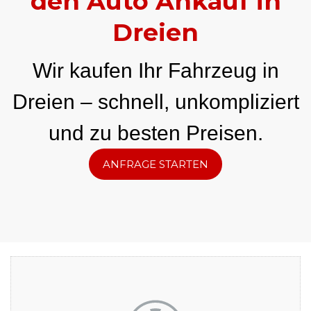
den Auto Ankauf in
Dreien
Wir kaufen Ihr Fahrzeug in
Dreien – schnell, unkompliziert
und zu besten Preisen.
ANFRAGE STARTEN