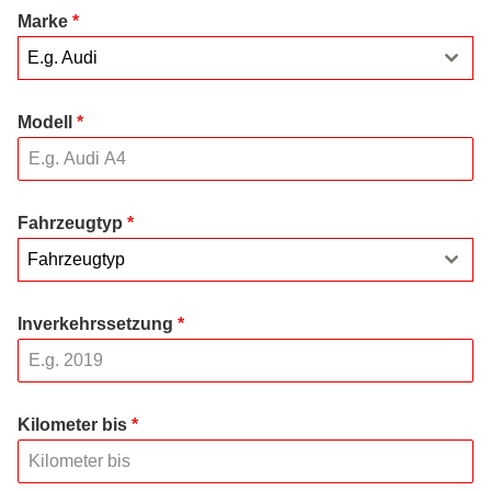
Marke
*
E.g. Audi
Modell
*
Fahrzeugtyp
*
Fahrzeugtyp
Inverkehrssetzung
*
Kilometer bis
*