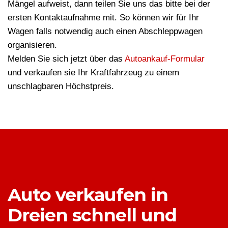
Mängel aufweist, dann teilen Sie uns das bitte bei der
ersten Kontaktaufnahme mit. So können wir für Ihr
Wagen falls notwendig auch einen Abschleppwagen
organisieren.
Melden Sie sich jetzt über das
Autoankauf-Formular
und verkaufen sie Ihr Kraftfahrzeug zu einem
unschlagbaren Höchstpreis.
Auto verkaufen in
Dreien schnell und