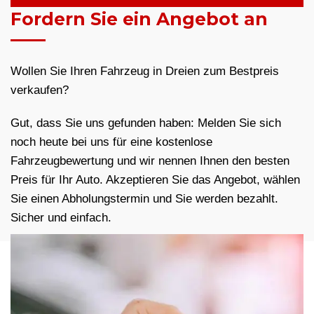
Fordern Sie ein Angebot an
Wollen Sie Ihren Fahrzeug in Dreien zum Bestpreis
verkaufen?
Gut, dass Sie uns gefunden haben: Melden Sie sich
noch heute bei uns für eine kostenlose
Fahrzeugbewertung und wir nennen Ihnen den besten
Preis für Ihr Auto. Akzeptieren Sie das Angebot, wählen
Sie einen Abholungstermin und Sie werden bezahlt.
Sicher und einfach.