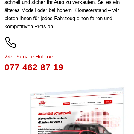
schnell und sicher Ihr Auto zu verkaufen. Sei es ein
älteres Modell oder bei hohem Kilometerstand – wir
bieten Ihnen für jedes Fahrzeug
einen fairen und
kompetitiven Preis an.
24h- Service Hotline
077 462 87 19