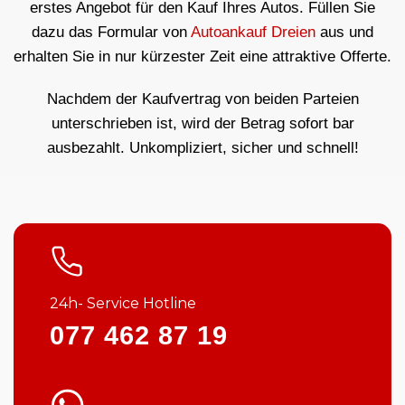
erstes Angebot für den Kauf Ihres Autos. Füllen Sie
dazu das Formular von
Autoankauf Dreien
aus und
erhalten Sie in nur kürzester Zeit eine attraktive Offerte.
Nachdem der Kaufvertrag von beiden Parteien
unterschrieben ist, wird der Betrag sofort bar
ausbezahlt. Unkompliziert, sicher und schnell!
24h- Service Hotline
077 462 87 19