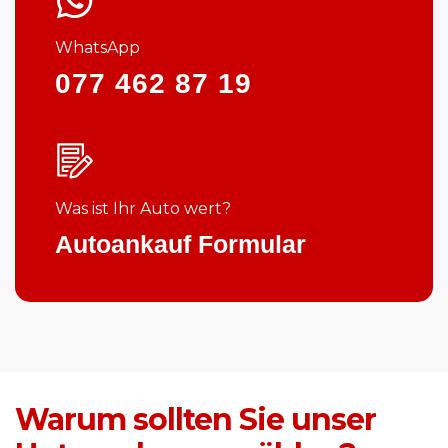
WhatsApp
077 462 87 19
Was ist Ihr Auto wert?
Autoankauf Formular
Warum sollten Sie unser