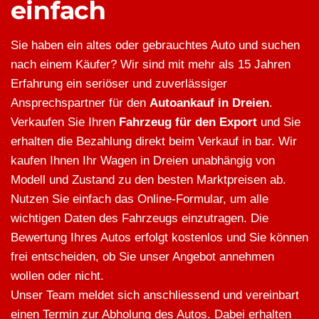
einfach
Sie haben ein altes oder gebrauchtes Auto und suchen
nach einem Käufer? Wir sind mit mehr als 15 Jahren
Erfahrung ein seriöser und zuverlässiger
Ansprechspartner für den
Autoankauf in Dreien
.
Verkaufen Sie Ihren
Fahrzeug für den Export
und Sie
erhalten die Bezahlung direkt beim Verkauf in bar. Wir
kaufen Ihnen Ihr Wagen in Dreien unabhängig von
Modell und Zustand zu den besten Marktpreisen ab.
Nutzen Sie einfach das Online-Formular, um alle
wichtigen Daten des Fahrzeugs einzutragen. Die
Bewertung Ihres Autos erfolgt kostenlos und Sie können
frei entscheiden, ob Sie unser Angebot annehmen
wollen oder nicht.
Unser Team meldet sich anschliessend und vereinbart
einen Termin zur Abholung des Autos. Dabei erhalten