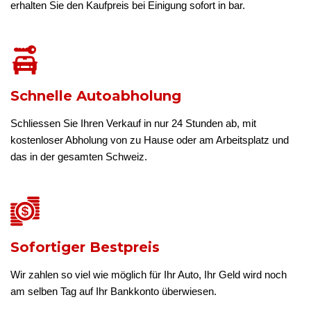
erhalten Sie den Kaufpreis bei Einigung sofort in bar.
Schnelle Autoabholung
Schliessen Sie Ihren Verkauf in nur 24 Stunden ab, mit
kostenloser Abholung von zu Hause oder am Arbeitsplatz und
das in der gesamten Schweiz.
Sofortiger Bestpreis
Wir zahlen so viel wie möglich für Ihr Auto, Ihr Geld wird noch
am selben Tag auf Ihr Bankkonto überwiesen.