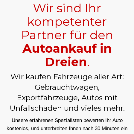
Wir sind Ihr
kompetenter
Partner für den
Autoankauf in
Dreien
.
Wir kaufen Fahrzeuge aller Art:
Gebrauchtwagen,
Exportfahrzeuge, Autos mit
Unfallschäden und vieles mehr.
Unsere erfahrenen Spezialisten bewerten Ihr Auto
kostenlos, und unterbreiten Ihnen nach 30 Minuten ein