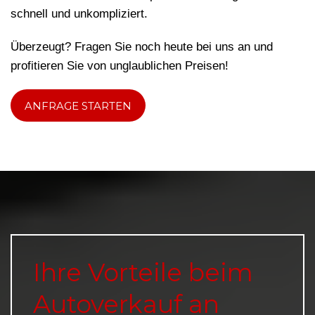
schnell und unkompliziert.
Überzeugt? Fragen Sie noch heute bei uns an und
profitieren Sie von unglaublichen Preisen!
ANFRAGE STARTEN
Ihre Vorteile beim
Autoverkauf an