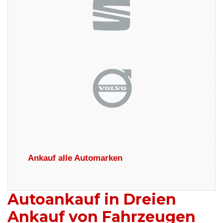
Ankauf alle Automarken
Autoankauf in Dreien
Ankauf von Fahrzeugen