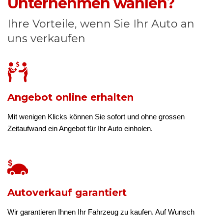
Unternehmen wählen?
Ihre Vorteile, wenn Sie Ihr Auto an
uns verkaufen
Angebot online erhalten
Mit wenigen Klicks können Sie sofort und ohne grossen
Zeitaufwand ein Angebot für Ihr Auto einholen.
Autoverkauf garantiert
Wir garantieren Ihnen Ihr Fahrzeug zu kaufen. Auf Wunsch