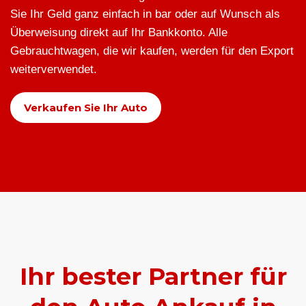
Sie Ihr Geld ganz einfach in bar oder auf Wunsch als
Überweisung direkt auf Ihr Bankkonto. Alle
Gebrauchtwagen, die wir kaufen, werden für den Export
weiterverwendet.
Verkaufen Sie Ihr Auto
Ihr bester Partner für