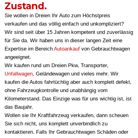
Zustand.
Sie wollen in Dreien Ihr Auto zum Höchstpreis
verkaufen und das völlig einfach und unkompliziert?
Wir sind seit über 15 Jahren kompetent und zuverlässig
für Sie da. Wir haben uns in dieser langen Zeit eine
Expertise im Bereich
Autoankauf
von Gebrauchtwagen
angeeignet.
Wir kaufen rund um Dreien Pkw, Transporter,
Unfallwagen
, Geländewagen und vieles mehr. Wir
kaufen die Autos fahrtüchtig aber auch komplett defekt,
ohne Fahrzeugkontrolle und unabhängig vom
Kilometerstand. Das Einzige was für uns wichtig ist, ist
das Baujahr.
Wollen sie Ihr Kraftfahrzeug verkaufen, dann scheuen
Sie sich nicht, uns komplett unverbindlich zu
kontaktieren. Falls Ihr Gebrauchtwagen Schäden oder