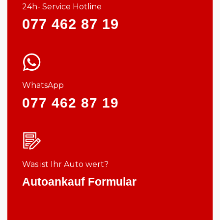
24h- Service Hotline
077 462 87 19
WhatsApp
077 462 87 19
Was ist Ihr Auto wert?
Autoankauf Formular