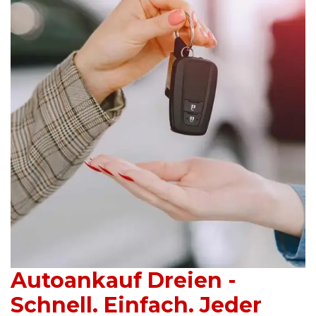
Autoankauf Dreien -
Schnell. Einfach. Jeder