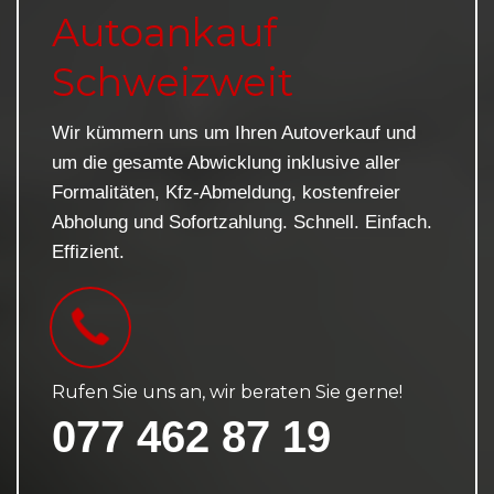
Autoankauf
Schweizweit
Wir kümmern uns um Ihren Autoverkauf und
um die gesamte Abwicklung inklusive aller
Formalitäten, Kfz-Abmeldung, kostenfreier
Abholung und Sofortzahlung. Schnell. Einfach.
Effizient.
Rufen Sie uns an, wir beraten Sie gerne!
077 462 87 19