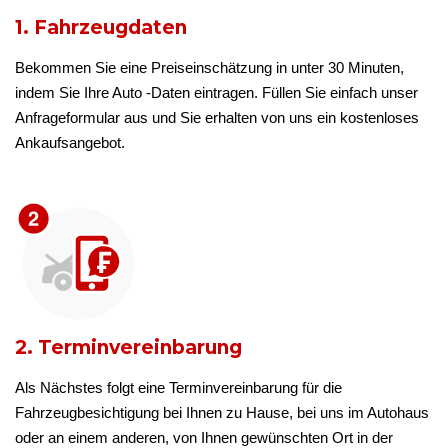
1. Fahrzeugdaten
Bekommen Sie eine Preiseinschätzung in unter 30 Minuten,
indem Sie Ihre Auto -Daten eintragen. Füllen Sie einfach unser
Anfrageformular aus und Sie erhalten von uns ein kostenloses
Ankaufsangebot.
2. Terminvereinbarung
Als Nächstes folgt eine Terminvereinbarung für die
Fahrzeugbesichtigung bei Ihnen zu Hause, bei uns im Autohaus
oder an einem anderen, von Ihnen gewünschten Ort in der