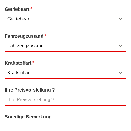
Getriebeart
*
Getriebeart
Fahrzeugzustand
*
Fahrzeugzustand
Kraftstoffart
*
Kraftstoffart
Ihre Preisvorstellung ?
Sonstige Bemerkung