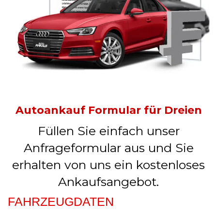
Autoankauf Formular für Dreien
Füllen Sie einfach unser
Anfrageformular aus und Sie
erhalten von uns ein kostenloses
Ankaufsangebot.
FAHRZEUGDATEN