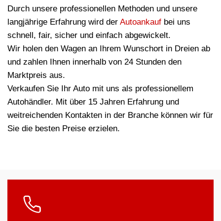
Durch unsere professionellen Methoden und unsere
langjährige Erfahrung wird der
Autoankauf
bei uns
schnell, fair, sicher und einfach abgewickelt.
Wir holen den Wagen an Ihrem Wunschort in Dreien ab
und zahlen Ihnen innerhalb von 24 Stunden den
Marktpreis aus.
Verkaufen Sie Ihr Auto mit uns als professionellem
Autohändler. Mit über 15 Jahren Erfahrung und
weitreichenden Kontakten in der Branche können wir für
Sie die besten Preise erzielen.