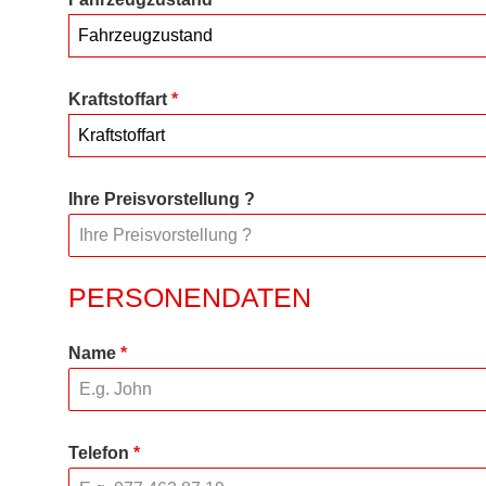
Fahrzeugzustand
Kraftstoffart
*
Kraftstoffart
Ihre Preisvorstellung ?
PERSONENDATEN
Name
*
Telefon
*