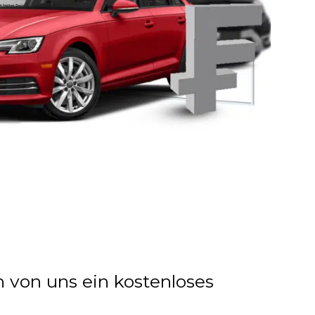
n von uns ein kostenloses