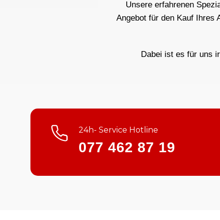
Unsere erfahrenen Spezial
Angebot für den Kauf Ihres 
Dabei ist es für uns i
24h- Service Hotline
077 462 87 19