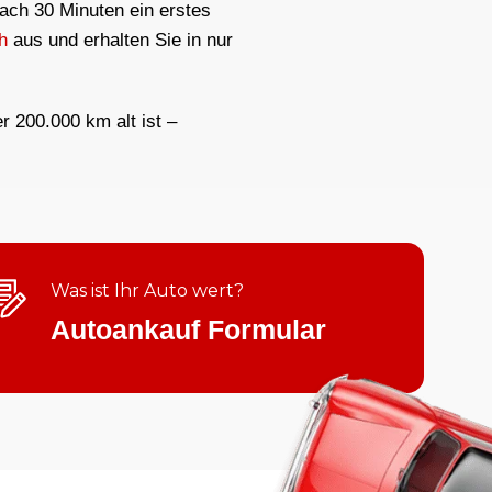
nach 30 Minuten ein erstes
h
aus und erhalten Sie in nur
er 200.000 km alt ist –
Was ist Ihr Auto wert?
Autoankauf Formular