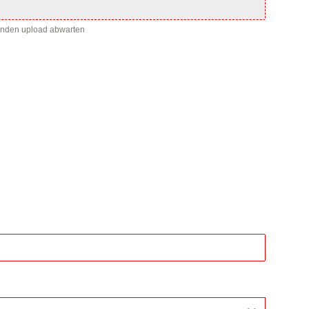
enden upload abwarten