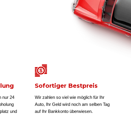
olung
Sofortiger Bestpreis
n nur 24
Wir zahlen so viel wie möglich für Ihr
bholung
Auto, Ihr Geld wird noch am selben Tag
platz und
auf Ihr Bankkonto überwiesen.