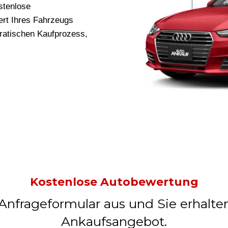
stenlose
rt Ihres Fahrzeugs
kratischen Kaufprozess,
Kostenlose Autobewertung
 Anfrageformular aus und Sie erhalte
Ankaufsangebot.