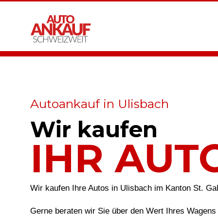
Autoankauf in Ulisbach
Wir kaufen
IHR AUT
Wir kaufen Ihre Autos in Ulisbach im Kanton St. Ga
Gerne beraten wir Sie über den Wert Ihres Wagens 