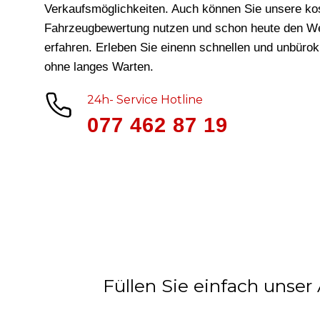
Verkaufsmöglichkeiten. Auch können Sie unsere ko
Fahrzeugbewertung nutzen und schon heute den We
erfahren. Erleben Sie einenn schnellen und unbüro
ohne langes Warten.
24h- Service Hotline
077 462 87 19
Füllen Sie einfach unser