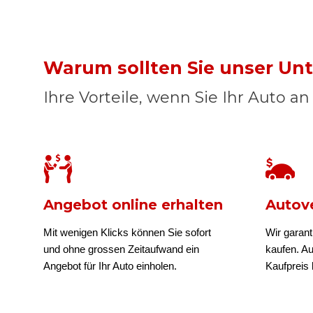
Warum sollten Sie unser U
Ihre Vorteile, wenn Sie Ihr Auto a
Angebot online erhalten
Autove
Mit wenigen Klicks können Sie sofort
Wir garant
und ohne grossen Zeitaufwand ein
kaufen. A
Angebot für Ihr Auto einholen.
Kaufpreis b