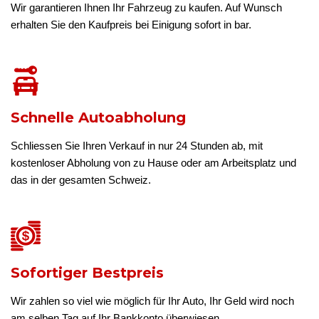
Wir garantieren Ihnen Ihr Fahrzeug zu kaufen. Auf Wunsch
erhalten Sie den Kaufpreis bei Einigung sofort in bar.
Schnelle Autoabholung
Schliessen Sie Ihren Verkauf in nur 24 Stunden ab, mit
kostenloser Abholung von zu Hause oder am Arbeitsplatz und
das in der gesamten Schweiz.
Sofortiger Bestpreis
Wir zahlen so viel wie möglich für Ihr Auto, Ihr Geld wird noch
am selben Tag auf Ihr Bankkonto überwiesen.