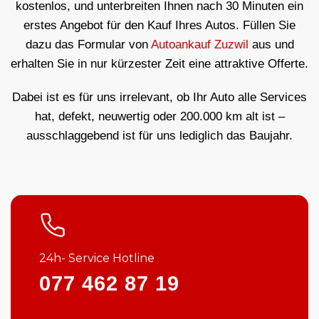
kostenlos, und unterbreiten Ihnen nach 30 Minuten ein
erstes Angebot für den Kauf Ihres Autos. Füllen Sie
dazu das Formular von
Autoankauf Zuzwil
aus und
erhalten Sie in nur kürzester Zeit eine attraktive Offerte.
Dabei ist es für uns irrelevant, ob Ihr Auto alle Services
hat, defekt, neuwertig oder 200.000 km alt ist –
ausschlaggebend ist für uns lediglich das Baujahr.
24h- Service Hotline
077 462 87 19