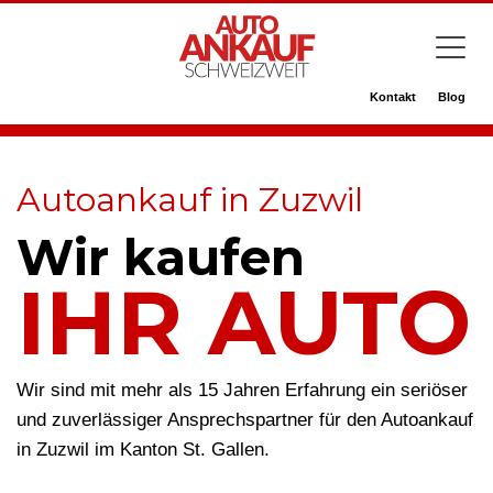
Kontakt
Blog
Autoankauf in Zuzwil
Wir kaufen
IHR AUTO
Wir sind mit mehr als 15 Jahren Erfahrung ein seriöser
und zuverlässiger Ansprechspartner für den Autoankauf
in Zuzwil im Kanton St. Gallen.