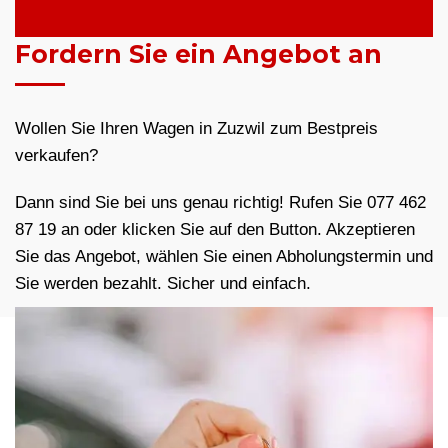
Fordern Sie ein Angebot an
Wollen Sie Ihren Wagen in Zuzwil zum Bestpreis
verkaufen?
Dann sind Sie bei uns genau richtig! Rufen Sie 077 462
87 19 an oder klicken Sie auf den Button. Akzeptieren
Sie das Angebot, wählen Sie einen Abholungstermin und
Sie werden bezahlt. Sicher und einfach.