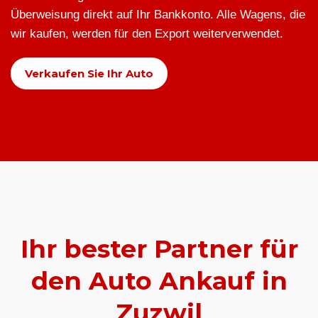
Überweisung direkt auf Ihr Bankkonto. Alle Wagens, die
wir kaufen, werden für den Export weiterverwendet.
Verkaufen Sie Ihr Auto
Ihr bester Partner für
den Auto Ankauf in
Zuzwil