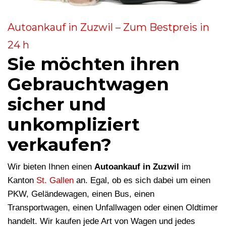
Autoankauf in Zuzwil – Zum Bestpreis in
24 h
Sie möchten ihren
Gebrauchtwagen
sicher und
unkompliziert
verkaufen?
Wir bieten Ihnen einen
Autoankauf in Zuzwil
im
Kanton
St. Gallen
an. Egal, ob es sich dabei um einen
PKW, Geländewagen, einen Bus, einen
Transportwagen, einen Unfallwagen oder einen Oldtimer
handelt. Wir kaufen jede Art von Wagen und jedes