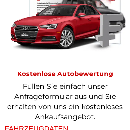
Kostenlose Autobewertung
Füllen Sie einfach unser
Anfrageformular aus und Sie
erhalten von uns ein kostenloses
Ankaufsangebot.
FAHRZEUGDATEN