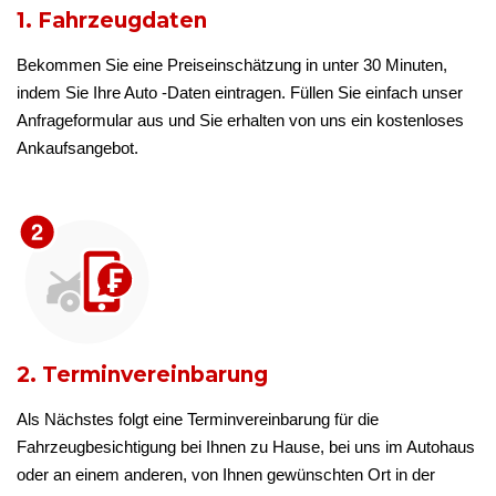
1. Fahrzeugdaten
Bekommen Sie eine Preiseinschätzung in unter 30 Minuten,
indem Sie Ihre Auto -Daten eintragen. Füllen Sie einfach unser
Anfrageformular aus und Sie erhalten von uns ein kostenloses
Ankaufsangebot.
2. Terminvereinbarung
Als Nächstes folgt eine Terminvereinbarung für die
Fahrzeugbesichtigung bei Ihnen zu Hause, bei uns im Autohaus
oder an einem anderen, von Ihnen gewünschten Ort in der