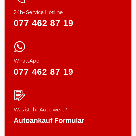
24h- Service Hotline
077 462 87 19
WhatsApp
077 462 87 19
Was ist Ihr Auto wert?
Autoankauf Formular