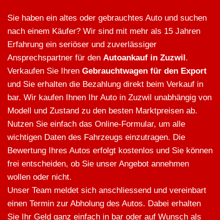
Sie haben ein altes oder gebrauchtes Auto und suchen
nach einem Käufer? Wir sind mit mehr als 15 Jahren
Erfahrung ein seriöser und zuverlässiger
Ansprechspartner für den
Autoankauf in Zuzwil
.
Verkaufen Sie Ihren
Gebrauchtwagen für den Export
und Sie erhalten die Bezahlung direkt beim Verkauf in
bar. Wir kaufen Ihnen Ihr Auto in Zuzwil unabhängig von
Modell und Zustand zu den besten Marktpreisen ab.
Nutzen Sie einfach das Online-Formular, um alle
wichtigen Daten des Fahrzeugs einzutragen. Die
Bewertung Ihres Autos erfolgt kostenlos und Sie können
frei entscheiden, ob Sie unser Angebot annehmen
wollen oder nicht.
Unser Team meldet sich anschliessend und vereinbart
einen Termin zur Abholung des Autos. Dabei erhalten
Sie Ihr Geld ganz einfach in bar oder auf Wunsch als