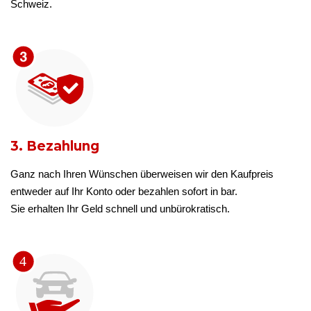
Schweiz.
3. Bezahlung
Ganz nach Ihren Wünschen überweisen wir den Kaufpreis
entweder auf Ihr Konto oder bezahlen sofort in bar.
Sie erhalten Ihr Geld schnell und unbürokratisch.