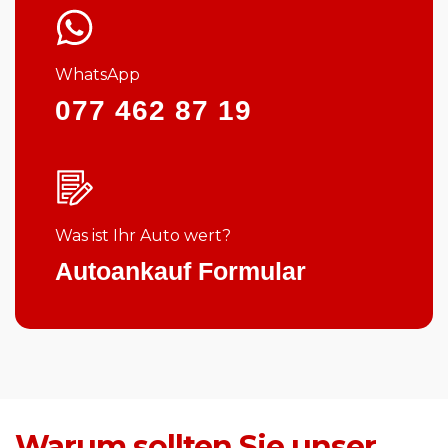
WhatsApp
077 462 87 19
Was ist Ihr Auto wert?
Autoankauf Formular
Warum sollten Sie unser