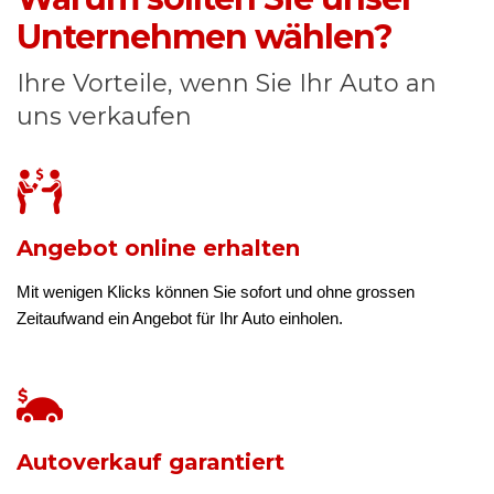
Unternehmen wählen?
Ihre Vorteile, wenn Sie Ihr Auto an
uns verkaufen
Angebot online erhalten
Mit wenigen Klicks können Sie sofort und ohne grossen
Zeitaufwand ein Angebot für Ihr Auto einholen.
Autoverkauf garantiert