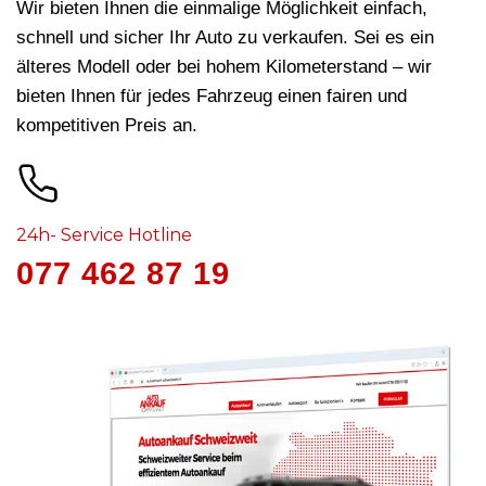
Wir bieten Ihnen die einmalige Möglichkeit einfach,
schnell und sicher Ihr Auto zu verkaufen. Sei es ein
älteres Modell oder bei hohem Kilometerstand – wir
bieten Ihnen für jedes Fahrzeug
einen fairen und
kompetitiven Preis an.
24h- Service Hotline
077 462 87 19