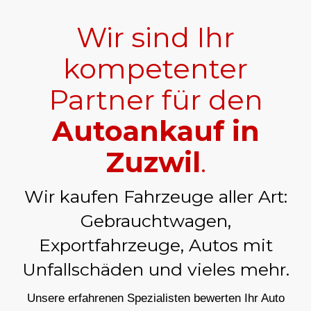
Wir sind Ihr
kompetenter
Partner für den
Autoankauf in
Zuzwil
.
Wir kaufen Fahrzeuge aller Art:
Gebrauchtwagen,
Exportfahrzeuge, Autos mit
Unfallschäden und vieles mehr.
Unsere erfahrenen Spezialisten bewerten Ihr Auto