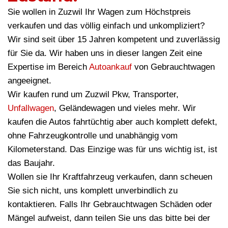
Sie wollen in Zuzwil Ihr Wagen zum Höchstpreis
verkaufen und das völlig einfach und unkompliziert?
Wir sind seit über 15 Jahren kompetent und zuverlässig
für Sie da. Wir haben uns in dieser langen Zeit eine
Expertise im Bereich
Autoankauf
von Gebrauchtwagen
angeeignet.
Wir kaufen rund um Zuzwil Pkw, Transporter,
Unfallwagen
, Geländewagen und vieles mehr. Wir
kaufen die Autos fahrtüchtig aber auch komplett defekt,
ohne Fahrzeugkontrolle und unabhängig vom
Kilometerstand. Das Einzige was für uns wichtig ist, ist
das Baujahr.
Wollen sie Ihr Kraftfahrzeug verkaufen, dann scheuen
Sie sich nicht, uns komplett unverbindlich zu
kontaktieren. Falls Ihr Gebrauchtwagen Schäden oder
Mängel aufweist, dann teilen Sie uns das bitte bei der