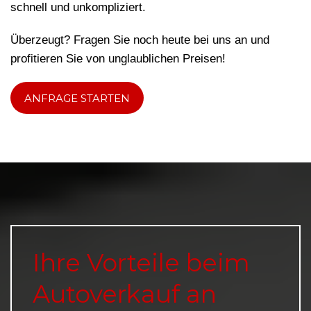
schnell und unkompliziert.
Überzeugt? Fragen Sie noch heute bei uns an und
profitieren Sie von unglaublichen Preisen!
ANFRAGE STARTEN
Ihre Vorteile beim
Autoverkauf an