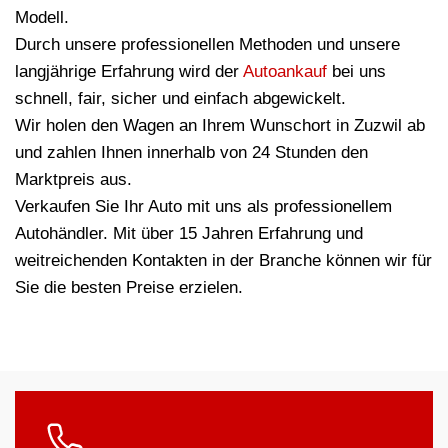
Modell.
Durch unsere professionellen Methoden und unsere
langjährige Erfahrung wird der
Autoankauf
bei uns
schnell, fair, sicher und einfach abgewickelt.
Wir holen den Wagen an Ihrem Wunschort in Zuzwil ab
und zahlen Ihnen innerhalb von 24 Stunden den
Marktpreis aus.
Verkaufen Sie Ihr Auto mit uns als professionellem
Autohändler. Mit über 15 Jahren Erfahrung und
weitreichenden Kontakten in der Branche können wir für
Sie die besten Preise erzielen.