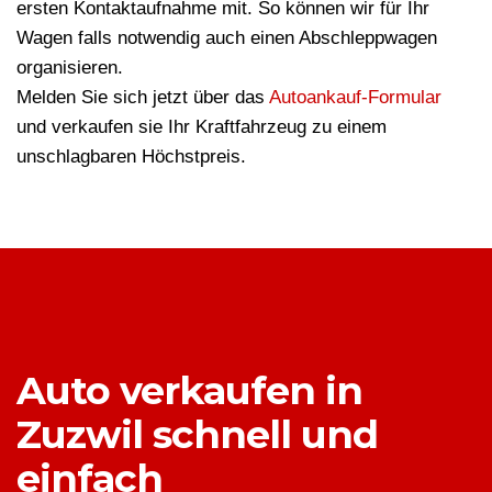
ersten Kontaktaufnahme mit. So können wir für Ihr
Wagen falls notwendig auch einen Abschleppwagen
organisieren.
Melden Sie sich jetzt über das
Autoankauf-Formular
und verkaufen sie Ihr Kraftfahrzeug zu einem
unschlagbaren Höchstpreis.
Auto verkaufen in
Zuzwil schnell und
einfach