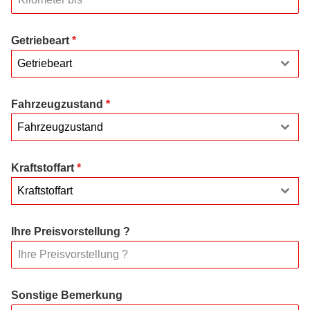
Getriebeart
*
Getriebeart
Fahrzeugzustand
*
Fahrzeugzustand
Kraftstoffart
*
Kraftstoffart
Ihre Preisvorstellung ?
Sonstige Bemerkung