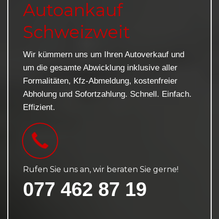
Autoankauf
Schweizweit
Wir kümmern uns um Ihren Autoverkauf und
um die gesamte Abwicklung inklusive aller
Formalitäten, Kfz-Abmeldung, kostenfreier
Abholung und Sofortzahlung. Schnell. Einfach.
Effizient.
Rufen Sie uns an, wir beraten Sie gerne!
077 462 87 19