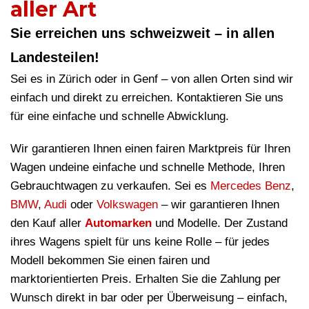
aller Art
Sie erreichen uns schweizweit – in allen
Landesteilen!
Sei es in Zürich oder in Genf – von allen Orten sind wir
einfach und direkt zu erreichen. Kontaktieren Sie uns
für eine einfache und schnelle Abwicklung.
Wir garantieren Ihnen einen fairen Marktpreis für Ihren
Wagen undeine einfache und schnelle Methode, Ihren
Gebrauchtwagen zu verkaufen. Sei es
Mercedes Benz
,
BMW
,
Audi
oder
Volkswagen
– wir garantieren Ihnen
den Kauf aller
Automarken
und Modelle. Der Zustand
ihres Wagens spielt für uns keine Rolle – für jedes
Modell bekommen Sie einen fairen und
marktorientierten Preis. Erhalten Sie die Zahlung per
Wunsch direkt in bar oder per Überweisung – einfach,