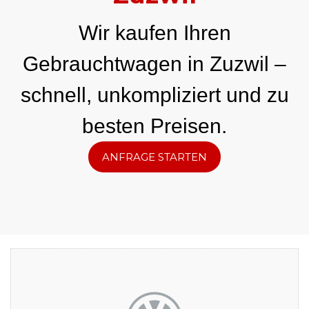
Wir kaufen Ihren
Gebrauchtwagen in Zuzwil –
schnell, unkompliziert und zu
besten Preisen.
ANFRAGE STARTEN