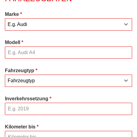
Marke
*
E.g. Audi
Modell
*
Fahrzeugtyp
*
Fahrzeugtyp
Inverkehrssetzung
*
Kilometer bis
*