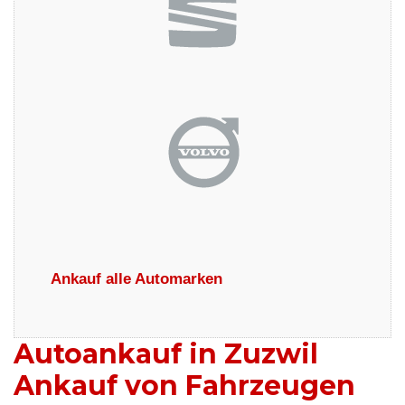
Ankauf alle Automarken
Autoankauf in Zuzwil
Ankauf von Fahrzeugen