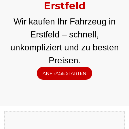
Erstfeld
Wir kaufen Ihr Fahrzeug in
Erstfeld – schnell,
unkompliziert und zu besten
Preisen.
ANFRAGE STARTEN