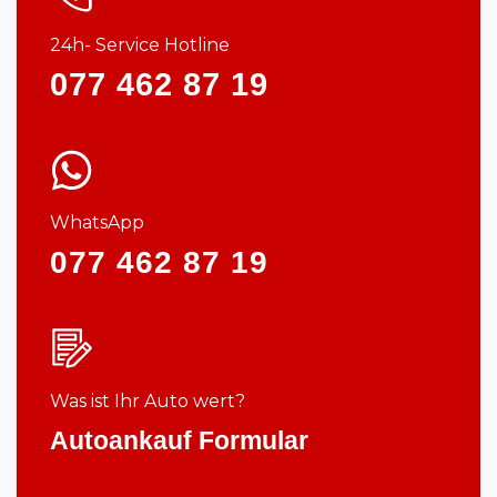
24h- Service Hotline
077 462 87 19
WhatsApp
077 462 87 19
Was ist Ihr Auto wert?
Autoankauf Formular