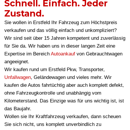
Schnell. Einfach. Jeder
Zustand.
Sie wollen in Erstfeld Ihr Fahrzeug zum Höchstpreis
verkaufen und das völlig einfach und unkompliziert?
Wir sind seit über 15 Jahren kompetent und zuverlässig
für Sie da. Wir haben uns in dieser langen Zeit eine
Expertise im Bereich
Autoankauf
von Gebrauchtwagen
angeeignet.
Wir kaufen rund um Erstfeld Pkw, Transporter,
Unfallwagen
, Geländewagen und vieles mehr. Wir
kaufen die Autos fahrtüchtig aber auch komplett defekt,
ohne Fahrzeugkontrolle und unabhängig vom
Kilometerstand. Das Einzige was für uns wichtig ist, ist
das Baujahr.
Wollen sie Ihr Kraftfahrzeug verkaufen, dann scheuen
Sie sich nicht, uns komplett unverbindlich zu