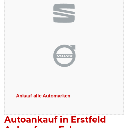
Ankauf alle Automarken
Autoankauf in Erstfeld