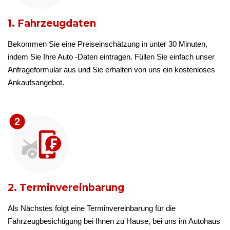
1. Fahrzeugdaten
Bekommen Sie eine Preiseinschätzung in unter 30 Minuten,
indem Sie Ihre Auto -Daten eintragen. Füllen Sie einfach unser
Anfrageformular aus und Sie erhalten von uns ein kostenloses
Ankaufsangebot.
2. Terminvereinbarung
Als Nächstes folgt eine Terminvereinbarung für die
Fahrzeugbesichtigung bei Ihnen zu Hause, bei uns im Autohaus