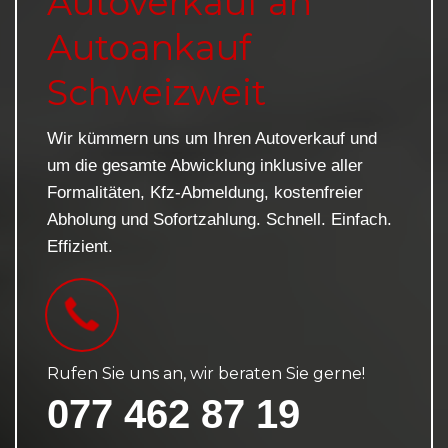
Autoverkauf an
Autoankauf
Schweizweit
Wir kümmern uns um Ihren Autoverkauf und
um die gesamte Abwicklung inklusive aller
Formalitäten, Kfz-Abmeldung, kostenfreier
Abholung und Sofortzahlung. Schnell. Einfach.
Effizient.
Rufen Sie uns an, wir beraten Sie gerne!
077 462 87 19