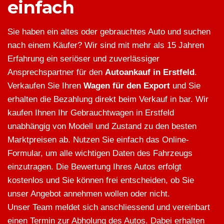
einfach
Sie haben ein altes oder gebrauchtes Auto und suchen
nach einem Käufer? Wir sind mit mehr als 15 Jahren
Erfahrung ein seriöser und zuverlässiger
Ansprechspartner für den
Autoankauf in Erstfeld
.
Verkaufen Sie Ihren
Wagen für den Export
und Sie
erhalten die Bezahlung direkt beim Verkauf in bar. Wir
kaufen Ihnen Ihr Gebrauchtwagen in Erstfeld
unabhängig von Modell und Zustand zu den besten
Marktpreisen ab. Nutzen Sie einfach das Online-
Formular, um alle wichtigen Daten des Fahrzeugs
einzutragen. Die Bewertung Ihres Autos erfolgt
kostenlos und Sie können frei entscheiden, ob Sie
unser Angebot annehmen wollen oder nicht.
Unser Team meldet sich anschliessend und vereinbart
einen Termin zur Abholung des Autos. Dabei erhalten