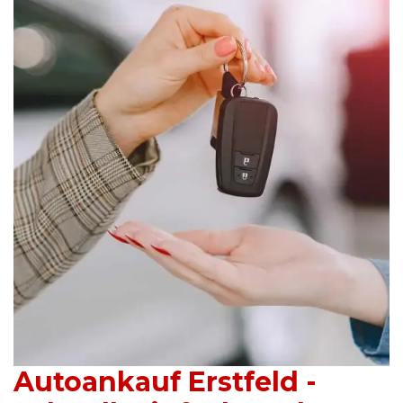
Autoankauf Erstfeld -