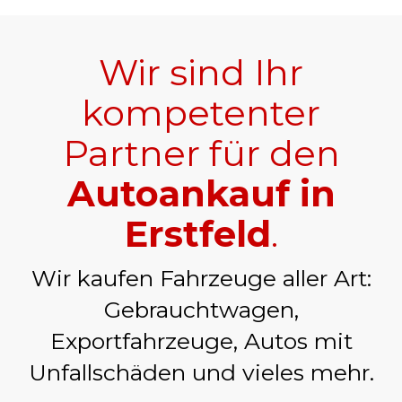
Wir sind Ihr
kompetenter
Partner für den
Autoankauf in
Erstfeld
.
Wir kaufen Fahrzeuge aller Art:
Gebrauchtwagen,
Exportfahrzeuge, Autos mit
Unfallschäden und vieles mehr.