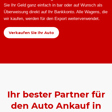
Sie Ihr Geld ganz einfach in bar oder auf Wunsch als
Überweisung direkt auf Ihr Bankkonto. Alle Wagens, die
wir kaufen, werden für den Export weiterverwendet.
Verkaufen Sie Ihr Auto
Ihr bester Partner für
den Auto Ankauf in