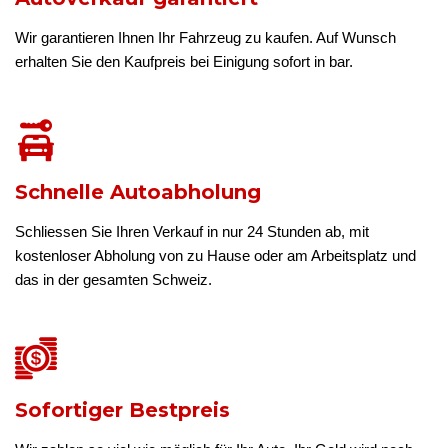
Wir garantieren Ihnen Ihr Fahrzeug zu kaufen. Auf Wunsch
erhalten Sie den Kaufpreis bei Einigung sofort in bar.
Schnelle Autoabholung
Schliessen Sie Ihren Verkauf in nur 24 Stunden ab, mit
kostenloser Abholung von zu Hause oder am Arbeitsplatz und
das in der gesamten Schweiz.
Sofortiger Bestpreis