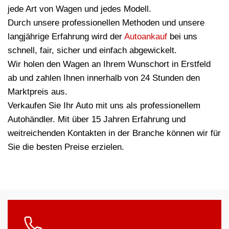
jede Art von Wagen und jedes Modell.
Durch unsere professionellen Methoden und unsere
langjährige Erfahrung wird der
Autoankauf
bei uns
schnell, fair, sicher und einfach abgewickelt.
Wir holen den Wagen an Ihrem Wunschort in Erstfeld
ab und zahlen Ihnen innerhalb von 24 Stunden den
Marktpreis aus.
Verkaufen Sie Ihr Auto mit uns als professionellem
Autohändler. Mit über 15 Jahren Erfahrung und
weitreichenden Kontakten in der Branche können wir für
Sie die besten Preise erzielen.