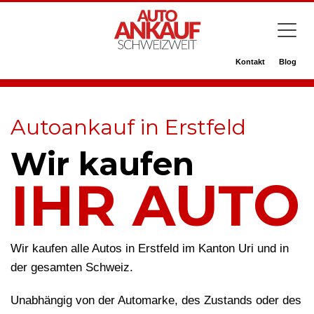
Kontakt
Blog
Autoankauf in Erstfeld
Wir kaufen
IHR AUTO
Wir kaufen alle Autos in Erstfeld im Kanton Uri und in
der gesamten Schweiz.
Unabhängig von der Automarke, des Zustands oder des