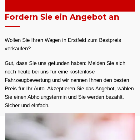
Fordern Sie ein Angebot an
Wollen Sie Ihren Wagen in Erstfeld zum Bestpreis
verkaufen?
Gut, dass Sie uns gefunden haben: Melden Sie sich
noch heute bei uns für eine kostenlose
Fahrzeugbewertung und wir nennen Ihnen den besten
Preis für Ihr Auto. Akzeptieren Sie das Angebot, wählen
Sie einen Abholungstermin und Sie werden bezahlt.
Sicher und einfach.