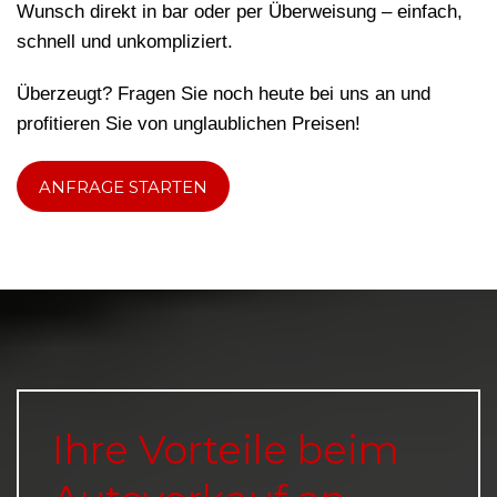
Wunsch direkt in bar oder per Überweisung – einfach,
schnell und unkompliziert.
Überzeugt? Fragen Sie noch heute bei uns an und
profitieren Sie von unglaublichen Preisen!
ANFRAGE STARTEN
Ihre Vorteile beim