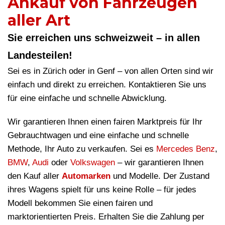
Ankauf von Fahrzeugen
aller Art
Sie erreichen uns schweizweit – in allen
Landesteilen!
Sei es in Zürich oder in Genf – von allen Orten sind wir
einfach und direkt zu erreichen. Kontaktieren Sie uns
für eine einfache und schnelle Abwicklung.
Wir garantieren Ihnen einen fairen Marktpreis für Ihr
Gebrauchtwagen und eine einfache und schnelle
Methode, Ihr Auto zu verkaufen. Sei es
Mercedes Benz
,
BMW
,
Audi
oder
Volkswagen
– wir garantieren Ihnen
den Kauf aller
Automarken
und Modelle. Der Zustand
ihres Wagens spielt für uns keine Rolle – für jedes
Modell bekommen Sie einen fairen und
marktorientierten Preis. Erhalten Sie die Zahlung per