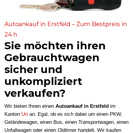
Autoankauf in Erstfeld – Zum Bestpreis in
24 h
Sie möchten ihren
Gebrauchtwagen
sicher und
unkompliziert
verkaufen?
Wir bieten Ihnen einen
Autoankauf in Erstfeld
im
Kanton
Uri
an. Egal, ob es sich dabei um einen PKW,
Geländewagen, einen Bus, einen Transportwagen, einen
Unfallwagen oder einen Oldtimer handelt. Wir kaufen