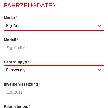
FAHRZEUGDATEN
Marke
*
E.g. Audi
Modell
*
Fahrzeugtyp
*
Fahrzeugtyp
Inverkehrssetzung
*
Kilometer bis
*