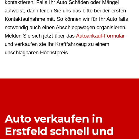
kontaktieren. Falls Ihr Auto Schäden oder Mängel
aufweist, dann teilen Sie uns das bitte bei der ersten
Kontaktaufnahme mit. So können wir für Ihr Auto falls
notwendig auch einen Abschleppwagen organisieren.
Melden Sie sich jetzt über das
Autoankauf-Formular
und verkaufen sie Ihr Kraftfahrzeug zu einem
unschlagbaren Höchstpreis.
Auto verkaufen in
Erstfeld schnell und