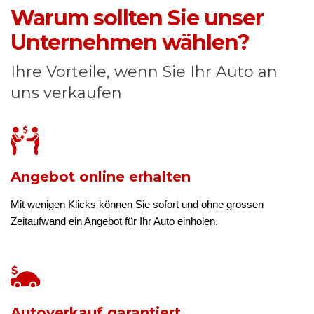
Warum sollten Sie unser
Unternehmen wählen?
Ihre Vorteile, wenn Sie Ihr Auto an
uns verkaufen
Angebot online erhalten
Mit wenigen Klicks können Sie sofort und ohne grossen
Zeitaufwand ein Angebot für Ihr Auto einholen.
Autoverkauf garantiert