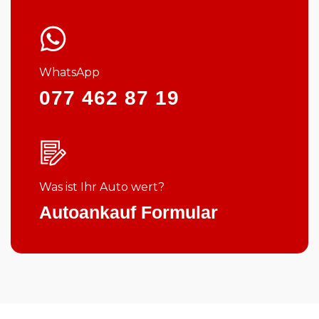
WhatsApp
077 462 87 19
Was ist Ihr Auto wert?
Autoankauf Formular