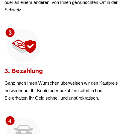
oder an einem anderen, von Ihnen gewünschten Ort in der
Schweiz.
3. Bezahlung
Ganz nach Ihren Wünschen überweisen wir den Kaufpreis
entweder auf Ihr Konto oder bezahlen sofort in bar.
Sie erhalten Ihr Geld schnell und unbürokratisch.