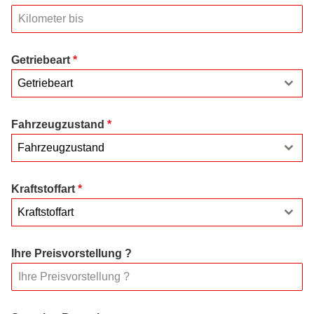
Getriebeart
*
Getriebeart
Fahrzeugzustand
*
Fahrzeugzustand
Kraftstoffart
*
Kraftstoffart
Ihre Preisvorstellung ?