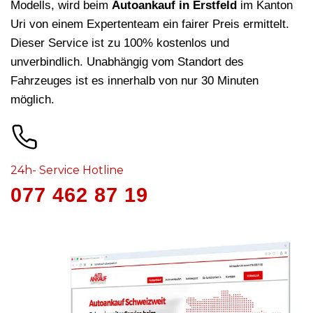
Modells, wird beim
Autoankauf in Erstfeld
im Kanton
Uri von einem Expertenteam ein fairer Preis ermittelt.
Dieser Service ist zu 100% kostenlos und
unverbindlich. Unabhängig vom Standort des
Fahrzeuges ist es innerhalb von nur 30 Minuten
möglich.
24h- Service Hotline
077 462 87 19