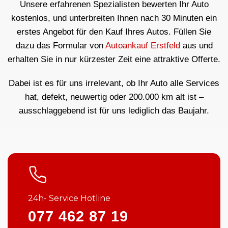
Unsere erfahrenen Spezialisten bewerten Ihr Auto
kostenlos, und unterbreiten Ihnen nach 30 Minuten ein
erstes Angebot für den Kauf Ihres Autos. Füllen Sie
dazu das Formular von
Autoankauf Erstfeld
aus und
erhalten Sie in nur kürzester Zeit eine attraktive Offerte.
Dabei ist es für uns irrelevant, ob Ihr Auto alle Services
hat, defekt, neuwertig oder 200.000 km alt ist –
ausschlaggebend ist für uns lediglich das Baujahr.
24h- Service Hotline
077 462 87 19