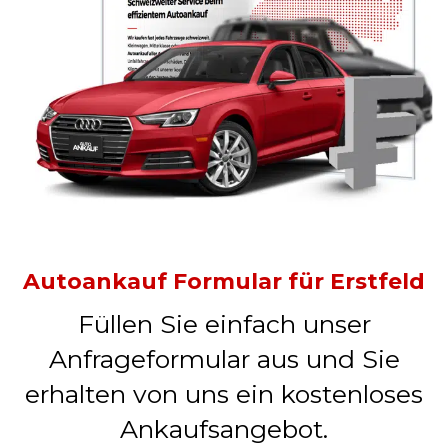
Autoankauf Formular für Erstfeld
Füllen Sie einfach unser
Anfrageformular aus und Sie
erhalten von uns ein kostenloses
Ankaufsangebot.