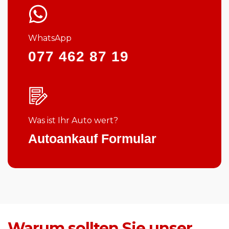
WhatsApp
077 462 87 19
Was ist Ihr Auto wert?
Autoankauf Formular
Warum sollten Sie unser