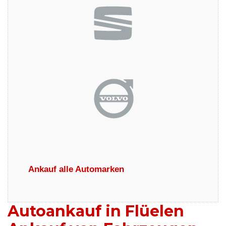
Ankauf alle Automarken
Autoankauf in Flüelen