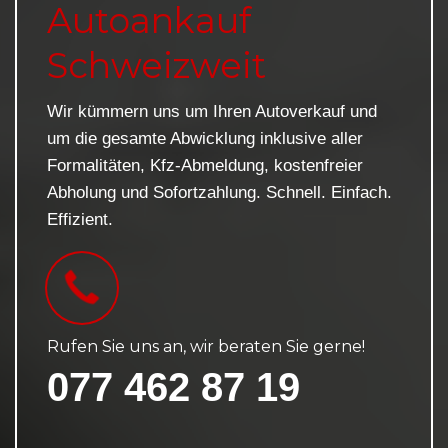
Autoankauf
Schweizweit
Wir kümmern uns um Ihren Autoverkauf und
um die gesamte Abwicklung inklusive aller
Formalitäten, Kfz-Abmeldung, kostenfreier
Abholung und Sofortzahlung. Schnell. Einfach.
Effizient.
Rufen Sie uns an, wir beraten Sie gerne!
077 462 87 19