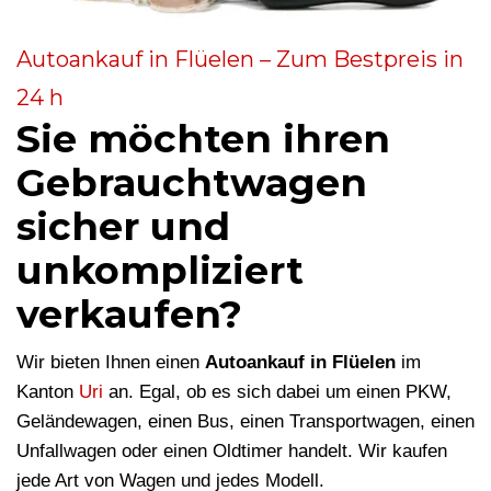
Autoankauf in Flüelen – Zum Bestpreis in
24 h
Sie möchten ihren
Gebrauchtwagen
sicher und
unkompliziert
verkaufen?
Wir bieten Ihnen einen
Autoankauf in Flüelen
im
Kanton
Uri
an. Egal, ob es sich dabei um einen PKW,
Geländewagen, einen Bus, einen Transportwagen, einen
Unfallwagen oder einen Oldtimer handelt. Wir kaufen
jede Art von Wagen und jedes Modell.