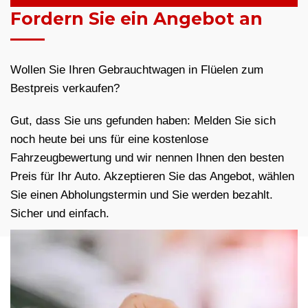
Fordern Sie ein Angebot an
Wollen Sie Ihren Gebrauchtwagen in Flüelen zum
Bestpreis verkaufen?
Gut, dass Sie uns gefunden haben: Melden Sie sich
noch heute bei uns für eine kostenlose
Fahrzeugbewertung und wir nennen Ihnen den besten
Preis für Ihr Auto. Akzeptieren Sie das Angebot, wählen
Sie einen Abholungstermin und Sie werden bezahlt.
Sicher und einfach.