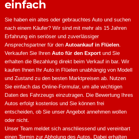
einfach
Sie haben ein altes oder gebrauchtes Auto und suchen
nach einem Käufer? Wir sind mit mehr als 15 Jahren
Erfahrung ein seriöser und zuverlässiger
Ansprechspartner für den
Autoankauf in Flüelen
.
Verkaufen Sie Ihren
Auto für den Export
und Sie
erhalten die Bezahlung direkt beim Verkauf in bar. Wir
kaufen Ihnen Ihr Auto in Flüelen unabhängig von Modell
und Zustand zu den besten Marktpreisen ab. Nutzen
Sie einfach das Online-Formular, um alle wichtigen
Daten des Fahrzeugs einzutragen. Die Bewertung Ihres
Autos erfolgt kostenlos und Sie können frei
entscheiden, ob Sie unser Angebot annehmen wollen
oder nicht.
Unser Team meldet sich anschliessend und vereinbart
einen Termin zur Abholung des Autos. Dabei erhalten