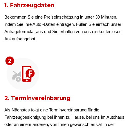
1. Fahrzeugdaten
Bekommen Sie eine Preiseinschätzung in unter 30 Minuten,
indem Sie Ihre Auto -Daten eintragen. Füllen Sie einfach unser
Anfrageformular aus und Sie erhalten von uns ein kostenloses
Ankaufsangebot.
2. Terminvereinbarung
Als Nächstes folgt eine Terminvereinbarung für die
Fahrzeugbesichtigung bei Ihnen zu Hause, bei uns im Autohaus
oder an einem anderen, von Ihnen gewünschten Ort in der