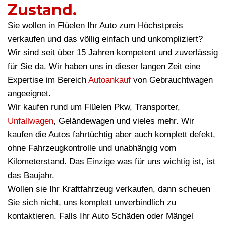
Zustand.
Sie wollen in Flüelen Ihr Auto zum Höchstpreis
verkaufen und das völlig einfach und unkompliziert?
Wir sind seit über 15 Jahren kompetent und zuverlässig
für Sie da. Wir haben uns in dieser langen Zeit eine
Expertise im Bereich
Autoankauf
von Gebrauchtwagen
angeeignet.
Wir kaufen rund um Flüelen Pkw, Transporter,
Unfallwagen
, Geländewagen und vieles mehr. Wir
kaufen die Autos fahrtüchtig aber auch komplett defekt,
ohne Fahrzeugkontrolle und unabhängig vom
Kilometerstand. Das Einzige was für uns wichtig ist, ist
das Baujahr.
Wollen sie Ihr Kraftfahrzeug verkaufen, dann scheuen
Sie sich nicht, uns komplett unverbindlich zu
kontaktieren. Falls Ihr Auto Schäden oder Mängel