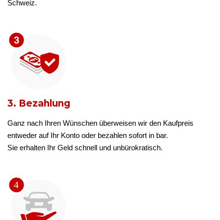
Schweiz.
3. Bezahlung
Ganz nach Ihren Wünschen überweisen wir den Kaufpreis
entweder auf Ihr Konto oder bezahlen sofort in bar.
Sie erhalten Ihr Geld schnell und unbürokratisch.