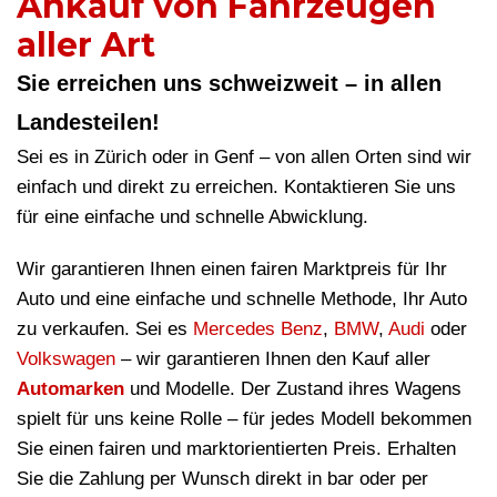
Ankauf von Fahrzeugen
aller Art
Sie erreichen uns schweizweit – in allen
Landesteilen!
Sei es in Zürich oder in Genf – von allen Orten sind wir
einfach und direkt zu erreichen. Kontaktieren Sie uns
für eine einfache und schnelle Abwicklung.
Wir garantieren Ihnen einen fairen Marktpreis für Ihr
Auto und eine einfache und schnelle Methode, Ihr Auto
zu verkaufen. Sei es
Mercedes Benz
,
BMW
,
Audi
oder
Volkswagen
– wir garantieren Ihnen den Kauf aller
Automarken
und Modelle. Der Zustand ihres Wagens
spielt für uns keine Rolle – für jedes Modell bekommen
Sie einen fairen und marktorientierten Preis. Erhalten
Sie die Zahlung per Wunsch direkt in bar oder per