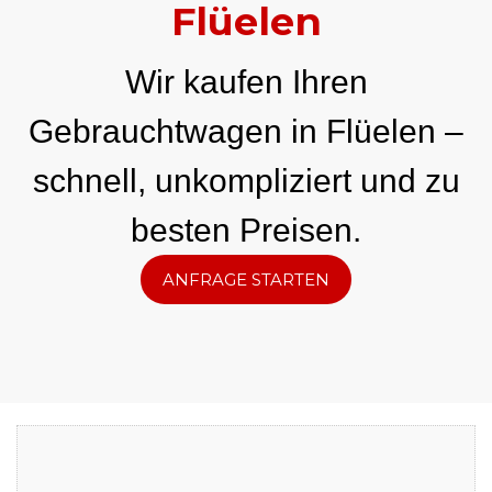
Flüelen
Wir kaufen Ihren
Gebrauchtwagen in Flüelen –
schnell, unkompliziert und zu
besten Preisen.
ANFRAGE STARTEN