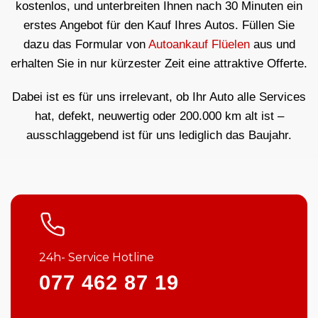
kostenlos, und unterbreiten Ihnen nach 30 Minuten ein
erstes Angebot für den Kauf Ihres Autos. Füllen Sie
dazu das Formular von
Autoankauf Flüelen
aus und
erhalten Sie in nur kürzester Zeit eine attraktive Offerte.
Dabei ist es für uns irrelevant, ob Ihr Auto alle Services
hat, defekt, neuwertig oder 200.000 km alt ist –
ausschlaggebend ist für uns lediglich das Baujahr.
24h- Service Hotline
077 462 87 19