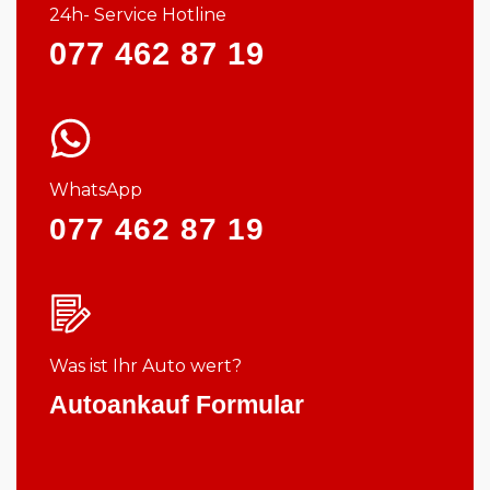
24h- Service Hotline
077 462 87 19
WhatsApp
077 462 87 19
Was ist Ihr Auto wert?
Autoankauf Formular