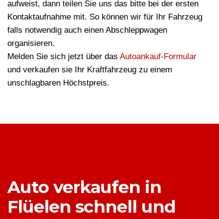
aufweist, dann teilen Sie uns das bitte bei der ersten
Kontaktaufnahme mit. So können wir für Ihr Fahrzeug
falls notwendig auch einen Abschleppwagen
organisieren.
Melden Sie sich jetzt über das
Autoankauf-Formular
und verkaufen sie Ihr Kraftfahrzeug zu einem
unschlagbaren Höchstpreis.
Auto verkaufen in
Flüelen schnell und