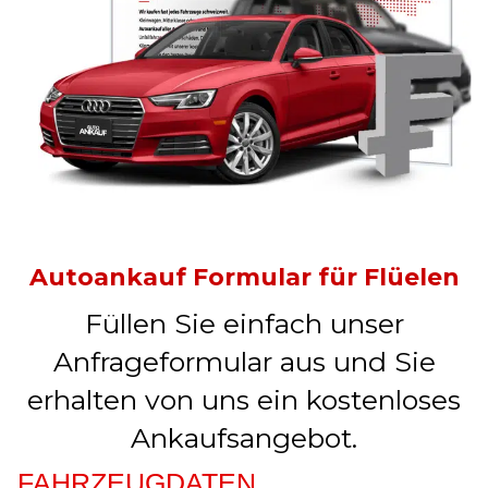
Autoankauf Formular für Flüelen
Füllen Sie einfach unser
Anfrageformular aus und Sie
erhalten von uns ein kostenloses
Ankaufsangebot.
FAHRZEUGDATEN