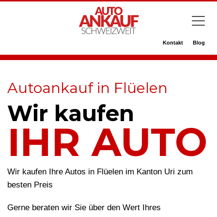
Kontakt
Blog
Autoankauf in Flüelen
Wir kaufen
IHR AUTO
Wir kaufen Ihre Autos in Flüelen im Kanton Uri zum
besten Preis
Gerne beraten wir Sie über den Wert Ihres