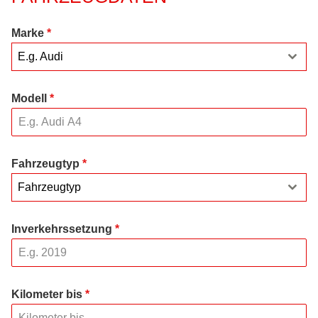
Marke
*
E.g. Audi
Modell
*
Fahrzeugtyp
*
Fahrzeugtyp
Inverkehrssetzung
*
Kilometer bis
*