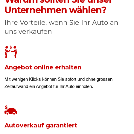
Unternehmen wählen?
Ihre Vorteile, wenn Sie Ihr Auto an
uns verkaufen
Angebot online erhalten
Mit wenigen Klicks können Sie sofort und ohne grossen
Zeitaufwand ein Angebot für Ihr Auto einholen.
Autoverkauf garantiert