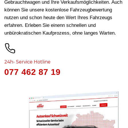
Gebrauchtwagen und Ihre Verkaufsmöglichkeiten. Auch
können Sie unsere kostenlose Fahrzeugbewertung
nutzen und schon heute den Wert Ihres Fahrzeugs
erfahren. Erleben Sie einenn schnellen und
unbürokratischen Kaufprozess, ohne langes Warten.
24h- Service Hotline
077 462 87 19