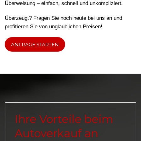
Überweisung – einfach, schnell und unkompliziert.
Überzeugt? Fragen Sie noch heute bei uns an und
profitieren Sie von unglaublichen Preisen!
ANFRAGE STARTEN
Ihre Vorteile beim
Autoverkauf an