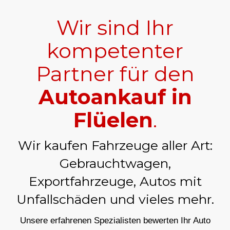
Wir sind Ihr
kompetenter
Partner für den
Autoankauf in
Flüelen
.
Wir kaufen Fahrzeuge aller Art:
Gebrauchtwagen,
Exportfahrzeuge, Autos mit
Unfallschäden und vieles mehr.
Unsere erfahrenen Spezialisten bewerten Ihr Auto