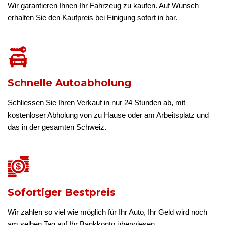
Wir garantieren Ihnen Ihr Fahrzeug zu kaufen. Auf Wunsch
erhalten Sie den Kaufpreis bei Einigung sofort in bar.
Schnelle Autoabholung
Schliessen Sie Ihren Verkauf in nur 24 Stunden ab, mit
kostenloser Abholung von zu Hause oder am Arbeitsplatz und
das in der gesamten Schweiz.
Sofortiger Bestpreis
Wir zahlen so viel wie möglich für Ihr Auto, Ihr Geld wird noch
am selben Tag auf Ihr Bankkonto überwiesen.