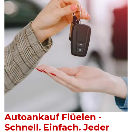
Autoankauf Flüelen -
Schnell. Einfach. Jeder