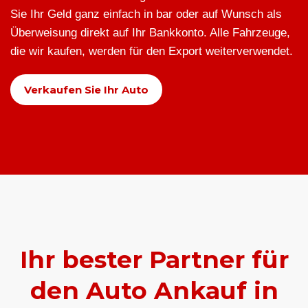
Sie Ihr Geld ganz einfach in bar oder auf Wunsch als
Überweisung direkt auf Ihr Bankkonto. Alle Fahrzeuge,
die wir kaufen, werden für den Export weiterverwendet.
Verkaufen Sie Ihr Auto
Ihr bester Partner für
den Auto Ankauf in