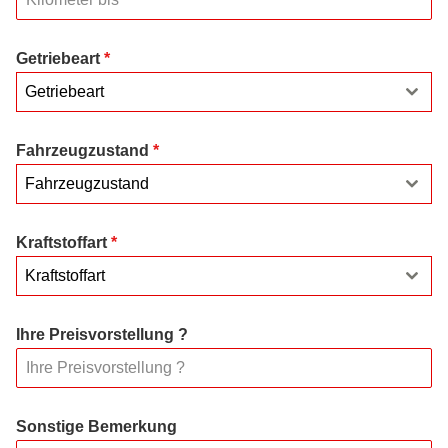
Getriebeart
*
Getriebeart
Fahrzeugzustand
*
Fahrzeugzustand
Kraftstoffart
*
Kraftstoffart
Ihre Preisvorstellung ?
Sonstige Bemerkung