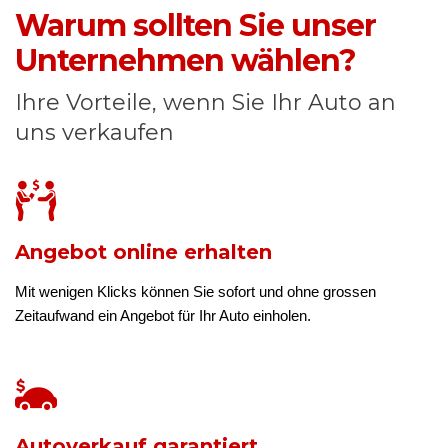
Warum sollten Sie unser
Unternehmen wählen?
Ihre Vorteile, wenn Sie Ihr Auto an
uns verkaufen
Angebot online erhalten
Mit wenigen Klicks können Sie sofort und ohne grossen
Zeitaufwand ein Angebot für Ihr Auto einholen.
Autoverkauf garantiert