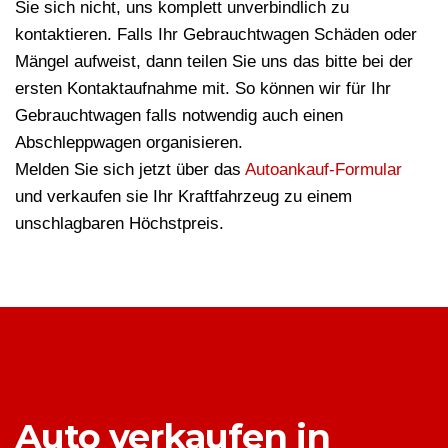
Sie sich nicht, uns komplett unverbindlich zu
kontaktieren. Falls Ihr Gebrauchtwagen Schäden oder
Mängel aufweist, dann teilen Sie uns das bitte bei der
ersten Kontaktaufnahme mit. So können wir für Ihr
Gebrauchtwagen falls notwendig auch einen
Abschleppwagen organisieren.
Melden Sie sich jetzt über das
Autoankauf-Formular
und verkaufen sie Ihr Kraftfahrzeug zu einem
unschlagbaren Höchstpreis.
Auto verkaufen in