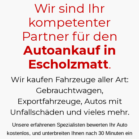
Wir sind Ihr
kompetenter
Partner für den
Autoankauf in
Escholzmatt
.
Wir kaufen Fahrzeuge aller Art:
Gebrauchtwagen,
Exportfahrzeuge, Autos mit
Unfallschäden und vieles mehr.
Unsere erfahrenen Spezialisten bewerten Ihr Auto
kostenlos, und unterbreiten Ihnen nach 30 Minuten ein