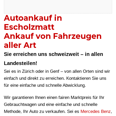
Autoankauf in
Escholzmatt
Ankauf von Fahrzeugen
aller Art
Sie erreichen uns schweizweit – in allen
Landesteilen!
Sei es in Zürich oder in Genf – von allen Orten sind wir
einfach und direkt zu erreichen. Kontaktieren Sie uns
für eine einfache und schnelle Abwicklung.
Wir garantieren Ihnen einen fairen Marktpreis für Ihr
Gebrauchtwagen und eine einfache und schnelle
Methode, Ihr Auto zu verkaufen. Sei es
Mercedes Benz
,