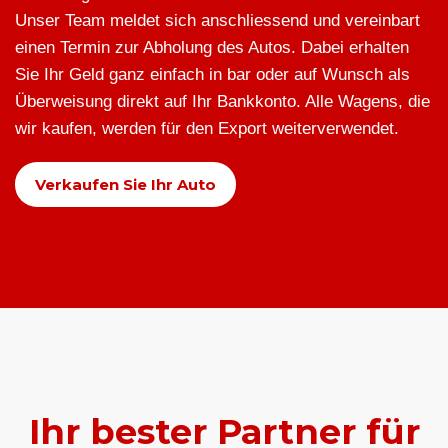
Unser Team meldet sich anschliessend und vereinbart
einen Termin zur Abholung des Autos. Dabei erhalten
Sie Ihr Geld ganz einfach in bar oder auf Wunsch als
Überweisung direkt auf Ihr Bankkonto. Alle Wagens, die
wir kaufen, werden für den Export weiterverwendet.
Verkaufen Sie Ihr Auto
Ihr bester Partner für