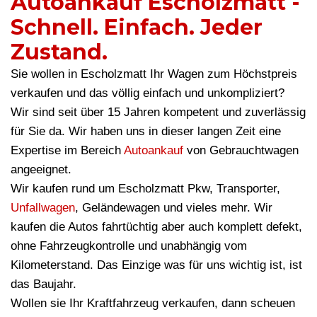
Autoankauf Escholzmatt -
Schnell. Einfach. Jeder
Zustand.
Sie wollen in Escholzmatt Ihr Wagen zum Höchstpreis
verkaufen und das völlig einfach und unkompliziert?
Wir sind seit über 15 Jahren kompetent und zuverlässig
für Sie da. Wir haben uns in dieser langen Zeit eine
Expertise im Bereich
Autoankauf
von Gebrauchtwagen
angeeignet.
Wir kaufen rund um Escholzmatt Pkw, Transporter,
Unfallwagen
, Geländewagen und vieles mehr. Wir
kaufen die Autos fahrtüchtig aber auch komplett defekt,
ohne Fahrzeugkontrolle und unabhängig vom
Kilometerstand. Das Einzige was für uns wichtig ist, ist
das Baujahr.
Wollen sie Ihr Kraftfahrzeug verkaufen, dann scheuen