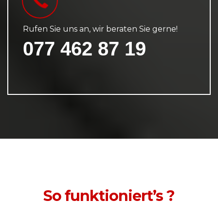
Rufen Sie uns an, wir beraten Sie gerne!
077 462 87 19
So funktioniert’s ?