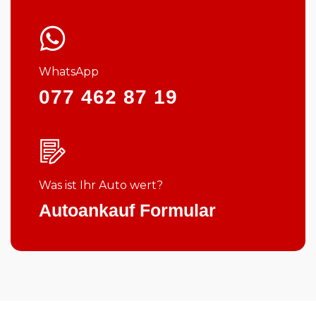
WhatsApp
077 462 87 19
Was ist Ihr Auto wert?
Autoankauf Formular