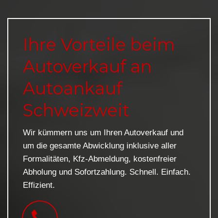
Ihre Vorteile beim
Autoverkauf an
Autoankauf
Schweizweit
Wir kümmern uns um Ihren Autoverkauf und
um die gesamte Abwicklung inklusive aller
Formalitäten, Kfz-Abmeldung, kostenfreier
Abholung und Sofortzahlung. Schnell. Einfach.
Effizient.