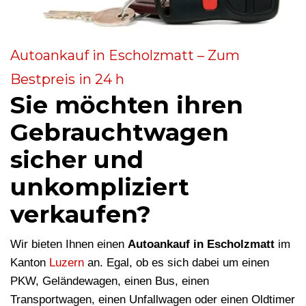
Autoankauf in Escholzmatt – Zum
Bestpreis in 24 h
Sie möchten ihren
Gebrauchtwagen
sicher und
unkompliziert
verkaufen?
Wir bieten Ihnen einen
Autoankauf in Escholzmatt
im
Kanton
Luzern
an. Egal, ob es sich dabei um einen
PKW, Geländewagen, einen Bus, einen
Transportwagen, einen Unfallwagen oder einen Oldtimer