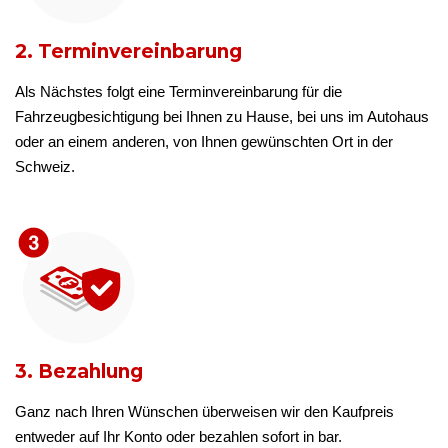
2. Terminvereinbarung
Als Nächstes folgt eine Terminvereinbarung für die
Fahrzeugbesichtigung bei Ihnen zu Hause, bei uns im Autohaus
oder an einem anderen, von Ihnen gewünschten Ort in der
Schweiz.
3. Bezahlung
Ganz nach Ihren Wünschen überweisen wir den Kaufpreis
entweder auf Ihr Konto oder bezahlen sofort in bar.