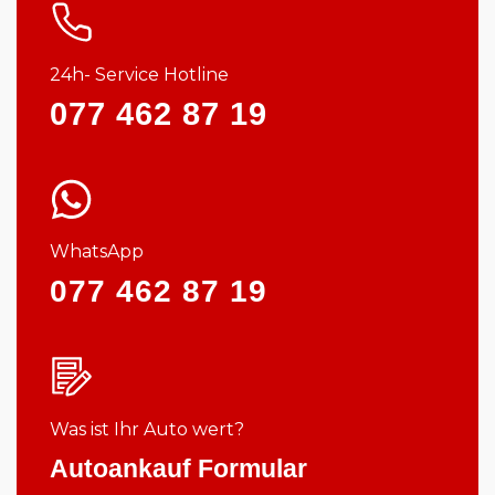
24h- Service Hotline
077 462 87 19
WhatsApp
077 462 87 19
Was ist Ihr Auto wert?
Autoankauf Formular