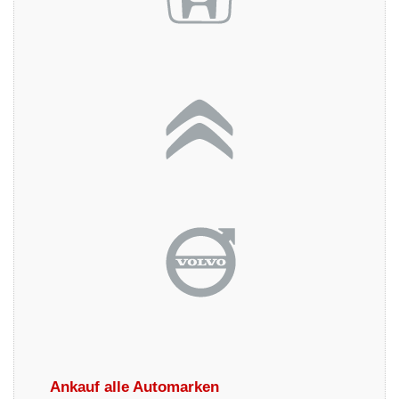
Ankauf alle Automarken