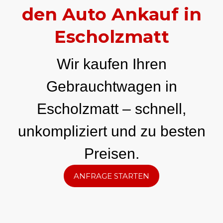
den Auto Ankauf in
Escholzmatt
Wir kaufen Ihren
Gebrauchtwagen in
Escholzmatt – schnell,
unkompliziert und zu besten
Preisen.
ANFRAGE STARTEN