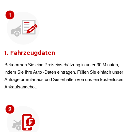
1. Fahrzeugdaten
Bekommen Sie eine Preiseinschätzung in unter 30 Minuten,
indem Sie Ihre Auto -Daten eintragen. Füllen Sie einfach unser
Anfrageformular aus und Sie erhalten von uns ein kostenloses
Ankaufsangebot.