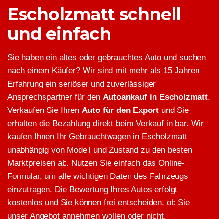
Escholzmatt schnell
und einfach
Sie haben ein altes oder gebrauchtes Auto und suchen
nach einem Käufer? Wir sind mit mehr als 15 Jahren
Erfahrung ein seriöser und zuverlässiger
Ansprechspartner für den
Autoankauf in Escholzmatt
.
Verkaufen Sie Ihren
Auto für den Export
und Sie
erhalten die Bezahlung direkt beim Verkauf in bar. Wir
kaufen Ihnen Ihr Gebrauchtwagen in Escholzmatt
unabhängig von Modell und Zustand zu den besten
Marktpreisen ab. Nutzen Sie einfach das Online-
Formular, um alle wichtigen Daten des Fahrzeugs
einzutragen. Die Bewertung Ihres Autos erfolgt
kostenlos und Sie können frei entscheiden, ob Sie
unser Angebot annehmen wollen oder nicht.