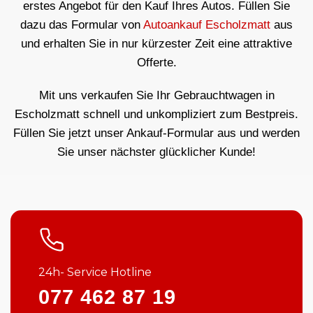
erstes Angebot für den Kauf Ihres Autos. Füllen Sie
dazu das Formular von
Autoankauf Escholzmatt
aus
und erhalten Sie in nur kürzester Zeit eine attraktive
Offerte.
Mit uns verkaufen Sie Ihr Gebrauchtwagen in
Escholzmatt schnell und unkompliziert zum Bestpreis.
Füllen Sie jetzt unser Ankauf-Formular aus und werden
Sie unser nächster glücklicher Kunde!
24h- Service Hotline
077 462 87 19