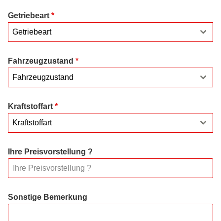
Getriebeart
*
Getriebeart
Fahrzeugzustand
*
Fahrzeugzustand
Kraftstoffart
*
Kraftstoffart
Ihre Preisvorstellung ?
Sonstige Bemerkung