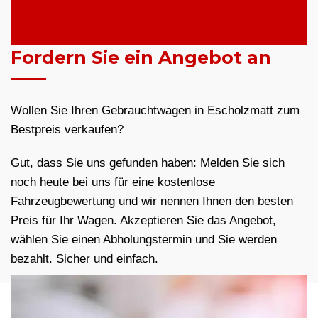
Fordern Sie ein Angebot an
Wollen Sie Ihren Gebrauchtwagen in Escholzmatt zum
Bestpreis verkaufen?
Gut, dass Sie uns gefunden haben: Melden Sie sich
noch heute bei uns für eine kostenlose
Fahrzeugbewertung und wir nennen Ihnen den besten
Preis für Ihr Wagen. Akzeptieren Sie das Angebot,
wählen Sie einen Abholungstermin und Sie werden
bezahlt. Sicher und einfach.