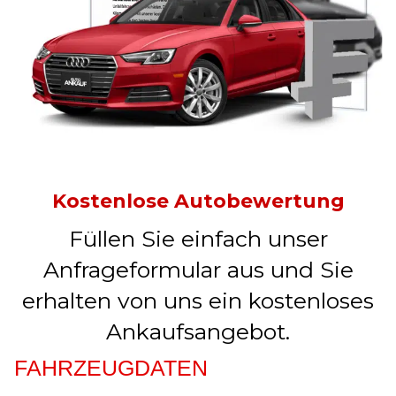
Kostenlose Autobewertung
Füllen Sie einfach unser
Anfrageformular aus und Sie
erhalten von uns ein kostenloses
Ankaufsangebot.
FAHRZEUGDATEN