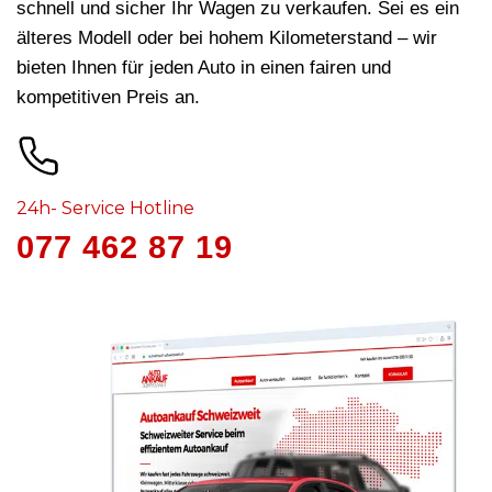
schnell und sicher Ihr Wagen zu verkaufen. Sei es ein
älteres Modell oder bei hohem Kilometerstand – wir
bieten Ihnen für jeden Auto in
einen fairen und
kompetitiven Preis an.
24h- Service Hotline
077 462 87 19