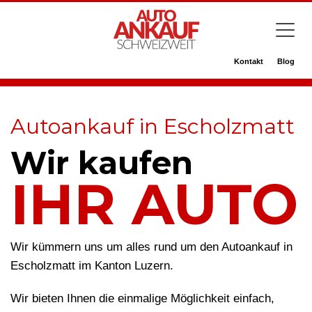
Kontakt
Blog
Autoankauf in Escholzmatt
Wir kaufen
IHR AUTO
Wir kümmern uns um alles rund um den Autoankauf in
Escholzmatt im Kanton Luzern.
Wir bieten Ihnen die einmalige Möglichkeit einfach,