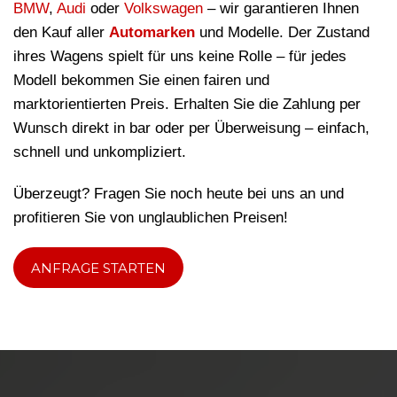
BMW
,
Audi
oder
Volkswagen
– wir garantieren Ihnen
den Kauf aller
Automarken
und Modelle. Der Zustand
ihres Wagens spielt für uns keine Rolle – für jedes
Modell bekommen Sie einen fairen und
marktorientierten Preis. Erhalten Sie die Zahlung per
Wunsch direkt in bar oder per Überweisung – einfach,
schnell und unkompliziert.
Überzeugt? Fragen Sie noch heute bei uns an und
profitieren Sie von unglaublichen Preisen!
ANFRAGE STARTEN