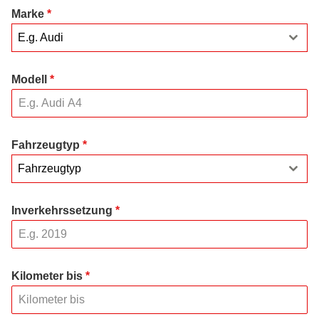
Marke
*
E.g. Audi
Modell
*
Fahrzeugtyp
*
Fahrzeugtyp
Inverkehrssetzung
*
Kilometer bis
*