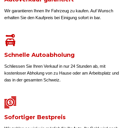
Wir garantieren Ihnen Ihr Fahrzeug zu kaufen. Auf Wunsch
erhalten Sie den Kaufpreis bei Einigung sofort in bar.
Schnelle Autoabholung
Schliessen Sie Ihren Verkauf in nur 24 Stunden ab, mit
kostenloser Abholung von zu Hause oder am Arbeitsplatz und
das in der gesamten Schweiz.
Sofortiger Bestpreis