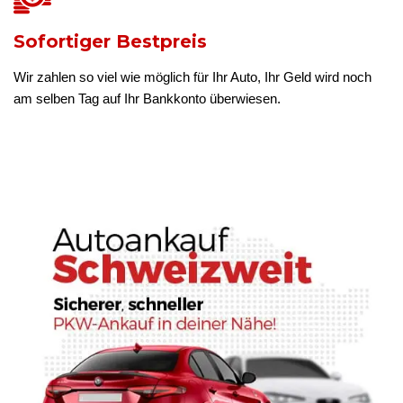
Sofortiger Bestpreis
Wir zahlen so viel wie möglich für Ihr Auto, Ihr Geld wird noch
am selben Tag auf Ihr Bankkonto überwiesen.