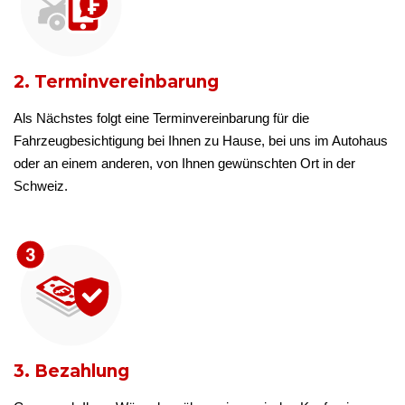
2. Terminvereinbarung
Als Nächstes folgt eine Terminvereinbarung für die
Fahrzeugbesichtigung bei Ihnen zu Hause, bei uns im Autohaus
oder an einem anderen, von Ihnen gewünschten Ort in der
Schweiz.
3. Bezahlung