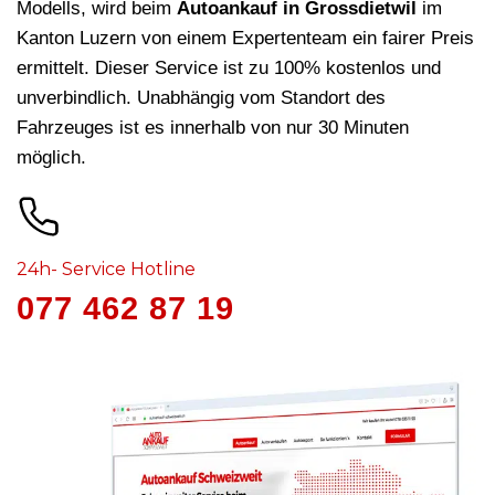
Modells, wird beim
Autoankauf in Grossdietwil
im
Kanton Luzern von einem Expertenteam ein fairer Preis
ermittelt. Dieser Service ist zu 100% kostenlos und
unverbindlich. Unabhängig vom Standort des
Fahrzeuges ist es innerhalb von nur 30 Minuten
möglich.
24h- Service Hotline
077 462 87 19