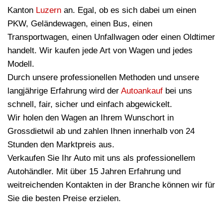
Kanton
Luzern
an. Egal, ob es sich dabei um einen
PKW, Geländewagen, einen Bus, einen
Transportwagen, einen Unfallwagen oder einen Oldtimer
handelt. Wir kaufen jede Art von Wagen und jedes
Modell.
Durch unsere professionellen Methoden und unsere
langjährige Erfahrung wird der
Autoankauf
bei uns
schnell, fair, sicher und einfach abgewickelt.
Wir holen den Wagen an Ihrem Wunschort in
Grossdietwil ab und zahlen Ihnen innerhalb von 24
Stunden den Marktpreis aus.
Verkaufen Sie Ihr Auto mit uns als professionellem
Autohändler. Mit über 15 Jahren Erfahrung und
weitreichenden Kontakten in der Branche können wir für
Sie die besten Preise erzielen.