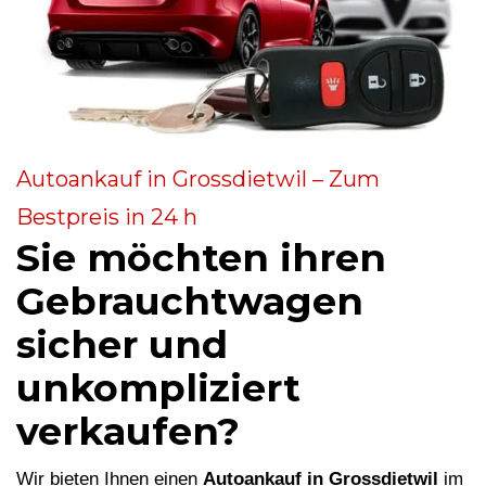
Autoankauf in Grossdietwil – Zum
Bestpreis in 24 h
Sie möchten ihren
Gebrauchtwagen
sicher und
unkompliziert
verkaufen?
Wir bieten Ihnen einen
Autoankauf in Grossdietwil
im