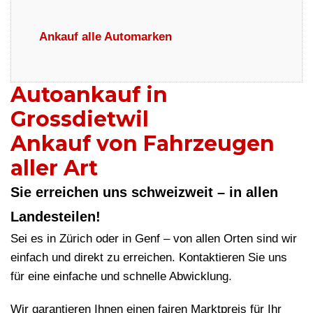
Ankauf alle Automarken
Autoankauf in
Grossdietwil
Ankauf von Fahrzeugen
aller Art
Sie erreichen uns schweizweit – in allen
Landesteilen!
Sei es in Zürich oder in Genf – von allen Orten sind wir
einfach und direkt zu erreichen. Kontaktieren Sie uns
für eine einfache und schnelle Abwicklung.
Wir garantieren Ihnen einen fairen Marktpreis für Ihr