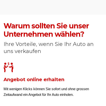
Warum sollten Sie unser
Unternehmen wählen?
Ihre Vorteile, wenn Sie Ihr Auto an
uns verkaufen
Angebot online erhalten
Mit wenigen Klicks können Sie sofort und ohne grossen
Zeitaufwand ein Angebot für Ihr Auto einholen.