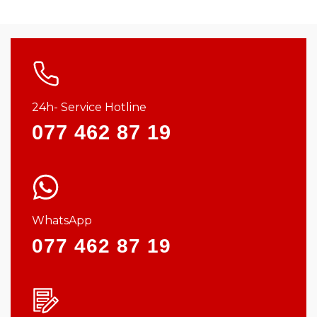
24h- Service Hotline
077 462 87 19
WhatsApp
077 462 87 19