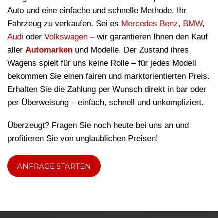
Auto und eine einfache und schnelle Methode, Ihr
Fahrzeug zu verkaufen. Sei es
Mercedes Benz
,
BMW
,
Audi
oder
Volkswagen
– wir garantieren Ihnen den Kauf
aller
Automarken
und Modelle. Der Zustand ihres
Wagens spielt für uns keine Rolle – für jedes Modell
bekommen Sie einen fairen und marktorientierten Preis.
Erhalten Sie die Zahlung per Wunsch direkt in bar oder
per Überweisung – einfach, schnell und unkompliziert.
Überzeugt? Fragen Sie noch heute bei uns an und
profitieren Sie von unglaublichen Preisen!
ANFRAGE STARTEN