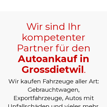
Wir sind Ihr
kompetenter
Partner für den
Autoankauf in
Grossdietwil
.
Wir kaufen Fahrzeuge aller Art:
Gebrauchtwagen,
Exportfahrzeuge, Autos mit
Unfallschäden und vieles mehr.