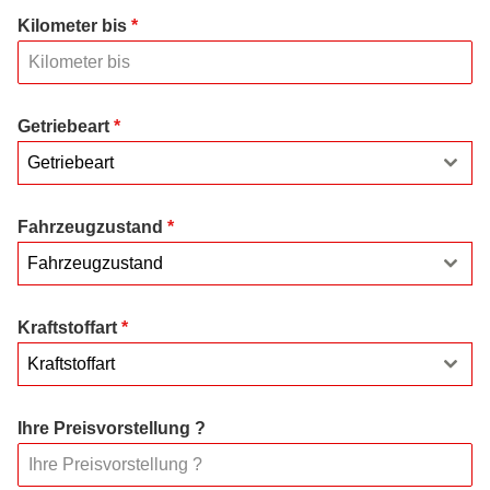
Kilometer bis
*
Getriebeart
*
Getriebeart
Fahrzeugzustand
*
Fahrzeugzustand
Kraftstoffart
*
Kraftstoffart
Ihre Preisvorstellung ?