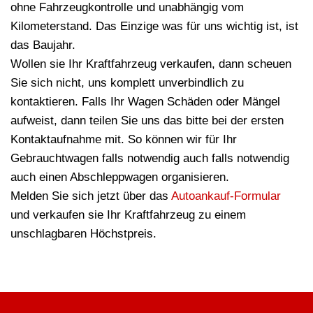
ohne Fahrzeugkontrolle und unabhängig vom
Kilometerstand. Das Einzige was für uns wichtig ist, ist
das Baujahr.
Wollen sie Ihr Kraftfahrzeug verkaufen, dann scheuen
Sie sich nicht, uns komplett unverbindlich zu
kontaktieren. Falls Ihr Wagen Schäden oder Mängel
aufweist, dann teilen Sie uns das bitte bei der ersten
Kontaktaufnahme mit. So können wir für Ihr
Gebrauchtwagen falls notwendig auch falls notwendig
auch einen Abschleppwagen organisieren.
Melden Sie sich jetzt über das
Autoankauf-Formular
und verkaufen sie Ihr Kraftfahrzeug zu einem
unschlagbaren Höchstpreis.