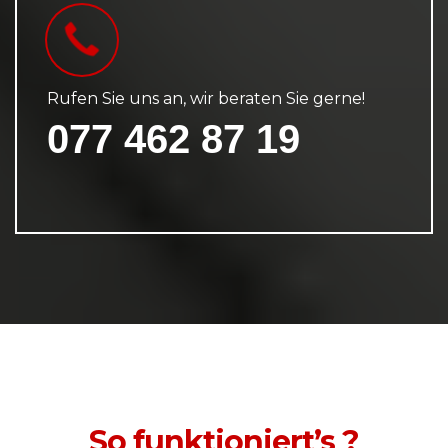
Rufen Sie uns an, wir beraten Sie gerne!
077 462 87 19
So funktioniert’s ?