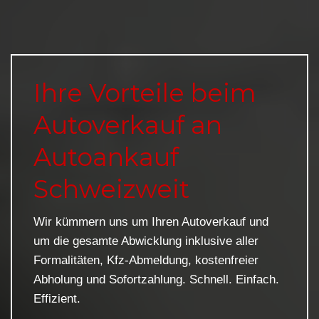
Ihre Vorteile beim
Autoverkauf an
Autoankauf
Schweizweit
Wir kümmern uns um Ihren Autoverkauf und
um die gesamte Abwicklung inklusive aller
Formalitäten, Kfz-Abmeldung, kostenfreier
Abholung und Sofortzahlung. Schnell. Einfach.
Effizient.