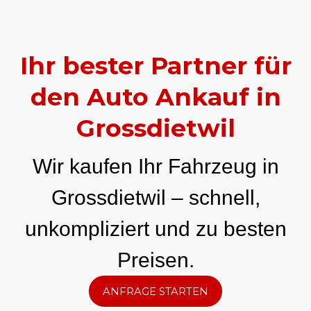
Ihr bester Partner für
den Auto Ankauf in
Grossdietwil
Wir kaufen Ihr Fahrzeug in
Grossdietwil – schnell,
unkompliziert und zu besten
Preisen.
ANFRAGE STARTEN