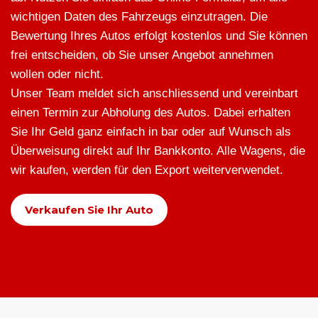
wichtigen Daten des Fahrzeugs einzutragen. Die
Bewertung Ihres Autos erfolgt kostenlos und Sie können
frei entscheiden, ob Sie unser Angebot annehmen
wollen oder nicht.
Unser Team meldet sich anschliessend und vereinbart
einen Termin zur Abholung des Autos. Dabei erhalten
Sie Ihr Geld ganz einfach in bar oder auf Wunsch als
Überweisung direkt auf Ihr Bankkonto. Alle Wagens, die
wir kaufen, werden für den Export weiterverwendet.
Verkaufen Sie Ihr Auto