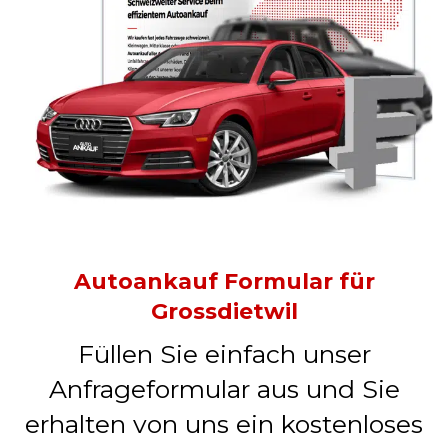
Autoankauf Formular für
Grossdietwil
Füllen Sie einfach unser
Anfrageformular aus und Sie
erhalten von uns ein kostenloses