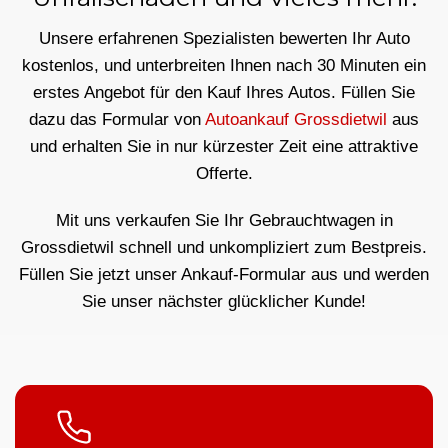
Unsere erfahrenen Spezialisten bewerten Ihr Auto
kostenlos, und unterbreiten Ihnen nach 30 Minuten ein
erstes Angebot für den Kauf Ihres Autos. Füllen Sie
dazu das Formular von
Autoankauf Grossdietwil
aus
und erhalten Sie in nur kürzester Zeit eine attraktive
Offerte.
Mit uns verkaufen Sie Ihr Gebrauchtwagen in
Grossdietwil schnell und unkompliziert zum Bestpreis.
Füllen Sie jetzt unser Ankauf-Formular aus und werden
Sie unser nächster glücklicher Kunde!