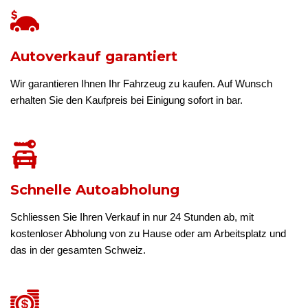
Autoverkauf garantiert
Wir garantieren Ihnen Ihr Fahrzeug zu kaufen. Auf Wunsch
erhalten Sie den Kaufpreis bei Einigung sofort in bar.
Schnelle Autoabholung
Schliessen Sie Ihren Verkauf in nur 24 Stunden ab, mit
kostenloser Abholung von zu Hause oder am Arbeitsplatz und
das in der gesamten Schweiz.