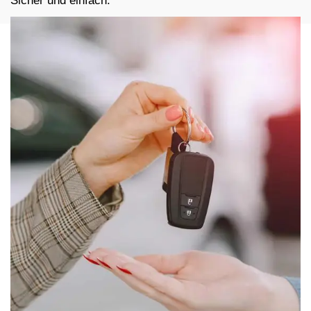
Sicher und einfach.