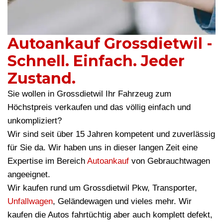
Autoankauf Grossdietwil -
Schnell. Einfach. Jeder
Zustand.
Sie wollen in Grossdietwil Ihr Fahrzeug zum
Höchstpreis verkaufen und das völlig einfach und
unkompliziert?
Wir sind seit über 15 Jahren kompetent und zuverlässig
für Sie da. Wir haben uns in dieser langen Zeit eine
Expertise im Bereich
Autoankauf
von Gebrauchtwagen
angeeignet.
Wir kaufen rund um Grossdietwil Pkw, Transporter,
Unfallwagen
, Geländewagen und vieles mehr. Wir
kaufen die Autos fahrtüchtig aber auch komplett defekt,