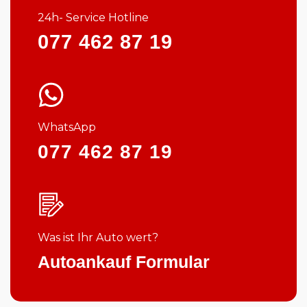
24h- Service Hotline
077 462 87 19
WhatsApp
077 462 87 19
Was ist Ihr Auto wert?
Autoankauf Formular