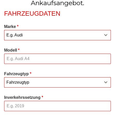
Ankaufsangebot.
FAHRZEUGDATEN
Marke
*
E.g. Audi
Modell
*
Fahrzeugtyp
*
Fahrzeugtyp
Inverkehrssetzung
*