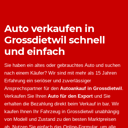
Auto verkaufen in
Grossdietwil schnell
und einfach
Sie haben ein altes oder gebrauchtes Auto und suchen
nach einem Käufer? Wir sind mit mehr als 15 Jahren
Erfahrung ein seriöser und zuverlässiger
Ansprechspartner für den
Autoankauf in Grossdietwil
.
Verkaufen Sie Ihren
Auto für den Export
und Sie
erhalten die Bezahlung direkt beim Verkauf in bar. Wir
kaufen Ihnen Ihr Fahrzeug in Grossdietwil unabhängig
von Modell und Zustand zu den besten Marktpreisen
ab. Nutzen Sie einfach das Online-Formular, um alle