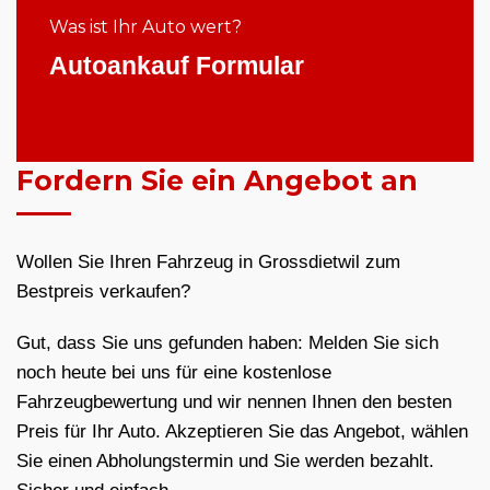
Was ist Ihr Auto wert?
Autoankauf Formular
Fordern Sie ein Angebot an
Wollen Sie Ihren Fahrzeug in Grossdietwil zum
Bestpreis verkaufen?
Gut, dass Sie uns gefunden haben: Melden Sie sich
noch heute bei uns für eine kostenlose
Fahrzeugbewertung und wir nennen Ihnen den besten
Preis für Ihr Auto. Akzeptieren Sie das Angebot, wählen
Sie einen Abholungstermin und Sie werden bezahlt.