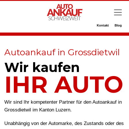
Kontakt
Blog
Autoankauf in Grossdietwil
Wir kaufen
IHR AUTO
Wir sind Ihr kompetenter Partner für den Autoankauf in
Grossdietwil im Kanton Luzern.
Unabhängig von der Automarke, des Zustands oder des