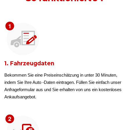
1. Fahrzeugdaten
Bekommen Sie eine Preiseinschätzung in unter 30 Minuten,
indem Sie Ihre Auto -Daten eintragen. Füllen Sie einfach unser
Anfrageformular aus und Sie erhalten von uns ein kostenloses
Ankaufsangebot.