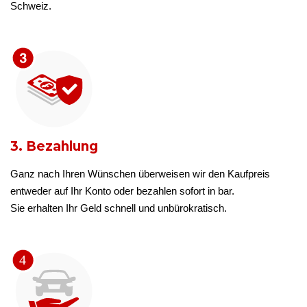
Schweiz.
3. Bezahlung
Ganz nach Ihren Wünschen überweisen wir den Kaufpreis
entweder auf Ihr Konto oder bezahlen sofort in bar.
Sie erhalten Ihr Geld schnell und unbürokratisch.