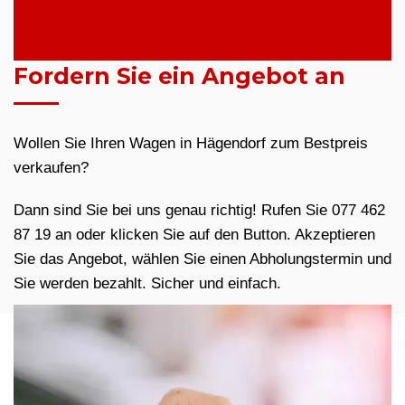
Fordern Sie ein Angebot an
Wollen Sie Ihren Wagen in Hägendorf zum Bestpreis
verkaufen?
Dann sind Sie bei uns genau richtig! Rufen Sie 077 462
87 19 an oder klicken Sie auf den Button. Akzeptieren
Sie das Angebot, wählen Sie einen Abholungstermin und
Sie werden bezahlt. Sicher und einfach.