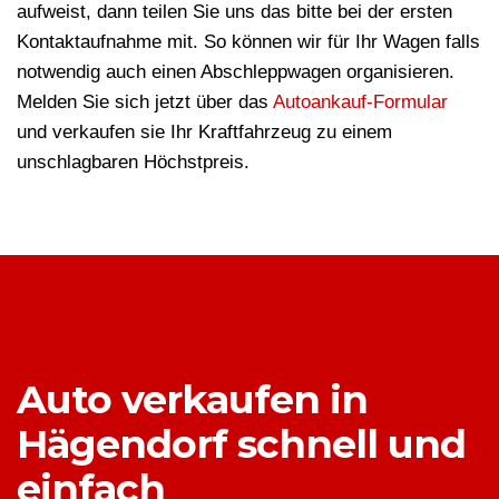
aufweist, dann teilen Sie uns das bitte bei der ersten
Kontaktaufnahme mit. So können wir für Ihr Wagen falls
notwendig auch einen Abschleppwagen organisieren.
Melden Sie sich jetzt über das
Autoankauf-Formular
und verkaufen sie Ihr Kraftfahrzeug zu einem
unschlagbaren Höchstpreis.
Auto verkaufen in
Hägendorf schnell und
einfach