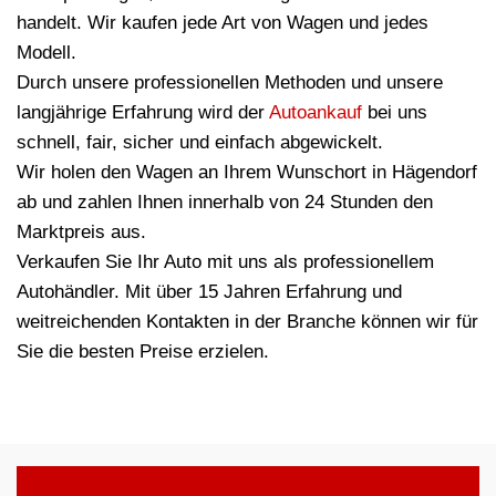
handelt. Wir kaufen jede Art von Wagen und jedes
Modell.
Durch unsere professionellen Methoden und unsere
langjährige Erfahrung wird der
Autoankauf
bei uns
schnell, fair, sicher und einfach abgewickelt.
Wir holen den Wagen an Ihrem Wunschort in Hägendorf
ab und zahlen Ihnen innerhalb von 24 Stunden den
Marktpreis aus.
Verkaufen Sie Ihr Auto mit uns als professionellem
Autohändler. Mit über 15 Jahren Erfahrung und
weitreichenden Kontakten in der Branche können wir für
Sie die besten Preise erzielen.