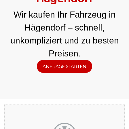
Wir kaufen Ihr Fahrzeug in
Hägendorf – schnell,
unkompliziert und zu besten
Preisen.
ANFRAGE STARTEN