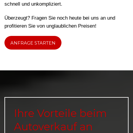
schnell und unkompliziert.
Überzeugt? Fragen Sie noch heute bei uns an und
profitieren Sie von unglaublichen Preisen!
ANFRAGE STARTEN
Ihre Vorteile beim
Autoverkauf an