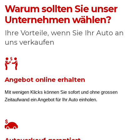
Warum sollten Sie unser
Unternehmen wählen?
Ihre Vorteile, wenn Sie Ihr Auto an
uns verkaufen
Angebot online erhalten
Mit wenigen Klicks können Sie sofort und ohne grossen
Zeitaufwand ein Angebot für Ihr Auto einholen.