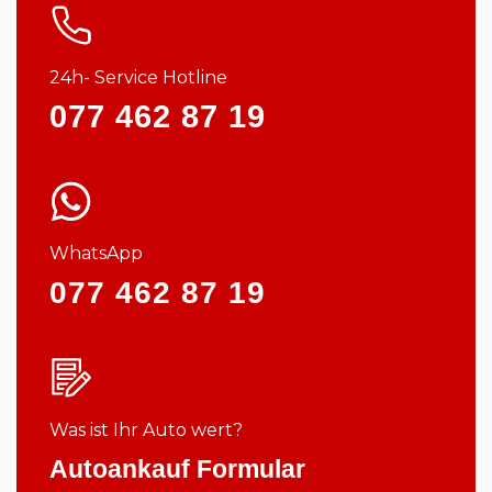
24h- Service Hotline
077 462 87 19
WhatsApp
077 462 87 19
Was ist Ihr Auto wert?
Autoankauf Formular