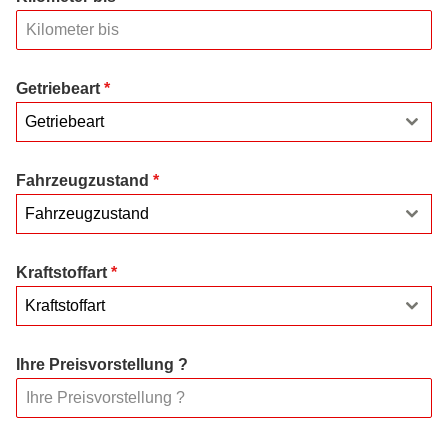
Getriebeart
*
Getriebeart
Fahrzeugzustand
*
Fahrzeugzustand
Kraftstoffart
*
Kraftstoffart
Ihre Preisvorstellung ?