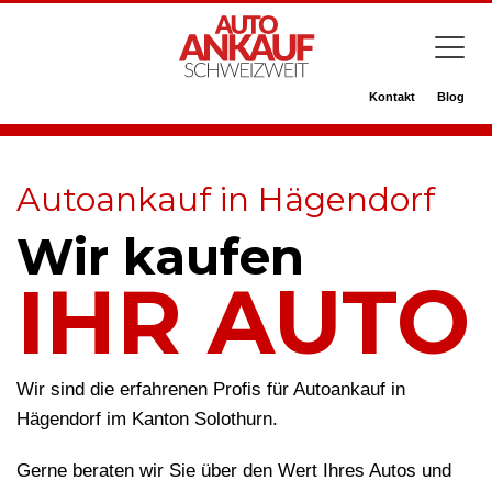
Kontakt
Blog
Autoankauf in Hägendorf
Wir kaufen
IHR AUTO
Wir sind die erfahrenen Profis für Autoankauf in
Hägendorf im Kanton Solothurn.
Gerne beraten wir Sie über den Wert Ihres Autos und