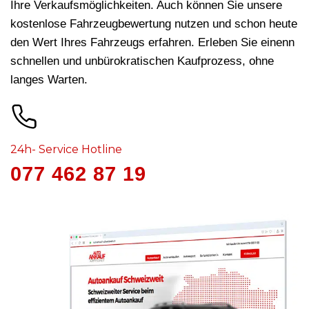
Ihre Verkaufsmöglichkeiten. Auch können Sie unsere
kostenlose Fahrzeugbewertung nutzen und schon heute
den Wert Ihres Fahrzeugs erfahren. Erleben Sie einenn
schnellen und unbürokratischen Kaufprozess, ohne
langes Warten.
24h- Service Hotline
077 462 87 19