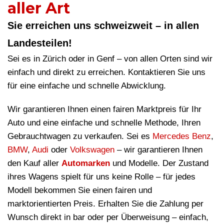
aller Art
Sie erreichen uns schweizweit – in allen
Landesteilen!
Sei es in Zürich oder in Genf – von allen Orten sind wir
einfach und direkt zu erreichen. Kontaktieren Sie uns
für eine einfache und schnelle Abwicklung.
Wir garantieren Ihnen einen fairen Marktpreis für Ihr
Auto und eine einfache und schnelle Methode, Ihren
Gebrauchtwagen zu verkaufen. Sei es
Mercedes Benz
,
BMW
,
Audi
oder
Volkswagen
– wir garantieren Ihnen
den Kauf aller
Automarken
und Modelle. Der Zustand
ihres Wagens spielt für uns keine Rolle – für jedes
Modell bekommen Sie einen fairen und
marktorientierten Preis. Erhalten Sie die Zahlung per
Wunsch direkt in bar oder per Überweisung – einfach,