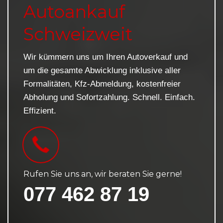
Autoankauf
Schweizweit
Wir kümmern uns um Ihren Autoverkauf und
um die gesamte Abwicklung inklusive aller
Formalitäten, Kfz-Abmeldung, kostenfreier
Abholung und Sofortzahlung. Schnell. Einfach.
Effizient.
Rufen Sie uns an, wir beraten Sie gerne!
077 462 87 19