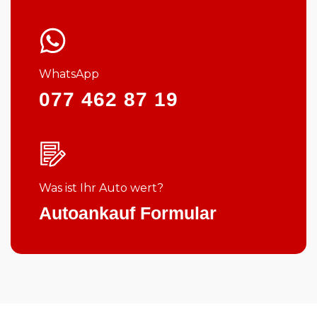
WhatsApp
077 462 87 19
Was ist Ihr Auto wert?
Autoankauf Formular