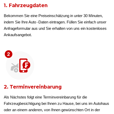
1. Fahrzeugdaten
Bekommen Sie eine Preiseinschätzung in unter 30 Minuten,
indem Sie Ihre Auto -Daten eintragen. Füllen Sie einfach unser
Anfrageformular aus und Sie erhalten von uns ein kostenloses
Ankaufsangebot.
2. Terminvereinbarung
Als Nächstes folgt eine Terminvereinbarung für die
Fahrzeugbesichtigung bei Ihnen zu Hause, bei uns im Autohaus
oder an einem anderen, von Ihnen gewünschten Ort in der