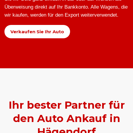
Überweisung direkt auf Ihr Bankkonto. Alle Wagens, die
wir kaufen, werden für den Export weiterverwendet.
Verkaufen Sie Ihr Auto
Ihr bester Partner für
den Auto Ankauf in
Hägendorf