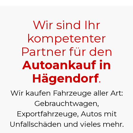
Wir sind Ihr
kompetenter
Partner für den
Autoankauf in
Hägendorf
.
Wir kaufen Fahrzeuge aller Art:
Gebrauchtwagen,
Exportfahrzeuge, Autos mit
Unfallschäden und vieles mehr.