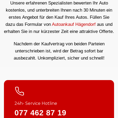
Unsere erfahrenen Spezialisten bewerten Ihr Auto
kostenlos, und unterbreiten Ihnen nach 30 Minuten ein
erstes Angebot für den Kauf Ihres Autos. Füllen Sie
dazu das Formular von
Autoankauf Hägendorf
aus und
erhalten Sie in nur kürzester Zeit eine attraktive Offerte.
Nachdem der Kaufvertrag von beiden Parteien
unterschrieben ist, wird der Betrag sofort bar
ausbezahlt. Unkompliziert, sicher und schnell!
24h- Service Hotline
077 462 87 19