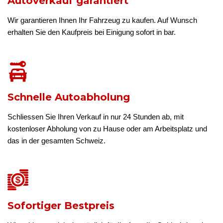
Autoverkauf garantiert
Wir garantieren Ihnen Ihr Fahrzeug zu kaufen. Auf Wunsch
erhalten Sie den Kaufpreis bei Einigung sofort in bar.
Schnelle Autoabholung
Schliessen Sie Ihren Verkauf in nur 24 Stunden ab, mit
kostenloser Abholung von zu Hause oder am Arbeitsplatz und
das in der gesamten Schweiz.
Sofortiger Bestpreis