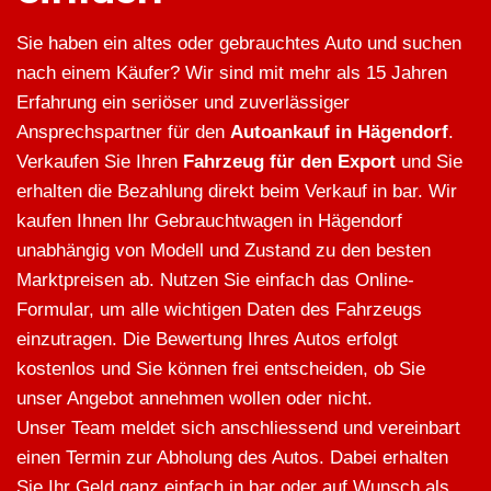
Sie haben ein altes oder gebrauchtes Auto und suchen
nach einem Käufer? Wir sind mit mehr als 15 Jahren
Erfahrung ein seriöser und zuverlässiger
Ansprechspartner für den
Autoankauf in Hägendorf
.
Verkaufen Sie Ihren
Fahrzeug für den Export
und Sie
erhalten die Bezahlung direkt beim Verkauf in bar. Wir
kaufen Ihnen Ihr Gebrauchtwagen in Hägendorf
unabhängig von Modell und Zustand zu den besten
Marktpreisen ab. Nutzen Sie einfach das Online-
Formular, um alle wichtigen Daten des Fahrzeugs
einzutragen. Die Bewertung Ihres Autos erfolgt
kostenlos und Sie können frei entscheiden, ob Sie
unser Angebot annehmen wollen oder nicht.
Unser Team meldet sich anschliessend und vereinbart
einen Termin zur Abholung des Autos. Dabei erhalten
Sie Ihr Geld ganz einfach in bar oder auf Wunsch als