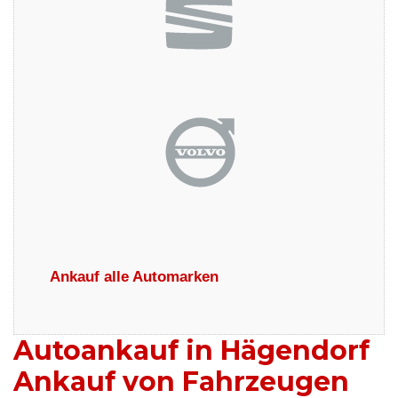
Ankauf alle Automarken
Autoankauf in Hägendorf
Ankauf von Fahrzeugen