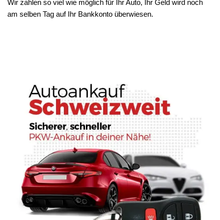
Wir zahlen so viel wie möglich für Ihr Auto, Ihr Geld wird noch
am selben Tag auf Ihr Bankkonto überwiesen.