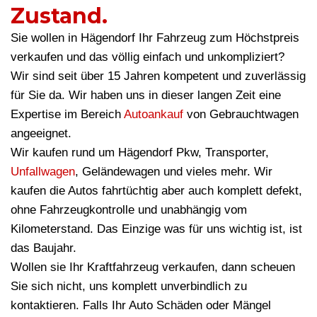
Zustand.
Sie wollen in Hägendorf Ihr Fahrzeug zum Höchstpreis
verkaufen und das völlig einfach und unkompliziert?
Wir sind seit über 15 Jahren kompetent und zuverlässig
für Sie da. Wir haben uns in dieser langen Zeit eine
Expertise im Bereich
Autoankauf
von Gebrauchtwagen
angeeignet.
Wir kaufen rund um Hägendorf Pkw, Transporter,
Unfallwagen
, Geländewagen und vieles mehr. Wir
kaufen die Autos fahrtüchtig aber auch komplett defekt,
ohne Fahrzeugkontrolle und unabhängig vom
Kilometerstand. Das Einzige was für uns wichtig ist, ist
das Baujahr.
Wollen sie Ihr Kraftfahrzeug verkaufen, dann scheuen
Sie sich nicht, uns komplett unverbindlich zu
kontaktieren. Falls Ihr Auto Schäden oder Mängel