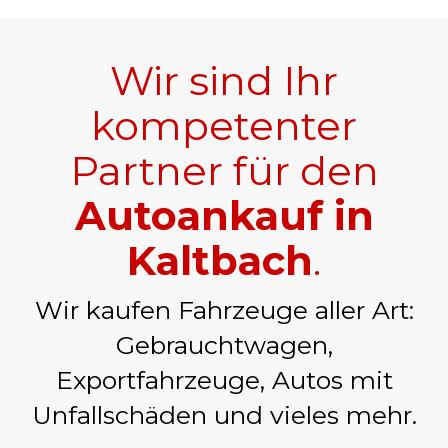
Wir sind Ihr
kompetenter
Partner für den
Autoankauf in
Kaltbach
.
Wir kaufen Fahrzeuge aller Art:
Gebrauchtwagen,
Exportfahrzeuge, Autos mit
Unfallschäden und vieles mehr.