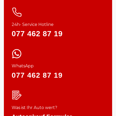
24h- Service Hotline
077 462 87 19
WhatsApp
077 462 87 19
Was ist Ihr Auto wert?