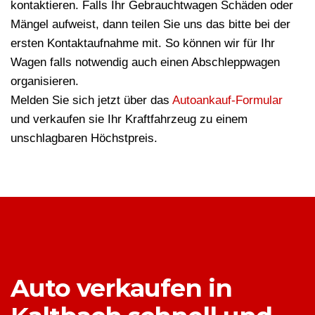
kontaktieren. Falls Ihr Gebrauchtwagen Schäden oder
Mängel aufweist, dann teilen Sie uns das bitte bei der
ersten Kontaktaufnahme mit. So können wir für Ihr
Wagen falls notwendig auch einen Abschleppwagen
organisieren.
Melden Sie sich jetzt über das
Autoankauf-Formular
und verkaufen sie Ihr Kraftfahrzeug zu einem
unschlagbaren Höchstpreis.
Auto verkaufen in