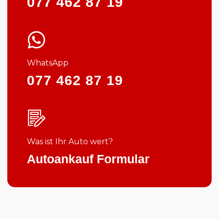
077 462 87 19
WhatsApp
077 462 87 19
Was ist Ihr Auto wert?
Autoankauf Formular