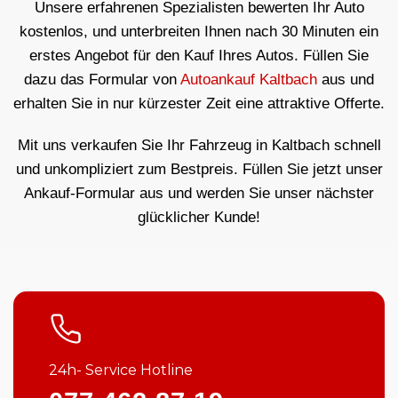
Unsere erfahrenen Spezialisten bewerten Ihr Auto
kostenlos, und unterbreiten Ihnen nach 30 Minuten ein
erstes Angebot für den Kauf Ihres Autos. Füllen Sie
dazu das Formular von
Autoankauf Kaltbach
aus und
erhalten Sie in nur kürzester Zeit eine attraktive Offerte.
Mit uns verkaufen Sie Ihr Fahrzeug in Kaltbach schnell
und unkompliziert zum Bestpreis. Füllen Sie jetzt unser
Ankauf-Formular aus und werden Sie unser nächster
glücklicher Kunde!
24h- Service Hotline