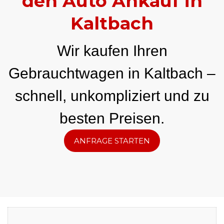
den Auto Ankauf in
Kaltbach
Wir kaufen Ihren
Gebrauchtwagen in Kaltbach –
schnell, unkompliziert und zu
besten Preisen.
ANFRAGE STARTEN