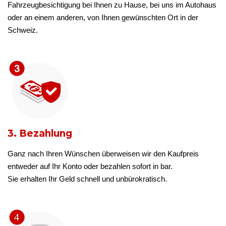
Fahrzeugbesichtigung bei Ihnen zu Hause, bei uns im Autohaus
oder an einem anderen, von Ihnen gewünschten Ort in der
Schweiz.
3. Bezahlung
Ganz nach Ihren Wünschen überweisen wir den Kaufpreis
entweder auf Ihr Konto oder bezahlen sofort in bar.
Sie erhalten Ihr Geld schnell und unbürokratisch.