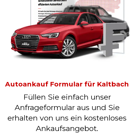
Autoankauf Formular für Kaltbach
Füllen Sie einfach unser
Anfrageformular aus und Sie
erhalten von uns ein kostenloses
Ankaufsangebot.