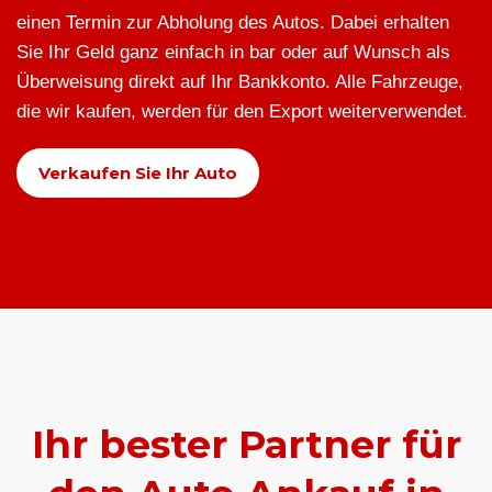
einen Termin zur Abholung des Autos. Dabei erhalten
Sie Ihr Geld ganz einfach in bar oder auf Wunsch als
Überweisung direkt auf Ihr Bankkonto. Alle Fahrzeuge,
die wir kaufen, werden für den Export weiterverwendet.
Verkaufen Sie Ihr Auto
Ihr bester Partner für