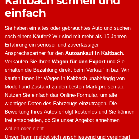
Kaltbach schnell und
einfach
Sie haben ein altes oder gebrauchtes Auto und suchen
nach einem Käufer? Wir sind mit mehr als 15 Jahren
Erfahrung ein seriöser und zuverlässiger
Ansprechspartner für den
Autoankauf in Kaltbach
.
Verkaufen Sie Ihren
Wagen für den Export
und Sie
erhalten die Bezahlung direkt beim Verkauf in bar. Wir
kaufen Ihnen Ihr Wagen in Kaltbach unabhängig von
Modell und Zustand zu den besten Marktpreisen ab.
Nutzen Sie einfach das Online-Formular, um alle
wichtigen Daten des Fahrzeugs einzutragen. Die
Bewertung Ihres Autos erfolgt kostenlos und Sie können
frei entscheiden, ob Sie unser Angebot annehmen
wollen oder nicht.
Unser Team meldet sich anschliessend und vereinbart