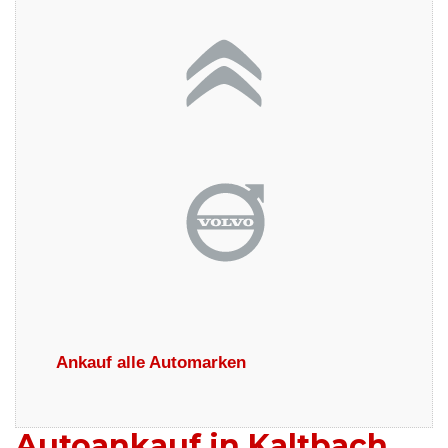
Ankauf alle Automarken
Autoankauf in Kaltbach