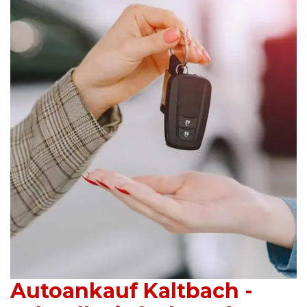
Autoankauf Kaltbach -