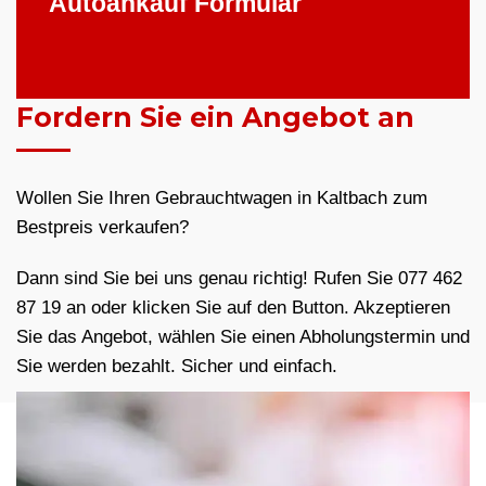
Autoankauf Formular
Fordern Sie ein Angebot an
Wollen Sie Ihren Gebrauchtwagen in Kaltbach zum
Bestpreis verkaufen?
Dann sind Sie bei uns genau richtig! Rufen Sie 077 462
87 19 an oder klicken Sie auf den Button. Akzeptieren
Sie das Angebot, wählen Sie einen Abholungstermin und
Sie werden bezahlt. Sicher und einfach.