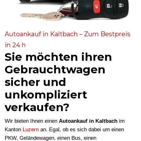
Autoankauf in Kaltbach – Zum Bestpreis
in 24 h
Sie möchten ihren
Gebrauchtwagen
sicher und
unkompliziert
verkaufen?
Wir bieten Ihnen einen
Autoankauf in Kaltbach
im
Kanton
Luzern
an. Egal, ob es sich dabei um einen
PKW, Geländewagen, einen Bus, einen