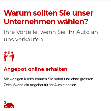
Warum sollten Sie unser
Unternehmen wählen?
Ihre Vorteile, wenn Sie Ihr Auto an
uns verkaufen
Angebot online erhalten
Mit wenigen Klicks können Sie sofort und ohne grossen
Zeitaufwand ein Angebot für Ihr Auto einholen.