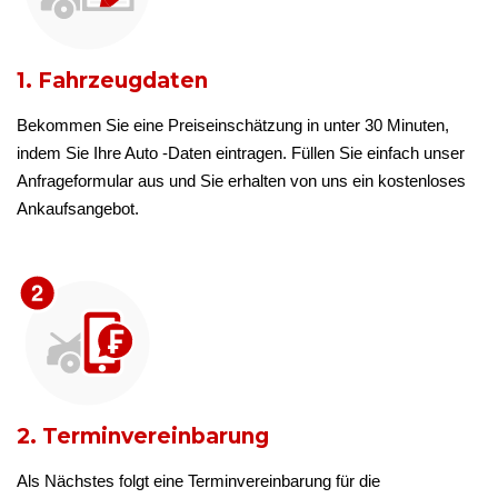
1. Fahrzeugdaten
Bekommen Sie eine Preiseinschätzung in unter 30 Minuten,
indem Sie Ihre Auto -Daten eintragen. Füllen Sie einfach unser
Anfrageformular aus und Sie erhalten von uns ein kostenloses
Ankaufsangebot.
2. Terminvereinbarung
Als Nächstes folgt eine Terminvereinbarung für die