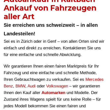
Ankauf von Fahrzeugen
aller Art
Sie erreichen uns schweizweit – in allen
Landesteilen!
Sei es in Zürich oder in Genf – von allen Orten sind wir
einfach und direkt zu erreichen. Kontaktieren Sie uns
für eine einfache und schnelle Abwicklung.
Wir garantieren Ihnen einen fairen Marktpreis für Ihr
Fahrzeug und eine einfache und schnelle Methode,
Ihren Gebrauchtwagen zu verkaufen. Sei es
Mercedes
Benz
,
BMW
,
Audi
oder
Volkswagen
– wir garantieren
Ihnen den Kauf aller
Automarken
und Modelle. Der
Zustand ihres Wagens spielt für uns keine Rolle – für
jedes Modell bekommen Sie einen fairen und