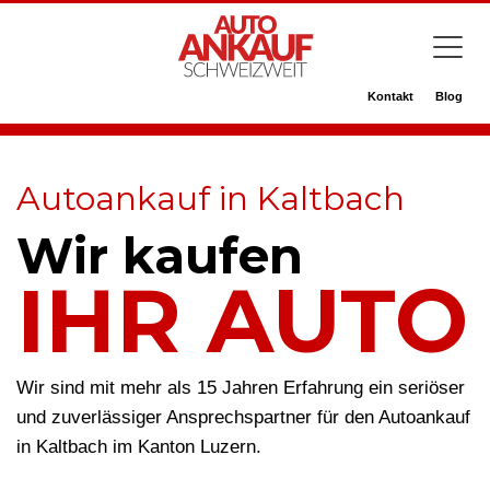
Kontakt
Blog
Autoankauf in Kaltbach
Wir kaufen
IHR AUTO
Wir sind mit mehr als 15 Jahren Erfahrung ein seriöser
und zuverlässiger Ansprechspartner für den Autoankauf
in Kaltbach im Kanton Luzern.