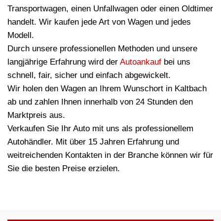
Transportwagen, einen Unfallwagen oder einen Oldtimer
handelt. Wir kaufen jede Art von Wagen und jedes
Modell.
Durch unsere professionellen Methoden und unsere
langjährige Erfahrung wird der
Autoankauf
bei uns
schnell, fair, sicher und einfach abgewickelt.
Wir holen den Wagen an Ihrem Wunschort in Kaltbach
ab und zahlen Ihnen innerhalb von 24 Stunden den
Marktpreis aus.
Verkaufen Sie Ihr Auto mit uns als professionellem
Autohändler. Mit über 15 Jahren Erfahrung und
weitreichenden Kontakten in der Branche können wir für
Sie die besten Preise erzielen.