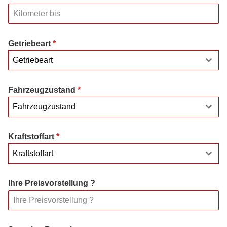
Getriebeart
*
Getriebeart
Fahrzeugzustand
*
Fahrzeugzustand
Kraftstoffart
*
Kraftstoffart
Ihre Preisvorstellung ?