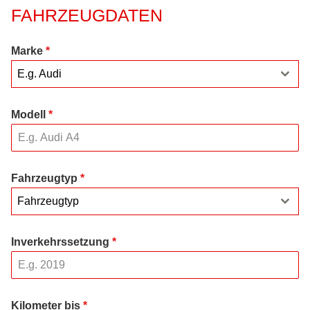
FAHRZEUGDATEN
Marke
*
E.g. Audi
Modell
*
Fahrzeugtyp
*
Fahrzeugtyp
Inverkehrssetzung
*
Kilometer bis
*