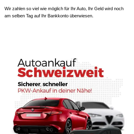
Wir zahlen so viel wie möglich für Ihr Auto, Ihr Geld wird noch
am selben Tag auf Ihr Bankkonto überwiesen.