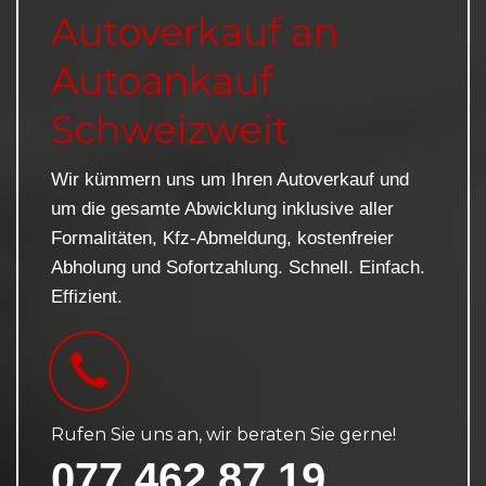
Autoverkauf an
Autoankauf
Schweizweit
Wir kümmern uns um Ihren Autoverkauf und
um die gesamte Abwicklung inklusive aller
Formalitäten, Kfz-Abmeldung, kostenfreier
Abholung und Sofortzahlung. Schnell. Einfach.
Effizient.
Rufen Sie uns an, wir beraten Sie gerne!
077 462 87 19