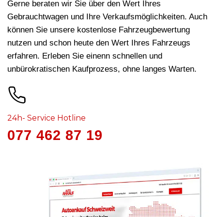
Gerne beraten wir Sie über den Wert Ihres
Gebrauchtwagen und Ihre Verkaufsmöglichkeiten. Auch
können Sie unsere kostenlose Fahrzeugbewertung
nutzen und schon heute den Wert Ihres Fahrzeugs
erfahren. Erleben Sie einenn schnellen und
unbürokratischen Kaufprozess, ohne langes Warten.
24h- Service Hotline
077 462 87 19