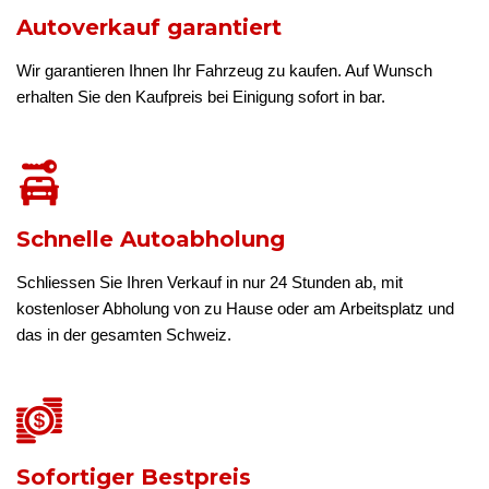
Autoverkauf garantiert
Wir garantieren Ihnen Ihr Fahrzeug zu kaufen. Auf Wunsch
erhalten Sie den Kaufpreis bei Einigung sofort in bar.
Schnelle Autoabholung
Schliessen Sie Ihren Verkauf in nur 24 Stunden ab, mit
kostenloser Abholung von zu Hause oder am Arbeitsplatz und
das in der gesamten Schweiz.
Sofortiger Bestpreis