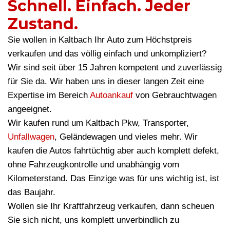
Schnell. Einfach. Jeder
Zustand.
Sie wollen in Kaltbach Ihr Auto zum Höchstpreis
verkaufen und das völlig einfach und unkompliziert?
Wir sind seit über 15 Jahren kompetent und zuverlässig
für Sie da. Wir haben uns in dieser langen Zeit eine
Expertise im Bereich
Autoankauf
von Gebrauchtwagen
angeeignet.
Wir kaufen rund um Kaltbach Pkw, Transporter,
Unfallwagen
, Geländewagen und vieles mehr. Wir
kaufen die Autos fahrtüchtig aber auch komplett defekt,
ohne Fahrzeugkontrolle und unabhängig vom
Kilometerstand. Das Einzige was für uns wichtig ist, ist
das Baujahr.
Wollen sie Ihr Kraftfahrzeug verkaufen, dann scheuen
Sie sich nicht, uns komplett unverbindlich zu