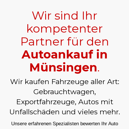
Wir sind Ihr
kompetenter
Partner für den
Autoankauf in
Münsingen
.
Wir kaufen Fahrzeuge aller Art:
Gebrauchtwagen,
Exportfahrzeuge, Autos mit
Unfallschäden und vieles mehr.
Unsere erfahrenen Spezialisten bewerten Ihr Auto