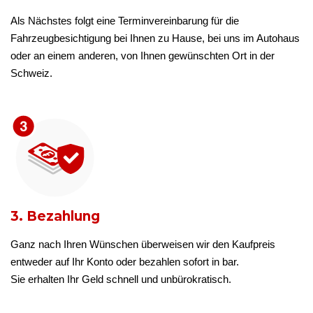
Als Nächstes folgt eine Terminvereinbarung für die
Fahrzeugbesichtigung bei Ihnen zu Hause, bei uns im Autohaus
oder an einem anderen, von Ihnen gewünschten Ort in der
Schweiz.
3. Bezahlung
Ganz nach Ihren Wünschen überweisen wir den Kaufpreis
entweder auf Ihr Konto oder bezahlen sofort in bar.
Sie erhalten Ihr Geld schnell und unbürokratisch.