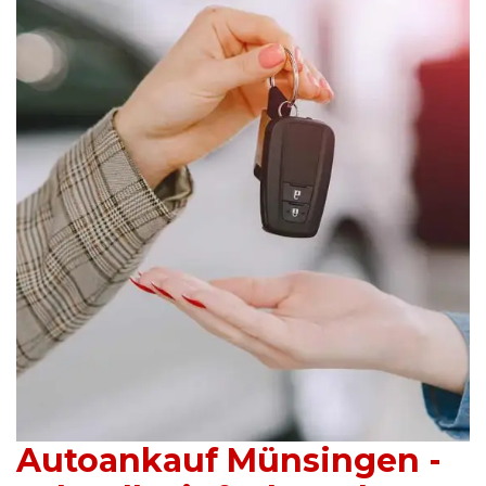
Autoankauf Münsingen -