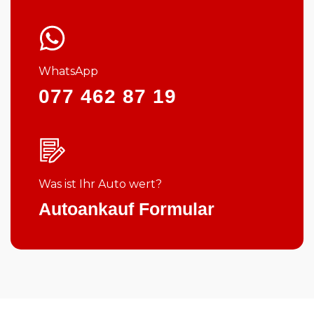
WhatsApp
077 462 87 19
Was ist Ihr Auto wert?
Autoankauf Formular