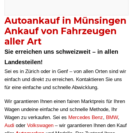
Autoankauf in Münsingen
Ankauf von Fahrzeugen
aller Art
Sie erreichen uns schweizweit – in allen
Landesteilen!
Sei es in Zürich oder in Genf – von allen Orten sind wir
einfach und direkt zu erreichen. Kontaktieren Sie uns
für eine einfache und schnelle Abwicklung.
Wir garantieren Ihnen einen fairen Marktpreis für Ihren
Wagen undeine einfache und schnelle Methode, Ihr
Wagen zu verkaufen. Sei es
Mercedes Benz
,
BMW
,
Audi
oder
Volkswagen
– wir garantieren Ihnen den Kauf