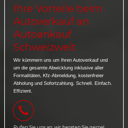
Ihre Vorteile beim
Autoverkauf an
Autoankauf
Schweizweit
Wir kümmern uns um Ihren Autoverkauf und
um die gesamte Abwicklung inklusive aller
Formalitäten, Kfz-Abmeldung, kostenfreier
Abholung und Sofortzahlung. Schnell. Einfach.
Effizient.
Rufen Sie uns an, wir beraten Sie gerne!