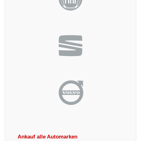
Ankauf alle Automarken