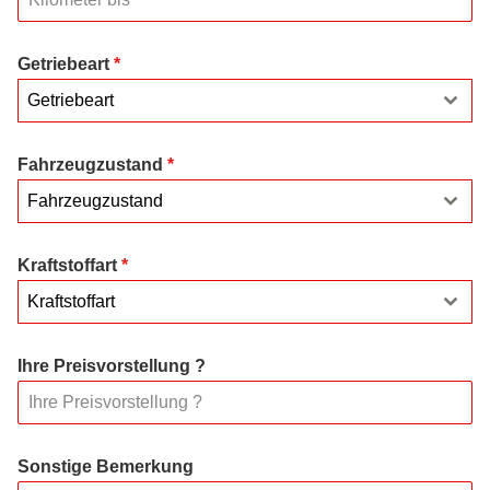
Getriebeart
*
Getriebeart
Fahrzeugzustand
*
Fahrzeugzustand
Kraftstoffart
*
Kraftstoffart
Ihre Preisvorstellung ?
Sonstige Bemerkung