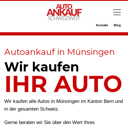
Kontakt
Blog
Autoankauf in Münsingen
Wir kaufen
IHR AUTO
Wir kaufen alle Autos in Münsingen im Kanton Bern und
in der gesamten Schweiz.
Gerne beraten wir Sie über den Wert Ihres