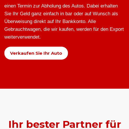
einen Termin zur Abholung des Autos. Dabei erhalten
Sie Ihr Geld ganz einfach in bar oder auf Wunsch als
Überweisung direkt auf Ihr Bankkonto. Alle
Gebrauchtwagen, die wir kaufen, werden für den Export
weiterverwendet.
Verkaufen Sie Ihr Auto
Ihr bester Partner für