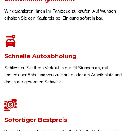
Wir garantieren Ihnen Ihr Fahrzeug zu kaufen. Auf Wunsch
erhalten Sie den Kaufpreis bei Einigung sofort in bar.
Schnelle Autoabholung
Schliessen Sie Ihren Verkauf in nur 24 Stunden ab, mit
kostenloser Abholung von zu Hause oder am Arbeitsplatz und
das in der gesamten Schweiz.
Sofortiger Bestpreis