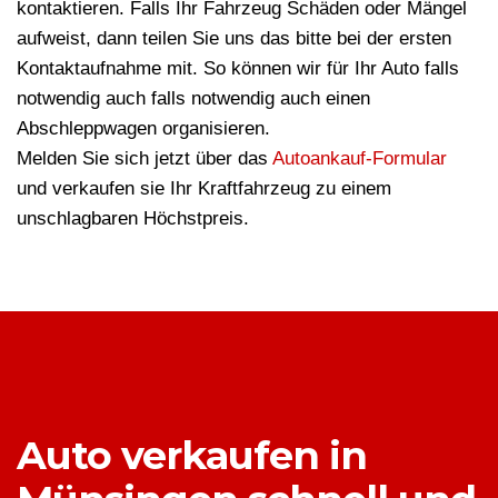
kontaktieren. Falls Ihr Fahrzeug Schäden oder Mängel
aufweist, dann teilen Sie uns das bitte bei der ersten
Kontaktaufnahme mit. So können wir für Ihr Auto falls
notwendig auch falls notwendig auch einen
Abschleppwagen organisieren.
Melden Sie sich jetzt über das
Autoankauf-Formular
und verkaufen sie Ihr Kraftfahrzeug zu einem
unschlagbaren Höchstpreis.
Auto verkaufen in