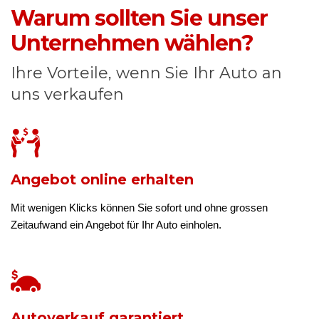
Warum sollten Sie unser
Unternehmen wählen?
Ihre Vorteile, wenn Sie Ihr Auto an
uns verkaufen
Angebot online erhalten
Mit wenigen Klicks können Sie sofort und ohne grossen
Zeitaufwand ein Angebot für Ihr Auto einholen.
Autoverkauf garantiert