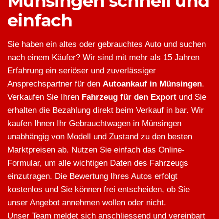
Münsingen schnell und
einfach
Sie haben ein altes oder gebrauchtes Auto und suchen
nach einem Käufer? Wir sind mit mehr als 15 Jahren
Erfahrung ein seriöser und zuverlässiger
Ansprechspartner für den
Autoankauf in Münsingen
.
Verkaufen Sie Ihren
Fahrzeug für den Export
und Sie
erhalten die Bezahlung direkt beim Verkauf in bar. Wir
kaufen Ihnen Ihr Gebrauchtwagen in Münsingen
unabhängig von Modell und Zustand zu den besten
Marktpreisen ab. Nutzen Sie einfach das Online-
Formular, um alle wichtigen Daten des Fahrzeugs
einzutragen. Die Bewertung Ihres Autos erfolgt
kostenlos und Sie können frei entscheiden, ob Sie
unser Angebot annehmen wollen oder nicht.
Unser Team meldet sich anschliessend und vereinbart