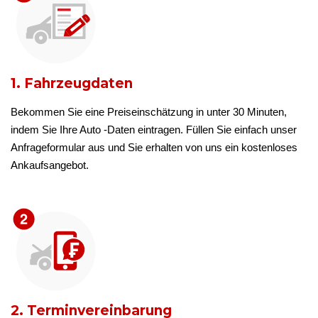
1. Fahrzeugdaten
Bekommen Sie eine Preiseinschätzung in unter 30 Minuten,
indem Sie Ihre Auto -Daten eintragen. Füllen Sie einfach unser
Anfrageformular aus und Sie erhalten von uns ein kostenloses
Ankaufsangebot.
2. Terminvereinbarung