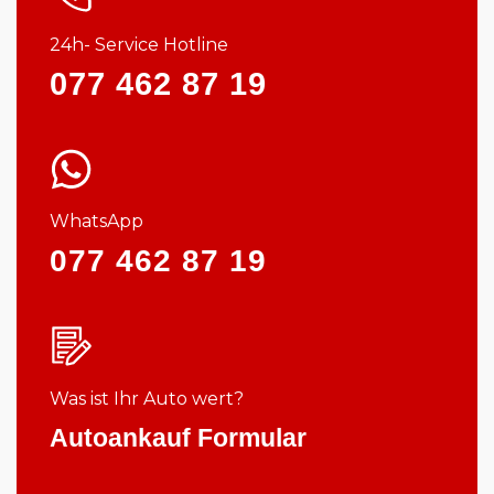
24h- Service Hotline
077 462 87 19
WhatsApp
077 462 87 19
Was ist Ihr Auto wert?
Autoankauf Formular