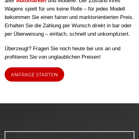
aller
Automarken
und Modelle. Der Zustand ihres
Wagens spielt für uns keine Rolle – für jedes Modell
bekommen Sie einen fairen und marktorientierten Preis.
Erhalten Sie die Zahlung per Wunsch direkt in bar oder
per Überweisung – einfach, schnell und unkompliziert.
Überzeugt? Fragen Sie noch heute bei uns an und
profitieren Sie von unglaublichen Preisen!
ANFRAGE STARTEN