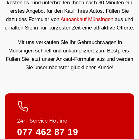
kostenlos, und unterbreiten Ihnen nach 30 Minuten ein
erstes Angebot für den Kauf Ihres Autos. Füllen Sie
dazu das Formular von
Autoankauf Münsingen
aus und
erhalten Sie in nur kürzester Zeit eine attraktive Offerte.
Mit uns verkaufen Sie Ihr Gebrauchtwagen in
Münsingen schnell und unkompliziert zum Bestpreis.
Füllen Sie jetzt unser Ankauf-Formular aus und werden
Sie unser nächster glücklicher Kunde!
24h- Service Hotline
077 462 87 19