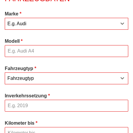
Marke
*
E.g. Audi
Modell
*
Fahrzeugtyp
*
Fahrzeugtyp
Inverkehrssetzung
*
Kilometer bis
*