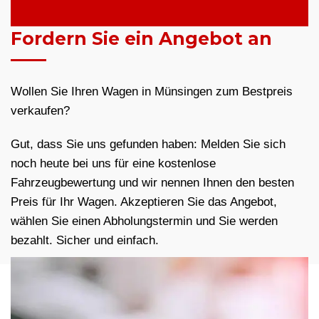
Fordern Sie ein Angebot an
Wollen Sie Ihren Wagen in Münsingen zum Bestpreis
verkaufen?
Gut, dass Sie uns gefunden haben: Melden Sie sich
noch heute bei uns für eine kostenlose
Fahrzeugbewertung und wir nennen Ihnen den besten
Preis für Ihr Wagen. Akzeptieren Sie das Angebot,
wählen Sie einen Abholungstermin und Sie werden
bezahlt. Sicher und einfach.