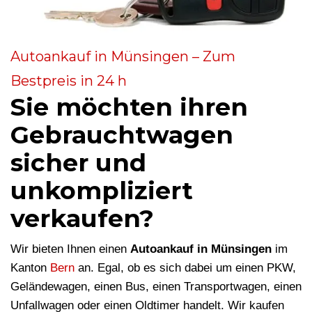
Autoankauf in Münsingen – Zum
Bestpreis in 24 h
Sie möchten ihren
Gebrauchtwagen
sicher und
unkompliziert
verkaufen?
Wir bieten Ihnen einen
Autoankauf in Münsingen
im
Kanton
Bern
an. Egal, ob es sich dabei um einen PKW,
Geländewagen, einen Bus, einen Transportwagen, einen
Unfallwagen oder einen Oldtimer handelt. Wir kaufen