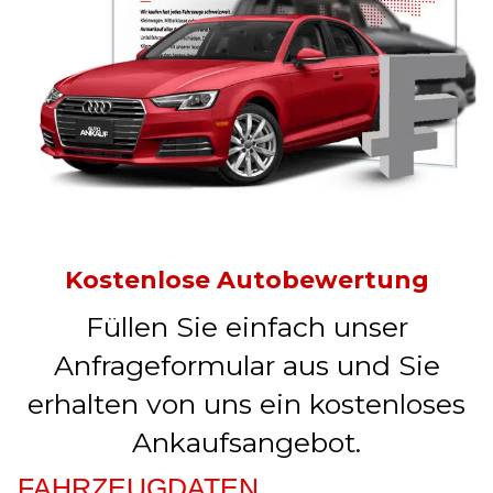
Kostenlose Autobewertung
Füllen Sie einfach unser
Anfrageformular aus und Sie
erhalten von uns ein kostenloses
Ankaufsangebot.
FAHRZEUGDATEN