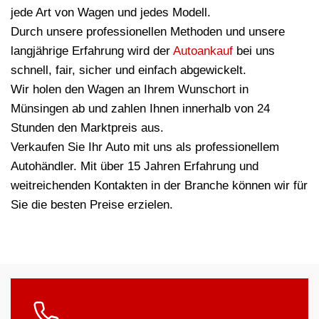
jede Art von Wagen und jedes Modell.
Durch unsere professionellen Methoden und unsere
langjährige Erfahrung wird der
Autoankauf
bei uns
schnell, fair, sicher und einfach abgewickelt.
Wir holen den Wagen an Ihrem Wunschort in
Münsingen ab und zahlen Ihnen innerhalb von 24
Stunden den Marktpreis aus.
Verkaufen Sie Ihr Auto mit uns als professionellem
Autohändler. Mit über 15 Jahren Erfahrung und
weitreichenden Kontakten in der Branche können wir für
Sie die besten Preise erzielen.