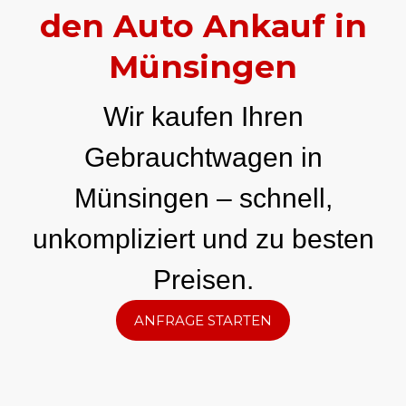
den Auto Ankauf in
Münsingen
Wir kaufen Ihren
Gebrauchtwagen in
Münsingen – schnell,
unkompliziert und zu besten
Preisen.
ANFRAGE STARTEN