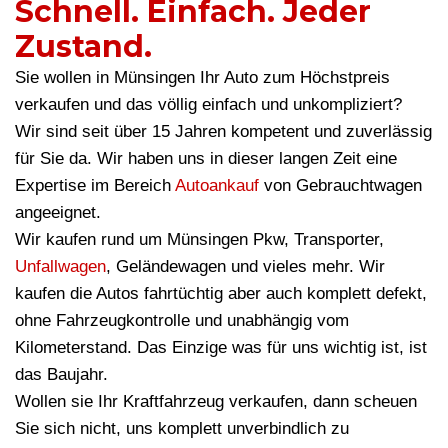
Schnell. Einfach. Jeder
Zustand.
Sie wollen in Münsingen Ihr Auto zum Höchstpreis
verkaufen und das völlig einfach und unkompliziert?
Wir sind seit über 15 Jahren kompetent und zuverlässig
für Sie da. Wir haben uns in dieser langen Zeit eine
Expertise im Bereich
Autoankauf
von Gebrauchtwagen
angeeignet.
Wir kaufen rund um Münsingen Pkw, Transporter,
Unfallwagen
, Geländewagen und vieles mehr. Wir
kaufen die Autos fahrtüchtig aber auch komplett defekt,
ohne Fahrzeugkontrolle und unabhängig vom
Kilometerstand. Das Einzige was für uns wichtig ist, ist
das Baujahr.
Wollen sie Ihr Kraftfahrzeug verkaufen, dann scheuen
Sie sich nicht, uns komplett unverbindlich zu