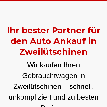
Ihr bester Partner für
den Auto Ankauf in
Zweilütschinen
Wir kaufen Ihren
Gebrauchtwagen in
Zweilütschinen – schnell,
unkompliziert und zu besten