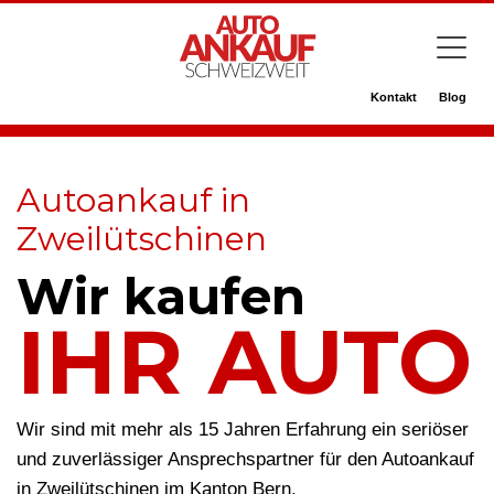
Kontakt
Blog
Autoankauf in
Zweilütschinen
Wir kaufen
IHR AUTO
Wir sind mit mehr als 15 Jahren Erfahrung ein seriöser
und zuverlässiger Ansprechspartner für den Autoankauf
in Zweilütschinen im Kanton Bern.