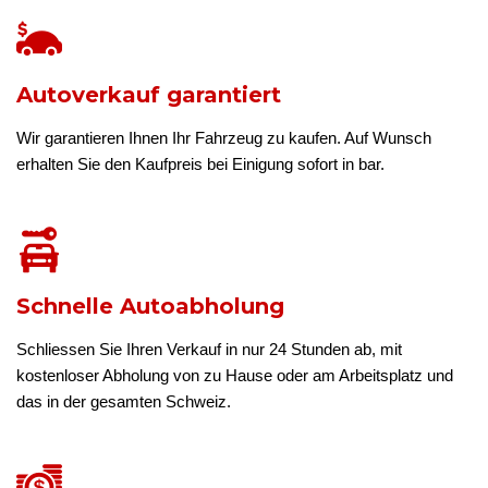
Autoverkauf garantiert
Wir garantieren Ihnen Ihr Fahrzeug zu kaufen. Auf Wunsch
erhalten Sie den Kaufpreis bei Einigung sofort in bar.
Schnelle Autoabholung
Schliessen Sie Ihren Verkauf in nur 24 Stunden ab, mit
kostenloser Abholung von zu Hause oder am Arbeitsplatz und
das in der gesamten Schweiz.