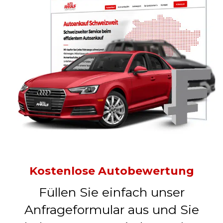
Kostenlose Autobewertung
Füllen Sie einfach unser
Anfrageformular aus und Sie