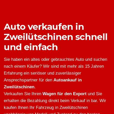
Auto verkaufen in
Zweilütschinen schnell
und einfach
Sie haben ein altes oder gebrauchtes Auto und suchen
nach einem Käufer? Wir sind mit mehr als 15 Jahren
Erfahrung ein seriöser und zuverlässiger
Ansprechspartner für den
Autoankauf in
Zweilütschinen
.
Verkaufen Sie Ihren
Wagen für den Export
und Sie
erhalten die Bezahlung direkt beim Verkauf in bar. Wir
kaufen Ihnen Ihr Fahrzeug in Zweilütschinen