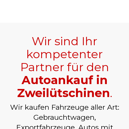
Wir sind Ihr
kompetenter
Partner für den
Autoankauf in
Zweilütschinen
.
Wir kaufen Fahrzeuge aller Art:
Gebrauchtwagen,
Exportfahrzeuge, Autos mit