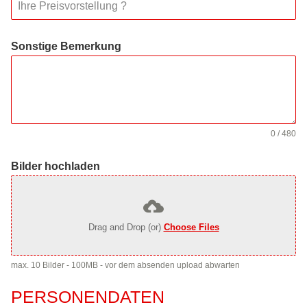
Sonstige Bemerkung
0 / 480
Bilder hochladen
Drag and Drop (or)
Choose Files
max. 10 Bilder - 100MB - vor dem absenden upload abwarten
PERSONENDATEN