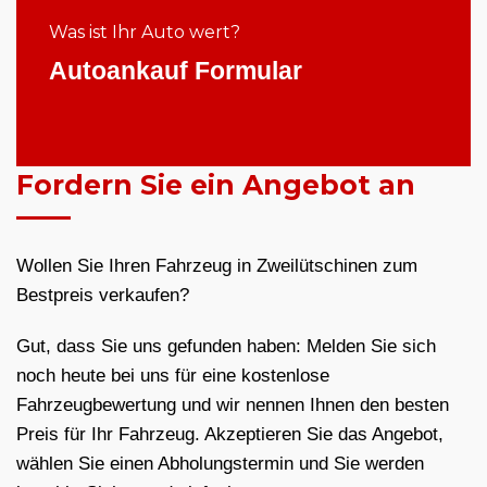
Was ist Ihr Auto wert?
Autoankauf Formular
Fordern Sie ein Angebot an
Wollen Sie Ihren Fahrzeug in Zweilütschinen zum
Bestpreis verkaufen?
Gut, dass Sie uns gefunden haben: Melden Sie sich
noch heute bei uns für eine kostenlose
Fahrzeugbewertung und wir nennen Ihnen den besten
Preis für Ihr Fahrzeug. Akzeptieren Sie das Angebot,
wählen Sie einen Abholungstermin und Sie werden