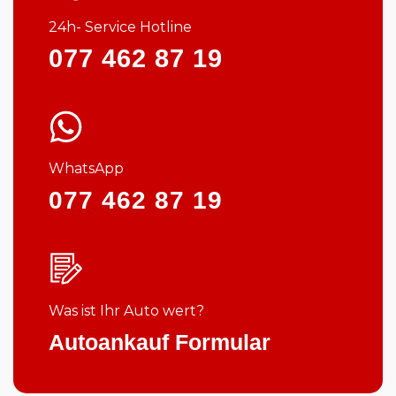
24h- Service Hotline
077 462 87 19
WhatsApp
077 462 87 19
Was ist Ihr Auto wert?
Autoankauf Formular