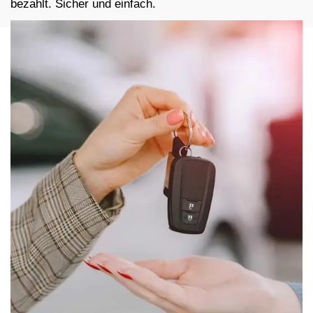
bezahlt. Sicher und einfach.