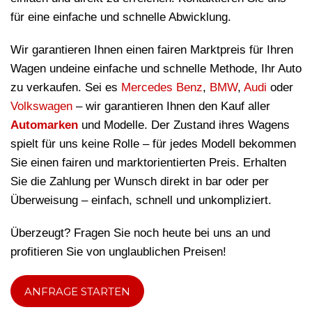
für eine einfache und schnelle Abwicklung.
Wir garantieren Ihnen einen fairen Marktpreis für Ihren
Wagen undeine einfache und schnelle Methode, Ihr Auto
zu verkaufen. Sei es
Mercedes Benz
,
BMW
,
Audi
oder
Volkswagen
– wir garantieren Ihnen den Kauf aller
Automarken
und Modelle. Der Zustand ihres Wagens
spielt für uns keine Rolle – für jedes Modell bekommen
Sie einen fairen und marktorientierten Preis. Erhalten
Sie die Zahlung per Wunsch direkt in bar oder per
Überweisung – einfach, schnell und unkompliziert.
Überzeugt? Fragen Sie noch heute bei uns an und
profitieren Sie von unglaublichen Preisen!
ANFRAGE STARTEN