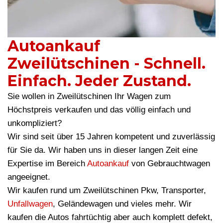
Autoankauf
Zweilütschinen - Schnell.
Einfach. Jeder Zustand.
Sie wollen in Zweilütschinen Ihr Wagen zum
Höchstpreis verkaufen und das völlig einfach und
unkompliziert?
Wir sind seit über 15 Jahren kompetent und zuverlässig
für Sie da. Wir haben uns in dieser langen Zeit eine
Expertise im Bereich
Autoankauf
von Gebrauchtwagen
angeeignet.
Wir kaufen rund um Zweilütschinen Pkw, Transporter,
Unfallwagen
, Geländewagen und vieles mehr. Wir
kaufen die Autos fahrtüchtig aber auch komplett defekt,