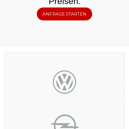
Preisen.
ANFRAGE STARTEN