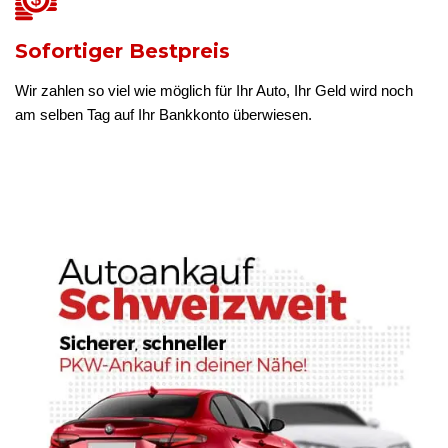
Sofortiger Bestpreis
Wir zahlen so viel wie möglich für Ihr Auto, Ihr Geld wird noch
am selben Tag auf Ihr Bankkonto überwiesen.