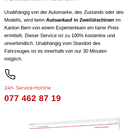
Unabhängig von der Automarke, des Zustands oder des
Modells, wird beim
Autoankauf in Zweilütschinen
im
Kanton Bern von einem Expertenteam ein fairer Preis
ermittelt. Dieser Service ist zu 100% kostenlos und
unverbindlich. Unabhängig vom Standort des
Fahrzeuges ist es innerhalb von nur 30 Minuten
möglich.
24h- Service Hotline
077 462 87 19