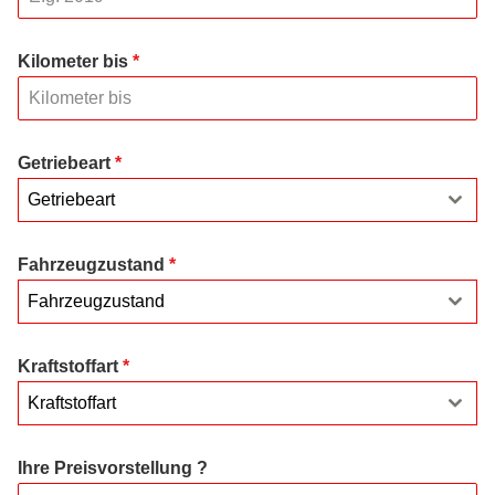
Kilometer bis
*
Getriebeart
*
Getriebeart
Fahrzeugzustand
*
Fahrzeugzustand
Kraftstoffart
*
Kraftstoffart
Ihre Preisvorstellung ?