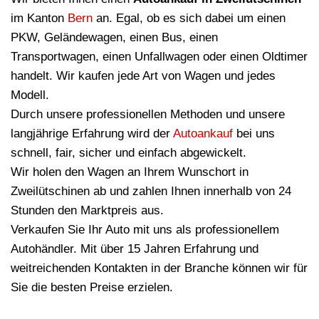
im Kanton
Bern
an. Egal, ob es sich dabei um einen
PKW, Geländewagen, einen Bus, einen
Transportwagen, einen Unfallwagen oder einen Oldtimer
handelt. Wir kaufen jede Art von Wagen und jedes
Modell.
Durch unsere professionellen Methoden und unsere
langjährige Erfahrung wird der
Autoankauf
bei uns
schnell, fair, sicher und einfach abgewickelt.
Wir holen den Wagen an Ihrem Wunschort in
Zweilütschinen ab und zahlen Ihnen innerhalb von 24
Stunden den Marktpreis aus.
Verkaufen Sie Ihr Auto mit uns als professionellem
Autohändler. Mit über 15 Jahren Erfahrung und
weitreichenden Kontakten in der Branche können wir für
Sie die besten Preise erzielen.