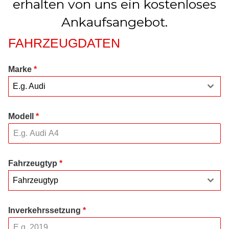
erhalten von uns ein kostenloses
Ankaufsangebot.
FAHRZEUGDATEN
Marke
*
E.g. Audi
Modell
*
Fahrzeugtyp
*
Fahrzeugtyp
Inverkehrssetzung
*