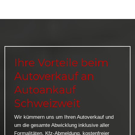
Ihre Vorteile beim
Autoverkauf an
Autoankauf
Schweizweit
Wir kümmern uns um Ihren Autoverkauf und
um die gesamte Abwicklung inklusive aller
Formalitäten, Kfz-Abmeldung, kostenfreier