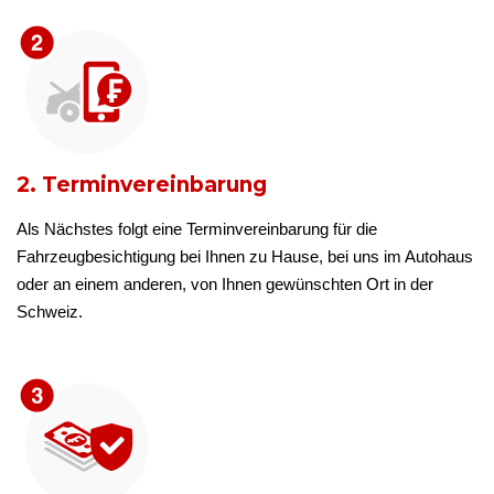
2. Terminvereinbarung
Als Nächstes folgt eine Terminvereinbarung für die
Fahrzeugbesichtigung bei Ihnen zu Hause, bei uns im Autohaus
oder an einem anderen, von Ihnen gewünschten Ort in der
Schweiz.