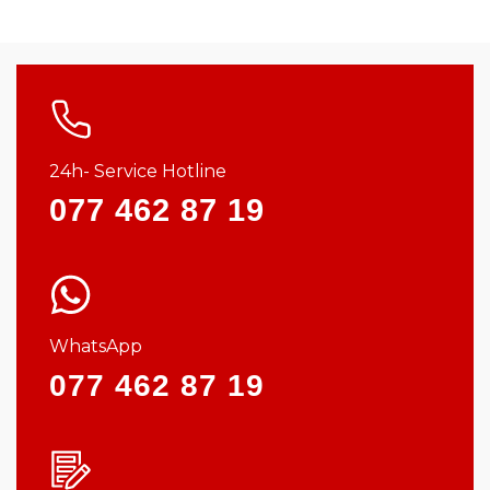
24h- Service Hotline
077 462 87 19
WhatsApp
077 462 87 19