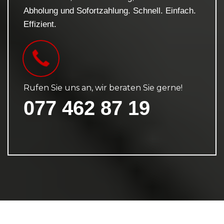
Abholung und Sofortzahlung. Schnell. Einfach.
Effizient.
Rufen Sie uns an, wir beraten Sie gerne!
077 462 87 19