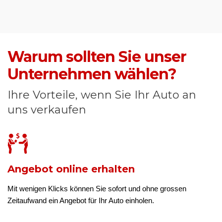
Warum sollten Sie unser
Unternehmen wählen?
Ihre Vorteile, wenn Sie Ihr Auto an
uns verkaufen
Angebot online erhalten
Mit wenigen Klicks können Sie sofort und ohne grossen
Zeitaufwand ein Angebot für Ihr Auto einholen.