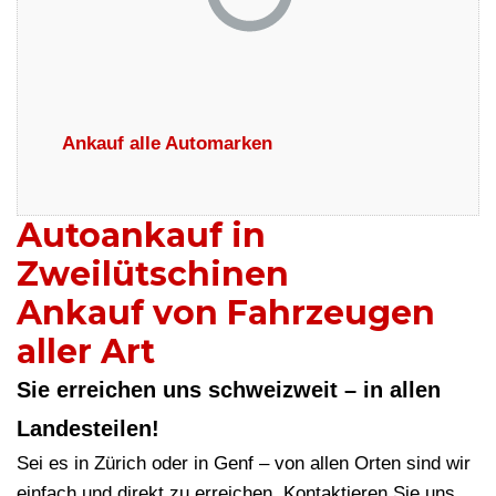
Ankauf alle Automarken
Autoankauf in
Zweilütschinen
Ankauf von Fahrzeugen
aller Art
Sie erreichen uns schweizweit – in allen
Landesteilen!
Sei es in Zürich oder in Genf – von allen Orten sind wir
einfach und direkt zu erreichen. Kontaktieren Sie uns