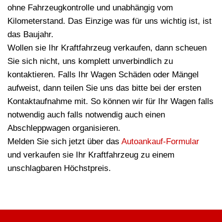
ohne Fahrzeugkontrolle und unabhängig vom
Kilometerstand. Das Einzige was für uns wichtig ist, ist
das Baujahr.
Wollen sie Ihr Kraftfahrzeug verkaufen, dann scheuen
Sie sich nicht, uns komplett unverbindlich zu
kontaktieren. Falls Ihr Wagen Schäden oder Mängel
aufweist, dann teilen Sie uns das bitte bei der ersten
Kontaktaufnahme mit. So können wir für Ihr Wagen falls
notwendig auch falls notwendig auch einen
Abschleppwagen organisieren.
Melden Sie sich jetzt über das
Autoankauf-Formular
und verkaufen sie Ihr Kraftfahrzeug zu einem
unschlagbaren Höchstpreis.