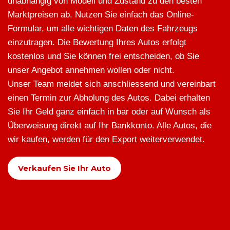
unabhängig von Modell und Zustand zu den besten
Marktpreisen ab. Nutzen Sie einfach das Online-
Formular, um alle wichtigen Daten des Fahrzeugs
einzutragen. Die Bewertung Ihres Autos erfolgt
kostenlos und Sie können frei entscheiden, ob Sie
unser Angebot annehmen wollen oder nicht.
Unser Team meldet sich anschliessend und vereinbart
einen Termin zur Abholung des Autos. Dabei erhalten
Sie Ihr Geld ganz einfach in bar oder auf Wunsch als
Überweisung direkt auf Ihr Bankkonto. Alle Autos, die
wir kaufen, werden für den Export weiterverwendet.
Verkaufen Sie Ihr Auto