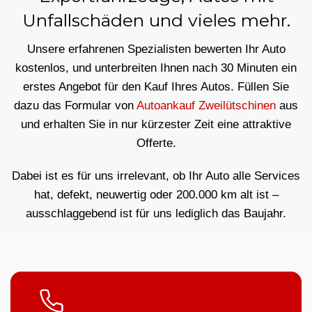
Unfallschäden und vieles mehr.
Unsere erfahrenen Spezialisten bewerten Ihr Auto
kostenlos, und unterbreiten Ihnen nach 30 Minuten ein
erstes Angebot für den Kauf Ihres Autos. Füllen Sie
dazu das Formular von
Autoankauf Zweilütschinen
aus
und erhalten Sie in nur kürzester Zeit eine attraktive
Offerte.
Dabei ist es für uns irrelevant, ob Ihr Auto alle Services
hat, defekt, neuwertig oder 200.000 km alt ist –
ausschlaggebend ist für uns lediglich das Baujahr.