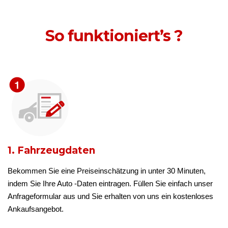
So funktioniert’s ?
1. Fahrzeugdaten
Bekommen Sie eine Preiseinschätzung in unter 30 Minuten,
indem Sie Ihre Auto -Daten eintragen. Füllen Sie einfach unser
Anfrageformular aus und Sie erhalten von uns ein kostenloses
Ankaufsangebot.