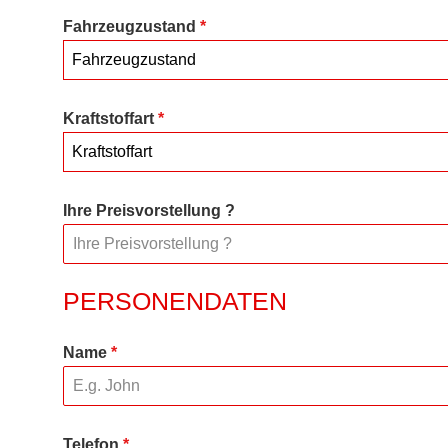
Fahrzeugzustand
*
Fahrzeugzustand
Kraftstoffart
*
Kraftstoffart
Ihre Preisvorstellung ?
PERSONENDATEN
Name
*
Telefon
*