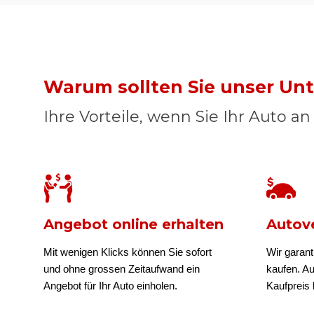
Warum sollten Sie unser U
Ihre Vorteile, wenn Sie Ihr Auto a
Angebot online erhalten
Autove
Mit wenigen Klicks können Sie sofort
Wir garant
und ohne grossen Zeitaufwand ein
kaufen. A
Angebot für Ihr Auto einholen.
Kaufpreis b