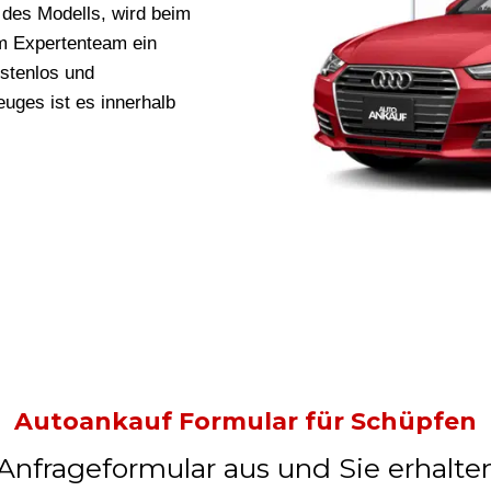
des Modells, wird beim
m Expertenteam ein
ostenlos und
uges ist es innerhalb
Autoankauf Formular für Schüpfen
 Anfrageformular aus und Sie erhalte