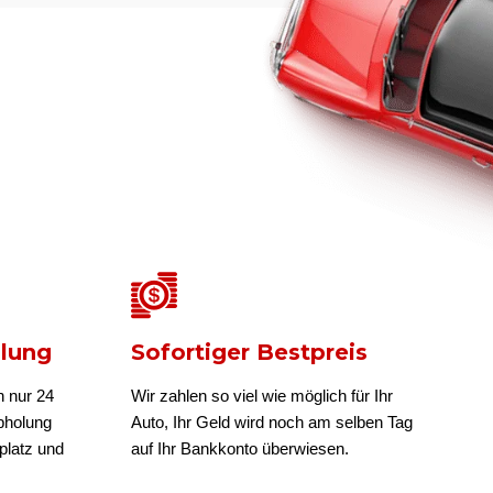
olung
Sofortiger Bestpreis
n nur 24
Wir zahlen so viel wie möglich für Ihr
bholung
Auto, Ihr Geld wird noch am selben Tag
platz und
auf Ihr Bankkonto überwiesen.