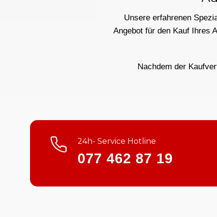
Unsere erfahrenen Spezial
Angebot für den Kauf Ihres 
Nachdem der Kaufvertr
24h- Service Hotline
077 462 87 19