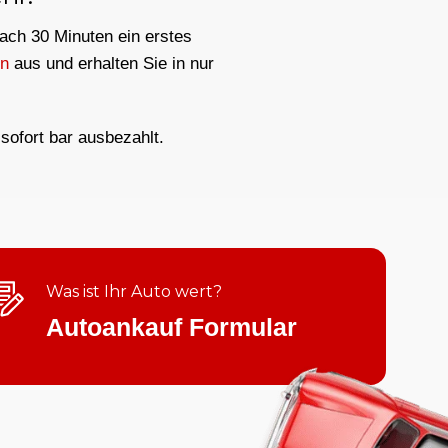
nach 30 Minuten ein erstes
en
aus und erhalten Sie in nur
sofort bar ausbezahlt.
Was ist Ihr Auto wert?
Autoankauf Formular