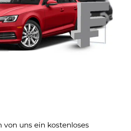
n von uns ein kostenloses