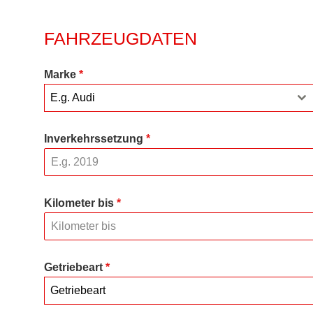
FAHRZEUGDATEN
Marke
*
E.g. Audi
Inverkehrssetzung
*
Kilometer bis
*
Getriebeart
*
Getriebeart