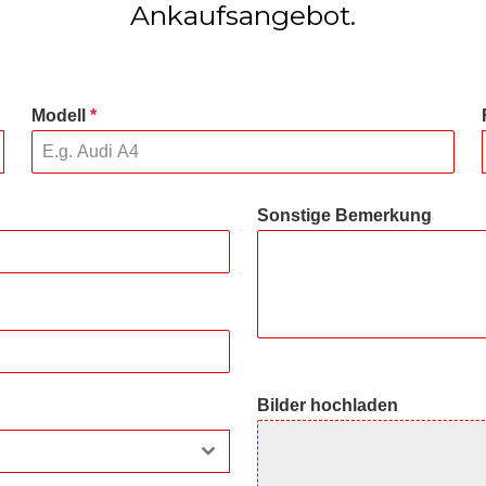
Ankaufsangebot.
Modell
*
Sonstige Bemerkung
Bilder hochladen