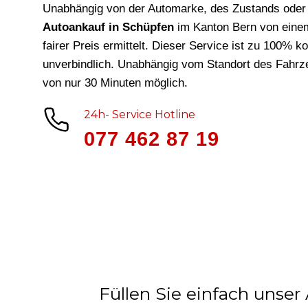
Unabhängig von der Automarke, des Zustands oder 
Autoankauf in Schüpfen
im Kanton Bern von eine
fairer Preis ermittelt. Dieser Service ist zu 100% k
unverbindlich. Unabhängig vom Standort des Fahrze
von nur 30 Minuten möglich.
24h- Service Hotline
077 462 87 19
Füllen Sie einfach unser