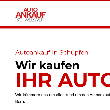
Autoankauf in Schüpfen
Wir kaufen
IHR AUT
Wir kümmern uns um alles rund um den Autoankauf
Bern.