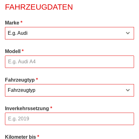
FAHRZEUGDATEN
Marke
*
E.g. Audi
Modell
*
Fahrzeugtyp
*
Fahrzeugtyp
Inverkehrssetzung
*
Kilometer bis
*