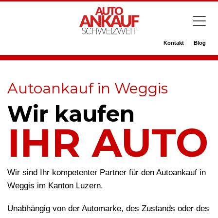
Kontakt
Blog
Autoankauf in Weggis
Wir kaufen
IHR AUTO
Wir sind Ihr kompetenter Partner für den Autoankauf in
Weggis im Kanton Luzern.
Unabhängig von der Automarke, des Zustands oder des