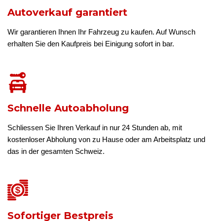
Autoverkauf garantiert
Wir garantieren Ihnen Ihr Fahrzeug zu kaufen. Auf Wunsch
erhalten Sie den Kaufpreis bei Einigung sofort in bar.
Schnelle Autoabholung
Schliessen Sie Ihren Verkauf in nur 24 Stunden ab, mit
kostenloser Abholung von zu Hause oder am Arbeitsplatz und
das in der gesamten Schweiz.
Sofortiger Bestpreis