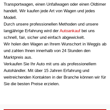
Transportwagen, einen Unfallwagen oder einen Oldtimer
handelt. Wir kaufen jede Art von Wagen und jedes
Modell.
Durch unsere professionellen Methoden und unsere
langjährige Erfahrung wird der
Autoankauf
bei uns
schnell, fair, sicher und einfach abgewickelt.
Wir holen den Wagen an Ihrem Wunschort in Weggis ab
und zahlen Ihnen innerhalb von 24 Stunden den
Marktpreis aus.
Verkaufen Sie Ihr Auto mit uns als professionellem
Autohändler. Mit über 15 Jahren Erfahrung und
weitreichenden Kontakten in der Branche können wir für
Sie die besten Preise erzielen.