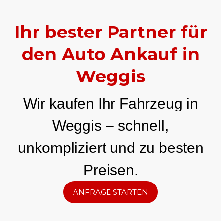
Ihr bester Partner für
den Auto Ankauf in
Weggis
Wir kaufen Ihr Fahrzeug in
Weggis – schnell,
unkompliziert und zu besten
Preisen.
ANFRAGE STARTEN