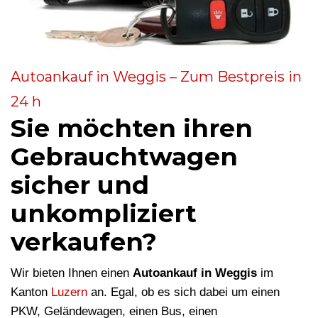
Autoankauf in Weggis – Zum Bestpreis in
24 h
Sie möchten ihren
Gebrauchtwagen
sicher und
unkompliziert
verkaufen?
Wir bieten Ihnen einen
Autoankauf in Weggis
im
Kanton
Luzern
an. Egal, ob es sich dabei um einen
PKW, Geländewagen, einen Bus, einen