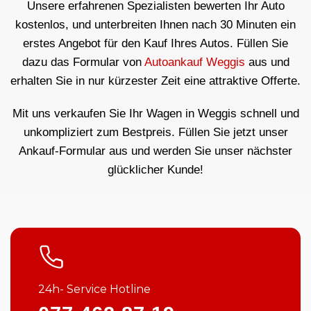
Unsere erfahrenen Spezialisten bewerten Ihr Auto
kostenlos, und unterbreiten Ihnen nach 30 Minuten ein
erstes Angebot für den Kauf Ihres Autos. Füllen Sie
dazu das Formular von
Autoankauf Weggis
aus und
erhalten Sie in nur kürzester Zeit eine attraktive Offerte.
Mit uns verkaufen Sie Ihr Wagen in Weggis schnell und
unkompliziert zum Bestpreis. Füllen Sie jetzt unser
Ankauf-Formular aus und werden Sie unser nächster
glücklicher Kunde!
24h- Service Hotline