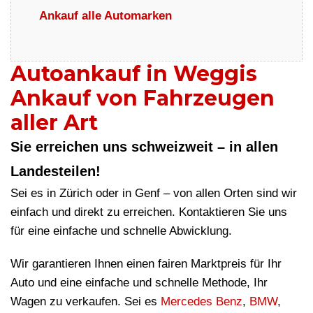
Ankauf alle Automarken
Autoankauf in Weggis
Ankauf von Fahrzeugen
aller Art
Sie erreichen uns schweizweit – in allen
Landesteilen!
Sei es in Zürich oder in Genf – von allen Orten sind wir
einfach und direkt zu erreichen. Kontaktieren Sie uns
für eine einfache und schnelle Abwicklung.
Wir garantieren Ihnen einen fairen Marktpreis für Ihr
Auto und eine einfache und schnelle Methode, Ihr
Wagen zu verkaufen. Sei es
Mercedes Benz
,
BMW
,