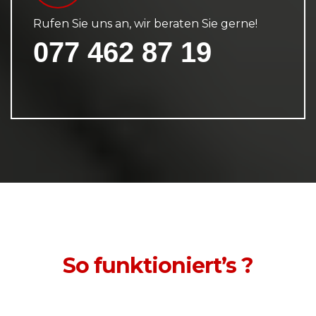
Rufen Sie uns an, wir beraten Sie gerne!
077 462 87 19
So funktioniert’s ?