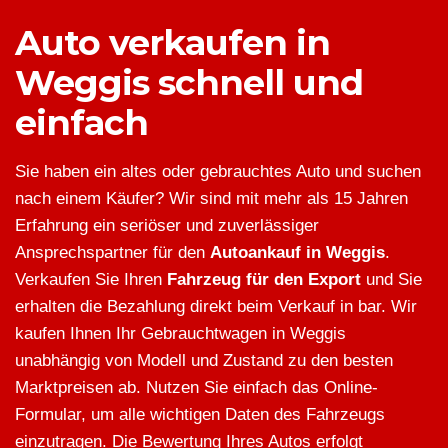
Auto verkaufen in
Weggis schnell und
einfach
Sie haben ein altes oder gebrauchtes Auto und suchen
nach einem Käufer? Wir sind mit mehr als 15 Jahren
Erfahrung ein seriöser und zuverlässiger
Ansprechspartner für den
Autoankauf in Weggis
.
Verkaufen Sie Ihren
Fahrzeug für den Export
und Sie
erhalten die Bezahlung direkt beim Verkauf in bar. Wir
kaufen Ihnen Ihr Gebrauchtwagen in Weggis
unabhängig von Modell und Zustand zu den besten
Marktpreisen ab. Nutzen Sie einfach das Online-
Formular, um alle wichtigen Daten des Fahrzeugs
einzutragen. Die Bewertung Ihres Autos erfolgt