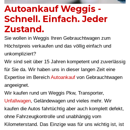
Autoankauf Weggis -
Schnell. Einfach. Jeder
Zustand.
Sie wollen in Weggis Ihren Gebrauchtwagen zum
Höchstpreis verkaufen und das völlig einfach und
unkompliziert?
Wir sind seit über 15 Jahren kompetent und zuverlässig
für Sie da. Wir haben uns in dieser langen Zeit eine
Expertise im Bereich
Autoankauf
von Gebrauchtwagen
angeeignet.
Wir kaufen rund um Weggis Pkw, Transporter,
Unfallwagen
, Geländewagen und vieles mehr. Wir
kaufen die Autos fahrtüchtig aber auch komplett defekt,
ohne Fahrzeugkontrolle und unabhängig vom
Kilometerstand. Das Einzige was für uns wichtig ist, ist