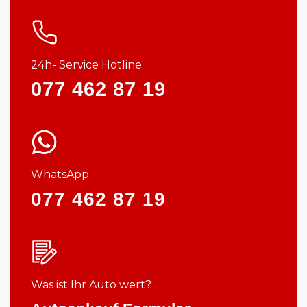
24h- Service Hotline
077 462 87 19
WhatsApp
077 462 87 19
Was ist Ihr Auto wert?