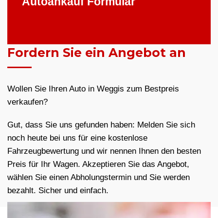
Autoankauf Formular
Fordern Sie ein Angebot an
Wollen Sie Ihren Auto in Weggis zum Bestpreis
verkaufen?
Gut, dass Sie uns gefunden haben: Melden Sie sich
noch heute bei uns für eine kostenlose
Fahrzeugbewertung und wir nennen Ihnen den besten
Preis für Ihr Wagen. Akzeptieren Sie das Angebot,
wählen Sie einen Abholungstermin und Sie werden
bezahlt. Sicher und einfach.