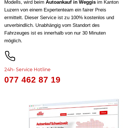
Modells, wird beim
Autoankauf in Weggis
im Kanton
Luzern von einem Expertenteam ein fairer Preis
ermittelt. Dieser Service ist zu 100% kostenlos und
unverbindlich. Unabhängig vom Standort des
Fahrzeuges ist es innerhalb von nur 30 Minuten
möglich.
24h- Service Hotline
077 462 87 19