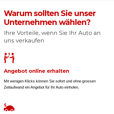
Warum sollten Sie unser
Unternehmen wählen?
Ihre Vorteile, wenn Sie Ihr Auto an
uns verkaufen
Angebot online erhalten
Mit wenigen Klicks können Sie sofort und ohne grossen
Zeitaufwand ein Angebot für Ihr Auto einholen.