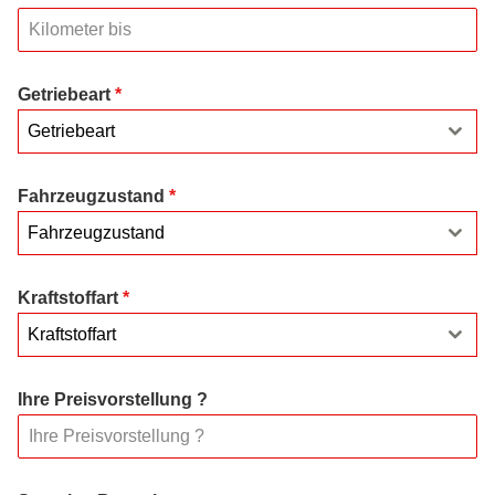
Getriebeart
*
Getriebeart
Fahrzeugzustand
*
Fahrzeugzustand
Kraftstoffart
*
Kraftstoffart
Ihre Preisvorstellung ?