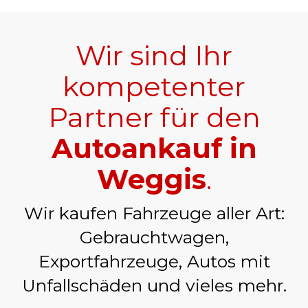
Wir sind Ihr
kompetenter
Partner für den
Autoankauf in
Weggis
.
Wir kaufen Fahrzeuge aller Art:
Gebrauchtwagen,
Exportfahrzeuge, Autos mit
Unfallschäden und vieles mehr.