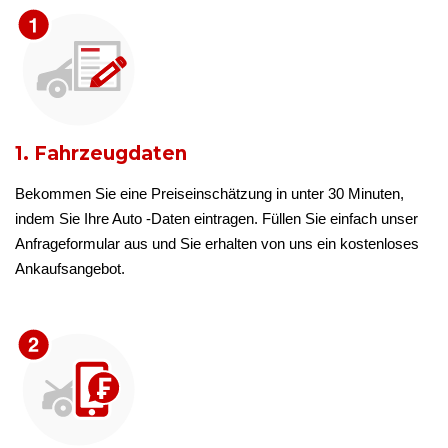
1. Fahrzeugdaten
Bekommen Sie eine Preiseinschätzung in unter 30 Minuten,
indem Sie Ihre Auto -Daten eintragen. Füllen Sie einfach unser
Anfrageformular aus und Sie erhalten von uns ein kostenloses
Ankaufsangebot.