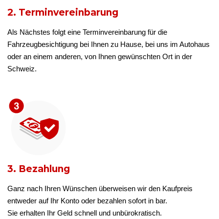
2. Terminvereinbarung
Als Nächstes folgt eine Terminvereinbarung für die
Fahrzeugbesichtigung bei Ihnen zu Hause, bei uns im Autohaus
oder an einem anderen, von Ihnen gewünschten Ort in der
Schweiz.
3. Bezahlung
Ganz nach Ihren Wünschen überweisen wir den Kaufpreis
entweder auf Ihr Konto oder bezahlen sofort in bar.
Sie erhalten Ihr Geld schnell und unbürokratisch.