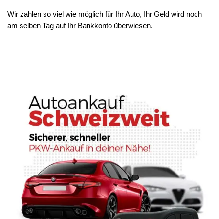
Wir zahlen so viel wie möglich für Ihr Auto, Ihr Geld wird noch
am selben Tag auf Ihr Bankkonto überwiesen.