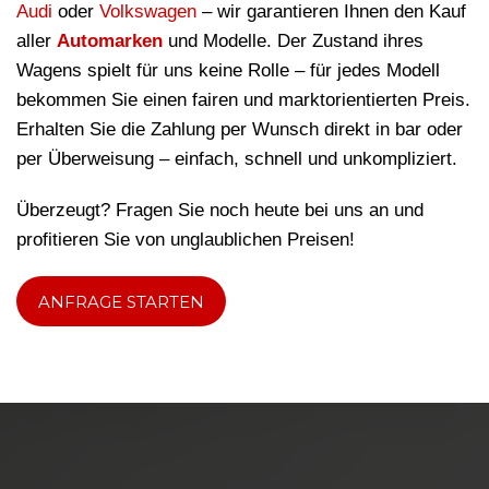
Audi
oder
Volkswagen
– wir garantieren Ihnen den Kauf
aller
Automarken
und Modelle. Der Zustand ihres
Wagens spielt für uns keine Rolle – für jedes Modell
bekommen Sie einen fairen und marktorientierten Preis.
Erhalten Sie die Zahlung per Wunsch direkt in bar oder
per Überweisung – einfach, schnell und unkompliziert.
Überzeugt? Fragen Sie noch heute bei uns an und
profitieren Sie von unglaublichen Preisen!
ANFRAGE STARTEN