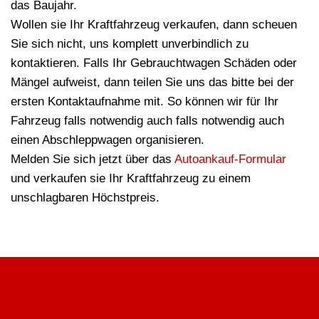
das Baujahr.
Wollen sie Ihr Kraftfahrzeug verkaufen, dann scheuen
Sie sich nicht, uns komplett unverbindlich zu
kontaktieren. Falls Ihr Gebrauchtwagen Schäden oder
Mängel aufweist, dann teilen Sie uns das bitte bei der
ersten Kontaktaufnahme mit. So können wir für Ihr
Fahrzeug falls notwendig auch falls notwendig auch
einen Abschleppwagen organisieren.
Melden Sie sich jetzt über das
Autoankauf-Formular
und verkaufen sie Ihr Kraftfahrzeug zu einem
unschlagbaren Höchstpreis.