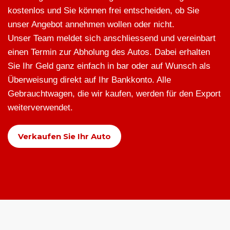
kostenlos und Sie können frei entscheiden, ob Sie
unser Angebot annehmen wollen oder nicht.
Unser Team meldet sich anschliessend und vereinbart
einen Termin zur Abholung des Autos. Dabei erhalten
Sie Ihr Geld ganz einfach in bar oder auf Wunsch als
Überweisung direkt auf Ihr Bankkonto. Alle
Gebrauchtwagen, die wir kaufen, werden für den Export
weiterverwendet.
Verkaufen Sie Ihr Auto