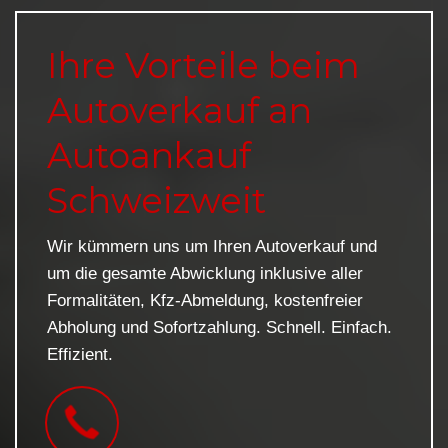
Ihre Vorteile beim
Autoverkauf an
Autoankauf
Schweizweit
Wir kümmern uns um Ihren Autoverkauf und
um die gesamte Abwicklung inklusive aller
Formalitäten, Kfz-Abmeldung, kostenfreier
Abholung und Sofortzahlung. Schnell. Einfach.
Effizient.