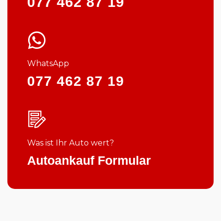
077 462 87 19
WhatsApp
077 462 87 19
Was ist Ihr Auto wert?
Autoankauf Formular